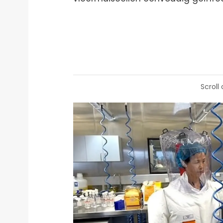
Scroll