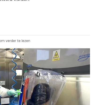
 om verder te lezen