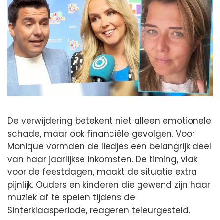
De verwijdering betekent niet alleen emotionele
schade, maar ook financiële gevolgen. Voor
Monique vormden de liedjes een belangrijk deel
van haar jaarlijkse inkomsten. De timing, vlak
voor de feestdagen, maakt de situatie extra
pijnlijk. Ouders en kinderen die gewend zijn haar
muziek af te spelen tijdens de
Sinterklaasperiode, reageren teleurgesteld.