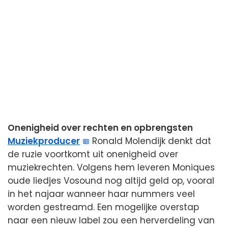
Onenigheid over rechten en opbrengsten
Muziekproducer
Ronald Molendijk denkt dat
de ruzie voortkomt uit onenigheid over
muziekrechten. Volgens hem leveren Moniques
oude liedjes Vosound nog altijd geld op, vooral
in het najaar wanneer haar nummers veel
worden gestreamd. Een mogelijke overstap
naar een nieuw label zou een herverdeling van