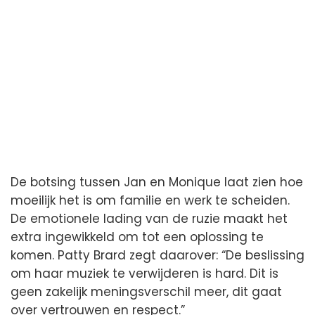
De botsing tussen Jan en Monique laat zien hoe
moeilijk het is om familie en werk te scheiden.
De emotionele lading van de ruzie maakt het
extra ingewikkeld om tot een oplossing te
komen. Patty Brard zegt daarover: “De beslissing
om haar muziek te verwijderen is hard. Dit is
geen zakelijk meningsverschil meer, dit gaat
over vertrouwen en respect.”