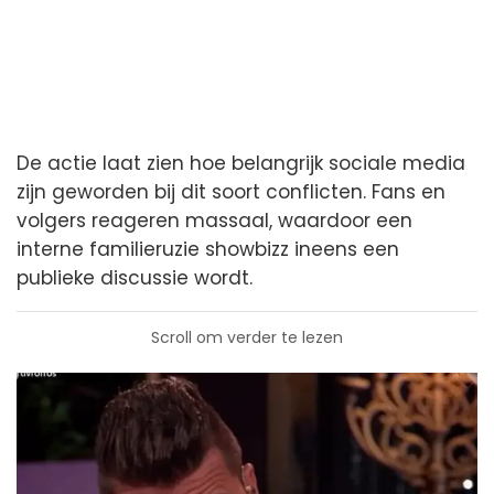
De actie laat zien hoe belangrijk sociale media
zijn geworden bij dit soort conflicten. Fans en
volgers reageren massaal, waardoor een
interne familieruzie showbizz ineens een
publieke discussie wordt.
Scroll om verder te lezen