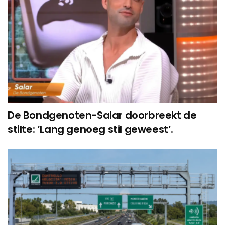
De Bondgenoten-Salar doorbreekt de
stilte: ‘Lang genoeg stil geweest’.