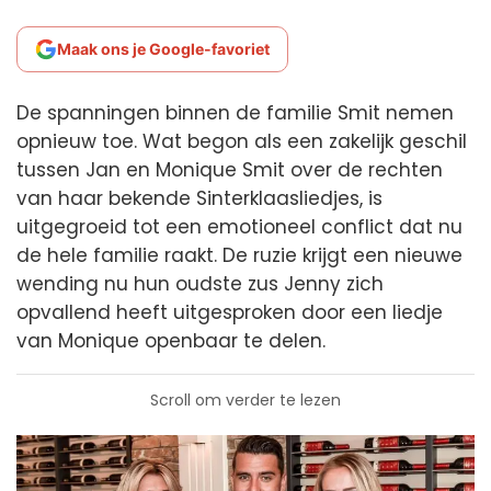
Maak ons je Google-favoriet
De spanningen binnen de familie Smit nemen
opnieuw toe. Wat begon als een zakelijk geschil
tussen Jan en Monique Smit over de rechten
van haar bekende Sinterklaasliedjes, is
uitgegroeid tot een emotioneel conflict dat nu
de hele familie raakt. De ruzie krijgt een nieuwe
wending nu hun oudste zus Jenny zich
opvallend heeft uitgesproken door een liedje
van Monique openbaar te delen.
Scroll om verder te lezen