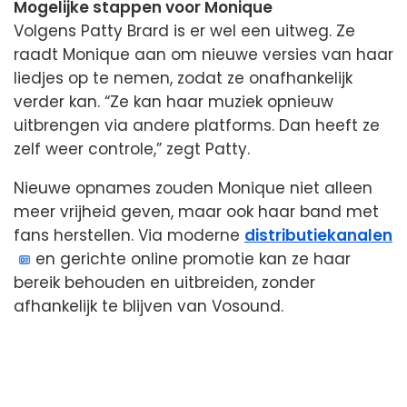
Mogelijke stappen voor Monique
Volgens Patty Brard is er wel een uitweg. Ze
raadt Monique aan om nieuwe versies van haar
liedjes op te nemen, zodat ze onafhankelijk
verder kan. “Ze kan haar muziek opnieuw
uitbrengen via andere platforms. Dan heeft ze
zelf weer controle,” zegt Patty.
Nieuwe opnames zouden Monique niet alleen
meer vrijheid geven, maar ook haar band met
fans herstellen. Via moderne
distributiekanalen
en gerichte online promotie kan ze haar
bereik behouden en uitbreiden, zonder
afhankelijk te blijven van Vosound.