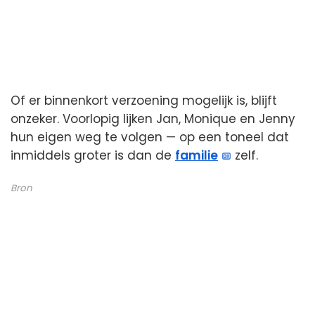
Of er binnenkort verzoening mogelijk is, blijft
onzeker. Voorlopig lijken Jan, Monique en Jenny
hun eigen weg te volgen — op een toneel dat
inmiddels groter is dan de
familie
zelf.
Bron