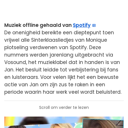
Muziek offline gehaald van
Spotify
De onenigheid bereikte een dieptepunt toen
vrijwel alle Sinterklaasliedjes van Monique
plotseling verdwenen van Spotify. Deze
nummers werden jarenlang uitgebracht via
Vosound, het muzieklabel dat in handen is van
Jan. Het besluit leidde tot verbijstering bij fans
en luisteraars. Voor velen lijkt het een bewuste
actie van Jan om zijn zus te raken in een
periode waarin haar werk veel wordt beluisterd.
Scroll om verder te lezen