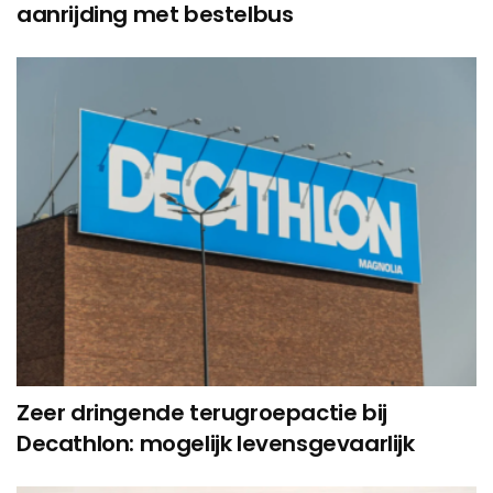
aanrijding met bestelbus
Zeer dringende terugroepactie bij
Decathlon: mogelijk levensgevaarlijk