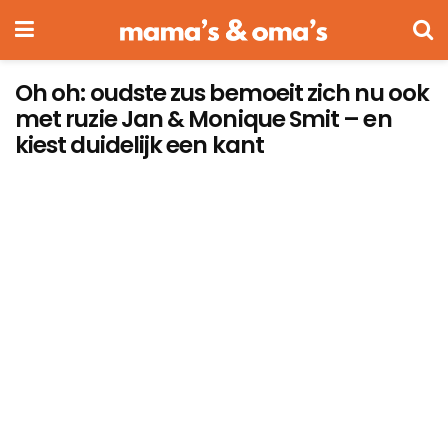
Oh oh: oudste zus bemoeit zich nu ook
met ruzie Jan & Monique Smit – en
kiest duidelijk een kant