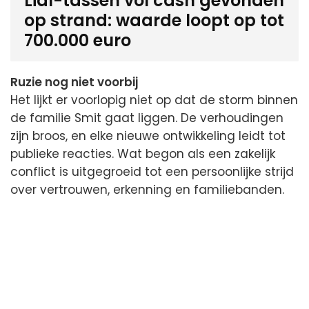
Lidl-tassen vol cash gevonden
op strand: waarde loopt op tot
700.000 euro
Ruzie nog niet voorbij
Het lijkt er voorlopig niet op dat de storm binnen
de familie Smit gaat liggen. De verhoudingen
zijn broos, en elke nieuwe ontwikkeling leidt tot
publieke reacties. Wat begon als een zakelijk
conflict is uitgegroeid tot een persoonlijke strijd
over vertrouwen, erkenning en familiebanden.