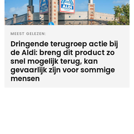
MEEST GELEZEN:
Dringende terugroep actie bij
de Aldi: breng dit product zo
snel mogelijk terug, kan
gevaarlijk zijn voor sommige
mensen