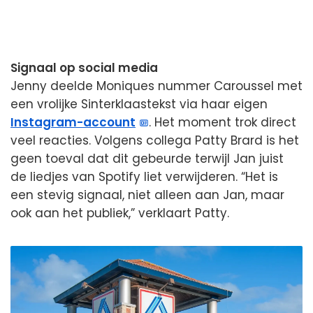
Signaal op social media
Jenny deelde Moniques nummer Caroussel met
een vrolijke Sinterklaastekst via haar eigen
Instagram-account
. Het moment trok direct
veel reacties. Volgens collega Patty Brard is het
geen toeval dat dit gebeurde terwijl Jan juist
de liedjes van Spotify liet verwijderen. “Het is
een stevig signaal, niet alleen aan Jan, maar
ook aan het publiek,” verklaart Patty.