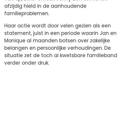
afzijdig hield in de aanhoudende
familieproblemen.
Haar actie wordt door velen gezien als een
statement, juist in een periode waarin Jan en
Monique al maanden botsen over zakelijke
belangen en persoonlijke verhoudingen. De
situatie zet de toch al kwetsbare familieband
verder onder druk.