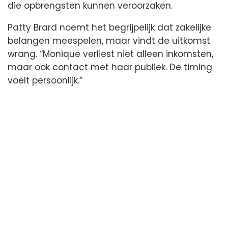
die opbrengsten kunnen veroorzaken.
Patty Brard noemt het begrijpelijk dat zakelijke
belangen meespelen, maar vindt de uitkomst
wrang. “Monique verliest niet alleen inkomsten,
maar ook contact met haar publiek. De timing
voelt persoonlijk.”