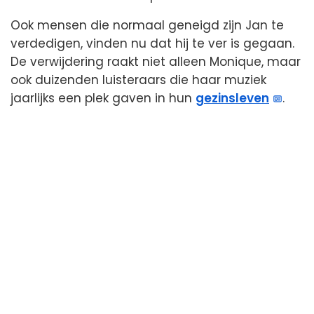
Ook mensen die normaal geneigd zijn Jan te
verdedigen, vinden nu dat hij te ver is gegaan.
De verwijdering raakt niet alleen Monique, maar
ook duizenden luisteraars die haar muziek
jaarlijks een plek gaven in hun
gezinsleven
.