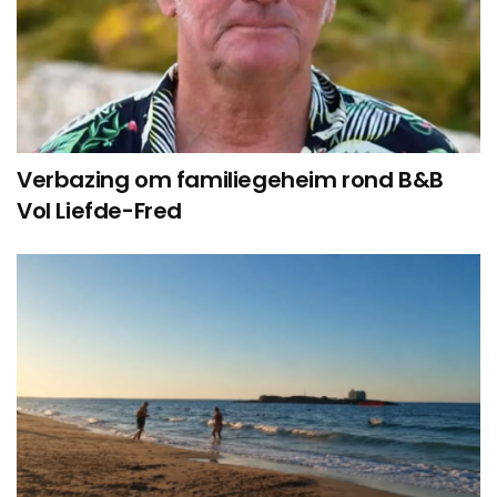
Verbazing om familiegeheim rond B&B
Vol Liefde-Fred