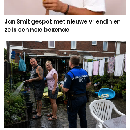
Jan Smit gespot met nieuwe vriendin en
ze is een hele bekende