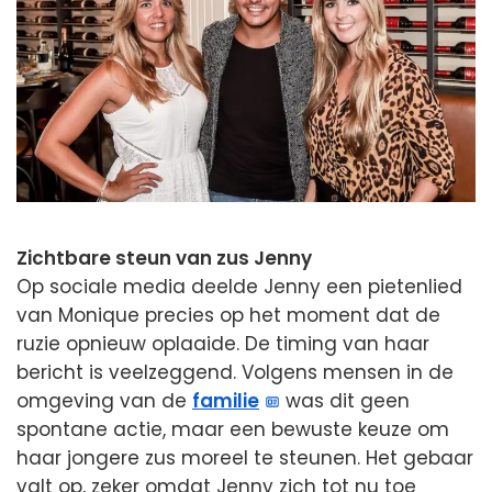
Zichtbare steun van zus Jenny
Op sociale media deelde Jenny een pietenlied
van Monique precies op het moment dat de
ruzie opnieuw oplaaide. De timing van haar
bericht is veelzeggend. Volgens mensen in de
omgeving van de
familie
was dit geen
spontane actie, maar een bewuste keuze om
haar jongere zus moreel te steunen. Het gebaar
valt op, zeker omdat Jenny zich tot nu toe