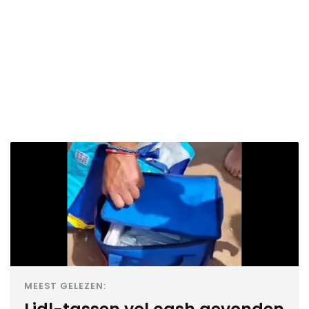
MEEST GELEZEN: