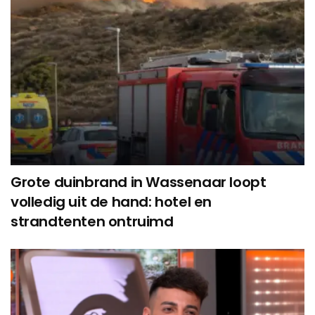
Grote duinbrand in Wassenaar loopt
volledig uit de hand: hotel en
strandtenten ontruimd