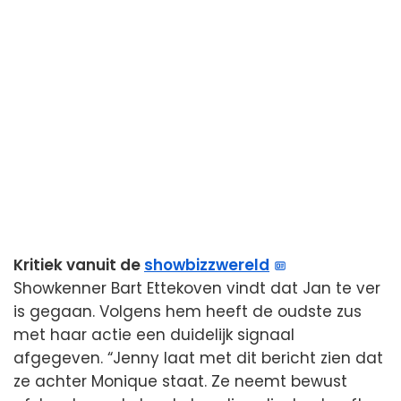
Kritiek vanuit de
showbizzwereld
Showkenner Bart Ettekoven vindt dat Jan te ver
is gegaan. Volgens hem heeft de oudste zus
met haar actie een duidelijk signaal
afgegeven. “Jenny laat met dit bericht zien dat
ze achter Monique staat. Ze neemt bewust