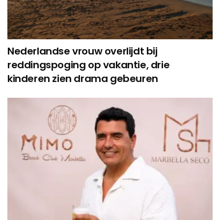
Nederlandse vrouw overlijdt bij
reddingspoging op vakantie, drie
kinderen zien drama gebeuren