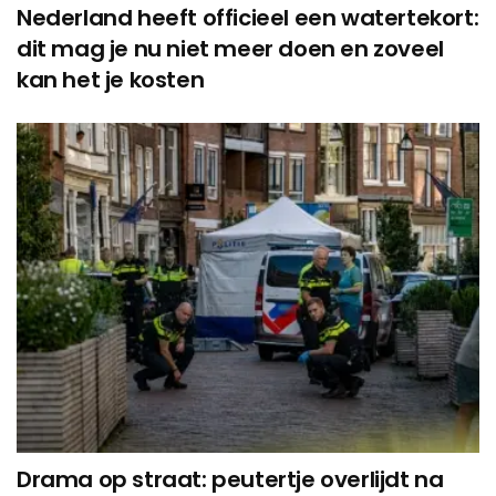
Nederland heeft officieel een watertekort:
dit mag je nu niet meer doen en zoveel
kan het je kosten
Drama op straat: peutertje overlijdt na