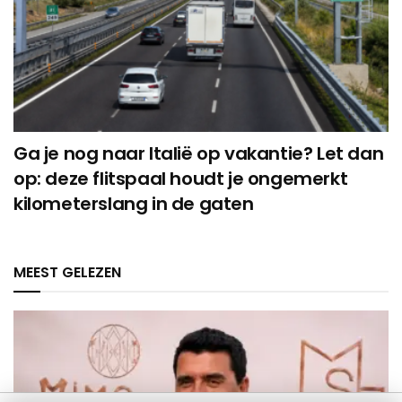
Ga je nog naar Italië op vakantie? Let dan
op: deze flitspaal houdt je ongemerkt
kilometerslang in de gaten
MEEST GELEZEN