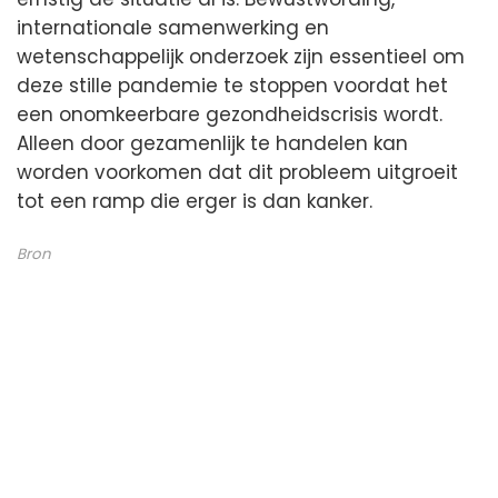
internationale samenwerking en
wetenschappelijk onderzoek zijn essentieel om
deze stille pandemie te stoppen voordat het
een onomkeerbare gezondheidscrisis wordt.
Alleen door gezamenlijk te handelen kan
worden voorkomen dat dit probleem uitgroeit
tot een ramp die erger is dan kanker.
Bron