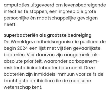
amputaties uitgevoerd om levensbedreigende
infecties te stoppen, een ingreep die grote
persoonlijke én maatschappelijke gevolgen
heeft.
Superbacteriën als grootste bedreiging
De Wereldgezondheidsorganisatie publiceerde
begin 2024 een lijst met vijftien gevaarlijkste
bacteriën. Vier daarvan zijn aangemerkt als
absolute prioriteit, waaronder carbapenem-
resistente Acinetobacter baumannii. Deze
bacteriën zijn inmiddels immuun voor zelfs de
krachtigste antibiotica die de medische
wetenschap kent.