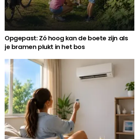
Opgepast: Zó hoog kan de boete zijn als
je bramen plukt in het bos