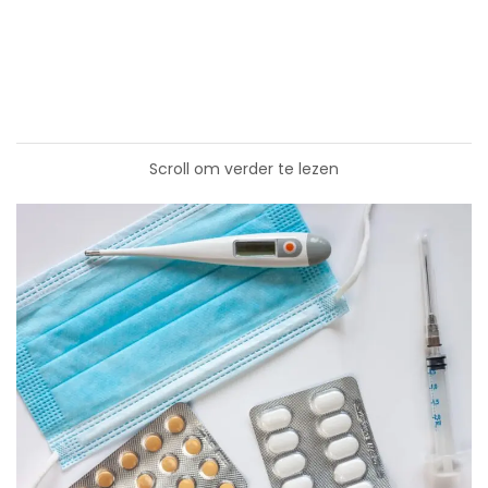
Scroll om verder te lezen