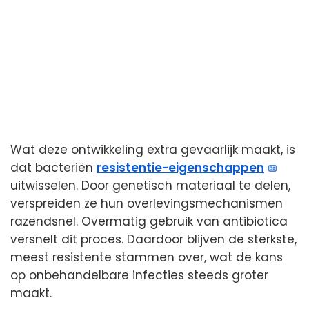
Wat deze ontwikkeling extra gevaarlijk maakt, is
dat bacteriën
resistentie-eigenschappen
uitwisselen. Door genetisch materiaal te delen,
verspreiden ze hun overlevingsmechanismen
razendsnel. Overmatig gebruik van antibiotica
versnelt dit proces. Daardoor blijven de sterkste,
meest resistente stammen over, wat de kans
op onbehandelbare infecties steeds groter
maakt.