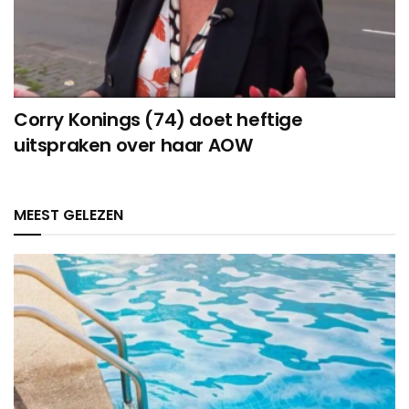
Corry Konings (74) doet heftige
uitspraken over haar AOW
MEEST GELEZEN