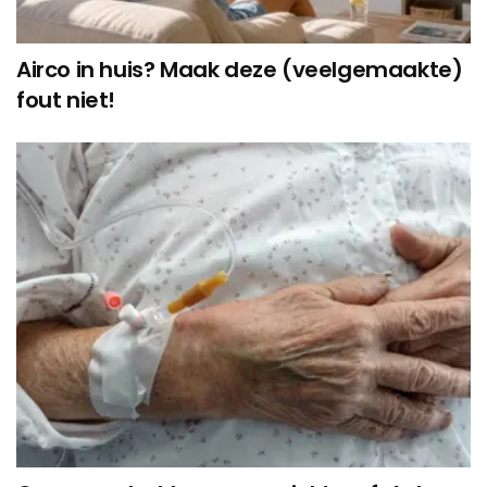
Airco in huis? Maak deze (veelgemaakte)
fout niet!