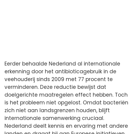
Eerder behaalde Nederland al internationale
erkenning door het antibioticagebruik in de
veehouderij sinds 2009 met 77 procent te
verminderen. Deze reductie bewijst dat
doelgerichte maatregelen effect hebben. Toch
is het probleem niet opgelost. Omdat bacteriën
zich niet aan landsgrenzen houden, blijft
internationale samenwerking cruciaal.
Nederland deelt kennis en ervaring met andere
landen en draagt bij aan Europese initiatieven