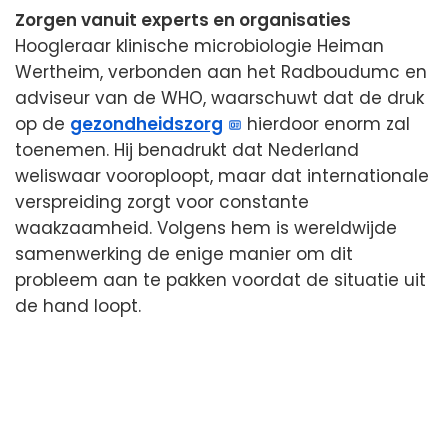
Zorgen vanuit experts en organisaties
Hoogleraar klinische microbiologie Heiman
Wertheim, verbonden aan het Radboudumc en
adviseur van de WHO, waarschuwt dat de druk
op de
gezondheidszorg
hierdoor enorm zal
toenemen. Hij benadrukt dat Nederland
weliswaar vooroploopt, maar dat internationale
verspreiding zorgt voor constante
waakzaamheid. Volgens hem is wereldwijde
samenwerking de enige manier om dit
probleem aan te pakken voordat de situatie uit
de hand loopt.