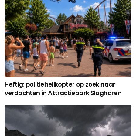
Heftig: politiehelikopter op zoek naar
verdachten in Attractiepark Slagharen