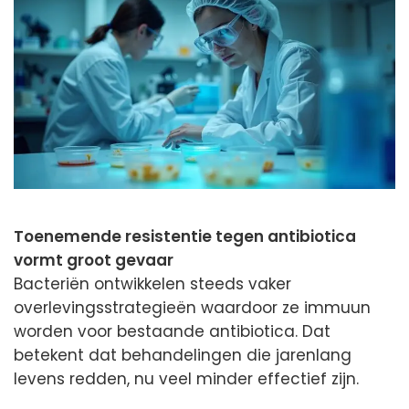
Toenemende resistentie tegen antibiotica
vormt groot gevaar
Bacteriën ontwikkelen steeds vaker
overlevingsstrategieën waardoor ze immuun
worden voor bestaande antibiotica. Dat
betekent dat behandelingen die jarenlang
levens redden, nu veel minder effectief zijn.