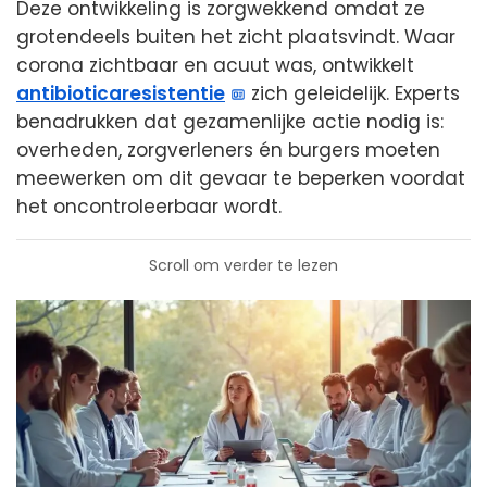
Deze ontwikkeling is zorgwekkend omdat ze
grotendeels buiten het zicht plaatsvindt. Waar
corona zichtbaar en acuut was, ontwikkelt
antibioticaresistentie
zich geleidelijk. Experts
benadrukken dat gezamenlijke actie nodig is:
overheden, zorgverleners én burgers moeten
meewerken om dit gevaar te beperken voordat
het oncontroleerbaar wordt.
Scroll om verder te lezen