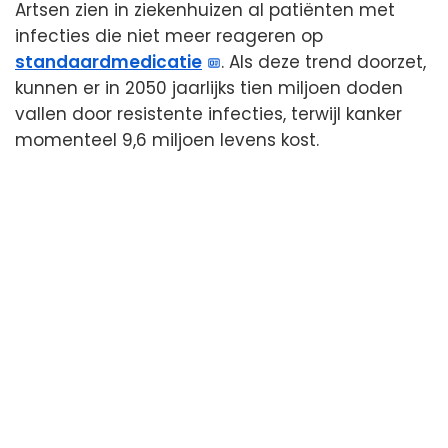
Artsen zien in ziekenhuizen al patiënten met
infecties die niet meer reageren op
standaardmedicatie
. Als deze trend doorzet,
kunnen er in 2050 jaarlijks tien miljoen doden
vallen door resistente infecties, terwijl kanker
momenteel 9,6 miljoen levens kost.