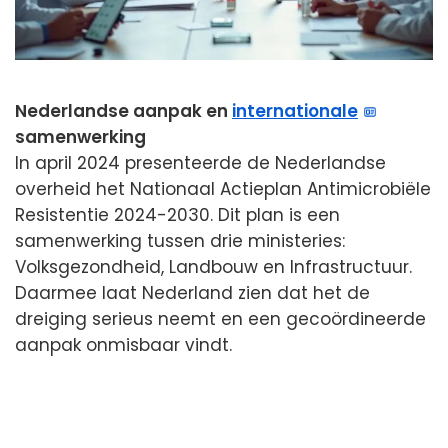
Nederlandse aanpak en
internationale
samenwerking
In april 2024 presenteerde de Nederlandse
overheid het Nationaal Actieplan Antimicrobiële
Resistentie 2024-2030. Dit plan is een
samenwerking tussen drie ministeries:
Volksgezondheid, Landbouw en Infrastructuur.
Daarmee laat Nederland zien dat het de
dreiging serieus neemt en een gecoördineerde
aanpak onmisbaar vindt.