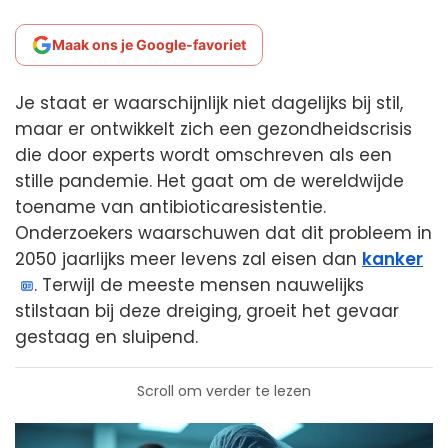
Maak ons je Google-favoriet
Je staat er waarschijnlijk niet dagelijks bij stil,
maar er ontwikkelt zich een gezondheidscrisis
die door experts wordt omschreven als een
stille pandemie. Het gaat om de wereldwijde
toename van antibioticaresistentie.
Onderzoekers waarschuwen dat dit probleem in
2050 jaarlijks meer levens zal eisen dan
kanker
. Terwijl de meeste mensen nauwelijks
stilstaan bij deze dreiging, groeit het gevaar
gestaag en sluipend.
Scroll om verder te lezen