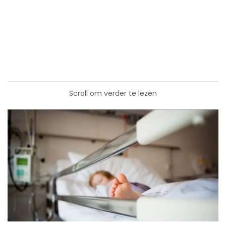
Scroll om verder te lezen