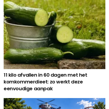
11 kilo afvallen in 60 dagen met het
komkommerdieet: zo werkt deze
eenvoudige aanpak