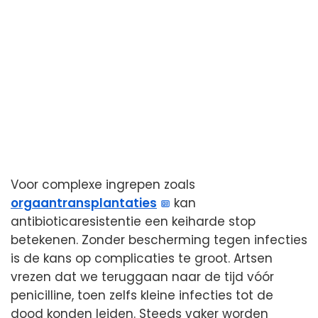
Voor complexe ingrepen zoals
orgaantransplantaties
kan
antibioticaresistentie een keiharde stop
betekenen. Zonder bescherming tegen infecties
is de kans op complicaties te groot. Artsen
vrezen dat we teruggaan naar de tijd vóór
penicilline, toen zelfs kleine infecties tot de
dood konden leiden. Steeds vaker worden