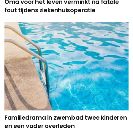
Oma voor het leven verminkt na fatale
fout tijdens ziekenhuisoperatie
Familiedrama in zwembad twee kinderen
en een vader overleden