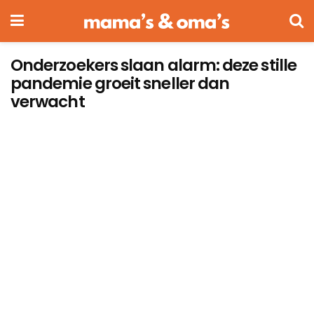
Onderzoekers slaan alarm: deze stille
pandemie groeit sneller dan
verwacht