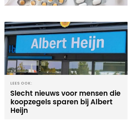
LEES OOK:
Slecht nieuws voor mensen die
koopzegels sparen bij Albert
Heijn