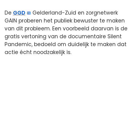
De
GGD
Gelderland-Zuid en zorgnetwerk
GAIN proberen het publiek bewuster te maken
van dit probleem. Een voorbeeld daarvan is de
gratis vertoning van de documentaire Silent
Pandemic, bedoeld om duidelijk te maken dat
actie écht noodzakelijk is.