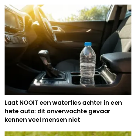
Laat NOOIT een waterfles achter in een
hete auto: dit onverwachte gevaar
kennen veel mensen niet