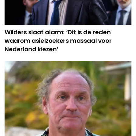
Wilders slaat alarm: ‘Dit is de reden
waarom asielzoekers massaal voor
Nederland kiezen’