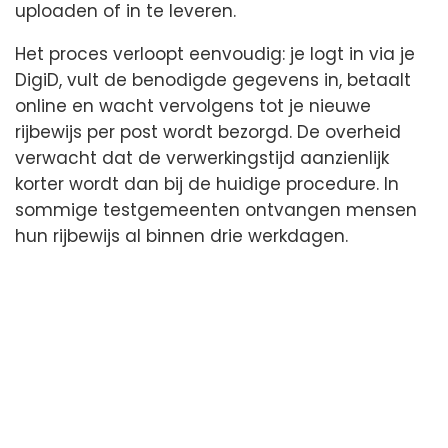
uploaden of in te leveren.
Het proces verloopt eenvoudig: je logt in via je
DigiD, vult de benodigde gegevens in, betaalt
online en wacht vervolgens tot je nieuwe
rijbewijs per post wordt bezorgd. De overheid
verwacht dat de verwerkingstijd aanzienlijk
korter wordt dan bij de huidige procedure. In
sommige testgemeenten ontvangen mensen
hun rijbewijs al binnen drie werkdagen.