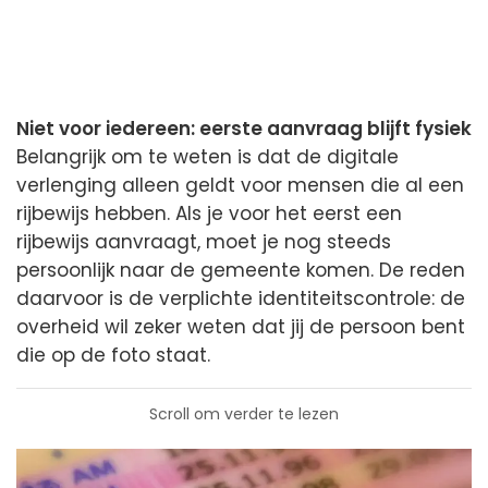
Niet voor iedereen: eerste aanvraag blijft fysiek
Belangrijk om te weten is dat de digitale
verlenging alleen geldt voor mensen die al een
rijbewijs hebben. Als je voor het eerst een
rijbewijs aanvraagt, moet je nog steeds
persoonlijk naar de gemeente komen. De reden
daarvoor is de verplichte identiteitscontrole: de
overheid wil zeker weten dat jij de persoon bent
die op de foto staat.
Scroll om verder te lezen