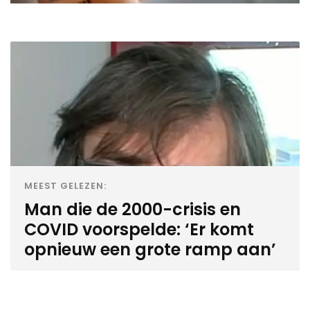
MEEST GELEZEN:
Man die de 2000-crisis en
COVID voorspelde: ‘Er komt
opnieuw een grote ramp aan’