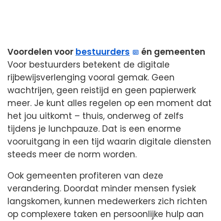
Voordelen voor
bestuurders
én gemeenten
Voor bestuurders betekent de digitale
rijbewijsverlenging vooral gemak. Geen
wachtrijen, geen reistijd en geen papierwerk
meer. Je kunt alles regelen op een moment dat
het jou uitkomt – thuis, onderweg of zelfs
tijdens je lunchpauze. Dat is een enorme
vooruitgang in een tijd waarin digitale diensten
steeds meer de norm worden.
Ook gemeenten profiteren van deze
verandering. Doordat minder mensen fysiek
langskomen, kunnen medewerkers zich richten
op complexere taken en persoonlijke hulp aan