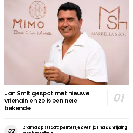
Jan Smit gespot met nieuwe
vriendin en ze is een hele
bekende
Drama op straat: peutertje overlijdt na aanrijding
met bestelbus