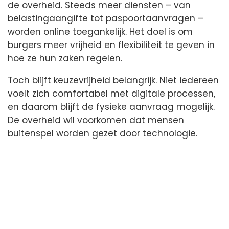
de overheid. Steeds meer diensten – van
belastingaangifte tot paspoortaanvragen –
worden online toegankelijk. Het doel is om
burgers meer vrijheid en flexibiliteit te geven in
hoe ze hun zaken regelen.
Toch blijft keuzevrijheid belangrijk. Niet iedereen
voelt zich comfortabel met digitale processen,
en daarom blijft de fysieke aanvraag mogelijk.
De overheid wil voorkomen dat mensen
buitenspel worden gezet door technologie.