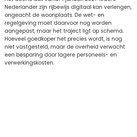
Nederlander zijn rijbewijs digitaal kan verlengen,
ongeacht de woonplaats. De wet- en
regelgeving moet daarvoor nog worden
aangepast, maar het traject ligt op schema.
Hoeveel goedkoper het precies wordt, is nog
niet vastgesteld, maar de overheid verwacht
een besparing door lagere personeels- en
verwerkingskosten.