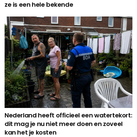
ze is een hele bekende
Nederland heeft officieel een watertekort:
dit mag je nu niet meer doen en zoveel
kan het je kosten