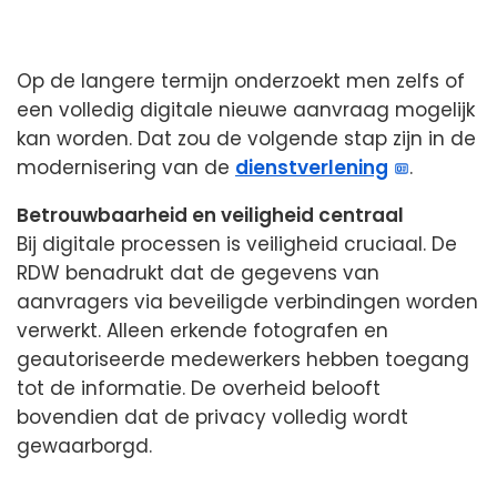
Op de langere termijn onderzoekt men zelfs of
een volledig digitale nieuwe aanvraag mogelijk
kan worden. Dat zou de volgende stap zijn in de
modernisering van de
dienstverlening
.
Betrouwbaarheid en veiligheid centraal
Bij digitale processen is veiligheid cruciaal. De
RDW benadrukt dat de gegevens van
aanvragers via beveiligde verbindingen worden
verwerkt. Alleen erkende fotografen en
geautoriseerde medewerkers hebben toegang
tot de informatie. De overheid belooft
bovendien dat de privacy volledig wordt
gewaarborgd.