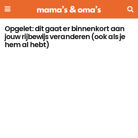
Opgelet: dit gaat er binnenkort aan
jouw rijbewijs veranderen (ook als je
hem al hebt)