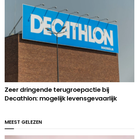
Zeer dringende terugroepactie bij
Decathlon: mogelijk levensgevaarlijk
MEEST GELEZEN