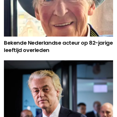
Bekende Nederlandse acteur op 82-jarige
leeftijd overleden