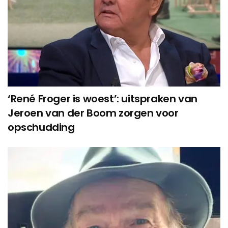
‘René Froger is woest’: uitspraken van
Jeroen van der Boom zorgen voor
opschudding