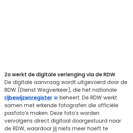
Zo werkt de digitale verlenging via de RDW
De digitale aanvraag wordt uitgevoerd door de
RDW (Dienst Wegverkeer), die het nationale
rijbewijzenregister
beheert. De RDW werkt
samen met erkende fotografen die officiële
pasfoto’s maken. Deze foto’s worden
vervolgens direct digitaal doorgestuurd naar
de RDW, waardoor jij niets meer hoeft te