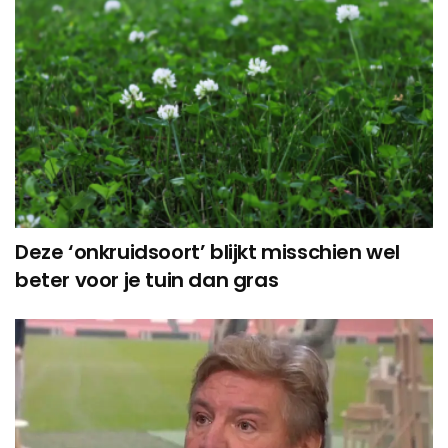
Deze ‘onkruidsoort’ blijkt misschien wel
beter voor je tuin dan gras