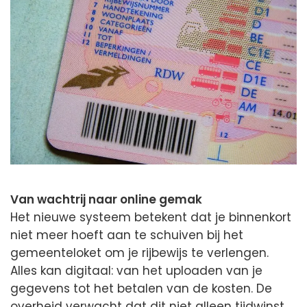
Van wachtrij naar online gemak
Het nieuwe systeem betekent dat je binnenkort
niet meer hoeft aan te schuiven bij het
gemeenteloket om je rijbewijs te verlengen.
Alles kan digitaal: van het uploaden van je
gegevens tot het betalen van de kosten. De
overheid verwacht dat dit niet alleen tijdwinst