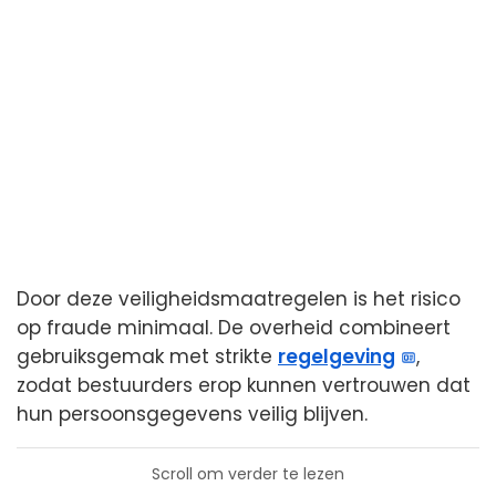
Door deze veiligheidsmaatregelen is het risico
op fraude minimaal. De overheid combineert
gebruiksgemak met strikte
regelgeving
,
zodat bestuurders erop kunnen vertrouwen dat
hun persoonsgegevens veilig blijven.
Scroll om verder te lezen