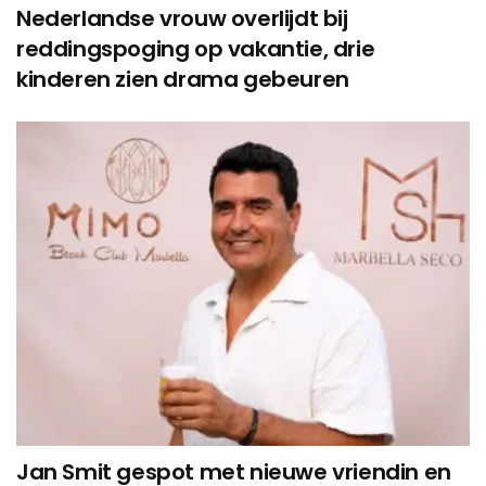
Nederlandse vrouw overlijdt bij
reddingspoging op vakantie, drie
kinderen zien drama gebeuren
Jan Smit gespot met nieuwe vriendin en