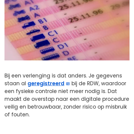
Bij een verlenging is dat anders. Je gegevens
staan al
geregistreerd
bij de RDW, waardoor
een fysieke controle niet meer nodig is. Dat
maakt de overstap naar een digitale procedure
veilig en betrouwbaar, zonder risico op misbruik
of fouten.