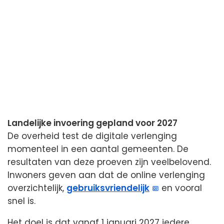
Landelijke invoering gepland voor 2027
De overheid test de digitale verlenging
momenteel in een aantal gemeenten. De
resultaten van deze proeven zijn veelbelovend.
Inwoners geven aan dat de online verlenging
overzichtelijk,
gebruiksvriendelijk
en vooral
snel is.
Het doel is dat vanaf 1 januari 2027 iedere