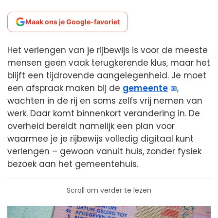
Maak ons je Google-favoriet
Het verlengen van je rijbewijs is voor de meeste
mensen geen vaak terugkerende klus, maar het
blijft een tijdrovende aangelegenheid. Je moet
een afspraak maken bij de
gemeente
,
wachten in de rij en soms zelfs vrij nemen van
werk. Daar komt binnenkort verandering in. De
overheid bereidt namelijk een plan voor
waarmee je je rijbewijs volledig digitaal kunt
verlengen – gewoon vanuit huis, zonder fysiek
bezoek aan het gemeentehuis.
Scroll om verder te lezen