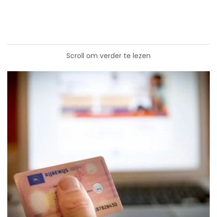
Scroll om verder te lezen