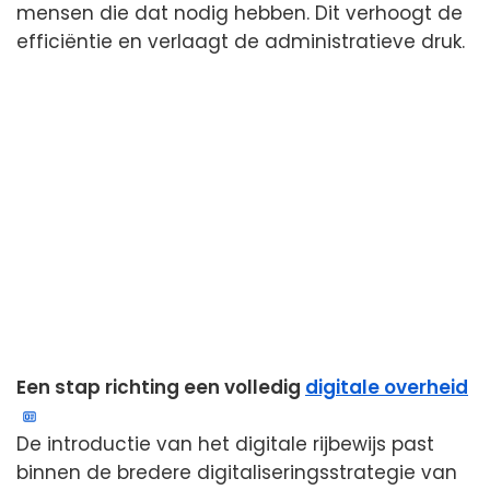
mensen die dat nodig hebben. Dit verhoogt de
efficiëntie en verlaagt de administratieve druk.
Een stap richting een volledig
digitale overheid
De introductie van het digitale rijbewijs past
binnen de bredere digitaliseringsstrategie van