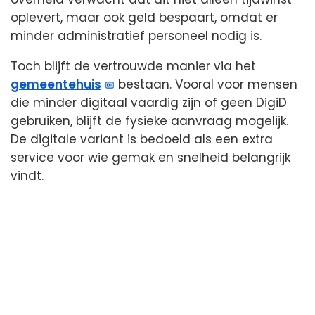
oplevert, maar ook geld bespaart, omdat er
minder administratief personeel nodig is.
Toch blijft de vertrouwde manier via het
gemeentehuis
bestaan. Vooral voor mensen
die minder digitaal vaardig zijn of geen DigiD
gebruiken, blijft de fysieke aanvraag mogelijk.
De digitale variant is bedoeld als een extra
service voor wie gemak en snelheid belangrijk
vindt.