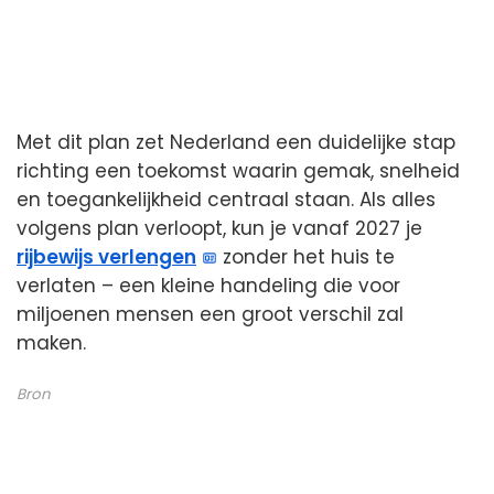
Met dit plan zet Nederland een duidelijke stap
richting een toekomst waarin gemak, snelheid
en toegankelijkheid centraal staan. Als alles
volgens plan verloopt, kun je vanaf 2027 je
rijbewijs verlengen
zonder het huis te
verlaten – een kleine handeling die voor
miljoenen mensen een groot verschil zal
maken.
Bron