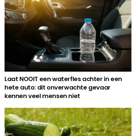
Laat NOOIT een waterfles achter in een
hete auto: dit onverwachte gevaar
kennen veel mensen niet