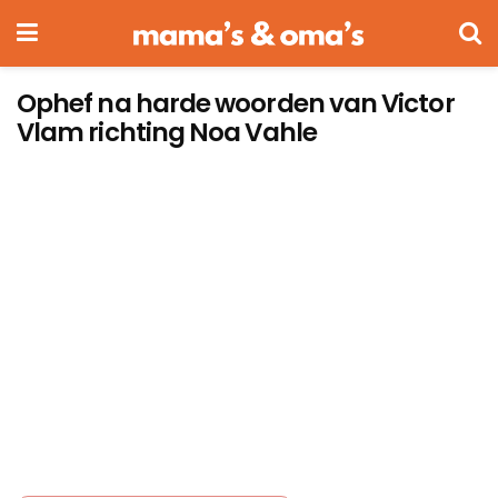
Ophef na harde woorden van Victor
Vlam richting Noa Vahle