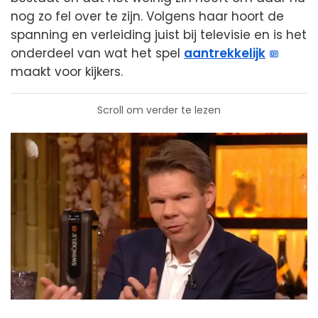
nog zo fel over te zijn. Volgens haar hoort de
spanning en verleiding juist bij televisie en is het
onderdeel van wat het spel
aantrekkelijk
maakt voor kijkers.
Scroll om verder te lezen