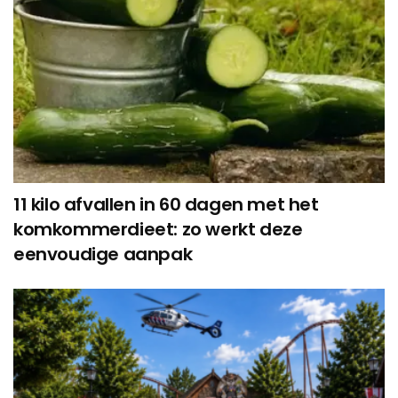
11 kilo afvallen in 60 dagen met het
komkommerdieet: zo werkt deze
eenvoudige aanpak