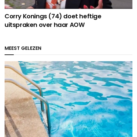
Corry Konings (74) doet heftige
uitspraken over haar AOW
MEEST GELEZEN