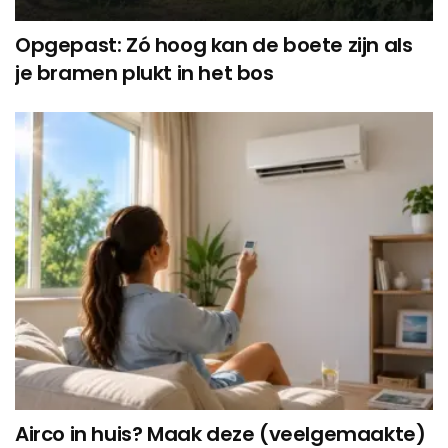
Opgepast: Zó hoog kan de boete zijn als
je bramen plukt in het bos
Airco in huis? Maak deze (veelgemaakte)