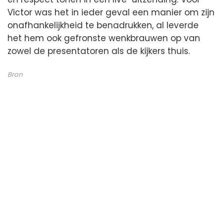
Victor was het in ieder geval een manier om zijn
onafhankelijkheid te benadrukken, al leverde
het hem ook gefronste wenkbrauwen op van
zowel de presentatoren als de kijkers thuis.
Bron