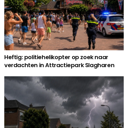
Heftig: politiehelikopter op zoek naar
verdachten in Attractiepark Slagharen