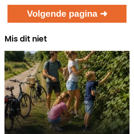
Volgende pagina ➜
Mis dit niet