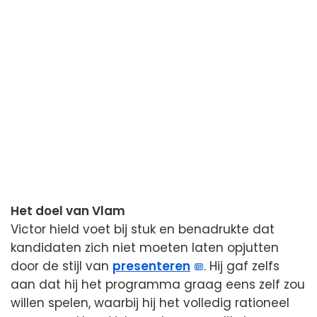
Het doel van Vlam
Victor hield voet bij stuk en benadrukte dat
kandidaten zich niet moeten laten opjutten
door de stijl van
presenteren
. Hij gaf zelfs
aan dat hij het programma graag eens zelf zou
willen spelen, waarbij hij het volledig rationeel