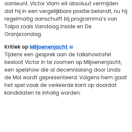
aanleunt. Victor Vlam wil absoluut vermijden
dat hij in een vergelijkbare positie belandt, nu hij
regelmatig aanschuift bij programma’s van
Talpa zoals Vandaag Inside en De
Oranjezondag.
Kritiek op
Miljoenenjacht
Tijdens een gesprek aan de talkshowtafel
besloot Victor in te zoomen op Miljoenenjacht,
een spelshow die al decennialang door Linda
de Mol wordt gepresenteerd. Volgens hem gaat
het spel vaak de verkeerde kant op doordat
kandidaten te inhalig worden.