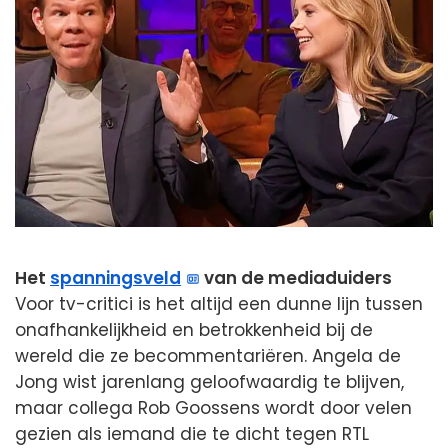
Het
spanningsveld
van de mediaduiders
Voor tv-critici is het altijd een dunne lijn tussen
onafhankelijkheid en betrokkenheid bij de
wereld die ze becommentariëren. Angela de
Jong wist jarenlang geloofwaardig te blijven,
maar collega Rob Goossens wordt door velen
gezien als iemand die te dicht tegen RTL