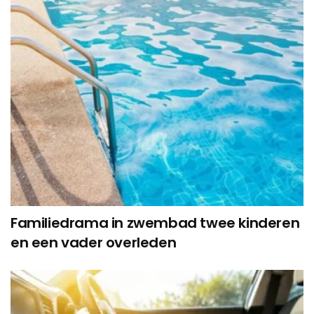
Familiedrama in zwembad twee kinderen
en een vader overleden