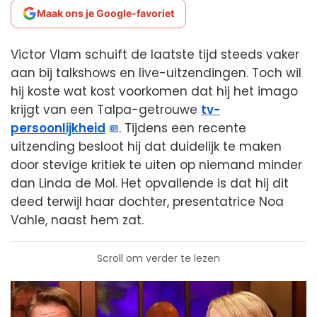
Maak ons je Google-favoriet
Victor Vlam schuift de laatste tijd steeds vaker
aan bij talkshows en live-uitzendingen. Toch wil
hij koste wat kost voorkomen dat hij het imago
krijgt van een Talpa-getrouwe
tv-
persoonlijkheid
. Tijdens een recente
uitzending besloot hij dat duidelijk te maken
door stevige kritiek te uiten op niemand minder
dan Linda de Mol. Het opvallende is dat hij dit
deed terwijl haar dochter, presentatrice Noa
Vahle, naast hem zat.
Scroll om verder te lezen