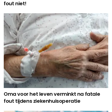
fout niet!
Oma voor het leven verminkt na fatale
fout tijdens ziekenhuisoperatie