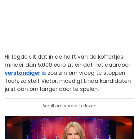
Hij legde uit dat in de helft van de koffertjes
minder dan 5.000 euro zit en dat het daardoor
verstandiger
zou zijn om vroeg te stoppen.
Toch, zo stelt Victor, moedigt Linda kandidaten
juist aan om langer door te spelen.
Scroll om verder te lezen