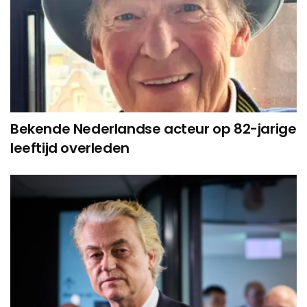
Bekende Nederlandse acteur op 82-jarige
leeftijd overleden