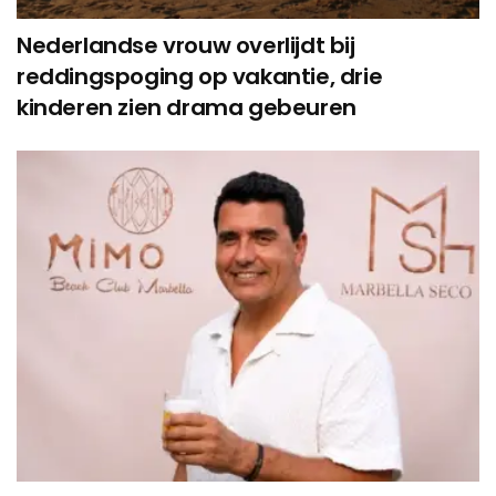
Nederlandse vrouw overlijdt bij
reddingspoging op vakantie, drie
kinderen zien drama gebeuren