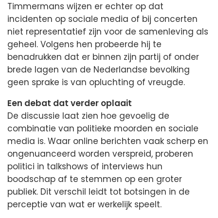
Timmermans wijzen er echter op dat
incidenten op sociale media of bij concerten
niet representatief zijn voor de samenleving als
geheel. Volgens hen probeerde hij te
benadrukken dat er binnen zijn partij of onder
brede lagen van de Nederlandse bevolking
geen sprake is van opluchting of vreugde.
Een debat dat verder oplaait
De discussie laat zien hoe gevoelig de
combinatie van politieke moorden en sociale
media is. Waar online berichten vaak scherp en
ongenuanceerd worden verspreid, proberen
politici in talkshows of interviews hun
boodschap af te stemmen op een groter
publiek. Dit verschil leidt tot botsingen in de
perceptie van wat er werkelijk speelt.