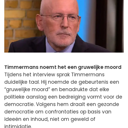
Timmermans noemt het een gruwelijke moord
Tijdens het interview sprak Timmermans
duidelijke taal. Hij noemde de gebeurtenis een
“gruwelijke moord” en benadrukte dat elke
politieke aanslag een bedreiging vormt voor de
democratie. Volgens hem draait een gezonde
democratie om confrontaties op basis van
ideeën en inhoud, niet om geweld of
intimidatie.