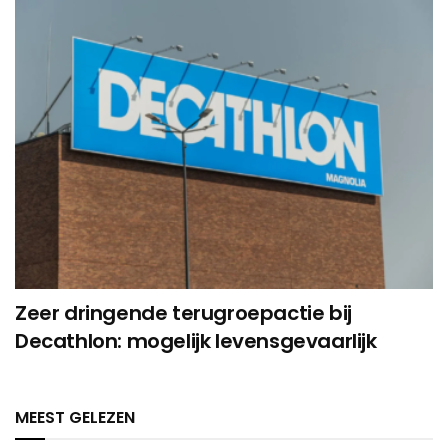
Zeer dringende terugroepactie bij
Decathlon: mogelijk levensgevaarlijk
MEEST GELEZEN