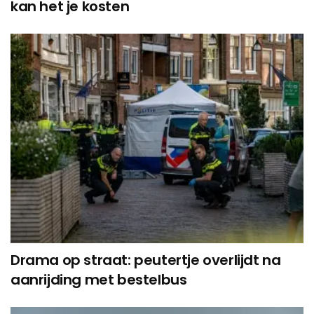
kan het je kosten
Drama op straat: peutertje overlijdt na
aanrijding met bestelbus