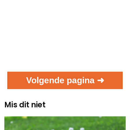
Volgende pagina ➜
Mis dit niet