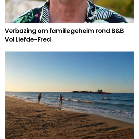
Verbazing om familiegeheim rond B&B
Vol Liefde-Fred