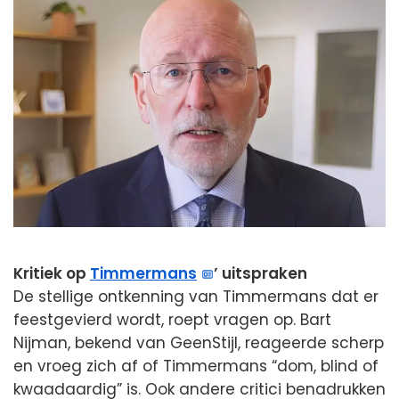
Kritiek op
Timmermans
’ uitspraken
De stellige ontkenning van Timmermans dat er
feestgevierd wordt, roept vragen op. Bart
Nijman, bekend van GeenStijl, reageerde scherp
en vroeg zich af of Timmermans “dom, blind of
kwaadaardig” is. Ook andere critici benadrukken