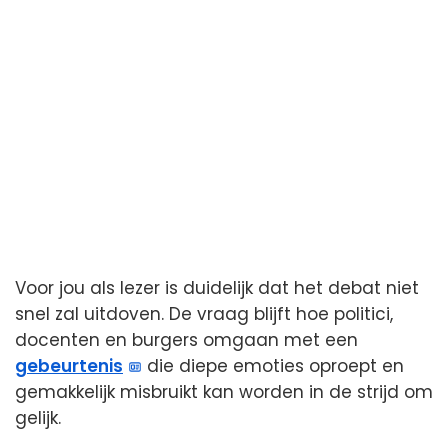
Voor jou als lezer is duidelijk dat het debat niet
snel zal uitdoven. De vraag blijft hoe politici,
docenten en burgers omgaan met een
gebeurtenis
die diepe emoties oproept en
gemakkelijk misbruikt kan worden in de strijd om
gelijk.