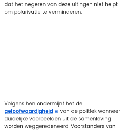
dat het negeren van deze uitingen niet helpt
om polarisatie te verminderen.
Volgens hen ondermijnt het de
geloofwaardigheid
van de politiek wanneer
duidelijke voorbeelden uit de samenleving
worden weggeredeneerd. Voorstanders van