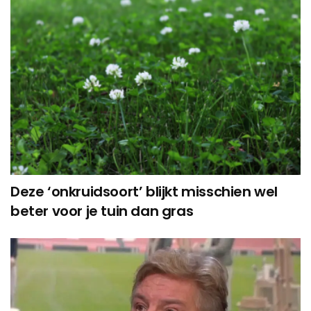
Deze ‘onkruidsoort’ blijkt misschien wel
beter voor je tuin dan gras