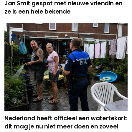
Jan Smit gespot met nieuwe vriendin en
ze is een hele bekende
Nederland heeft officieel een watertekort:
dit mag je nu niet meer doen en zoveel