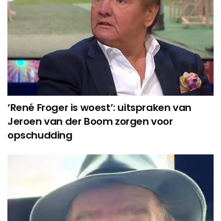
‘René Froger is woest’: uitspraken van
Jeroen van der Boom zorgen voor
opschudding