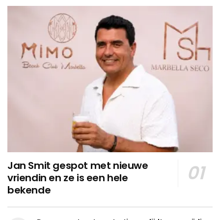
Jan Smit gespot met nieuwe
vriendin en ze is een hele
bekende