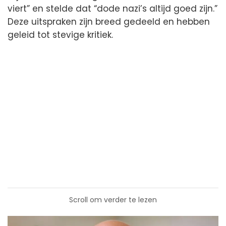
viert” en stelde dat “dode nazi’s altijd goed zijn.”
Deze uitspraken zijn breed gedeeld en hebben
geleid tot stevige kritiek.
Scroll om verder te lezen