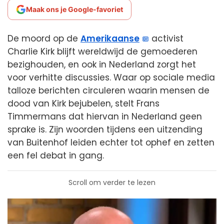
Maak ons je Google-favoriet
De moord op de
Amerikaanse
activist
Charlie Kirk blijft wereldwijd de gemoederen
bezighouden, en ook in Nederland zorgt het
voor verhitte discussies. Waar op sociale media
talloze berichten circuleren waarin mensen de
dood van Kirk bejubelen, stelt Frans
Timmermans dat hiervan in Nederland geen
sprake is. Zijn woorden tijdens een uitzending
van Buitenhof leiden echter tot ophef en zetten
een fel debat in gang.
Scroll om verder te lezen