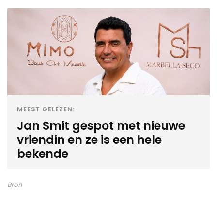
MEEST GELEZEN:
Jan Smit gespot met nieuwe
vriendin en ze is een hele
bekende
Bron