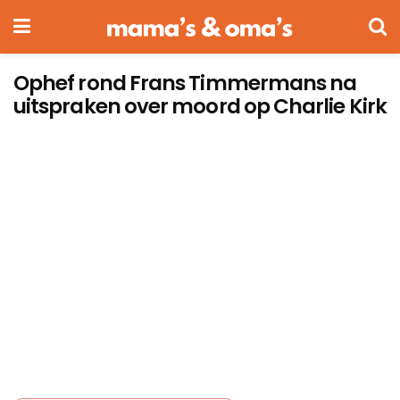
Ophef rond Frans Timmermans na
uitspraken over moord op Charlie Kirk