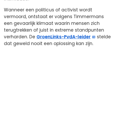
Wanneer een politicus of activist wordt
vermoord, ontstaat er volgens Timmermans
een gevaarlijk klimaat waarin mensen zich
terugtrekken of juist in extreme standpunten
verharden. De
GroenLinks-PvdA-leider
stelde
dat geweld nooit een oplossing kan zijn.