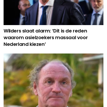
Wilders slaat alarm: ‘Dit is de reden
waarom asielzoekers massaal voor
Nederland kiezen’