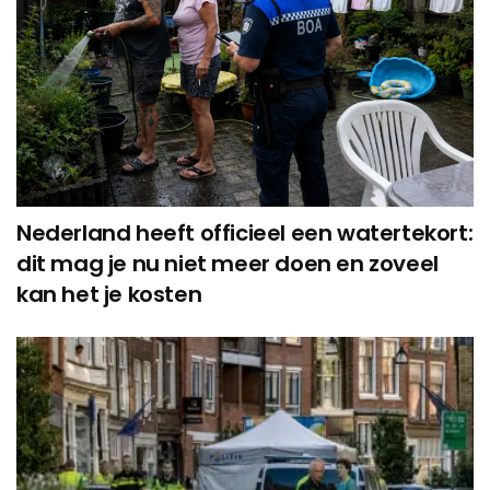
Nederland heeft officieel een watertekort:
dit mag je nu niet meer doen en zoveel
kan het je kosten