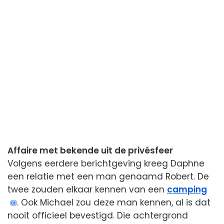
Affaire met bekende uit de privésfeer
Volgens eerdere berichtgeving kreeg Daphne
een relatie met een man genaamd Robert. De
twee zouden elkaar kennen van een
camping
. Ook Michael zou deze man kennen, al is dat
nooit officieel bevestigd. Die achtergrond