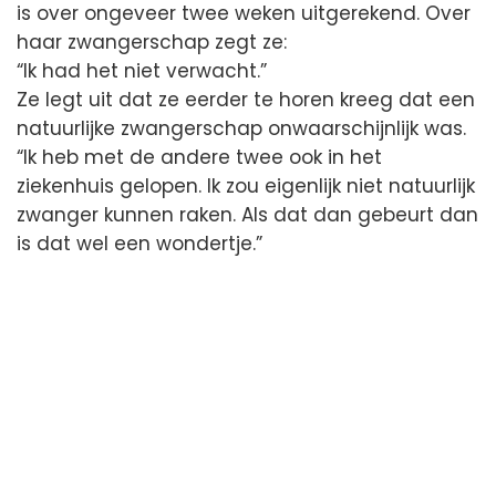
is over ongeveer twee weken uitgerekend. Over
haar zwangerschap zegt ze:
“Ik had het niet verwacht.”
Ze legt uit dat ze eerder te horen kreeg dat een
natuurlijke zwangerschap onwaarschijnlijk was.
“Ik heb met de andere twee ook in het
ziekenhuis gelopen. Ik zou eigenlijk niet natuurlijk
zwanger kunnen raken. Als dat dan gebeurt dan
is dat wel een wondertje.”