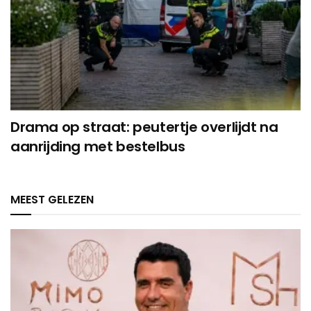
Drama op straat: peutertje overlijdt na
aanrijding met bestelbus
MEEST GELEZEN