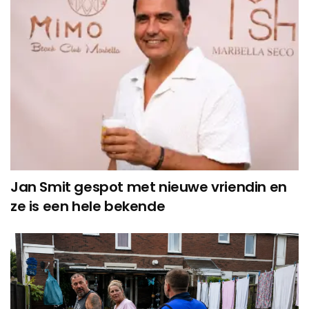
Jan Smit gespot met nieuwe vriendin en
ze is een hele bekende