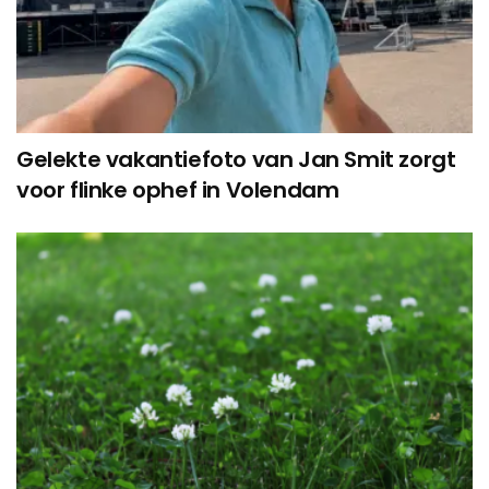
Gelekte vakantiefoto van Jan Smit zorgt
voor flinke ophef in Volendam