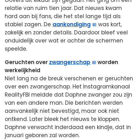
relatie van ruim tien jaar. Dat nieuws kwam
hard aan bij fans, die het stel lange tijd als
stabiel zagen. De
aankondiging
was kort,
zakelijk en zonder details. Daardoor bleef veel
onduidelijk over wat er achter de schermen
speelde.
Geruchten over
zwangerschap
worden
werkelijkheid
Niet lang na de breuk verschenen er geruchten
over een zwangerschap. Het Instagramkanaal
RealityFBI meldde dat Daphne zwanger zou zijn
van een andere man. Die berichten werden
aanvankelijk niet bevestigd, maar ook niet
ontkend. Later bleek het nieuws te kloppen.
Daphne verwacht inderdaad een kindje, dat in
januari geboren zal worden.