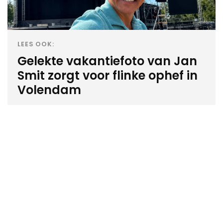
LEES OOK:
Gelekte vakantiefoto van Jan
Smit zorgt voor flinke ophef in
Volendam