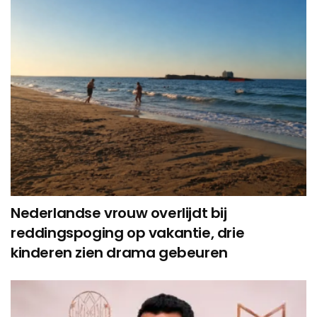
Nederlandse vrouw overlijdt bij
reddingspoging op vakantie, drie
kinderen zien drama gebeuren