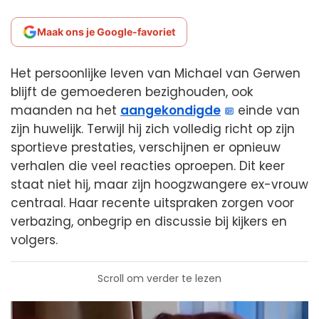
Maak ons je Google-favoriet
Het persoonlijke leven van Michael van Gerwen
blijft de gemoederen bezighouden, ook
maanden na het
aangekondigde
einde van
zijn huwelijk. Terwijl hij zich volledig richt op zijn
sportieve prestaties, verschijnen er opnieuw
verhalen die veel reacties oproepen. Dit keer
staat niet hij, maar zijn hoogzwangere ex-vrouw
centraal. Haar recente uitspraken zorgen voor
verbazing, onbegrip en discussie bij kijkers en
volgers.
Scroll om verder te lezen