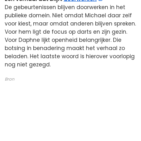
De gebeurtenissen blijven doorwerken in het
publieke domein. Niet omdat Michael daar zelf
voor kiest, maar omdat anderen blijven spreken.
Voor hem ligt de focus op darts en zijn gezin.
Voor Daphne lijkt openheid belangrijker. Die
botsing in benadering maakt het verhaal zo
beladen. Het laatste woord is hierover voorlopig
nog niet gezegd.
Bron