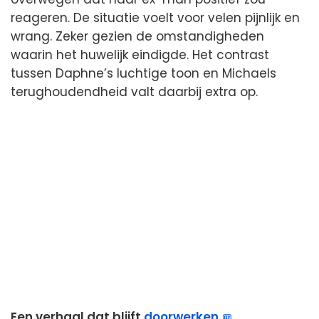
reageren. De situatie voelt voor velen pijnlijk en
wrang. Zeker gezien de omstandigheden
waarin het huwelijk eindigde. Het contrast
tussen Daphne’s luchtige toon en Michaels
terughoudendheid valt daarbij extra op.
Een verhaal dat blijft
doorwerken