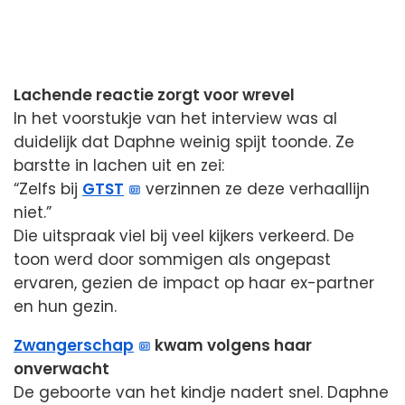
Lachende reactie zorgt voor wrevel
In het voorstukje van het interview was al
duidelijk dat Daphne weinig spijt toonde. Ze
barstte in lachen uit en zei:
“Zelfs bij
GTST
verzinnen ze deze verhaallijn
niet.”
Die uitspraak viel bij veel kijkers verkeerd. De
toon werd door sommigen als ongepast
ervaren, gezien de impact op haar ex-partner
en hun gezin.
Zwangerschap
kwam volgens haar
onverwacht
De geboorte van het kindje nadert snel. Daphne