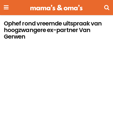
Ophef rond vreemde uitspraak van
hoogzwangere ex-partner Van
Gerwen