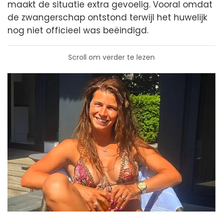
maakt de situatie extra gevoelig. Vooral omdat
de zwangerschap ontstond terwijl het huwelijk
nog niet officieel was beëindigd.
Scroll om verder te lezen