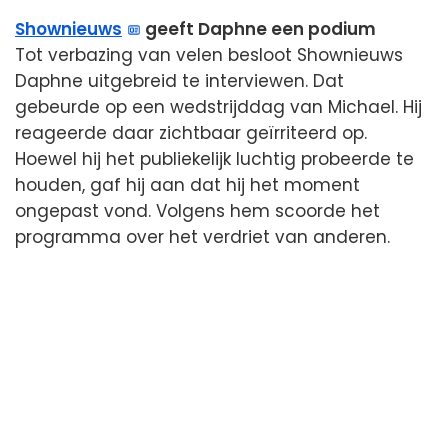
Shownieuws
geeft Daphne een podium
Tot verbazing van velen besloot Shownieuws
Daphne uitgebreid te interviewen. Dat
gebeurde op een wedstrijddag van Michael. Hij
reageerde daar zichtbaar geïrriteerd op.
Hoewel hij het publiekelijk luchtig probeerde te
houden, gaf hij aan dat hij het moment
ongepast vond. Volgens hem scoorde het
programma over het verdriet van anderen.