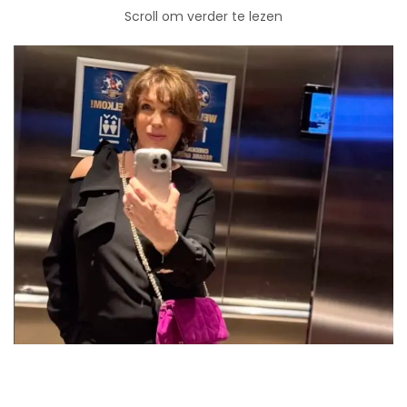
Scroll om verder te lezen