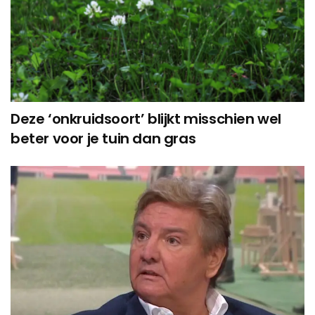
Deze ‘onkruidsoort’ blijkt misschien wel
beter voor je tuin dan gras