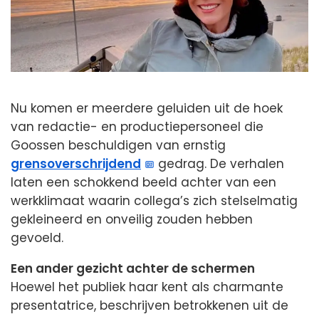
Nu komen er meerdere geluiden uit de hoek
van redactie- en productiepersoneel die
Goossen beschuldigen van ernstig
grensoverschrijdend
gedrag. De verhalen
laten een schokkend beeld achter van een
werkklimaat waarin collega’s zich stelselmatig
gekleineerd en onveilig zouden hebben
gevoeld.
Een ander gezicht achter de schermen
Hoewel het publiek haar kent als charmante
presentatrice, beschrijven betrokkenen uit de