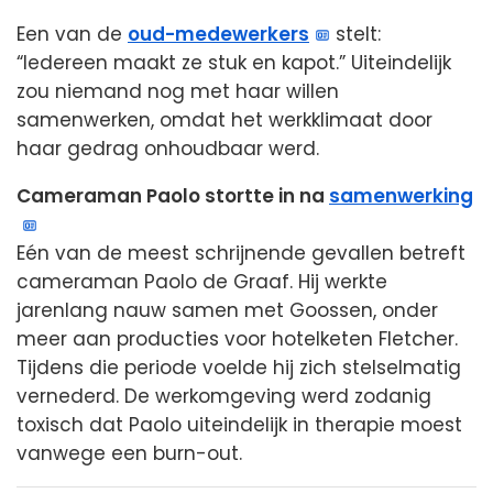
Een van de
oud-medewerkers
stelt:
“Iedereen maakt ze stuk en kapot.” Uiteindelijk
zou niemand nog met haar willen
samenwerken, omdat het werkklimaat door
haar gedrag onhoudbaar werd.
Cameraman Paolo stortte in na
samenwerking
Eén van de meest schrijnende gevallen betreft
cameraman Paolo de Graaf. Hij werkte
jarenlang nauw samen met Goossen, onder
meer aan producties voor hotelketen Fletcher.
Tijdens die periode voelde hij zich stelselmatig
vernederd. De werkomgeving werd zodanig
toxisch dat Paolo uiteindelijk in therapie moest
vanwege een burn-out.