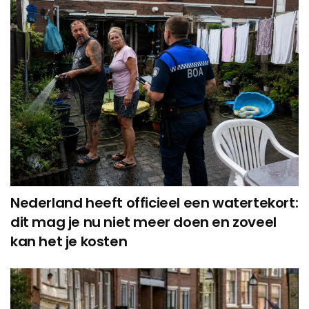
Nederland heeft officieel een watertekort:
dit mag je nu niet meer doen en zoveel
kan het je kosten