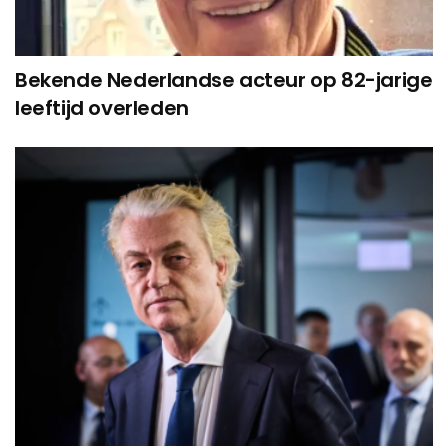
Bekende Nederlandse acteur op 82-jarige
leeftijd overleden