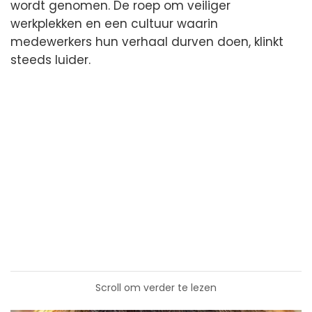
wordt genomen. De roep om veiliger
werkplekken en een cultuur waarin
medewerkers hun verhaal durven doen, klinkt
steeds luider.
Scroll om verder te lezen