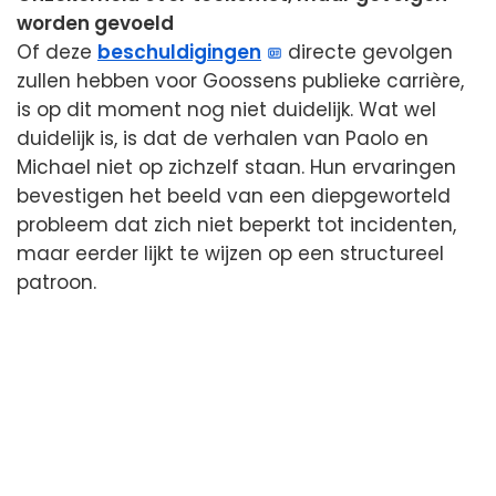
worden gevoeld
Of deze
beschuldigingen
directe gevolgen
zullen hebben voor Goossens publieke carrière,
is op dit moment nog niet duidelijk. Wat wel
duidelijk is, is dat de verhalen van Paolo en
Michael niet op zichzelf staan. Hun ervaringen
bevestigen het beeld van een diepgeworteld
probleem dat zich niet beperkt tot incidenten,
maar eerder lijkt te wijzen op een structureel
patroon.