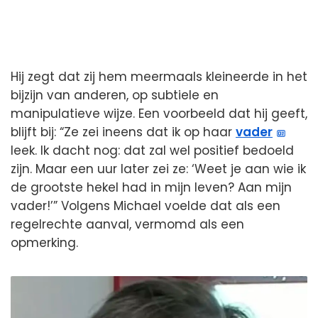
Hij zegt dat zij hem meermaals kleineerde in het
bijzijn van anderen, op subtiele en
manipulatieve wijze. Een voorbeeld dat hij geeft,
blijft bij: “Ze zei ineens dat ik op haar
vader
leek. Ik dacht nog: dat zal wel positief bedoeld
zijn. Maar een uur later zei ze: ‘Weet je aan wie ik
de grootste hekel had in mijn leven? Aan mijn
vader!’” Volgens Michael voelde dat als een
regelrechte aanval, vermomd als een
opmerking.