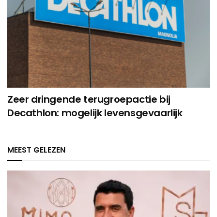
Zeer dringende terugroepactie bij
Decathlon: mogelijk levensgevaarlijk
MEEST GELEZEN