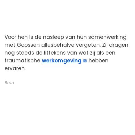
Voor hen is de nasleep van hun samenwerking
met Goossen allesbehalve vergeten. Zij dragen
nog steeds de littekens van wat zij als een
traumatische
werkomgeving
hebben
ervaren.
Bron