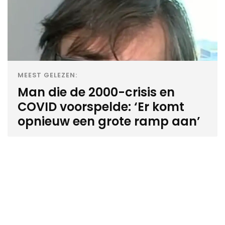
MEEST GELEZEN:
Man die de 2000-crisis en
COVID voorspelde: ‘Er komt
opnieuw een grote ramp aan’