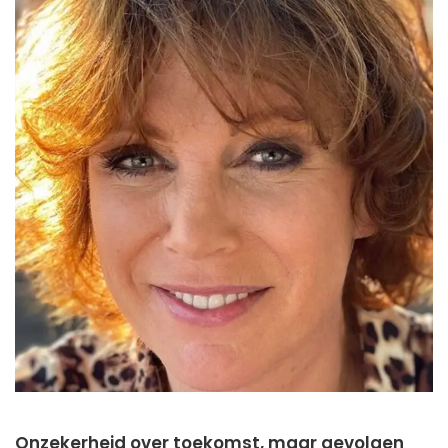
Onzekerheid over toekomst, maar gevolgen