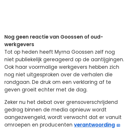
Nog geen reactie van Goossen of oud-
werkgevers
Tot op heden heeft Myrna Goossen zelf nog
niet publiekelijk gereageerd op de aantijgingen.
Ook haar voormalige werkgevers hebben zich
nog niet uitgesproken over de verhalen die
rondgaan. De druk om een verklaring af te
geven groeit echter met de dag.
Zeker nu het debat over grensoverschrijdend
gedrag binnen de media opnieuw wordt
aangezwengeld, wordt verwacht dat er vanuit
omroepen en producenten
verantwoording