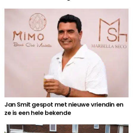
Jan Smit gespot met nieuwe vriendin en
ze is een hele bekende