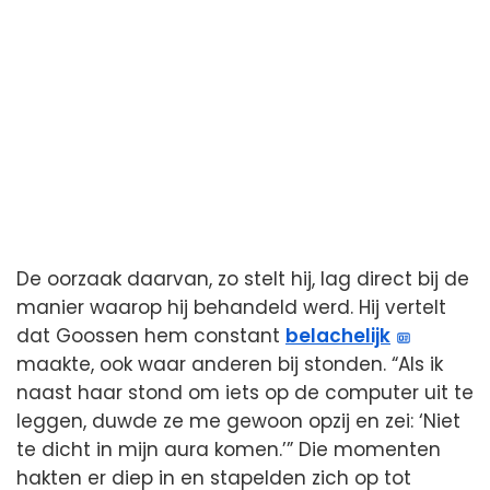
De oorzaak daarvan, zo stelt hij, lag direct bij de
manier waarop hij behandeld werd. Hij vertelt
dat Goossen hem constant
belachelijk
maakte, ook waar anderen bij stonden. “Als ik
naast haar stond om iets op de computer uit te
leggen, duwde ze me gewoon opzij en zei: ‘Niet
te dicht in mijn aura komen.’” Die momenten
hakten er diep in en stapelden zich op tot