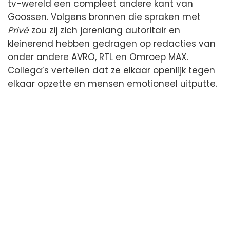
tv-wereld een compleet andere kant van
Goossen. Volgens bronnen die spraken met
Privé
zou zij zich jarenlang autoritair en
kleinerend hebben gedragen op redacties van
onder andere AVRO, RTL en Omroep MAX.
Collega’s vertellen dat ze elkaar openlijk tegen
elkaar opzette en mensen emotioneel uitputte.