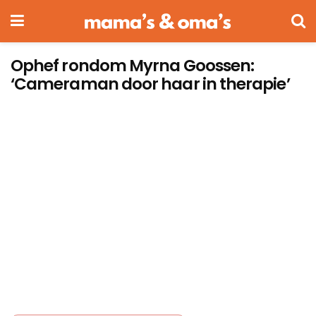
Ophef rondom Myrna Goossen:
‘Cameraman door haar in therapie’