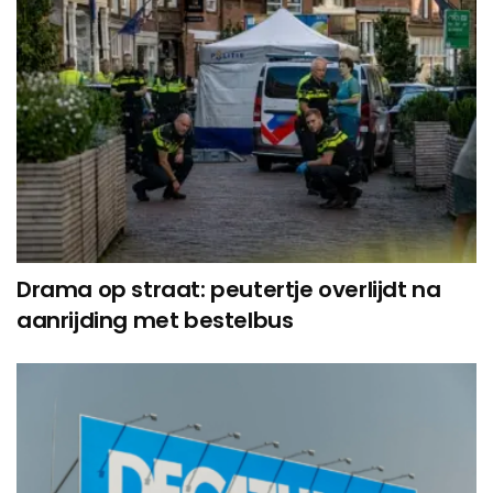
Drama op straat: peutertje overlijdt na
aanrijding met bestelbus