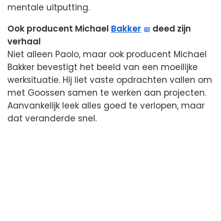
mentale uitputting.
Ook producent Michael
Bakker
deed zijn
verhaal
Niet alleen Paolo, maar ook producent Michael
Bakker bevestigt het beeld van een moeilijke
werksituatie. Hij liet vaste opdrachten vallen om
met Goossen samen te werken aan projecten.
Aanvankelijk leek alles goed te verlopen, maar
dat veranderde snel.