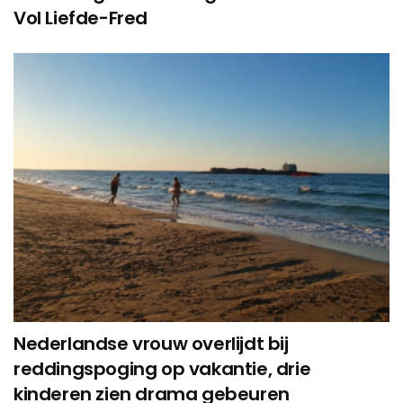
Vol Liefde-Fred
Nederlandse vrouw overlijdt bij
reddingspoging op vakantie, drie
kinderen zien drama gebeuren