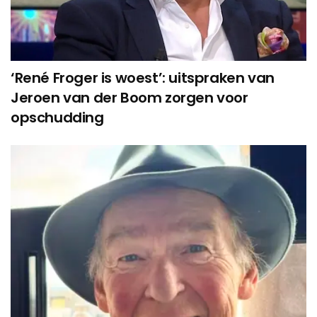
‘René Froger is woest’: uitspraken van
Jeroen van der Boom zorgen voor
opschudding