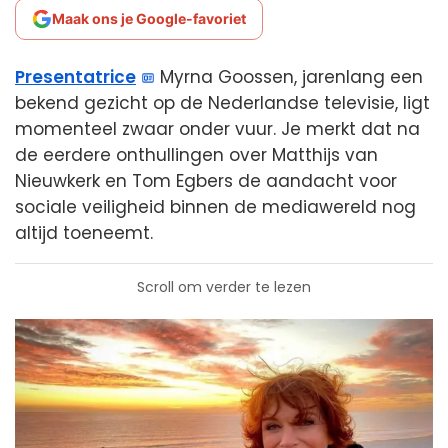
Maak ons je Google-favoriet
Presentatrice
Myrna Goossen, jarenlang een
bekend gezicht op de Nederlandse televisie, ligt
momenteel zwaar onder vuur. Je merkt dat na
de eerdere onthullingen over Matthijs van
Nieuwkerk en Tom Egbers de aandacht voor
sociale veiligheid binnen de mediawereld nog
altijd toeneemt.
Scroll om verder te lezen