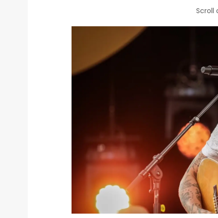
Scroll