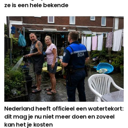
ze is een hele bekende
Nederland heeft officieel een watertekort:
dit mag je nu niet meer doen en zoveel
kan het je kosten