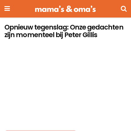
Opnieuw tegenslag: Onze gedachten
zijn momenteel bij Peter Gillis