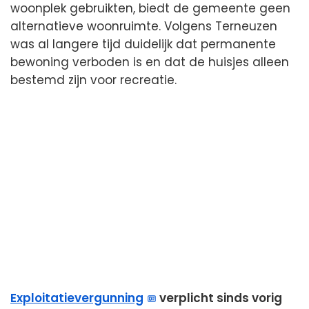
woonplek gebruikten, biedt de gemeente geen
alternatieve woonruimte. Volgens Terneuzen
was al langere tijd duidelijk dat permanente
bewoning verboden is en dat de huisjes alleen
bestemd zijn voor recreatie.
Exploitatievergunning
verplicht sinds vorig