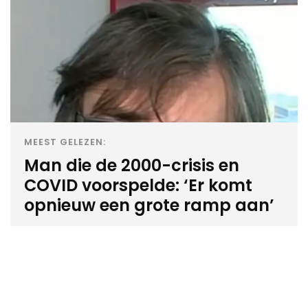
MEEST GELEZEN:
Man die de 2000-crisis en
COVID voorspelde: ‘Er komt
opnieuw een grote ramp aan’