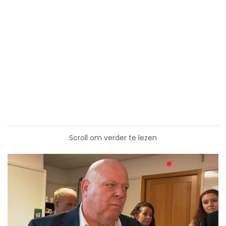
Scroll om verder te lezen