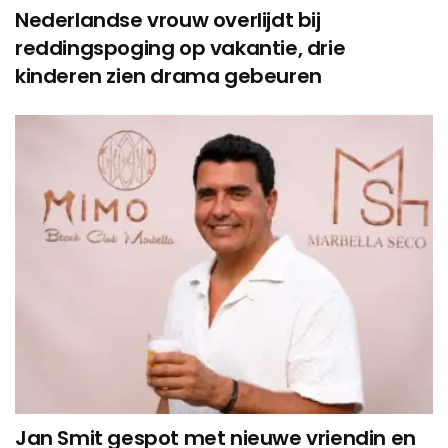
Nederlandse vrouw overlijdt bij
reddingspoging op vakantie, drie
kinderen zien drama gebeuren
Jan Smit gespot met nieuwe vriendin en