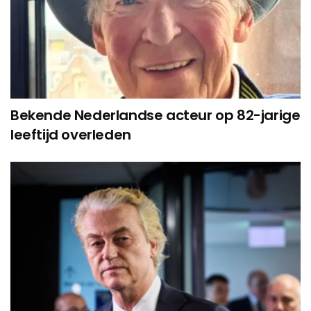
Bekende Nederlandse acteur op 82-jarige
leeftijd overleden