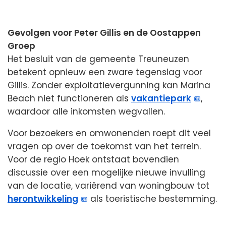
Gevolgen voor Peter Gillis en de Oostappen
Groep
Het besluit van de gemeente Treuneuzen
betekent opnieuw een zware tegenslag voor
Gillis. Zonder exploitatievergunning kan Marina
Beach niet functioneren als
vakantiepark
,
waardoor alle inkomsten wegvallen.
Voor bezoekers en omwonenden roept dit veel
vragen op over de toekomst van het terrein.
Voor de regio Hoek ontstaat bovendien
discussie over een mogelijke nieuwe invulling
van de locatie, variërend van woningbouw tot
herontwikkeling
als toeristische bestemming.