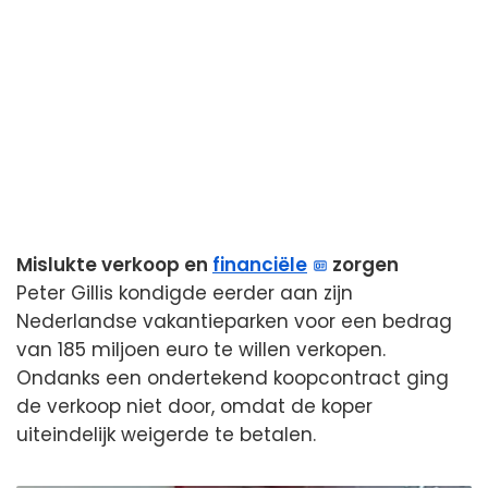
Mislukte verkoop en
financiële
zorgen
Peter Gillis kondigde eerder aan zijn
Nederlandse vakantieparken voor een bedrag
van 185 miljoen euro te willen verkopen.
Ondanks een ondertekend koopcontract ging
de verkoop niet door, omdat de koper
uiteindelijk weigerde te betalen.