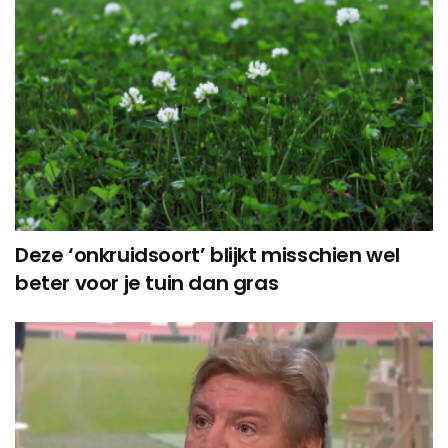
Deze ‘onkruidsoort’ blijkt misschien wel
beter voor je tuin dan gras