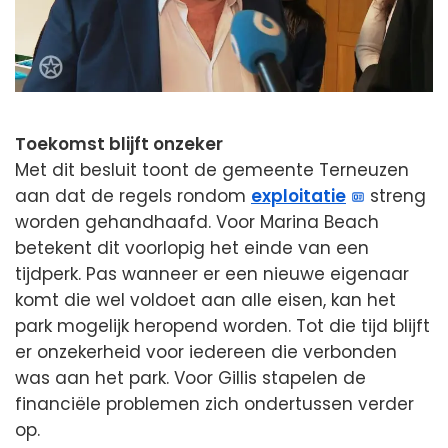
Toekomst blijft onzeker
Met dit besluit toont de gemeente Terneuzen
aan dat de regels rondom
exploitatie
streng
worden gehandhaafd. Voor Marina Beach
betekent dit voorlopig het einde van een
tijdperk. Pas wanneer er een nieuwe eigenaar
komt die wel voldoet aan alle eisen, kan het
park mogelijk heropend worden. Tot die tijd blijft
er onzekerheid voor iedereen die verbonden
was aan het park. Voor Gillis stapelen de
financiële problemen zich ondertussen verder
op.