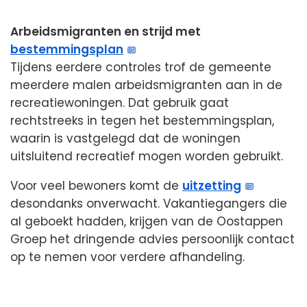
Arbeidsmigranten en strijd met
bestemmingsplan
Tijdens eerdere controles trof de gemeente
meerdere malen arbeidsmigranten aan in de
recreatiewoningen. Dat gebruik gaat
rechtstreeks in tegen het bestemmingsplan,
waarin is vastgelegd dat de woningen
uitsluitend recreatief mogen worden gebruikt.
Voor veel bewoners komt de
uitzetting
desondanks onverwacht. Vakantiegangers die
al geboekt hadden, krijgen van de Oostappen
Groep het dringende advies persoonlijk contact
op te nemen voor verdere afhandeling.