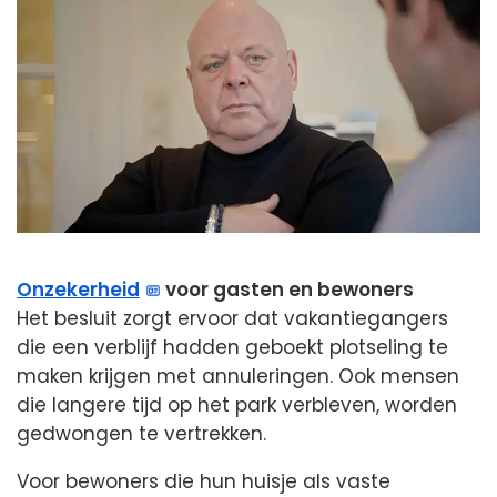
Onzekerheid
voor gasten en bewoners
Het besluit zorgt ervoor dat vakantiegangers
die een verblijf hadden geboekt plotseling te
maken krijgen met annuleringen. Ook mensen
die langere tijd op het park verbleven, worden
gedwongen te vertrekken.
Voor bewoners die hun huisje als vaste