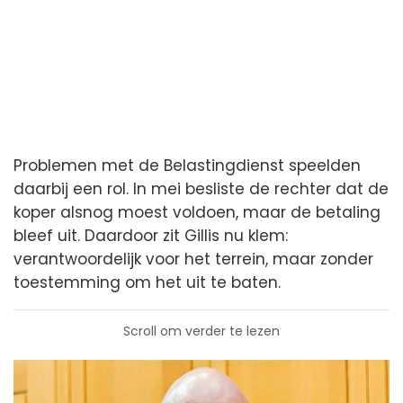
Problemen met de Belastingdienst speelden
daarbij een rol. In mei besliste de rechter dat de
koper alsnog moest voldoen, maar de betaling
bleef uit. Daardoor zit Gillis nu klem:
verantwoordelijk voor het terrein, maar zonder
toestemming om het uit te baten.
Scroll om verder te lezen