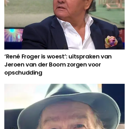
‘René Froger is woest’: uitspraken van
Jeroen van der Boom zorgen voor
opschudding