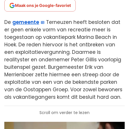
Maak ons je Google-favoriet
De
gemeente
Terneuzen heeft besloten dat
er geen enkele vorm van recreatie meer is
toegestaan op vakantiepark Marina Beach in
Hoek. De reden hiervoor is het ontbreken van
een exploitatievergunning. Daarmee is
realityster en ondernemer Peter Gillis voorlopig
buitenspel gezet. Burgemeester Erik van
Merrienboer zette hiermee een streep door de
exploitatie van een van de bekendste parken
van de Oostappen Groep. Voor zowel bewoners
als vakantiegangers komt dit besluit hard aan.
Scroll om verder te lezen