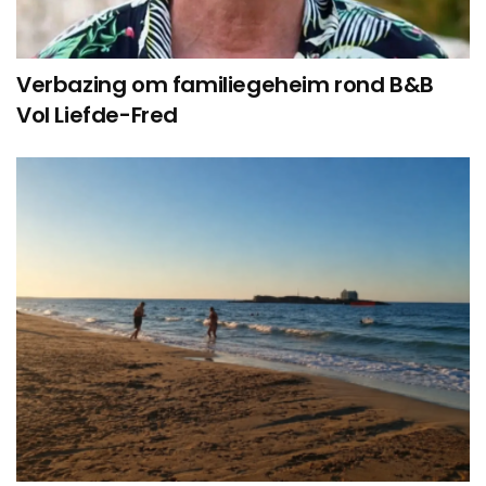
Verbazing om familiegeheim rond B&B
Vol Liefde-Fred