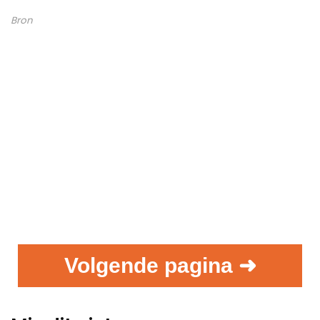
Bron
Volgende pagina ➜