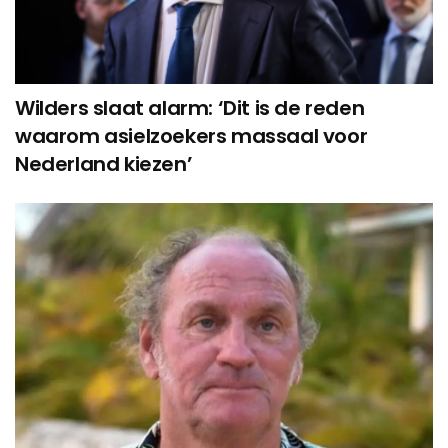
Wilders slaat alarm: ‘Dit is de reden
waarom asielzoekers massaal voor
Nederland kiezen’