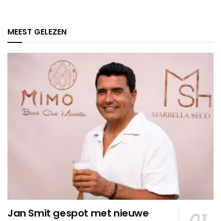
MEEST GELEZEN
Jan Smit gespot met nieuwe