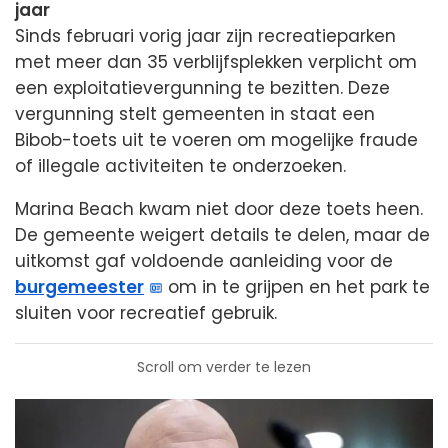
jaar
Sinds februari vorig jaar zijn recreatieparken
met meer dan 35 verblijfsplekken verplicht om
een exploitatievergunning te bezitten. Deze
vergunning stelt gemeenten in staat een
Bibob-toets uit te voeren om mogelijke fraude
of illegale activiteiten te onderzoeken.
Marina Beach kwam niet door deze toets heen.
De gemeente weigert details te delen, maar de
uitkomst gaf voldoende aanleiding voor de
burgemeester
om in te grijpen en het park te
sluiten voor recreatief gebruik.
Scroll om verder te lezen