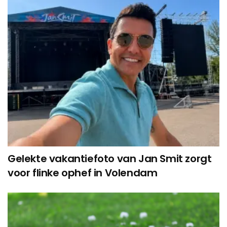
Gelekte vakantiefoto van Jan Smit zorgt
voor flinke ophef in Volendam