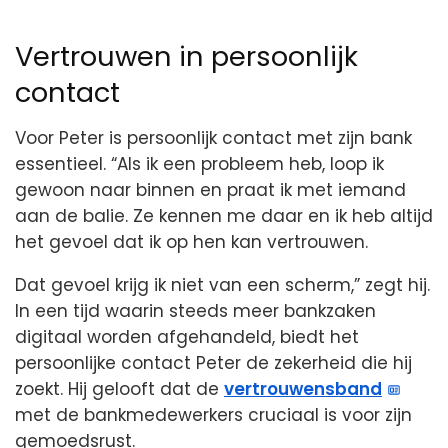
Vertrouwen in persoonlijk
contact
Voor Peter is persoonlijk contact met zijn bank
essentieel. “Als ik een probleem heb, loop ik
gewoon naar binnen en praat ik met iemand
aan de balie. Ze kennen me daar en ik heb altijd
het gevoel dat ik op hen kan vertrouwen.
Dat gevoel krijg ik niet van een scherm,” zegt hij.
In een tijd waarin steeds meer bankzaken
digitaal worden afgehandeld, biedt het
persoonlijke contact Peter de zekerheid die hij
zoekt. Hij gelooft dat de
vertrouwensband
met de bankmedewerkers cruciaal is voor zijn
gemoedsrust.