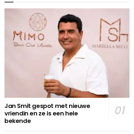
Jan Smit gespot met nieuwe
vriendin en ze is een hele
bekende