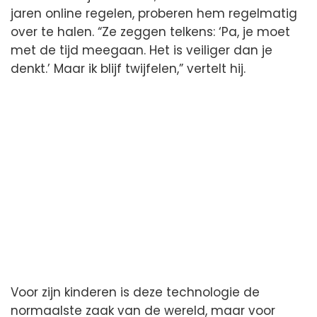
jaren online regelen, proberen hem regelmatig
over te halen. “Ze zeggen telkens: ‘Pa, je moet
met de tijd meegaan. Het is veiliger dan je
denkt.’ Maar ik blijf twijfelen,” vertelt hij.
Voor zijn kinderen is deze technologie de
normaalste zaak van de wereld, maar voor