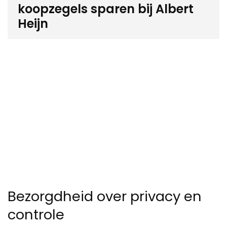
koopzegels sparen bij Albert
Heijn
Bezorgdheid over privacy en
controle