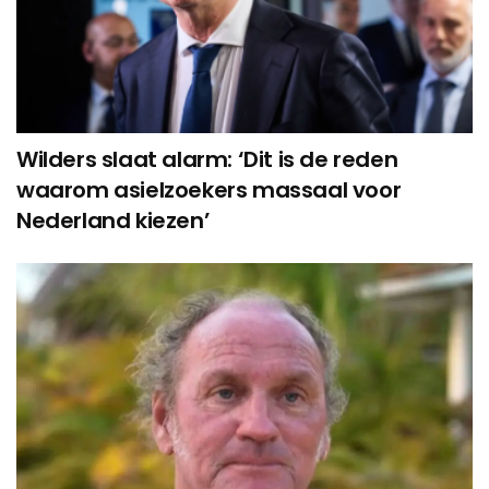
Wilders slaat alarm: ‘Dit is de reden
waarom asielzoekers massaal voor
Nederland kiezen’