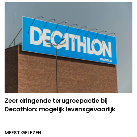
Zeer dringende terugroepactie bij
Decathlon: mogelijk levensgevaarlijk
MEEST GELEZEN