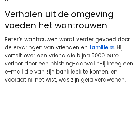
Verhalen uit de omgeving
voeden het wantrouwen
Peter’s wantrouwen wordt verder gevoed door
de ervaringen van vrienden en
familie
. Hij
vertelt over een vriend die bijna 5000 euro
verloor door een phishing-aanval. “Hij kreeg een
e-mail die van zijn bank leek te komen, en
voordat hij het wist, was zijn geld verdwenen.