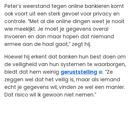
Peter’s weerstand tegen online bankieren komt
ook voort uit een sterk gevoel voor privacy en
controle. “Met al die online dingen weet je nooit
wie meekijkt. Je moet je gegevens overal
invoeren en dan maar hopen dat niemand
ermee aan de haal gaat,” zegt hij.
Hoewel hij erkent dat banken hun best doen om
de veiligheid van hun systemen te waarborgen,
biedt dat hem weinig
geruststelling
. “Ze
zeggen wel dat het veilig is, maar als iemand
echt je gegevens wil, vinden ze wel een manier.
Dat risico wil ik gewoon niet nemen.”