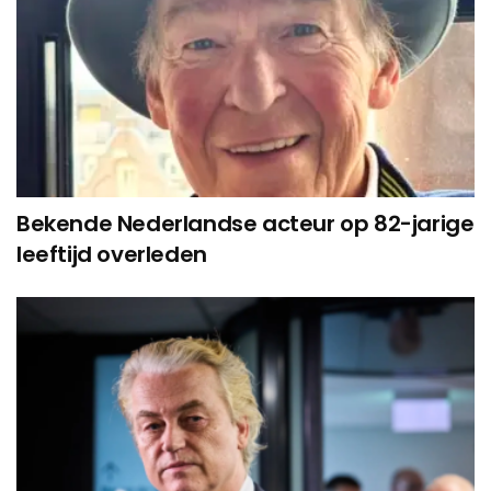
Bekende Nederlandse acteur op 82-jarige
leeftijd overleden