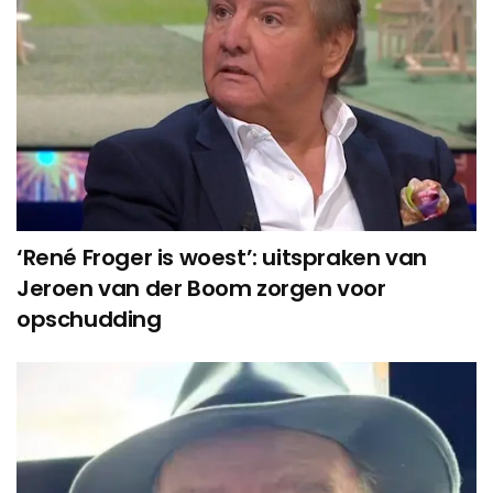
‘René Froger is woest’: uitspraken van
Jeroen van der Boom zorgen voor
opschudding