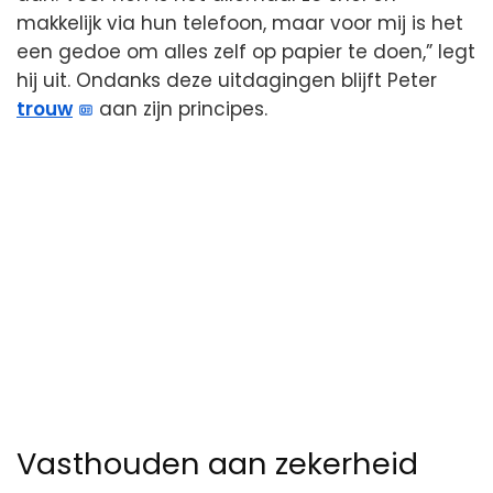
makkelijk via hun telefoon, maar voor mij is het
een gedoe om alles zelf op papier te doen,” legt
hij uit. Ondanks deze uitdagingen blijft Peter
trouw
aan zijn principes.
Vasthouden aan zekerheid