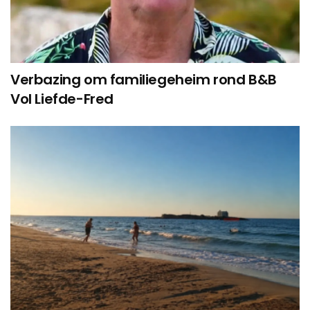
Verbazing om familiegeheim rond B&B
Vol Liefde-Fred