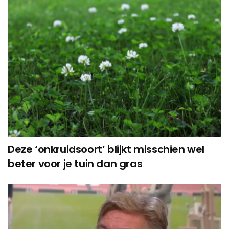
Deze ‘onkruidsoort’ blijkt misschien wel
beter voor je tuin dan gras