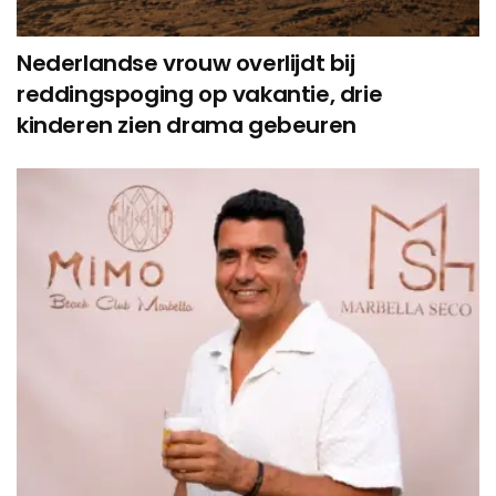
Nederlandse vrouw overlijdt bij
reddingspoging op vakantie, drie
kinderen zien drama gebeuren