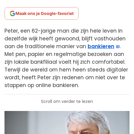
Maak ons je Google-favoriet
Peter, een 62-jarige man die zijn hele leven in
dezelfde wijk heeft gewoond, blijft vasthouden
aan de traditionele manier van
bankieren
.
Met pen, papier en regelmatige bezoeken aan
zijn lokale bankfiliaal voelt hij zich comfortabel.
Terwijl de wereld om hem heen steeds digitaler
wordt, heeft Peter zijn redenen om niet over te
stappen op online bankieren.
Scroll om verder te lezen