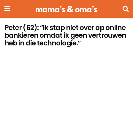
Peter (62): “Ik stap niet over op online
bankieren omdat ik geen vertrouwen
heb in die technologie.”