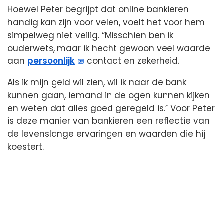
Hoewel Peter begrijpt dat online bankieren
handig kan zijn voor velen, voelt het voor hem
simpelweg niet veilig. “Misschien ben ik
ouderwets, maar ik hecht gewoon veel waarde
aan
persoonlijk
contact en zekerheid.
Als ik mijn geld wil zien, wil ik naar de bank
kunnen gaan, iemand in de ogen kunnen kijken
en weten dat alles goed geregeld is.” Voor Peter
is deze manier van bankieren een reflectie van
de levenslange ervaringen en waarden die hij
koestert.