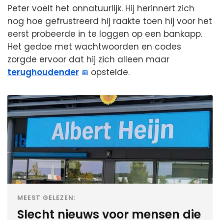
Peter voelt het onnatuurlijk. Hij herinnert zich
nog hoe gefrustreerd hij raakte toen hij voor het
eerst probeerde in te loggen op een bankapp.
Het gedoe met wachtwoorden en codes
zorgde ervoor dat hij zich alleen maar
terughoudender
opstelde.
MEEST GELEZEN:
Slecht nieuws voor mensen die