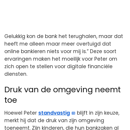
Gelukkig kon de bank het terughalen, maar dat
heeft me alleen maar meer overtuigd dat
online bankieren niets voor mij is.” Deze soort
ervaringen maken het moeilijk voor Peter om
zich open te stellen voor digitale financiële
diensten.
Druk van de omgeving neemt
toe
Hoewel Peter
standvastig
blijft in zijn keuze,
merkt hij dat de druk van zijn omgeving
toeneemt. Zijn kinderen, die hun bankzaken al