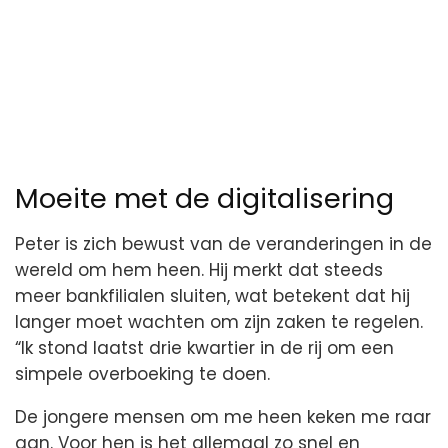
Moeite met de digitalisering
Peter is zich bewust van de veranderingen in de
wereld om hem heen. Hij merkt dat steeds
meer bankfilialen sluiten, wat betekent dat hij
langer moet wachten om zijn zaken te regelen.
“Ik stond laatst drie kwartier in de rij om een
simpele overboeking te doen.
De jongere mensen om me heen keken me raar
aan. Voor hen is het allemaal zo snel en