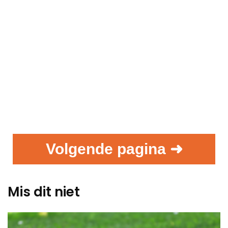
Volgende pagina ➜
Mis dit niet