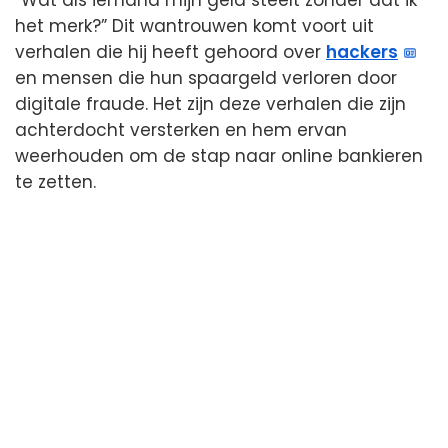
het merk?” Dit wantrouwen komt voort uit
verhalen die hij heeft gehoord over
hackers
en mensen die hun spaargeld verloren door
digitale fraude. Het zijn deze verhalen die zijn
achterdocht versterken en hem ervan
weerhouden om de stap naar online bankieren
te zetten.