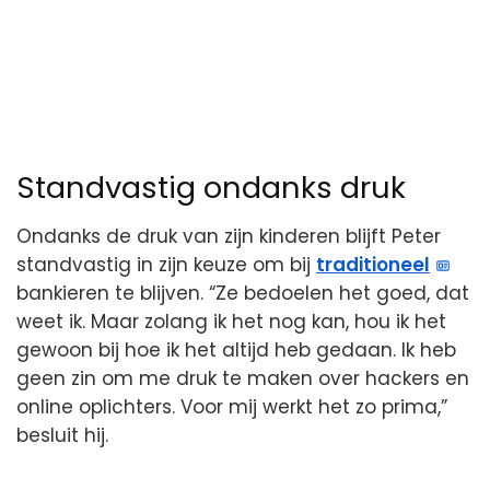
Standvastig ondanks druk
Ondanks de druk van zijn kinderen blijft Peter
standvastig in zijn keuze om bij
traditioneel
bankieren te blijven. “Ze bedoelen het goed, dat
weet ik. Maar zolang ik het nog kan, hou ik het
gewoon bij hoe ik het altijd heb gedaan. Ik heb
geen zin om me druk te maken over hackers en
online oplichters. Voor mij werkt het zo prima,”
besluit hij.