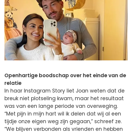
Openhartige boodschap over het einde van de
relatie
In haar Instagram Story liet Joan weten dat de
breuk niet plotseling kwam, maar het resultaat
was van een lange periode van overweging.
“Met pijn in mijn hart wil ik delen dat wij al een
tijdje onze eigen weg zijn gegaan,” schreef ze.
“We blijven verbonden als vrienden en hebben