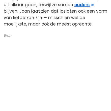
uit elkaar gaan, terwijl ze samen
ouders
blijven. Joan laat zien dat loslaten ook een vorm
van liefde kan zijn — misschien wel de
moeilijkste, maar ook de meest oprechte.
Bron