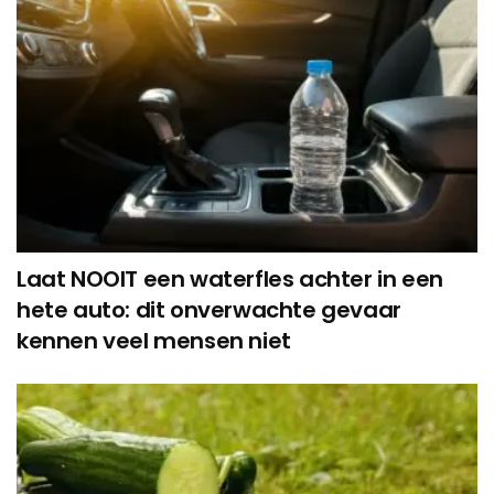
Laat NOOIT een waterfles achter in een
hete auto: dit onverwachte gevaar
kennen veel mensen niet