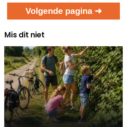
Volgende pagina ➜
Mis dit niet