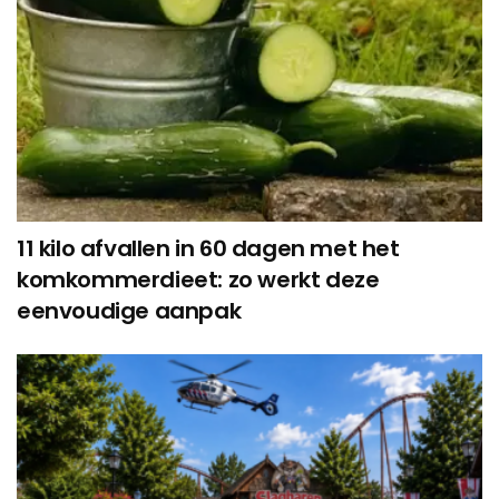
11 kilo afvallen in 60 dagen met het
komkommerdieet: zo werkt deze
eenvoudige aanpak