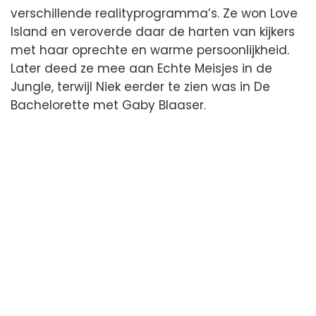
verschillende realityprogramma’s. Ze won Love
Island en veroverde daar de harten van kijkers
met haar oprechte en warme persoonlijkheid.
Later deed ze mee aan Echte Meisjes in de
Jungle, terwijl Niek eerder te zien was in De
Bachelorette met Gaby Blaaser.