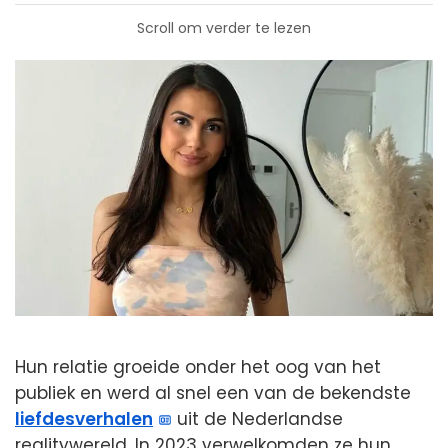
Scroll om verder te lezen
Hun relatie groeide onder het oog van het
publiek en werd al snel een van de bekendste
liefdesverhalen
uit de Nederlandse
realitywereld. In 2023 verwelkomden ze hun