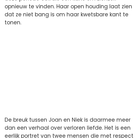
opnieuw te vinden. Haar open houding laat zien
dat ze niet bang is om haar kwetsbare kant te
tonen.
De breuk tussen Joan en Niek is daarmee meer
dan een verhaal over verloren liefde. Het is een
eerlijk portret van twee mensen die met respect