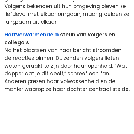
Volgens bekenden uit hun omgeving bleven ze
liefdevol met elkaar omgaan, maar groeiden ze
langzaam uit elkaar.
Hartverwarmende
steun van volgers en
collega’s
Na het plaatsen van haar bericht stroomden
de reacties binnen. Duizenden volgers lieten
weten geraakt te zijn door haar openheid. “Wat
dapper dat je dit deelt,” schreef een fan.
Anderen prezen haar volwassenheid en de
manier waarop ze haar dochter centraal stelde.