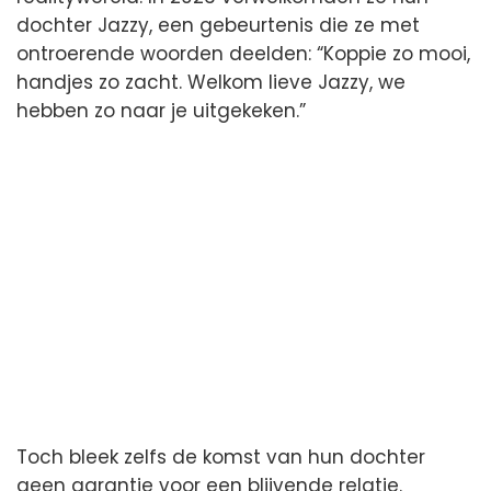
dochter Jazzy, een gebeurtenis die ze met
ontroerende woorden deelden: “Koppie zo mooi,
handjes zo zacht. Welkom lieve Jazzy, we
hebben zo naar je uitgekeken.”
Toch bleek zelfs de komst van hun dochter
geen garantie voor een blijvende relatie.