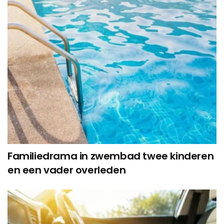
Familiedrama in zwembad twee kinderen
en een vader overleden