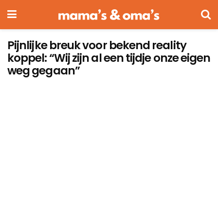
Pijnlijke breuk voor bekend reality
koppel: “Wij zijn al een tijdje onze eigen
weg gegaan”