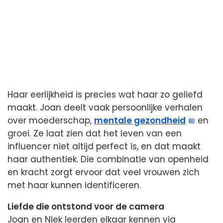
Haar eerlijkheid is precies wat haar zo geliefd
maakt. Joan deelt vaak persoonlijke verhalen
over moederschap,
mentale gezondheid
en
groei. Ze laat zien dat het leven van een
influencer niet altijd perfect is, en dat maakt
haar authentiek. Die combinatie van openheid
en kracht zorgt ervoor dat veel vrouwen zich
met haar kunnen identificeren.
Liefde die ontstond voor de camera
Joan en Niek leerden elkaar kennen via