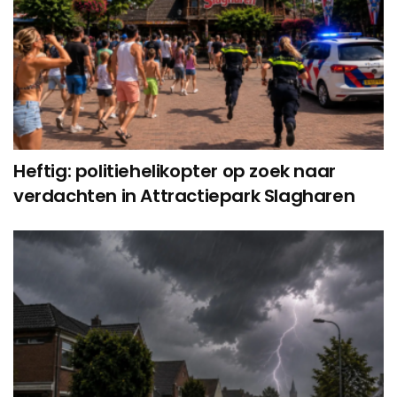
Heftig: politiehelikopter op zoek naar
verdachten in Attractiepark Slagharen