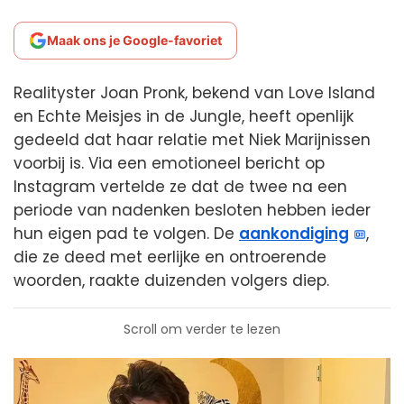
Maak ons je Google-favoriet
Realityster Joan Pronk, bekend van Love Island
en Echte Meisjes in de Jungle, heeft openlijk
gedeeld dat haar relatie met Niek Marijnissen
voorbij is. Via een emotioneel bericht op
Instagram vertelde ze dat de twee na een
periode van nadenken besloten hebben ieder
hun eigen pad te volgen. De
aankondiging
,
die ze deed met eerlijke en ontroerende
woorden, raakte duizenden volgers diep.
Scroll om verder te lezen