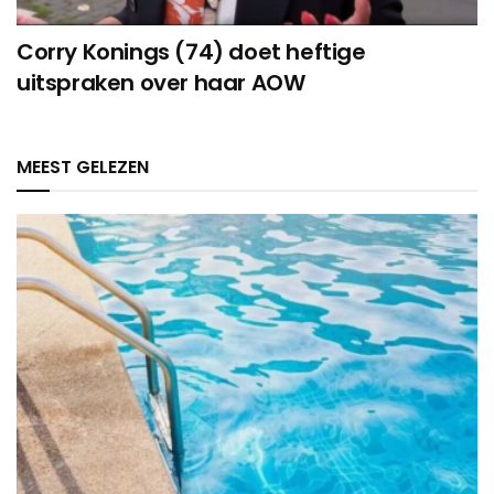
Corry Konings (74) doet heftige
uitspraken over haar AOW
MEEST GELEZEN