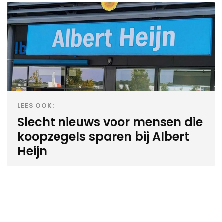
LEES OOK:
Slecht nieuws voor mensen die
koopzegels sparen bij Albert
Heijn