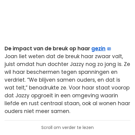
De impact van de breuk op haar
gezin
Joan liet weten dat de breuk haar zwaar valt,
juist omdat hun dochter Jazzy nog zo jong is. Ze
wil haar beschermen tegen spanningen en
verdriet. “We blijven samen ouders, en dat is
wat telt,” benadrukte ze. Voor haar staat voorop
dat Jazzy opgroeit in een omgeving waarin
liefde en rust centraal staan, ook al wonen haar
ouders niet meer samen.
Scroll om verder te lezen