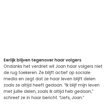
Eerlijk blijven tegenover haar volgers
Ondanks het verdriet wil Joan haar volgers niet
de rug toekeren. Ze blijft actief op sociale
media en zegt dat ze haar leven blijft delen
zoals ze altijd heeft gedaan. “Ik blijf mijn leven
met jullie delen, zoals ik altijd heb gedaan,”
schreef ze in haar bericht. “Liefs, Joan.”