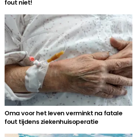
fout niet!
Oma voor het leven verminkt na fatale
fout tijdens ziekenhuisoperatie