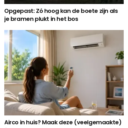
Opgepast: Zó hoog kan de boete zijn als
je bramen plukt in het bos
Airco in huis? Maak deze (veelgemaakte)