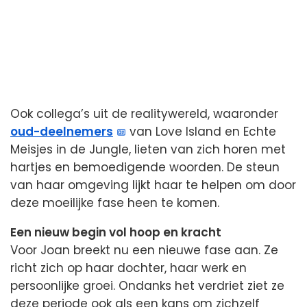
Ook collega’s uit de realitywereld, waaronder
oud-deelnemers
van Love Island en Echte
Meisjes in de Jungle, lieten van zich horen met
hartjes en bemoedigende woorden. De steun
van haar omgeving lijkt haar te helpen om door
deze moeilijke fase heen te komen.
Een nieuw begin vol hoop en kracht
Voor Joan breekt nu een nieuwe fase aan. Ze
richt zich op haar dochter, haar werk en
persoonlijke groei. Ondanks het verdriet ziet ze
deze periode ook als een kans om zichzelf