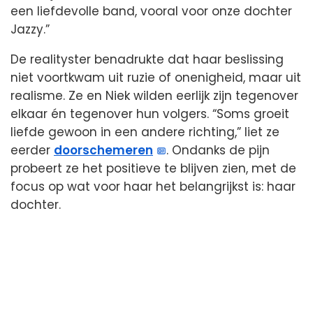
een liefdevolle band, vooral voor onze dochter
Jazzy.”
De realityster benadrukte dat haar beslissing
niet voortkwam uit ruzie of onenigheid, maar uit
realisme. Ze en Niek wilden eerlijk zijn tegenover
elkaar én tegenover hun volgers. “Soms groeit
liefde gewoon in een andere richting,” liet ze
eerder
doorschemeren
. Ondanks de pijn
probeert ze het positieve te blijven zien, met de
focus op wat voor haar het belangrijkst is: haar
dochter.