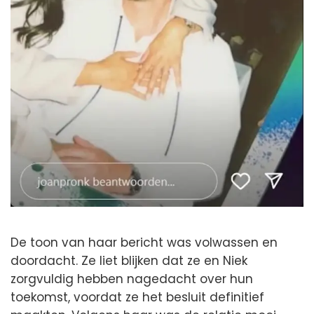
De toon van haar bericht was volwassen en
doordacht. Ze liet blijken dat ze en Niek
zorgvuldig hebben nagedacht over hun
toekomst, voordat ze het besluit definitief