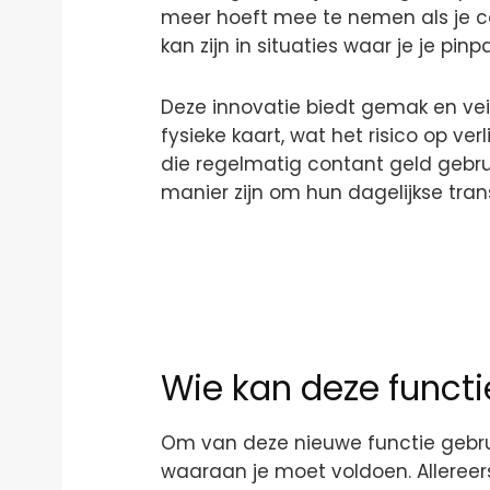
meer hoeft mee te nemen als je c
kan zijn in situaties waar je je pin
Deze innovatie biedt gemak en vei
fysieke kaart, wat het risico op ver
die regelmatig contant geld gebru
manier zijn om hun dagelijkse tran
Wie kan deze functi
Om van deze nieuwe functie gebrui
waaraan je moet voldoen. Allereers