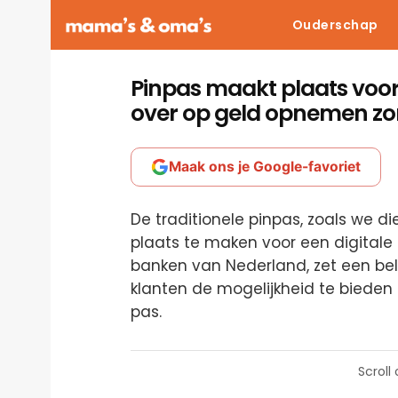
Ouderschap
Pinpas maakt plaats voor
over op geld opnemen zo
Maak ons je Google-favoriet
De traditionele pinpas, zoals we d
plaats te maken voor een digitale 
banken van Nederland, zet een bel
klanten de mogelijkheid te biede
pas.
Scroll