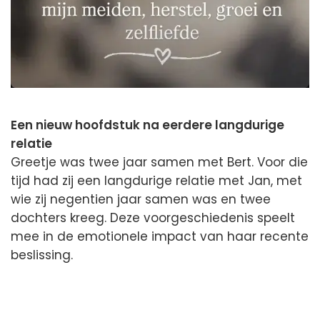
Een nieuw hoofdstuk na eerdere langdurige
relatie
Greetje was twee jaar samen met Bert. Voor die
tijd had zij een langdurige relatie met Jan, met
wie zij negentien jaar samen was en twee
dochters kreeg. Deze voorgeschiedenis speelt
mee in de emotionele impact van haar recente
beslissing.