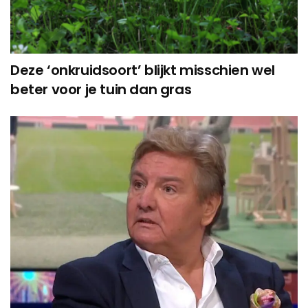
Deze ‘onkruidsoort’ blijkt misschien wel
beter voor je tuin dan gras