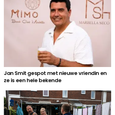
Jan Smit gespot met nieuwe vriendin en
ze is een hele bekende