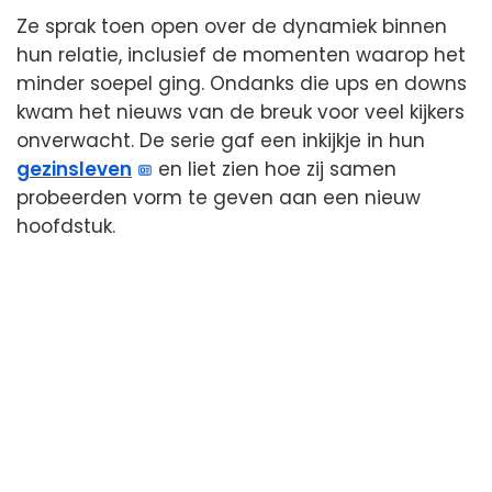
Ze sprak toen open over de dynamiek binnen
hun relatie, inclusief de momenten waarop het
minder soepel ging. Ondanks die ups en downs
kwam het nieuws van de breuk voor veel kijkers
onverwacht. De serie gaf een inkijkje in hun
gezinsleven
en liet zien hoe zij samen
probeerden vorm te geven aan een nieuw
hoofdstuk.