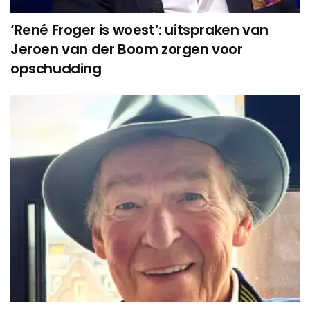
‘René Froger is woest’: uitspraken van
Jeroen van der Boom zorgen voor
opschudding