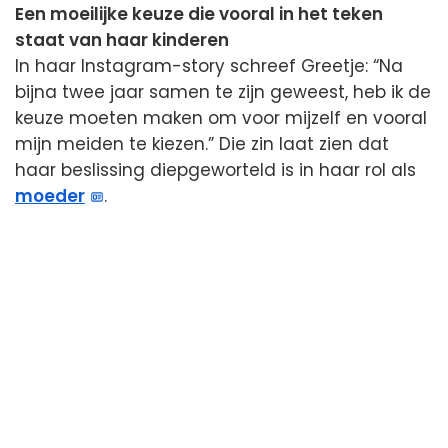
Een moeilijke keuze die vooral in het teken
staat van haar kinderen
In haar Instagram-story schreef Greetje: “Na
bijna twee jaar samen te zijn geweest, heb ik de
keuze moeten maken om voor mijzelf en vooral
mijn meiden te kiezen.” Die zin laat zien dat
haar beslissing diepgeworteld is in haar rol als
moeder
.