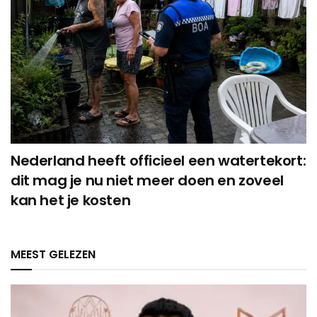
Nederland heeft officieel een watertekort:
dit mag je nu niet meer doen en zoveel
kan het je kosten
MEEST GELEZEN