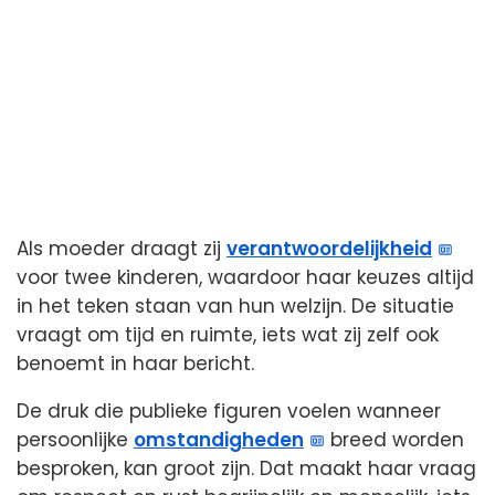
Als moeder draagt zij
verantwoordelijkheid
voor twee kinderen, waardoor haar keuzes altijd
in het teken staan van hun welzijn. De situatie
vraagt om tijd en ruimte, iets wat zij zelf ook
benoemt in haar bericht.
De druk die publieke figuren voelen wanneer
persoonlijke
omstandigheden
breed worden
besproken, kan groot zijn. Dat maakt haar vraag