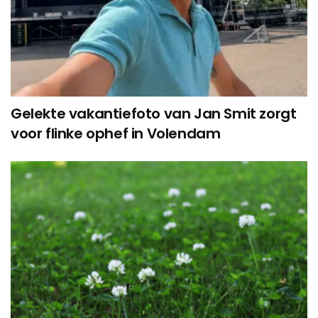
Gelekte vakantiefoto van Jan Smit zorgt
voor flinke ophef in Volendam