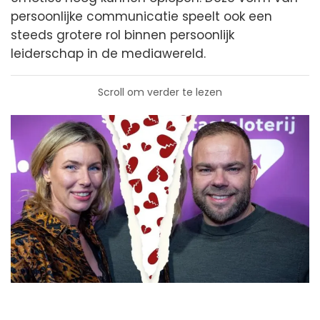
persoonlijke communicatie speelt ook een
steeds grotere rol binnen persoonlijk
leiderschap in de mediawereld.
Scroll om verder te lezen