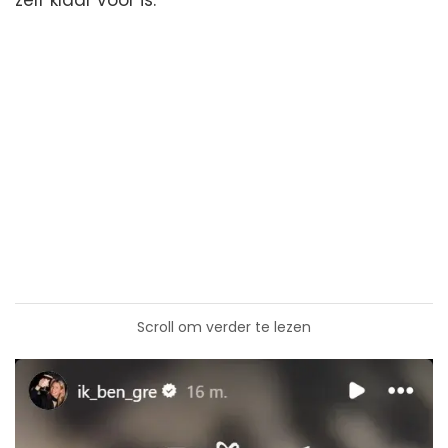
Scroll om verder te lezen