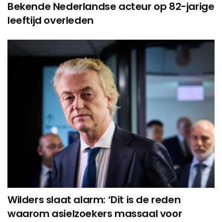
Bekende Nederlandse acteur op 82-jarige
leeftijd overleden
Wilders slaat alarm: ‘Dit is de reden
waarom asielzoekers massaal voor