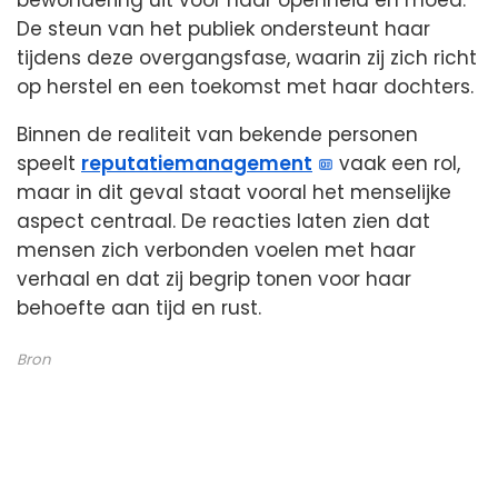
De steun van het publiek ondersteunt haar
tijdens deze overgangsfase, waarin zij zich richt
op herstel en een toekomst met haar dochters.
Binnen de realiteit van bekende personen
speelt
reputatiemanagement
vaak een rol,
maar in dit geval staat vooral het menselijke
aspect centraal. De reacties laten zien dat
mensen zich verbonden voelen met haar
verhaal en dat zij begrip tonen voor haar
behoefte aan tijd en rust.
Bron