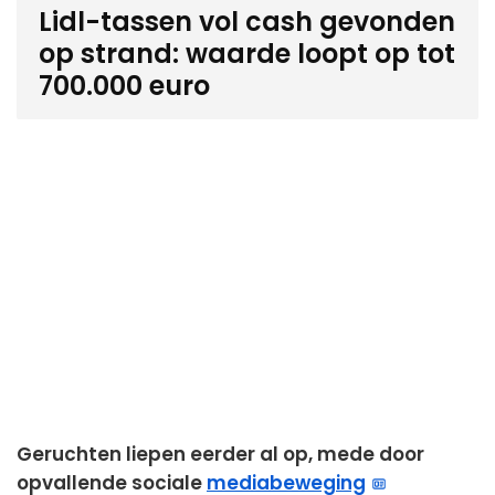
Lidl-tassen vol cash gevonden
op strand: waarde loopt op tot
700.000 euro
Geruchten liepen eerder al op, mede door
opvallende sociale
mediabeweging