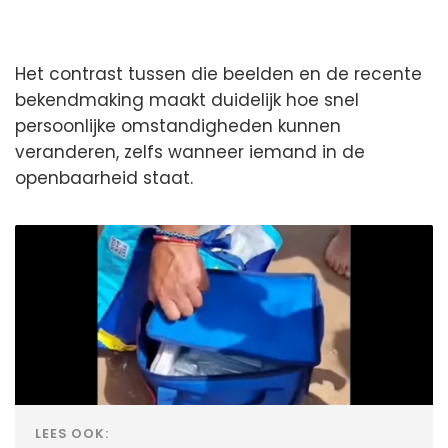
Het contrast tussen die beelden en de recente
bekendmaking maakt duidelijk hoe snel
persoonlijke omstandigheden kunnen
veranderen, zelfs wanneer iemand in de
openbaarheid staat.
LEES OOK: