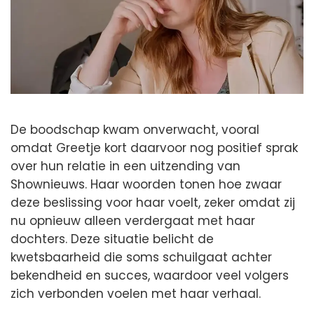
De boodschap kwam onverwacht, vooral
omdat Greetje kort daarvoor nog positief sprak
over hun relatie in een uitzending van
Shownieuws. Haar woorden tonen hoe zwaar
deze beslissing voor haar voelt, zeker omdat zij
nu opnieuw alleen verdergaat met haar
dochters. Deze situatie belicht de
kwetsbaarheid die soms schuilgaat achter
bekendheid en succes, waardoor veel volgers
zich verbonden voelen met haar verhaal.