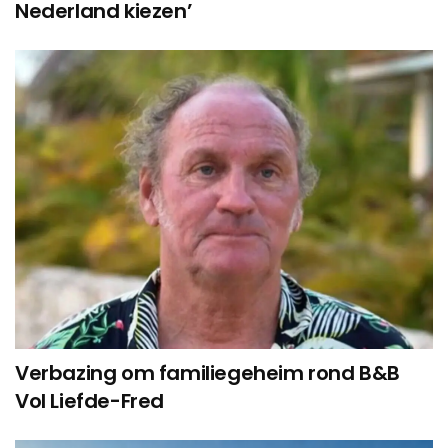
Nederland kiezen’
Verbazing om familiegeheim rond B&B
Vol Liefde-Fred