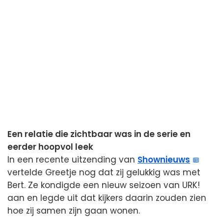
Een relatie die zichtbaar was in de serie en
eerder hoopvol leek
In een recente uitzending van
Shownieuws
vertelde Greetje nog dat zij gelukkig was met
Bert. Ze kondigde een nieuw seizoen van URK!
aan en legde uit dat kijkers daarin zouden zien
hoe zij samen zijn gaan wonen.