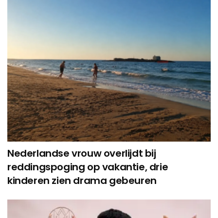
Nederlandse vrouw overlijdt bij
reddingspoging op vakantie, drie
kinderen zien drama gebeuren