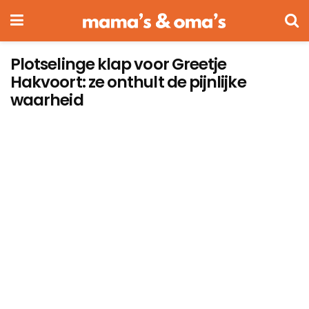
Plotselinge klap voor Greetje
Hakvoort: ze onthult de pijnlijke
waarheid