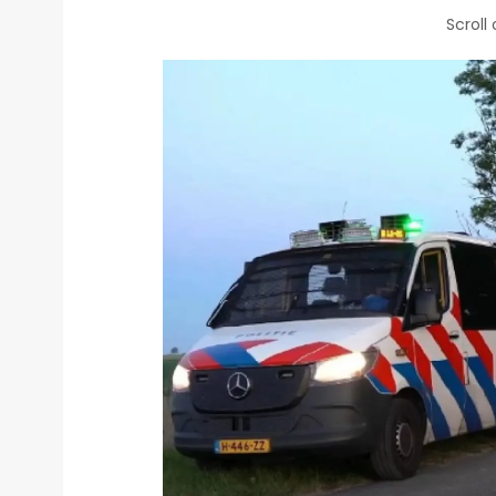
Scroll