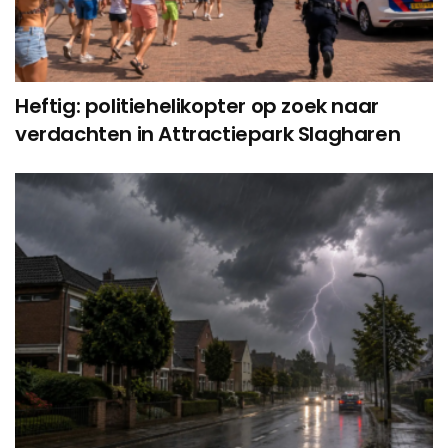
Heftig: politiehelikopter op zoek naar
verdachten in Attractiepark Slagharen