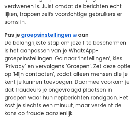
verdwenen is. Juist omdat de berichten echt
lijken, trappen zelfs voorzichtige gebruikers er
soms in.
Pas je
groepsinstellingen
aan
De belangrijkste stap om jezelf te beschermen
is het aanpassen van je WhatsApp-
groepsinstellingen. Ga naar ‘Instellingen’, kies
‘Privacy’ en vervolgens ‘Groepen’. Zet deze optie
op ‘Mijn contacten’, zodat alleen mensen die je
kent je kunnen toevoegen. Daarmee voorkom je
dat fraudeurs je ongevraagd plaatsen in
groepen waar hun nepberichten rondgaan. Het
kost je slechts een minuut, maar verkleint de
kans op fraude aanzienlijk.