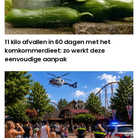
11 kilo afvallen in 60 dagen met het
komkommerdieet: zo werkt deze
eenvoudige aanpak