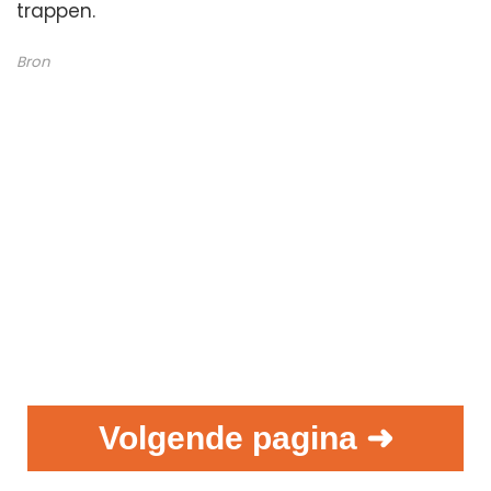
trappen.
Bron
Volgende pagina ➜