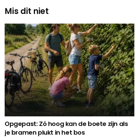
Mis dit niet
Opgepast: Zó hoog kan de boete zijn als
je bramen plukt in het bos