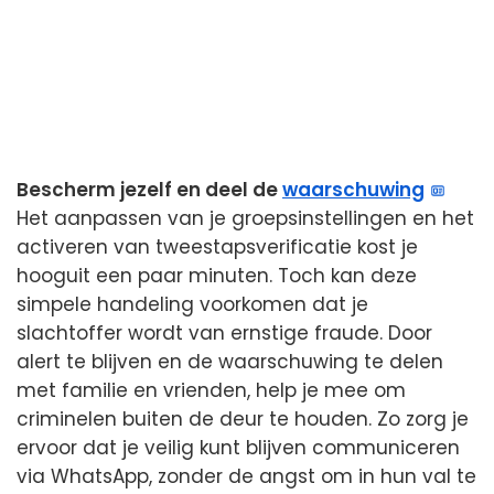
Bescherm jezelf en deel de
waarschuwing
Het aanpassen van je groepsinstellingen en het
activeren van tweestapsverificatie kost je
hooguit een paar minuten. Toch kan deze
simpele handeling voorkomen dat je
slachtoffer wordt van ernstige fraude. Door
alert te blijven en de waarschuwing te delen
met familie en vrienden, help je mee om
criminelen buiten de deur te houden. Zo zorg je
ervoor dat je veilig kunt blijven communiceren
via WhatsApp, zonder de angst om in hun val te