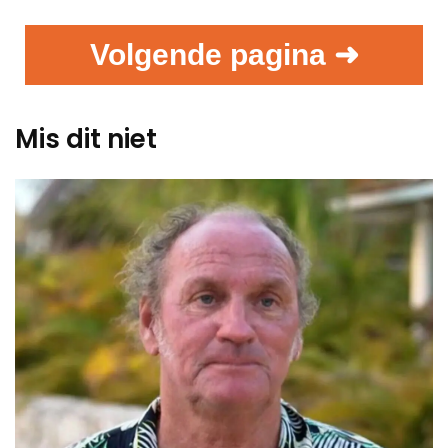
Volgende pagina ➜
Mis dit niet