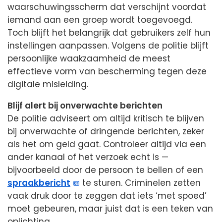
waarschuwingsscherm dat verschijnt voordat
iemand aan een groep wordt toegevoegd.
Toch blijft het belangrijk dat gebruikers zelf hun
instellingen aanpassen. Volgens de politie blijft
persoonlijke waakzaamheid de meest
effectieve vorm van bescherming tegen deze
digitale misleiding.
Blijf alert bij onverwachte berichten
De politie adviseert om altijd kritisch te blijven
bij onverwachte of dringende berichten, zeker
als het om geld gaat. Controleer altijd via een
ander kanaal of het verzoek echt is —
bijvoorbeeld door de persoon te bellen of een
spraakbericht
te sturen. Criminelen zetten
vaak druk door te zeggen dat iets ‘met spoed’
moet gebeuren, maar juist dat is een teken van
oplichting.