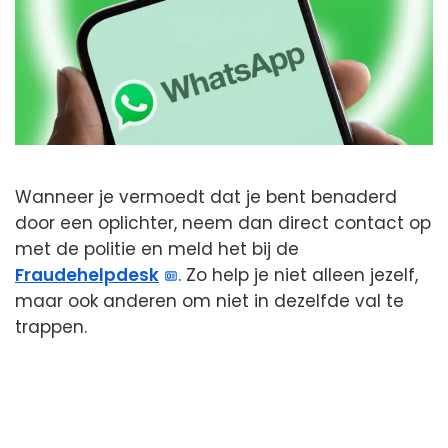
Wanneer je vermoedt dat je bent benaderd
door een oplichter, neem dan direct contact op
met de politie en meld het bij de
Fraudehelpdesk
. Zo help je niet alleen jezelf,
maar ook anderen om niet in dezelfde val te
trappen.