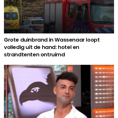
Grote duinbrand in Wassenaar loopt
volledig uit de hand: hotel en
strandtenten ontruimd