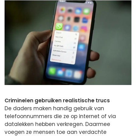
Criminelen gebruiken realistische trucs
De daders maken handig gebruik van
telefoonnummers die ze op internet of via
datalekken hebben verkregen. Daarmee
voegen ze mensen toe aan verdachte