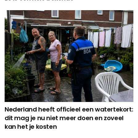
Nederland heeft officieel een watertekort:
dit mag je nu niet meer doen en zoveel
kan het je kosten