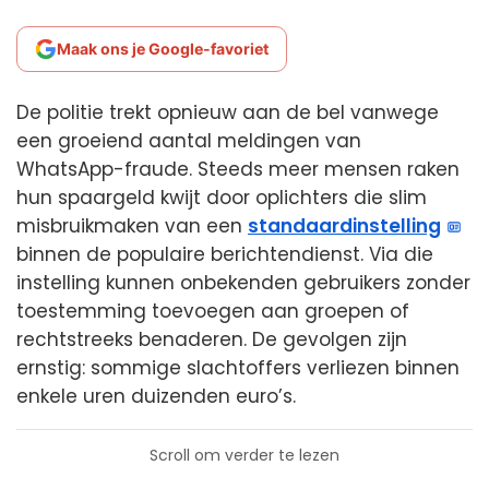
Maak ons je Google-favoriet
De politie trekt opnieuw aan de bel vanwege
een groeiend aantal meldingen van
WhatsApp-fraude. Steeds meer mensen raken
hun spaargeld kwijt door oplichters die slim
misbruikmaken van een
standaardinstelling
binnen de populaire berichtendienst. Via die
instelling kunnen onbekenden gebruikers zonder
toestemming toevoegen aan groepen of
rechtstreeks benaderen. De gevolgen zijn
ernstig: sommige slachtoffers verliezen binnen
enkele uren duizenden euro’s.
Scroll om verder te lezen