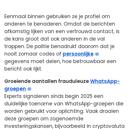
Eenmaal binnen gebruiken ze je profiel om
anderen te benaderen. Omdat de berichten
afkomstig lijken van een vertrouwd contact, is
de kans groot dat ook anderen in de val
trappen. De politie benadrukt daarom dat je
nooit zomaar codes of
persoonlijke
gegevens moet delen, hoe betrouwbaar een
bericht ook lijkt.
Groeiende aantallen frauduleuze
WhatsApp-
groepen
Experts signaleren sinds begin 2025 een
duidelijke toename van WhatsApp-groepen die
worden gebruikt voor oplichting. Vaak draaien
deze groepen om zogenoemde
investeringskansen, bijvoorbeeld in cryptovaluta