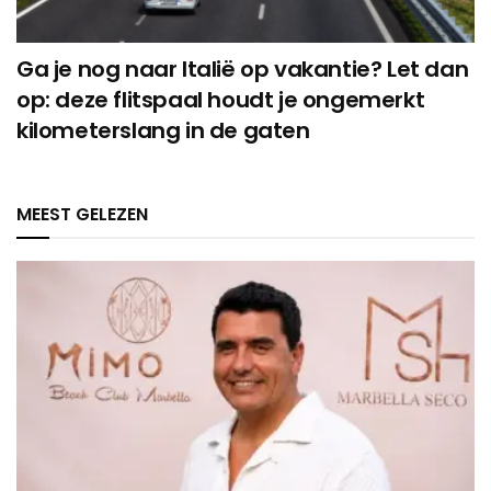
Ga je nog naar Italië op vakantie? Let dan
op: deze flitspaal houdt je ongemerkt
kilometerslang in de gaten
MEEST GELEZEN