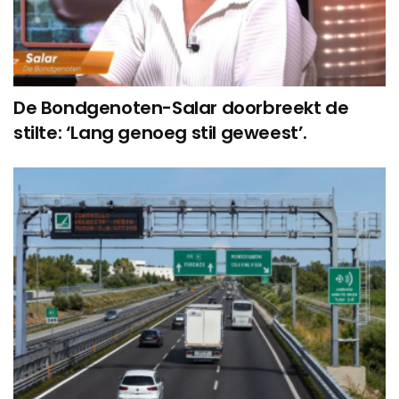
De Bondgenoten-Salar doorbreekt de
stilte: ‘Lang genoeg stil geweest’.