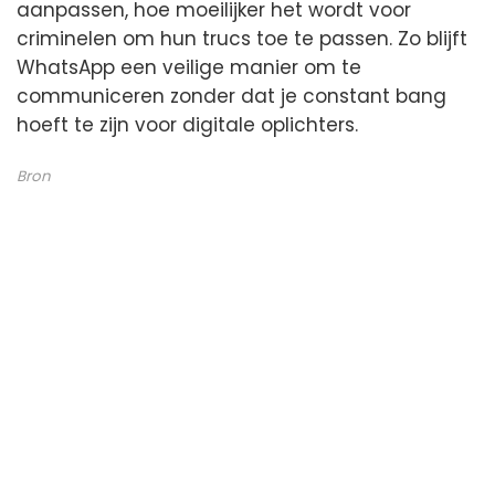
aanpassen, hoe moeilijker het wordt voor
criminelen om hun trucs toe te passen. Zo blijft
WhatsApp een veilige manier om te
communiceren zonder dat je constant bang
hoeft te zijn voor digitale oplichters.
Bron