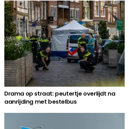
Drama op straat: peutertje overlijdt na
aanrijding met bestelbus