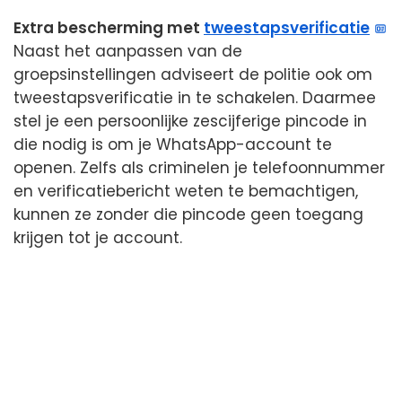
Extra bescherming met
tweestapsverificatie
Naast het aanpassen van de
groepsinstellingen adviseert de politie ook om
tweestapsverificatie in te schakelen. Daarmee
stel je een persoonlijke zescijferige pincode in
die nodig is om je WhatsApp-account te
openen. Zelfs als criminelen je telefoonnummer
en verificatiebericht weten te bemachtigen,
kunnen ze zonder die pincode geen toegang
krijgen tot je account.