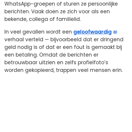
WhatsApp-groepen of sturen ze persoonlijke
berichten. Vaak doen ze zich voor als een
bekende, collega of familielid.
In veel gevallen wordt een
geloofwaardig
verhaal verteld — bijvoorbeeld dat er dringend
geld nodig is of dat er een fout is gemaakt bij
een betaling. Omdat de berichten er
betrouwbaar uitzien en zelfs profielfoto’s
worden gekopieerd, trappen veel mensen erin.