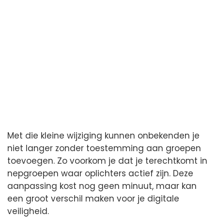
Met die kleine wijziging kunnen onbekenden je
niet langer zonder toestemming aan groepen
toevoegen. Zo voorkom je dat je terechtkomt in
nepgroepen waar oplichters actief zijn. Deze
aanpassing kost nog geen minuut, maar kan
een groot verschil maken voor je digitale
veiligheid.