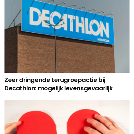
Zeer dringende terugroepactie bij
Decathlon: mogelijk levensgevaarlijk