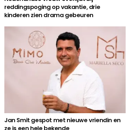
reddingspoging op vakantie, drie
kinderen zien drama gebeuren
Jan Smit gespot met nieuwe vriendin en
ze is een hele bekende