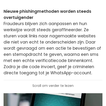
Nieuwe phishingmethoden worden steeds
overtuigender
Fraudeurs blijven zich aanpassen en hun
werkwijze wordt steeds geraffineerder. Ze
sturen vaak links naar nagemaakte websites
die niet van echt te onderscheiden zijn. Daar
wordt gevraagd om een actie te bevestigen of
een stemopdracht te geven, waarna een sms
met een echte verificatiecode binnenkomt.
Zodra je die code invoert, geef je criminelen
directe toegang tot je WhatsApp-account.
Scroll om verder te lezen