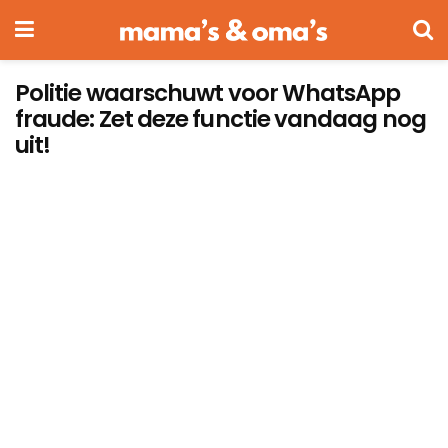
Politie waarschuwt voor WhatsApp
fraude: Zet deze functie vandaag nog
uit!