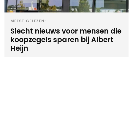
MEEST GELEZEN:
Slecht nieuws voor mensen die
koopzegels sparen bij Albert
Heijn