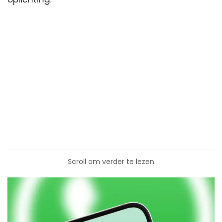
Scroll om verder te lezen