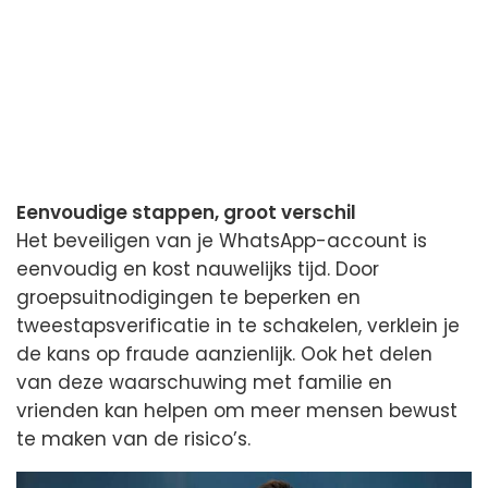
Eenvoudige stappen, groot verschil
Het beveiligen van je WhatsApp-account is
eenvoudig en kost nauwelijks tijd. Door
groepsuitnodigingen te beperken en
tweestapsverificatie in te schakelen, verklein je
de kans op fraude aanzienlijk. Ook het delen
van deze waarschuwing met familie en
vrienden kan helpen om meer mensen bewust
te maken van de risico’s.
Videospeler
Videospeler