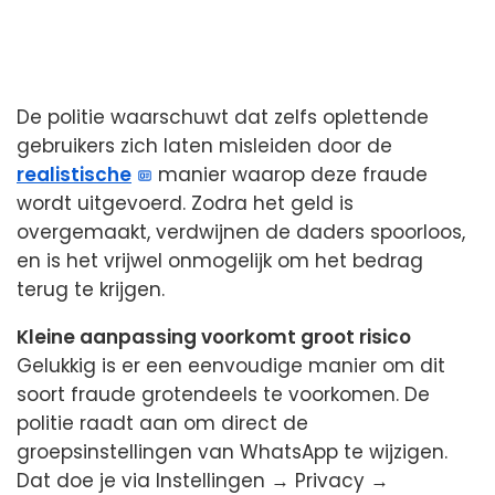
De politie waarschuwt dat zelfs oplettende
gebruikers zich laten misleiden door de
realistische
manier waarop deze fraude
wordt uitgevoerd. Zodra het geld is
overgemaakt, verdwijnen de daders spoorloos,
en is het vrijwel onmogelijk om het bedrag
terug te krijgen.
Kleine aanpassing voorkomt groot risico
Gelukkig is er een eenvoudige manier om dit
soort fraude grotendeels te voorkomen. De
politie raadt aan om direct de
groepsinstellingen van WhatsApp te wijzigen.
Dat doe je via Instellingen → Privacy →