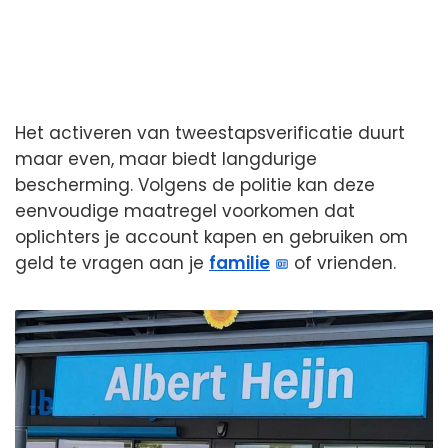
Het activeren van tweestapsverificatie duurt
maar even, maar biedt langdurige
bescherming. Volgens de politie kan deze
eenvoudige maatregel voorkomen dat
oplichters je account kapen en gebruiken om
geld te vragen aan je
familie
of vrienden.