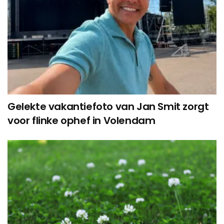
Gelekte vakantiefoto van Jan Smit zorgt
voor flinke ophef in Volendam