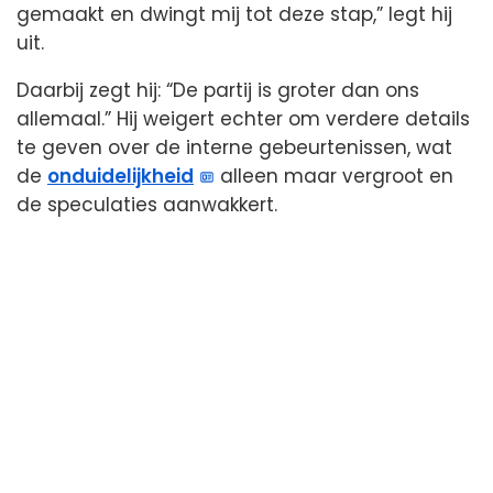
gemaakt en dwingt mij tot deze stap,” legt hij
uit.
Daarbij zegt hij: “De partij is groter dan ons
allemaal.” Hij weigert echter om verdere details
te geven over de interne gebeurtenissen, wat
de
onduidelijkheid
alleen maar vergroot en
de speculaties aanwakkert.