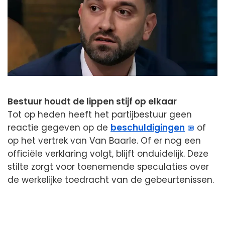
Bestuur houdt de lippen stijf op elkaar
Tot op heden heeft het partijbestuur geen
reactie gegeven op de
beschuldigingen
of
op het vertrek van Van Baarle. Of er nog een
officiële verklaring volgt, blijft onduidelijk. Deze
stilte zorgt voor toenemende speculaties over
de werkelijke toedracht van de gebeurtenissen.