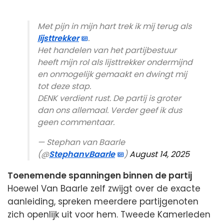
Met pijn in mijn hart trek ik mij terug als
lijsttrekker
.
Het handelen van het partijbestuur
heeft mijn rol als lijsttrekker ondermijnd
en onmogelijk gemaakt en dwingt mij
tot deze stap.
DENK verdient rust. De partij is groter
dan ons allemaal. Verder geef ik dus
geen commentaar.
— Stephan van Baarle
(@
StephanvBaarle
)
August 14, 2025
Toenemende spanningen binnen de partij
Hoewel Van Baarle zelf zwijgt over de exacte
aanleiding, spreken meerdere partijgenoten
zich openlijk uit voor hem. Tweede Kamerleden