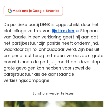
Maak ons je Google-favoriet
De politieke partij DENK is opgeschrikt door het
plotselinge vertrek van
lijsttrekker
Stephan
van Baarle. In een verklaring geeft hij aan dat
het partijbestuur zijn positie heeft ondermijnd,
waardoor zijn rol onhoudbaar werd. Zijn besluit
om per direct terug te treden, veroorzaakt grote
onrust binnen de partij. Jij merkt dat deze stap
grote gevolgen kan hebben voor zowel de
partijstructuur als de aanstaande
verkiezingscampagne.
Scroll om verder te lezen