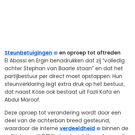
Steunbetuigingen
en oproep tot aftreden
El Abassi en Ergin benadrukken dat zij “volledig
achter Stephan van Baarle staan” en dat het
partijbestuur per direct moet opstappen. Hun
steunverklaring legt extra druk op het bestuur,
dat naast Köse ook bestaat uit Fazli Kafa en
Abdul Maroof.
Deze oproep tot verandering wordt door een
deel van de achterban breed gesteund,
waardoor de interne
verdeeldheid
binnen de