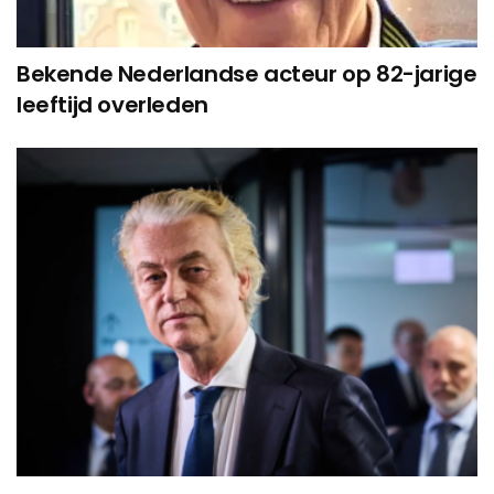
Bekende Nederlandse acteur op 82-jarige
leeftijd overleden