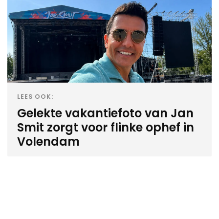
LEES OOK:
Gelekte vakantiefoto van Jan
Smit zorgt voor flinke ophef in
Volendam