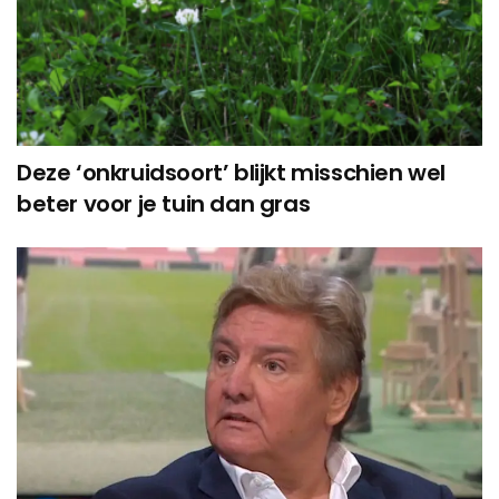
Deze ‘onkruidsoort’ blijkt misschien wel
beter voor je tuin dan gras