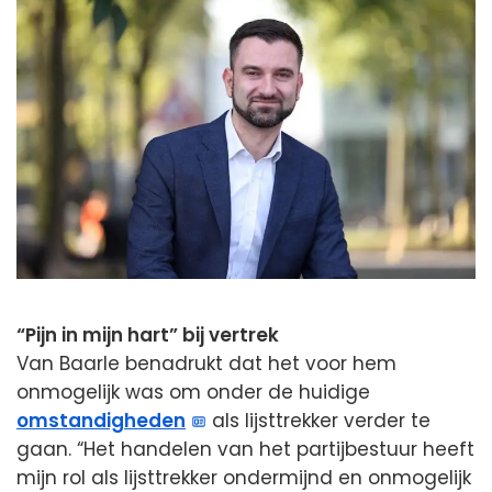
“Pijn in mijn hart” bij vertrek
Van Baarle benadrukt dat het voor hem
onmogelijk was om onder de huidige
omstandigheden
als lijsttrekker verder te
gaan. “Het handelen van het partijbestuur heeft
mijn rol als lijsttrekker ondermijnd en onmogelijk