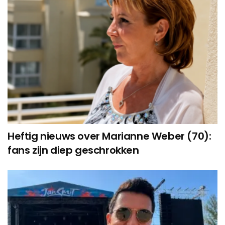
Heftig nieuws over Marianne Weber (70):
fans zijn diep geschrokken