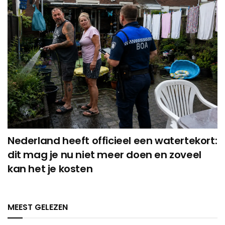
Nederland heeft officieel een watertekort:
dit mag je nu niet meer doen en zoveel
kan het je kosten
MEEST GELEZEN