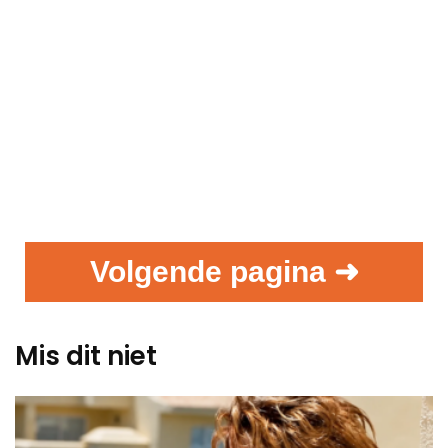
Volgende pagina ➜
Mis dit niet