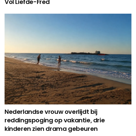
Vol Liefde-Fred
Nederlandse vrouw overlijdt bij
reddingspoging op vakantie, drie
kinderen zien drama gebeuren