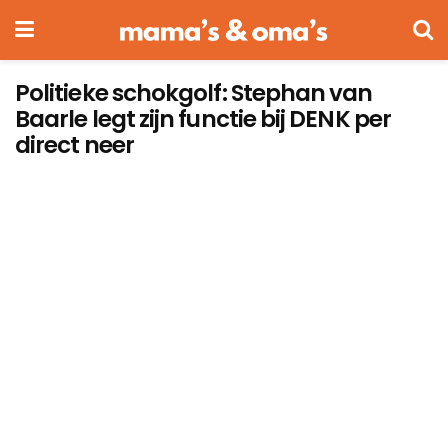
Politieke schokgolf: Stephan van
Baarle legt zijn functie bij DENK per
direct neer