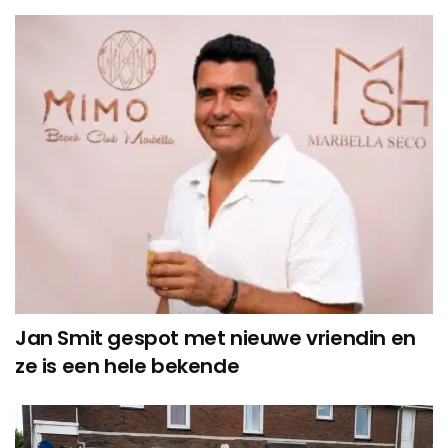
Jan Smit gespot met nieuwe vriendin en
ze is een hele bekende