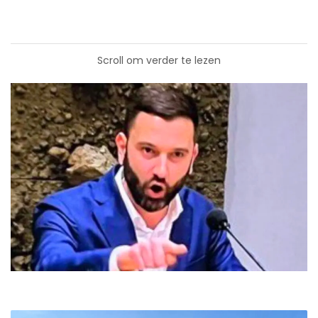
Scroll om verder te lezen