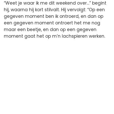
“Weet je waar ik me dit weekend over…” begint
hij, waarna hij kort stilvalt. Hij vervolgt: “Op een
gegeven moment ben ik ontroerd, en dan op
een gegeven moment ontroert het me nog
maar een beetje, en dan op een gegeven
moment gaat het op m’n lachspieren werken.