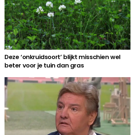
Deze ‘onkruidsoort’ blijkt misschien wel
beter voor je tuin dan gras