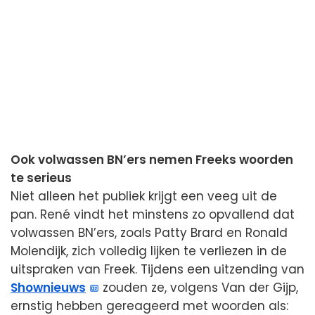
Ook volwassen BN’ers nemen Freeks woorden
te serieus
Niet alleen het publiek krijgt een veeg uit de
pan. René vindt het minstens zo opvallend dat
volwassen BN’ers, zoals Patty Brard en Ronald
Molendijk, zich volledig lijken te verliezen in de
uitspraken van Freek. Tijdens een uitzending van
Shownieuws
zouden ze, volgens Van der Gijp,
ernstig hebben gereageerd met woorden als: