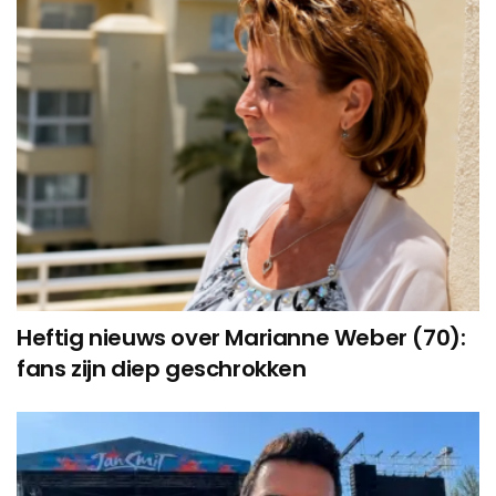
Heftig nieuws over Marianne Weber (70):
fans zijn diep geschrokken