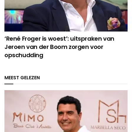
‘René Froger is woest’: uitspraken van
Jeroen van der Boom zorgen voor
opschudding
MEEST GELEZEN