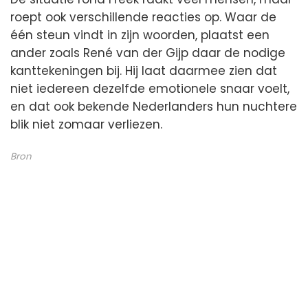
roept ook verschillende reacties op. Waar de
één steun vindt in zijn woorden, plaatst een
ander zoals René van der Gijp daar de nodige
kanttekeningen bij. Hij laat daarmee zien dat
niet iedereen dezelfde emotionele snaar voelt,
en dat ook bekende Nederlanders hun nuchtere
blik niet zomaar verliezen.
Bron