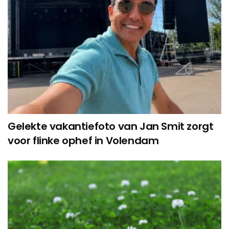
Gelekte vakantiefoto van Jan Smit zorgt
voor flinke ophef in Volendam