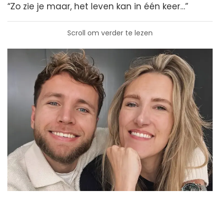
“Zo zie je maar, het leven kan in één keer…”
Scroll om verder te lezen