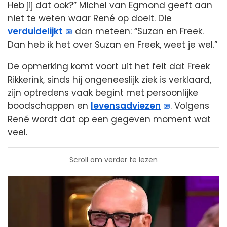
Heb jij dat ook?” Michel van Egmond geeft aan
niet te weten waar René op doelt. Die
verduidelijkt
dan meteen: “Suzan en Freek.
Dan heb ik het over Suzan en Freek, weet je wel.”
De opmerking komt voort uit het feit dat Freek
Rikkerink, sinds hij ongeneeslijk ziek is verklaard,
zijn optredens vaak begint met persoonlijke
boodschappen en
levensadviezen
. Volgens
René wordt dat op een gegeven moment wat
veel.
Scroll om verder te lezen