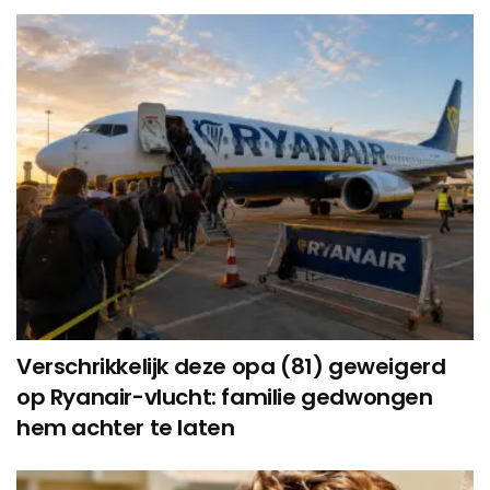
Verschrikkelijk deze opa (81) geweigerd
op Ryanair-vlucht: familie gedwongen
hem achter te laten