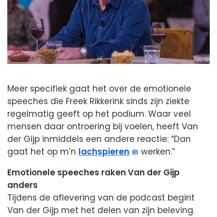
Meer specifiek gaat het over de emotionele
speeches die Freek Rikkerink sinds zijn ziekte
regelmatig geeft op het podium. Waar veel
mensen daar ontroering bij voelen, heeft Van
der Gijp inmiddels een andere reactie: “Dan
gaat het op m’n
lachspieren
werken.”
Emotionele speeches raken Van der Gijp
anders
Tijdens de aflevering van de podcast begint
Van der Gijp met het delen van zijn beleving.