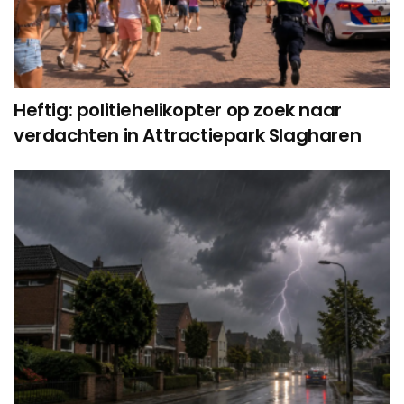
Heftig: politiehelikopter op zoek naar
verdachten in Attractiepark Slagharen