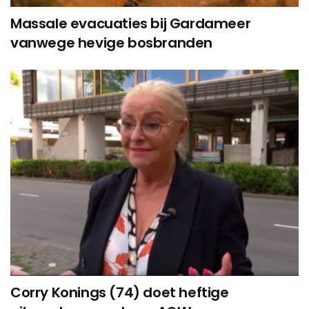
Massale evacuaties bij Gardameer
vanwege hevige bosbranden
Corry Konings (74) doet heftige