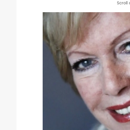
Scroll