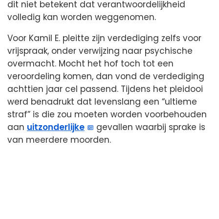
dit niet betekent dat verantwoordelijkheid
volledig kan worden weggenomen.
Voor Kamil E. pleitte zijn verdediging zelfs voor
vrijspraak, onder verwijzing naar psychische
overmacht. Mocht het hof toch tot een
veroordeling komen, dan vond de verdediging
achttien jaar cel passend. Tijdens het pleidooi
werd benadrukt dat levenslang een “ultieme
straf” is die zou moeten worden voorbehouden
aan
uitzonderlijke
gevallen waarbij sprake is
van meerdere moorden.