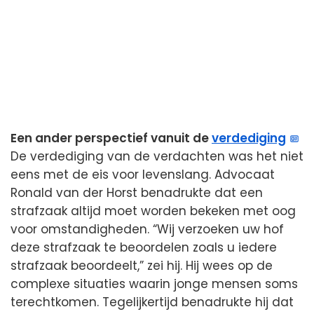
Een ander perspectief vanuit de
verdediging
De verdediging van de verdachten was het niet
eens met de eis voor levenslang. Advocaat
Ronald van der Horst benadrukte dat een
strafzaak altijd moet worden bekeken met oog
voor omstandigheden. “Wij verzoeken uw hof
deze strafzaak te beoordelen zoals u iedere
strafzaak beoordeelt,” zei hij. Hij wees op de
complexe situaties waarin jonge mensen soms
terechtkomen. Tegelijkertijd benadrukte hij dat