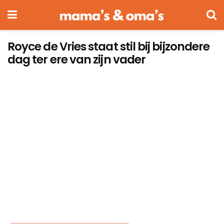
Royce de Vries staat stil bij bijzondere
dag ter ere van zijn vader