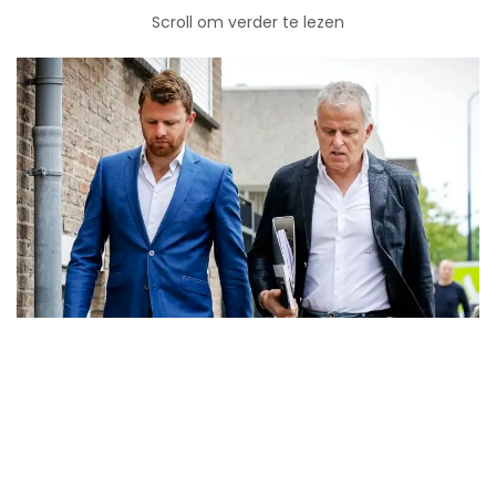
Scroll om verder te lezen