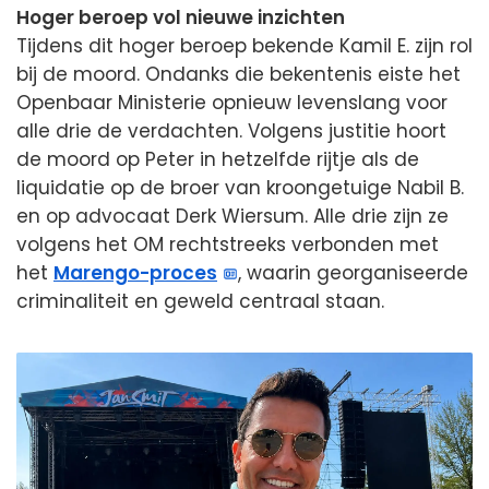
Hoger beroep vol nieuwe inzichten
Tijdens dit hoger beroep bekende Kamil E. zijn rol
bij de moord. Ondanks die bekentenis eiste het
Openbaar Ministerie opnieuw levenslang voor
alle drie de verdachten. Volgens justitie hoort
de moord op Peter in hetzelfde rijtje als de
liquidatie op de broer van kroongetuige Nabil B.
en op advocaat Derk Wiersum. Alle drie zijn ze
volgens het OM rechtstreeks verbonden met
het
Marengo-proces
, waarin georganiseerde
criminaliteit en geweld centraal staan.