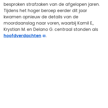
besproken strafzaken van de afgelopen jaren.
Tijdens het hoger beroep eerder dit jaar
kwamen opnieuw de details van de
moordaanslag naar voren, waarbij Kamil E.,
Krystian M. en Delano G. centraal stonden als
hoofdverdachten
.