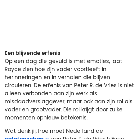
Een blijvende erfenis
Op een dag die gevuld is met emoties, laat
Royce zien hoe zijn vader voortleeft in
herinneringen en in verhalen die blijven
circuleren. De erfenis van Peter R. de Vries is niet
alleen verbonden aan zijn werk als
misdaadverslaggever, maar ook aan zijn rol als
vader en grootvader. Die rol krijgt door zulke
momenten opnieuw betekenis.
Wat denk jij: hoe moet Nederland de