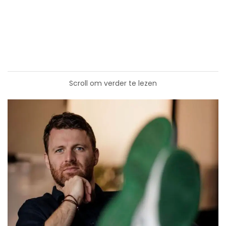
Scroll om verder te lezen