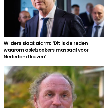
Wilders slaat alarm: ‘Dit is de reden
waarom asielzoekers massaal voor
Nederland kiezen’