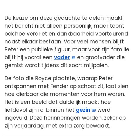
De keuze om deze gedachte te delen maakt
het bericht niet alleen persoonlijk, maar toont
ook hoe verdriet en dankbaarheid voortdurend
naast elkaar bestaan. Voor veel mensen blijft
Peter een publieke figuur, maar voor zijn familie
blijft hij vooral een
vader
en grootvader die
gemist wordt tijdens dit soort mijlpalen.
De foto die Royce plaatste, waarop Peter
ontspannen met Fender op schoot zit, laat zien
hoe dierbaar die momenten voor hem waren.
Het is een beeld dat duidelijk maakt hoe
liefdevol zijn rol binnen het
gezin
werd
ingevuld. Deze herinneringen worden, zeker op
zijn verjaardag, met extra zorg bewaakt.