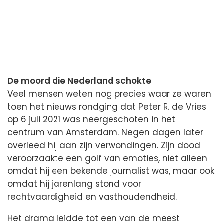
De moord die Nederland schokte
Veel mensen weten nog precies waar ze waren
toen het nieuws rondging dat Peter R. de Vries
op 6 juli 2021 was neergeschoten in het
centrum van Amsterdam. Negen dagen later
overleed hij aan zijn verwondingen. Zijn dood
veroorzaakte een golf van emoties, niet alleen
omdat hij een bekende journalist was, maar ook
omdat hij jarenlang stond voor
rechtvaardigheid en vasthoudendheid.
Het drama leidde tot een van de meest