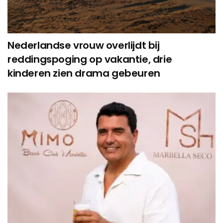
Nederlandse vrouw overlijdt bij
reddingspoging op vakantie, drie
kinderen zien drama gebeuren