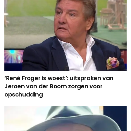
‘René Froger is woest’: uitspraken van
Jeroen van der Boom zorgen voor
opschudding