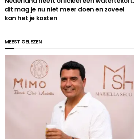
Nederland heeft officieel een watertekort:
dit mag je nu niet meer doen en zoveel
kan het je kosten
MEEST GELEZEN