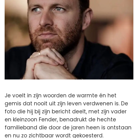
Je voelt in zijn woorden de warmte én het
gemis dat nooit uit zijn leven verdwenen is. De
foto die hij bij zijn bericht deelt, met zijn vader
en kleinzoon Fender, benadrukt de hechte
familieband die door de jaren heen is ontstaan
en nu zo zichtbaar wordt gekoesterd.