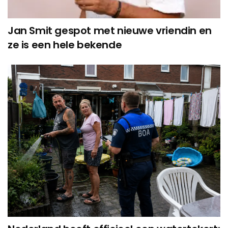
Jan Smit gespot met nieuwe vriendin en
ze is een hele bekende