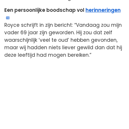
Een persoonlijke boodschap vol
herinneringen
Royce schrijft in zijn bericht: “Vandaag zou mijn
vader 69 jaar zijn geworden. Hij zou dat zelf
waarschijnlijk ‘veel te oud’ hebben gevonden,
maar wij hadden niets liever gewild dan dat hij
deze leeftijd had mogen bereiken.”