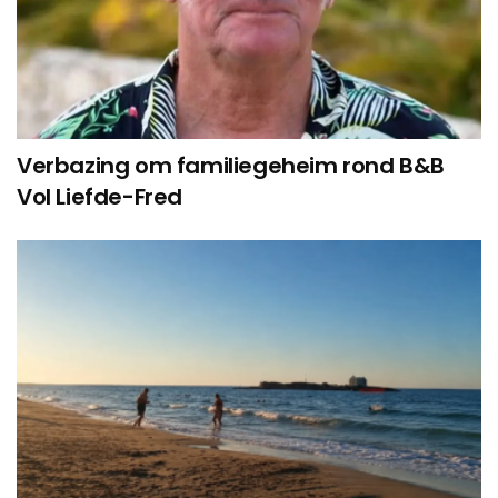
Verbazing om familiegeheim rond B&B
Vol Liefde-Fred