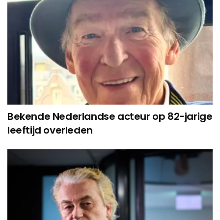
Bekende Nederlandse acteur op 82-jarige
leeftijd overleden