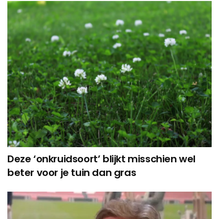
Deze ‘onkruidsoort’ blijkt misschien wel
beter voor je tuin dan gras