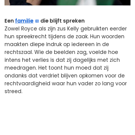
Een
familie
die blijft spreken
Zowel Royce als zijn zus Kelly gebruikten eerder
hun spreekrecht tijdens de zaak. Hun woorden
maakten diepe indruk op iedereen in de
rechtszaal. Wie de beelden zag, voelde hoe
intens het verlies is dat zij dagelijks met zich
meedragen. Het toont hun moed dat zij
ondanks dat verdriet blijven opkomen voor de
rechtvaardigheid waar hun vader zo lang voor
streed.