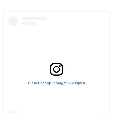
Dit bericht op Instagram bekijken