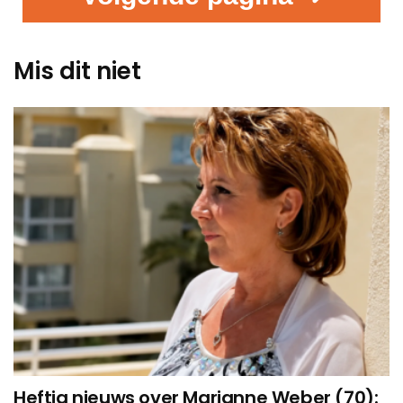
Mis dit niet
Heftig nieuws over Marianne Weber (70):