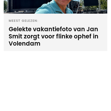
MEEST GELEZEN:
Gelekte vakantiefoto van Jan
Smit zorgt voor flinke ophef in
Volendam