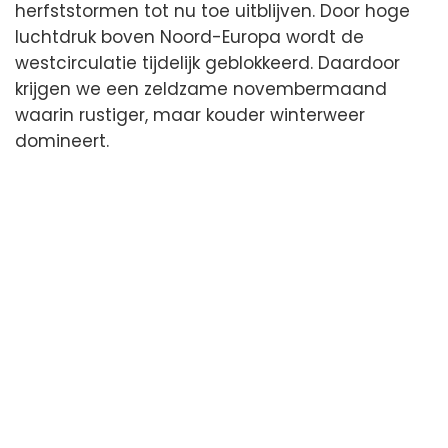
herfststormen tot nu toe uitblijven. Door hoge
luchtdruk boven Noord-Europa wordt de
westcirculatie tijdelijk geblokkeerd. Daardoor
krijgen we een zeldzame novembermaand
waarin rustiger, maar kouder winterweer
domineert.