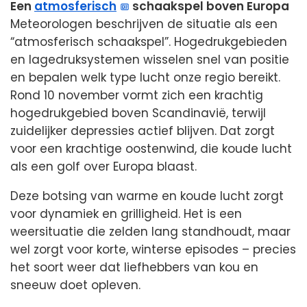
Een
atmosferisch
schaakspel boven Europa
Meteorologen beschrijven de situatie als een
“atmosferisch schaakspel”. Hogedrukgebieden
en lagedruksystemen wisselen snel van positie
en bepalen welk type lucht onze regio bereikt.
Rond 10 november vormt zich een krachtig
hogedrukgebied boven Scandinavië, terwijl
zuidelijker depressies actief blijven. Dat zorgt
voor een krachtige oostenwind, die koude lucht
als een golf over Europa blaast.
Deze botsing van warme en koude lucht zorgt
voor dynamiek en grilligheid. Het is een
weersituatie die zelden lang standhoudt, maar
wel zorgt voor korte, winterse episodes – precies
het soort weer dat liefhebbers van kou en
sneeuw doet opleven.