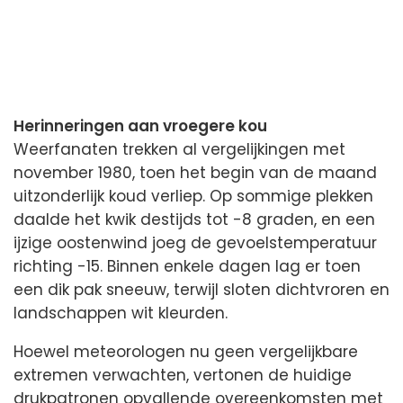
Herinneringen aan vroegere kou
Weerfanaten trekken al vergelijkingen met
november 1980, toen het begin van de maand
uitzonderlijk koud verliep. Op sommige plekken
daalde het kwik destijds tot -8 graden, en een
ijzige oostenwind joeg de gevoelstemperatuur
richting -15. Binnen enkele dagen lag er toen
een dik pak sneeuw, terwijl sloten dichtvroren en
landschappen wit kleurden.
Hoewel meteorologen nu geen vergelijkbare
extremen verwachten, vertonen de huidige
drukpatronen opvallende overeenkomsten met