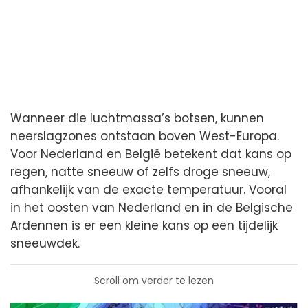
Wanneer die luchtmassa’s botsen, kunnen
neerslagzones ontstaan boven West-Europa.
Voor Nederland en België betekent dat kans op
regen, natte sneeuw of zelfs droge sneeuw,
afhankelijk van de exacte temperatuur. Vooral
in het oosten van Nederland en in de Belgische
Ardennen is er een kleine kans op een tijdelijk
sneeuwdek.
Scroll om verder te lezen