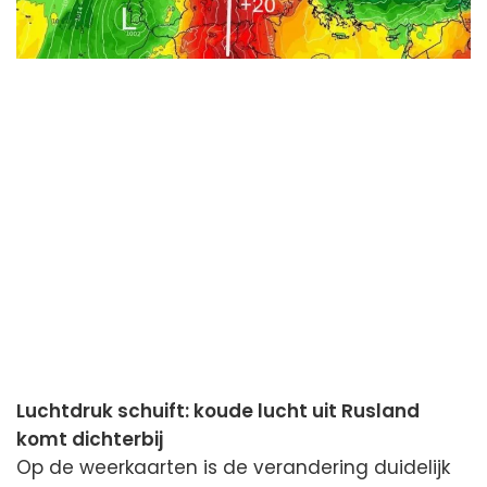
Luchtdruk schuift: koude lucht uit Rusland
komt dichterbij
Op de weerkaarten is de verandering duidelijk