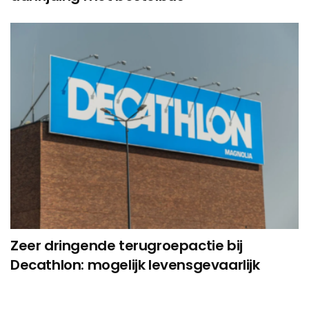
Zeer dringende terugroepactie bij
Decathlon: mogelijk levensgevaarlijk