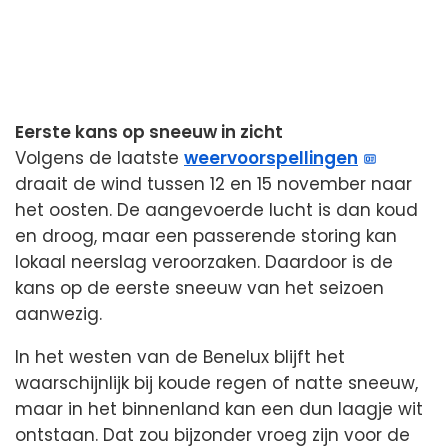
Eerste kans op sneeuw in zicht
Volgens de laatste
weervoorspellingen
draait de wind tussen 12 en 15 november naar
het oosten. De aangevoerde lucht is dan koud
en droog, maar een passerende storing kan
lokaal neerslag veroorzaken. Daardoor is de
kans op de eerste sneeuw van het seizoen
aanwezig.
In het westen van de Benelux blijft het
waarschijnlijk bij koude regen of natte sneeuw,
maar in het binnenland kan een dun laagje wit
ontstaan. Dat zou bijzonder vroeg zijn voor de