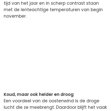
tijd van het jaar en in scherp contrast staan
met de lenteachtige temperaturen van begin
november.
Koud, maar ook helder en droog
Een voordeel van de oostenwind is de droge
lucht die ze meebrengt. Daardoor blijft het vaak