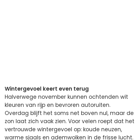
Wintergevoel keert even terug
Halverwege november kunnen ochtenden wit
kleuren van rijp en bevroren autoruiten.
Overdag blijft het soms net boven nul, maar de
zon laat zich vaak zien. Voor velen roept dat het
vertrouwde wintergevoel op: koude neuzen,
warme sjaals en ademwolken in de frisse lucht.