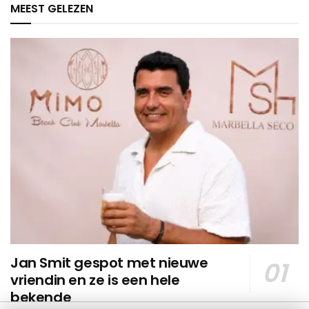
MEEST GELEZEN
Jan Smit gespot met nieuwe
vriendin en ze is een hele
bekende