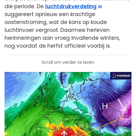
die periode. De
luchtdrukverdeling
suggereert opnieuw een krachtige
oostenstroming, wat de kans op koude
luchtinvoer vergroot. Daarmee herleven
herinneringen aan vroeg invallende winters,
nog voordat de herfst officieel voorbij is.
Scroll om verder te lezen