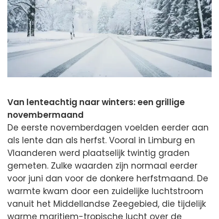
Van lenteachtig naar winters: een grillige
novembermaand
De eerste novemberdagen voelden eerder aan
als lente dan als herfst. Vooral in Limburg en
Vlaanderen werd plaatselijk twintig graden
gemeten. Zulke waarden zijn normaal eerder
voor juni dan voor de donkere herfstmaand. De
warmte kwam door een zuidelijke luchtstroom
vanuit het Middellandse Zeegebied, die tijdelijk
warme maritiem-tropische lucht over de