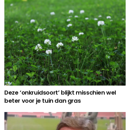
Deze ‘onkruidsoort’ blijkt misschien wel
beter voor je tuin dan gras