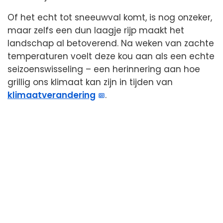
Of het echt tot sneeuwval komt, is nog onzeker,
maar zelfs een dun laagje rijp maakt het
landschap al betoverend. Na weken van zachte
temperaturen voelt deze kou aan als een echte
seizoenswisseling – een herinnering aan hoe
grillig ons klimaat kan zijn in tijden van
klimaatverandering
.