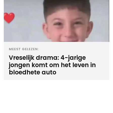
MEEST GELEZEN:
Vreselijk drama: 4-jarige
jongen komt om het leven in
bloedhete auto