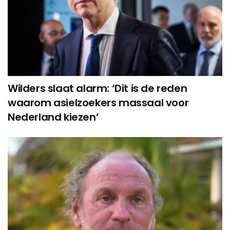
Wilders slaat alarm: ‘Dit is de reden
waarom asielzoekers massaal voor
Nederland kiezen’