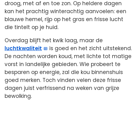
droog, met af en toe zon. Op heldere dagen
kan het prachtig winterachtig aanvoelen: een
blauwe hemel, rijp op het gras en frisse lucht
die tintelt op je huid.
Overdag blijft het kwik laag, maar de
luchtkwaliteit
is goed en het zicht uitstekend.
De nachten worden koud, met lichte tot matige
vorst in landelijke gebieden. Wie probeert te
besparen op energie, zal die kou binnenshuis
goed merken. Toch vinden velen deze frisse
dagen juist verfrissend na weken van grijze
bewolking.