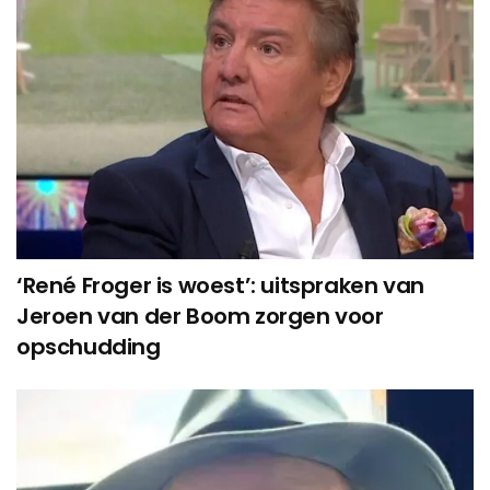
‘René Froger is woest’: uitspraken van
Jeroen van der Boom zorgen voor
opschudding