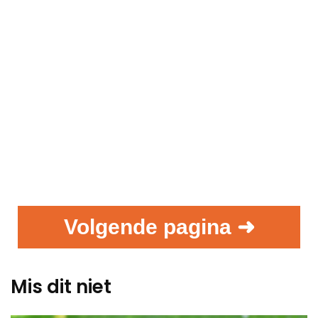
Volgende pagina ➜
Mis dit niet