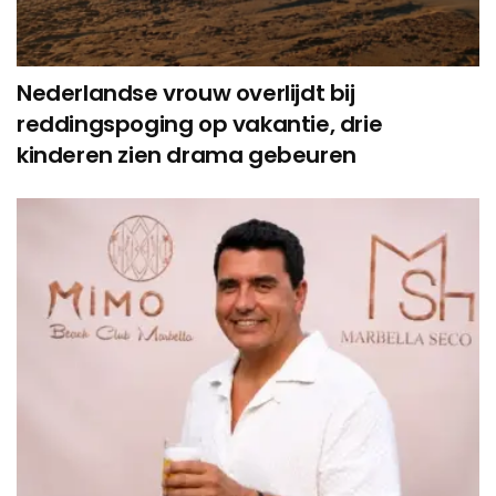
Nederlandse vrouw overlijdt bij
reddingspoging op vakantie, drie
kinderen zien drama gebeuren