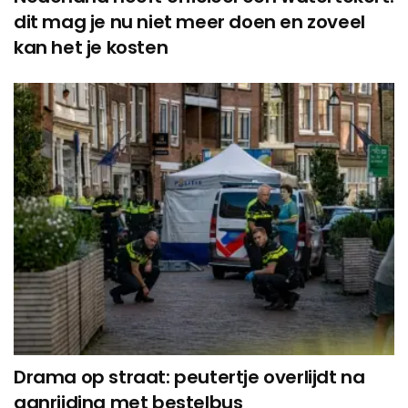
dit mag je nu niet meer doen en zoveel
kan het je kosten
Drama op straat: peutertje overlijdt na
aanrijding met bestelbus