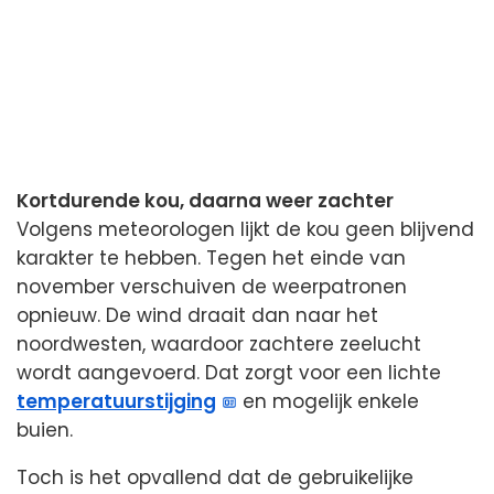
Kortdurende kou, daarna weer zachter
Volgens meteorologen lijkt de kou geen blijvend
karakter te hebben. Tegen het einde van
november verschuiven de weerpatronen
opnieuw. De wind draait dan naar het
noordwesten, waardoor zachtere zeelucht
wordt aangevoerd. Dat zorgt voor een lichte
temperatuurstijging
en mogelijk enkele
buien.
Toch is het opvallend dat de gebruikelijke