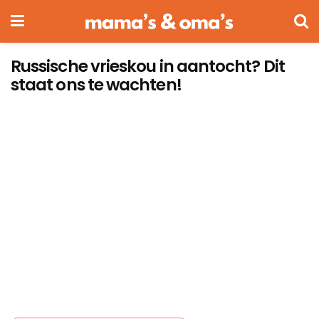
Russische vrieskou in aantocht? Dit
staat ons te wachten!