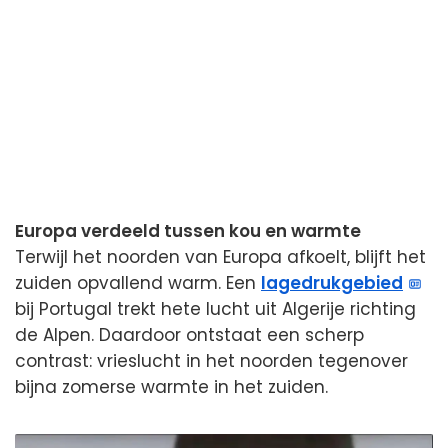
Europa verdeeld tussen kou en warmte
Terwijl het noorden van Europa afkoelt, blijft het
zuiden opvallend warm. Een
lagedrukgebied
bij Portugal trekt hete lucht uit Algerije richting
de Alpen. Daardoor ontstaat een scherp
contrast: vrieslucht in het noorden tegenover
bijna zomerse warmte in het zuiden.