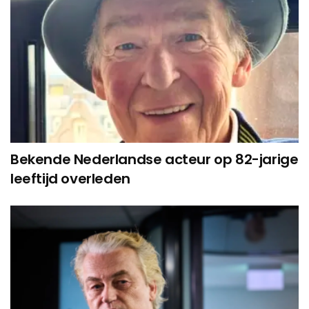
Bekende Nederlandse acteur op 82-jarige
leeftijd overleden