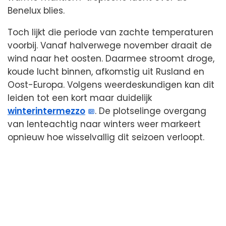
Benelux blies.
Toch lijkt die periode van zachte temperaturen
voorbij. Vanaf halverwege november draait de
wind naar het oosten. Daarmee stroomt droge,
koude lucht binnen, afkomstig uit Rusland en
Oost-Europa. Volgens weerdeskundigen kan dit
leiden tot een kort maar duidelijk
winterintermezzo
. De plotselinge overgang
van lenteachtig naar winters weer markeert
opnieuw hoe wisselvallig dit seizoen verloopt.