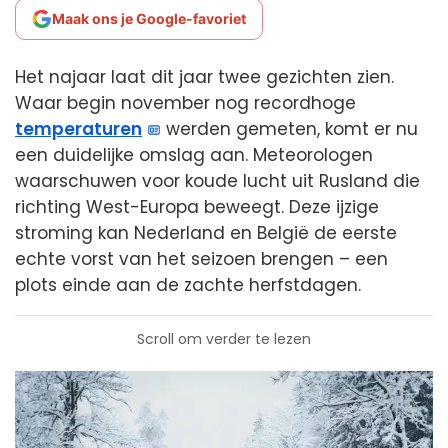
Maak ons je Google-favoriet
Het najaar laat dit jaar twee gezichten zien.
Waar begin november nog recordhoge
temperaturen
werden gemeten, komt er nu
een duidelijke omslag aan. Meteorologen
waarschuwen voor koude lucht uit Rusland die
richting West-Europa beweegt. Deze ijzige
stroming kan Nederland en België de eerste
echte vorst van het seizoen brengen – een
plots einde aan de zachte herfstdagen.
Scroll om verder te lezen