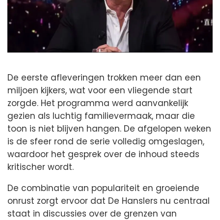
De eerste afleveringen trokken meer dan een
miljoen kijkers, wat voor een vliegende start
zorgde. Het programma werd aanvankelijk
gezien als luchtig familievermaak, maar die
toon is niet blijven hangen. De afgelopen weken
is de sfeer rond de serie volledig omgeslagen,
waardoor het gesprek over de inhoud steeds
kritischer wordt.
De combinatie van populariteit en groeiende
onrust zorgt ervoor dat De Hanslers nu centraal
staat in discussies over de grenzen van