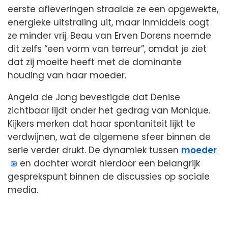
eerste afleveringen straalde ze een opgewekte,
energieke uitstraling uit, maar inmiddels oogt
ze minder vrij. Beau van Erven Dorens noemde
dit zelfs “een vorm van terreur”, omdat je ziet
dat zij moeite heeft met de dominante
houding van haar moeder.
Angela de Jong bevestigde dat Denise
zichtbaar lijdt onder het gedrag van Monique.
Kijkers merken dat haar spontaniteit lijkt te
verdwijnen, wat de algemene sfeer binnen de
serie verder drukt. De dynamiek tussen
moeder
en dochter wordt hierdoor een belangrijk
gesprekspunt binnen de discussies op sociale
media.