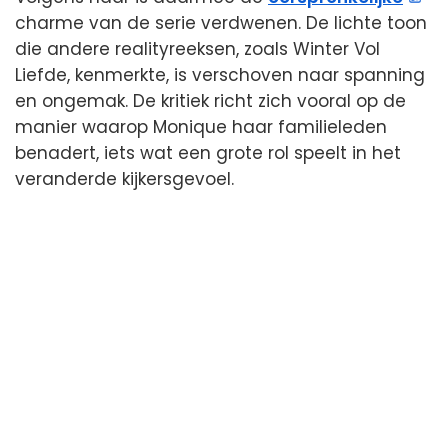
charme van de serie verdwenen. De lichte toon
die andere realityreeksen, zoals Winter Vol
Liefde, kenmerkte, is verschoven naar spanning
en ongemak. De kritiek richt zich vooral op de
manier waarop Monique haar familieleden
benadert, iets wat een grote rol speelt in het
veranderde kijkersgevoel.