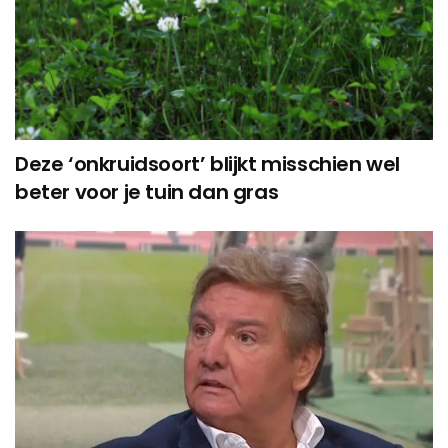
Deze ‘onkruidsoort’ blijkt misschien wel
beter voor je tuin dan gras