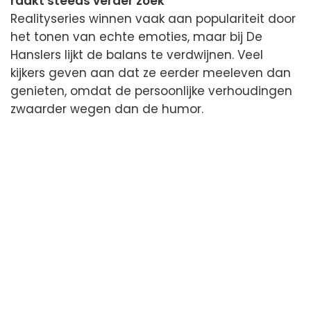
raakt steeds verder zoek
Realityseries winnen vaak aan populariteit door
het tonen van echte emoties, maar bij De
Hanslers lijkt de balans te verdwijnen. Veel
kijkers geven aan dat ze eerder meeleven dan
genieten, omdat de persoonlijke verhoudingen
zwaarder wegen dan de humor.