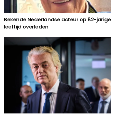
Bekende Nederlandse acteur op 82-jarige
leeftijd overleden