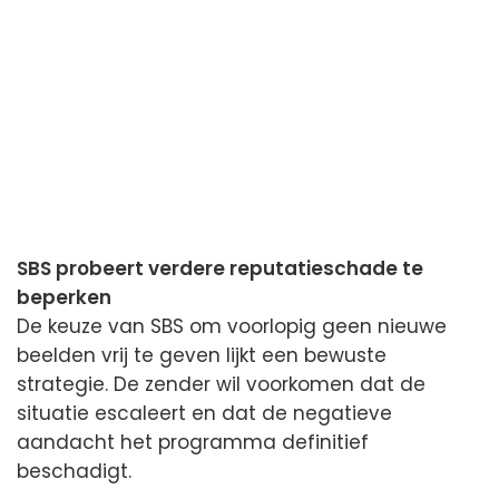
SBS probeert verdere reputatieschade te
beperken
De keuze van SBS om voorlopig geen nieuwe
beelden vrij te geven lijkt een bewuste
strategie. De zender wil voorkomen dat de
situatie escaleert en dat de negatieve
aandacht het programma definitief
beschadigt.