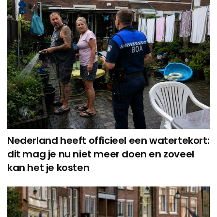
Nederland heeft officieel een watertekort:
dit mag je nu niet meer doen en zoveel
kan het je kosten