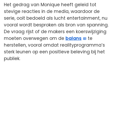
Het gedrag van Monique heeft geleid tot
stevige reacties in de media, waardoor de
serie, ooit bedoeld als lucht entertainment, nu
vooral wordt besproken als bron van spanning.
De vraag rijst of de makers een koerswijziging
moeten overwegen om de
balans
te
herstellen, vooral omdat realityprogramma’s
sterk leunen op een positieve beleving bij het
publiek.