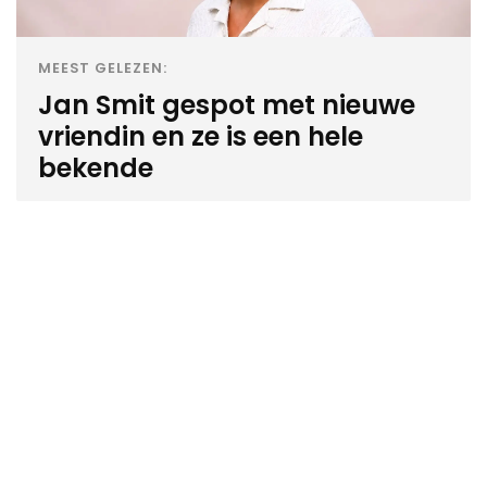
MEEST GELEZEN:
Jan Smit gespot met nieuwe
vriendin en ze is een hele
bekende