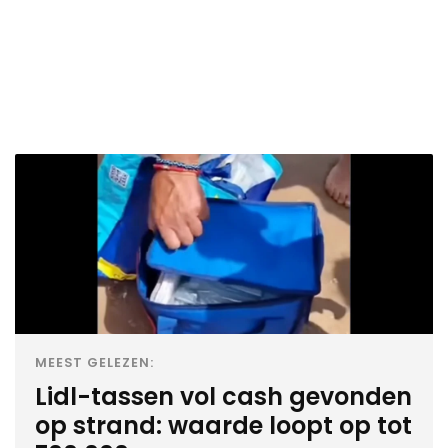
MEEST GELEZEN:
Lidl-tassen vol cash gevonden
op strand: waarde loopt op tot