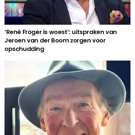
‘René Froger is woest’: uitspraken van
Jeroen van der Boom zorgen voor
opschudding