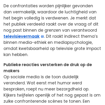
De confrontaties worden pijnlijker gevonden
dan vermakelijk, waardoor de luchtigheid van
het begin volledig is verdwenen. Je merkt dat
het publiek verdeeld raakt over de vraag of dit
nog past binnen de grenzen van verantwoord
televisievermaak
. Dit raakt indirect thema’s
binnen media-ethiek en mediapsychologie,
omdat kwetsbaarheid op televisie grote impact
kan hebben.
Publieke reacties versterken de druk op de
makers
Op sociale media is de toon duidelijk
veranderd. Wat eerst met humor werd
besproken, roept nu meer bezorgdheid op.
Kijkers twijfelen openlijk of het nog gepast is om
zulke confronterende scènes te tonen. Een