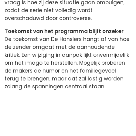
vraag is hoe zij deze situatie gaan ombuigen,
zodat de serie niet volledig wordt
overschaduwd door controverse.
Toekomst van het programma blijft onzeker
De toekomst van De Hanslers hangt af van hoe
de zender omgaat met de aanhoudende
kritiek. Een wijziging in aanpak lijkt onvermijdelijk
om het imago te herstellen. Mogelijk proberen
de makers de humor en het familiegevoel
terug te brengen, maar dat zal lastig worden
zolang de spanningen centraal staan.