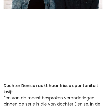
Dochter Denise raakt haar frisse spontaniteit
kwijt
Een van de meest besproken veranderingen
binnen de serie is die van dochter Denise. In de