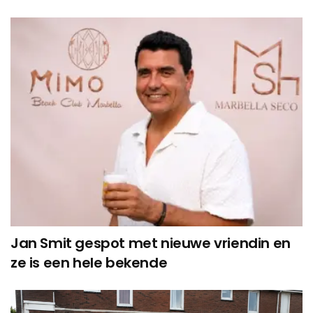
Jan Smit gespot met nieuwe vriendin en
ze is een hele bekende