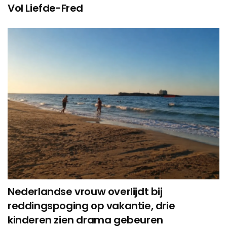
Vol Liefde-Fred
Nederlandse vrouw overlijdt bij
reddingspoging op vakantie, drie
kinderen zien drama gebeuren