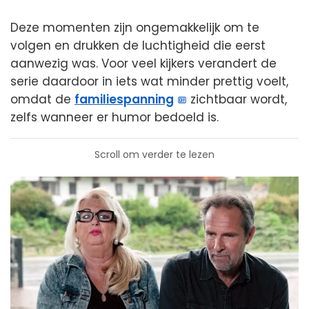
Deze momenten zijn ongemakkelijk om te
volgen en drukken de luchtigheid die eerst
aanwezig was. Voor veel kijkers verandert de
serie daardoor in iets wat minder prettig voelt,
omdat de
familiespanning
zichtbaar wordt,
zelfs wanneer er humor bedoeld is.
Scroll om verder te lezen