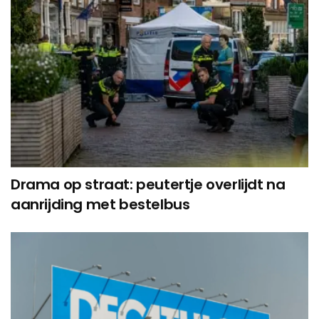
Drama op straat: peutertje overlijdt na
aanrijding met bestelbus