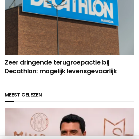
Zeer dringende terugroepactie bij
Decathlon: mogelijk levensgevaarlijk
MEEST GELEZEN