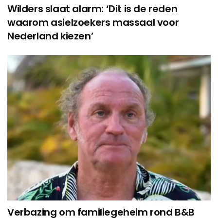
Wilders slaat alarm: ‘Dit is de reden
waarom asielzoekers massaal voor
Nederland kiezen’
Verbazing om familiegeheim rond B&B