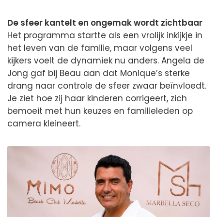
De sfeer kantelt en ongemak wordt zichtbaar
Het programma startte als een vrolijk inkijkje in
het leven van de familie, maar volgens veel
kijkers voelt de dynamiek nu anders. Angela de
Jong gaf bij Beau aan dat Monique’s sterke
drang naar controle de sfeer zwaar beïnvloedt.
Je ziet hoe zij haar kinderen corrigeert, zich
bemoeit met hun keuzes en familieleden op
camera kleineert.