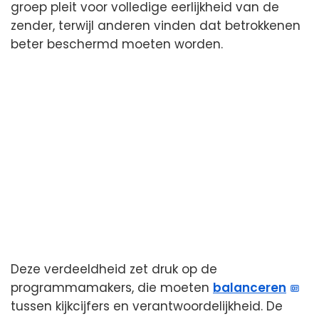
groep pleit voor volledige eerlijkheid van de
zender, terwijl anderen vinden dat betrokkenen
beter beschermd moeten worden.
Deze verdeeldheid zet druk op de
programmamakers, die moeten
balanceren
tussen kijkcijfers en verantwoordelijkheid. De