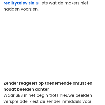
realitytelevisie
, iets wat de makers niet
hadden voorzien.
Zender reageert op toenemende onrust en
houdt beelden achter
Waar SBS in het begin trots nieuwe beelden
verspreidde, kiest de zender inmiddels voor