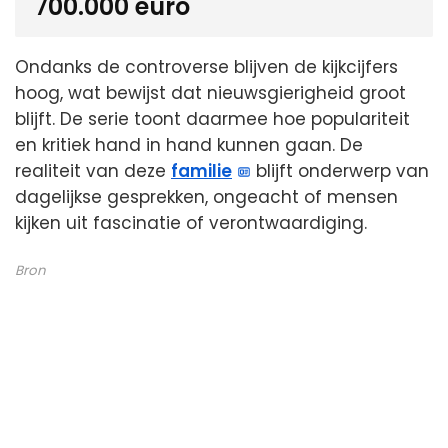
700.000 euro
Ondanks de controverse blijven de kijkcijfers
hoog, wat bewijst dat nieuwsgierigheid groot
blijft. De serie toont daarmee hoe populariteit
en kritiek hand in hand kunnen gaan. De
realiteit van deze
familie
blijft onderwerp van
dagelijkse gesprekken, ongeacht of mensen
kijken uit fascinatie of verontwaardiging.
Bron