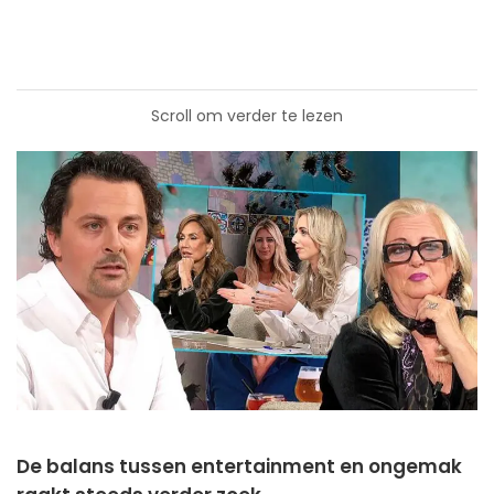
Scroll om verder te lezen
De balans tussen entertainment en ongemak