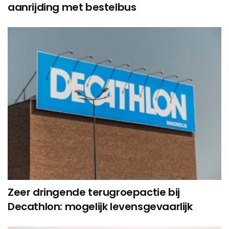
aanrijding met bestelbus
Zeer dringende terugroepactie bij
Decathlon: mogelijk levensgevaarlijk