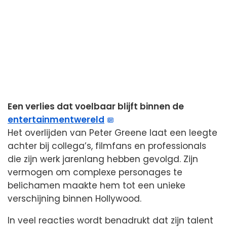
Een verlies dat voelbaar blijft binnen de
entertainmentwereld
Het overlijden van Peter Greene laat een leegte
achter bij collega’s, filmfans en professionals
die zijn werk jarenlang hebben gevolgd. Zijn
vermogen om complexe personages te
belichamen maakte hem tot een unieke
verschijning binnen Hollywood.
In veel reacties wordt benadrukt dat zijn talent