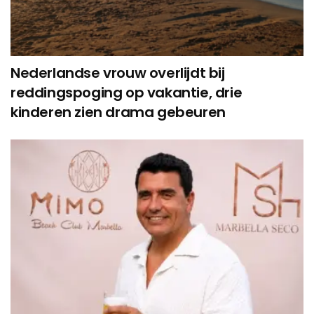
Nederlandse vrouw overlijdt bij
reddingspoging op vakantie, drie
kinderen zien drama gebeuren