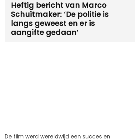
Heftig bericht van Marco
Schuitmaker: ‘De politie is
langs geweest en er is
aangifte gedaan’
De film werd wereldwijd een succes en