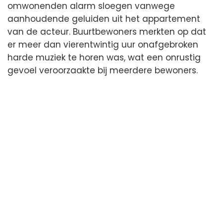
omwonenden alarm sloegen vanwege
aanhoudende geluiden uit het appartement
van de acteur. Buurtbewoners merkten op dat
er meer dan vierentwintig uur onafgebroken
harde muziek te horen was, wat een onrustig
gevoel veroorzaakte bij meerdere bewoners.