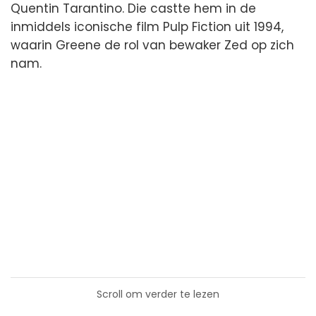
Quentin Tarantino. Die castte hem in de
inmiddels iconische film Pulp Fiction uit 1994,
waarin Greene de rol van bewaker Zed op zich
nam.
Scroll om verder te lezen