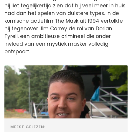
hij liet tegelijkertijd zien dat hij veel meer in huis
had dan het spelen van duistere types. In de
komische actiefilm The Mask uit 1994 vertolkte
hij tegenover Jim Carrey de rol van Dorian
Tyrell, een ambitieuze crimineel die onder
invloed van een mystiek masker volledig
ontspoort.
MEEST GELEZEN: