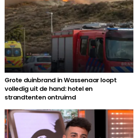
Grote duinbrand in Wassenaar loopt
volledig uit de hand: hotel en
strandtenten ontruimd