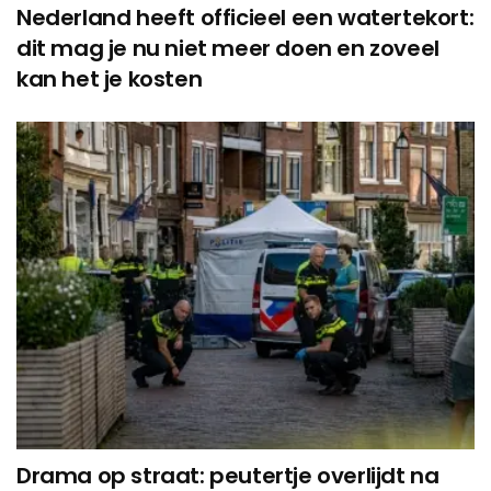
Nederland heeft officieel een watertekort:
dit mag je nu niet meer doen en zoveel
kan het je kosten
Drama op straat: peutertje overlijdt na