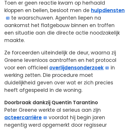
Toen er geen reactie kwam op herhaald
kloppen en bellen, besloot men de
hulpdiensten
te waarschuwen. Agenten liepen na
aankomst het flatgebouw binnen en troffen
een situatie aan die directe actie noodzakelijk
maakte.
Ze forceerden uiteindelijk de deur, waarna zij
Greene levenloos aantroffen en het protocol
voor een officieel
overlijdensonderzoek
in
werking zetten. Die procedure moet
duidelijkheid geven over wat er zich precies
heeft afgespeeld in de woning.
Doorbraak dankzij Quentin Tarantino
Peter Greene werkte al serieus aan zijn
acteercarrière
voordat hij begin jaren
negentig werd opgemerkt door regisseur