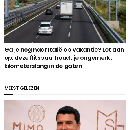
Ga je nog naar Italië op vakantie? Let dan
op: deze flitspaal houdt je ongemerkt
kilometerslang in de gaten
MEEST GELEZEN