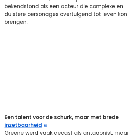
bekendstond als een acteur die complexe en
duistere personages overtuigend tot leven kon
brengen.
Een talent voor de schurk, maar met brede
inzetbaarheid
Greene werd vaak gecast als antagonist, maar