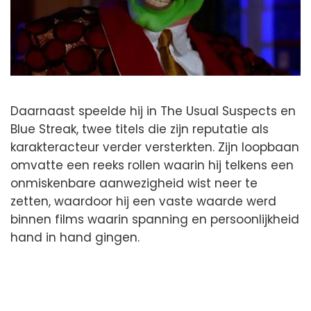
Daarnaast speelde hij in The Usual Suspects en
Blue Streak, twee titels die zijn reputatie als
karakteracteur verder versterkten. Zijn loopbaan
omvatte een reeks rollen waarin hij telkens een
onmiskenbare aanwezigheid wist neer te
zetten, waardoor hij een vaste waarde werd
binnen films waarin spanning en persoonlijkheid
hand in hand gingen.