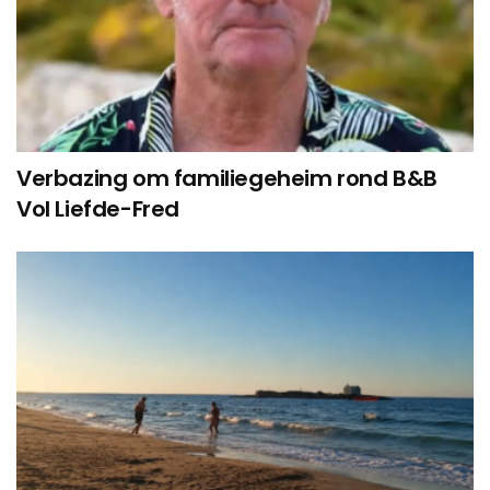
Verbazing om familiegeheim rond B&B
Vol Liefde-Fred