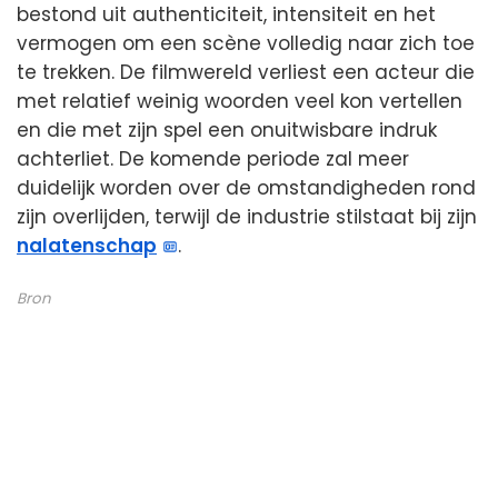
bestond uit authenticiteit, intensiteit en het
vermogen om een scène volledig naar zich toe
te trekken. De filmwereld verliest een acteur die
met relatief weinig woorden veel kon vertellen
en die met zijn spel een onuitwisbare indruk
achterliet. De komende periode zal meer
duidelijk worden over de omstandigheden rond
zijn overlijden, terwijl de industrie stilstaat bij zijn
nalatenschap
.
Bron