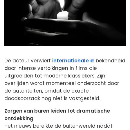
De acteur verwierf
internationale
bekendheid
door intense vertolkingen in films die
uitgroeiden tot moderne klassiekers. Zijn
overlijden wordt momenteel onderzocht door
de autoriteiten, omdat de exacte
doodsoorzaak nog niet is vastgesteld.
Zorgen van buren leiden tot dramatische
ontdekking
Het nieuws bereikte de buitenwereld nadat