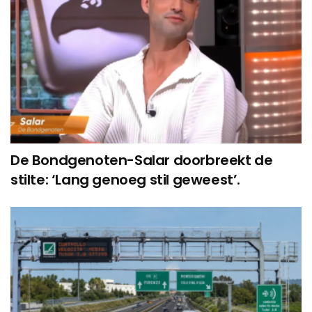
De Bondgenoten-Salar doorbreekt de
stilte: ‘Lang genoeg stil geweest’.