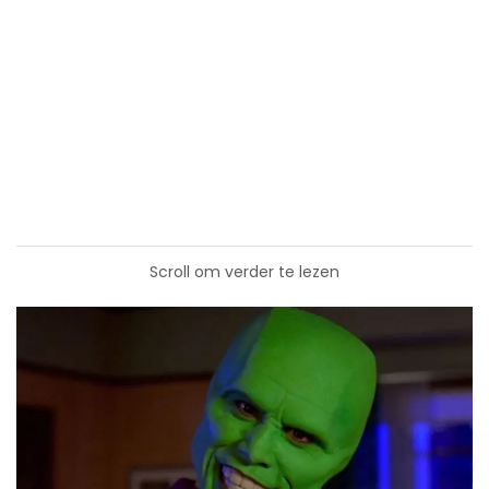
Scroll om verder te lezen