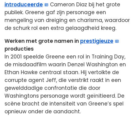
introduceerde
Cameron Diaz bij het grote
publiek. Greene gaf zijn personage een
mengeling van dreiging en charisma, waardoor
de schurk rol een extra gelaagdheid kreeg.
Werken met grote namen in
prestigieuze
producties
In 2001 speelde Greene een rol in Training Day,
de misdaadfilm waarin Denzel Washington en
Ethan Hawke centraal staan. Hij vertolkte de
corrupte agent Jeff, die verstrikt raakt in een
gewelddadige confrontatie die door
Washingtons personage wordt geïnitieerd. De
scène bracht de intensiteit van Greene’s spel
opnieuw onder de aandacht.