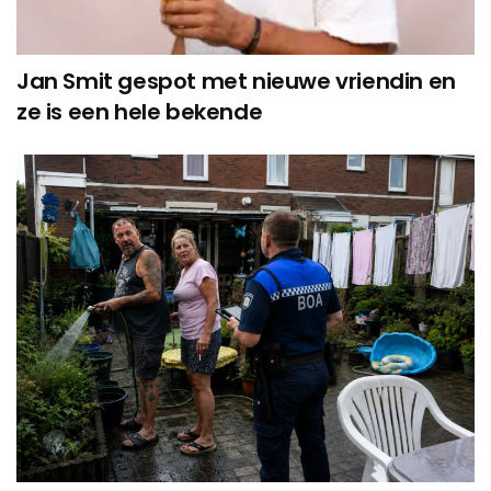
Jan Smit gespot met nieuwe vriendin en
ze is een hele bekende