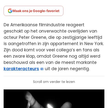
Maak ons je Google-favoriet
De Amerikaanse filmindustrie reageert
geschokt op het onverwachte overlijden van
acteur Peter Greene, die op zestigjarige leeftijd
is aangetroffen in zijn appartement in New York.
Zijn dood komt voor veel collega’s en fans als
een zware klap, omdat Greene nog altijd werd
beschouwd als een van de meest markante
karakteracteurs
uit de jaren negentig.
Scroll om verder te lezen