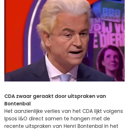
CDA zwaar geraakt door uitspraken van
Bontenbal
Het aanzienlijke verlies van het CDA lijkt volgens
Ipsos I&O direct samen te hangen met de
recente uitspraken van Henri Bontenbal in het