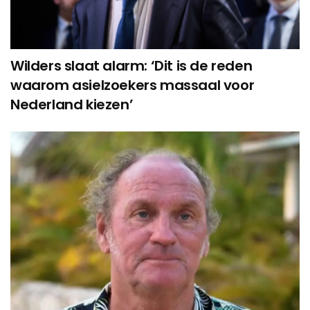
Wilders slaat alarm: ‘Dit is de reden
waarom asielzoekers massaal voor
Nederland kiezen’