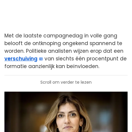
Met de laatste campagnedag in volle gang
belooft de ontknoping ongekend spannend te
worden. Politieke analisten wijzen erop dat een
verschuiving
van slechts één procentpunt de
formatie aanzienlijk kan beïnvloeden.
Scroll om verder te lezen