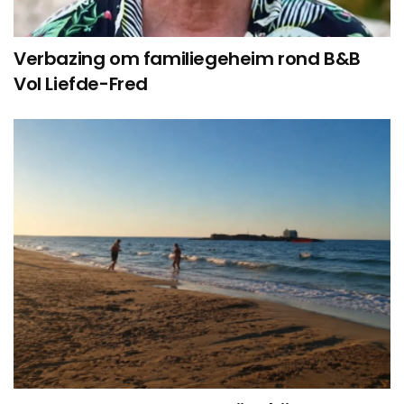
Verbazing om familiegeheim rond B&B
Vol Liefde-Fred