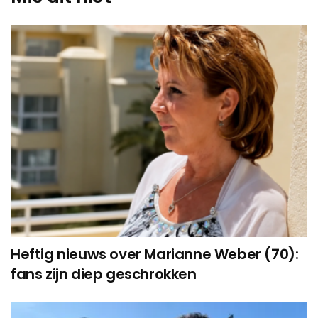
Heftig nieuws over Marianne Weber (70):
fans zijn diep geschrokken