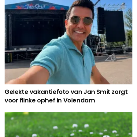
Gelekte vakantiefoto van Jan Smit zorgt
voor flinke ophef in Volendam