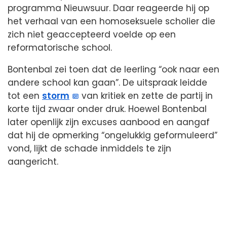
programma Nieuwsuur. Daar reageerde hij op
het verhaal van een homoseksuele scholier die
zich niet geaccepteerd voelde op een
reformatorische school.
Bontenbal zei toen dat de leerling “ook naar een
andere school kan gaan”. De uitspraak leidde
tot een
storm
van kritiek en zette de partij in
korte tijd zwaar onder druk. Hoewel Bontenbal
later openlijk zijn excuses aanbood en aangaf
dat hij de opmerking “ongelukkig geformuleerd”
vond, lijkt de schade inmiddels te zijn
aangericht.