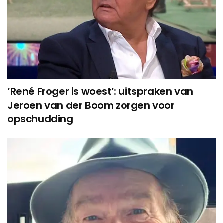
‘René Froger is woest’: uitspraken van
Jeroen van der Boom zorgen voor
opschudding