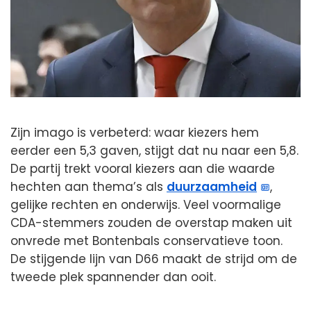
Zijn imago is verbeterd: waar kiezers hem
eerder een 5,3 gaven, stijgt dat nu naar een 5,8.
De partij trekt vooral kiezers aan die waarde
hechten aan thema’s als
duurzaamheid
,
gelijke rechten en onderwijs. Veel voormalige
CDA-stemmers zouden de overstap maken uit
onvrede met Bontenbals conservatieve toon.
De stijgende lijn van D66 maakt de strijd om de
tweede plek spannender dan ooit.