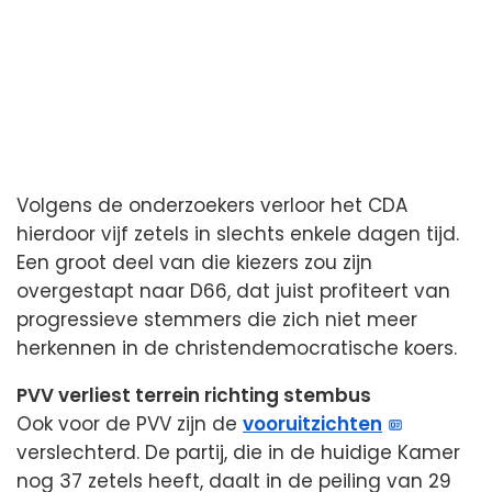
Volgens de onderzoekers verloor het CDA
hierdoor vijf zetels in slechts enkele dagen tijd.
Een groot deel van die kiezers zou zijn
overgestapt naar D66, dat juist profiteert van
progressieve stemmers die zich niet meer
herkennen in de christendemocratische koers.
PVV verliest terrein richting stembus
Ook voor de PVV zijn de
vooruitzichten
verslechterd. De partij, die in de huidige Kamer
nog 37 zetels heeft, daalt in de peiling van 29