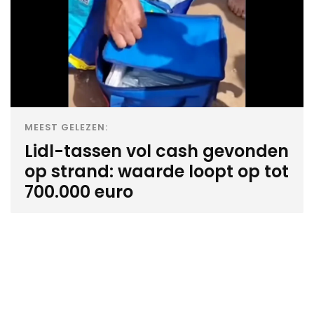
MEEST GELEZEN:
Lidl-tassen vol cash gevonden
op strand: waarde loopt op tot
700.000 euro