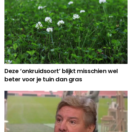
Deze ‘onkruidsoort’ blijkt misschien wel
beter voor je tuin dan gras