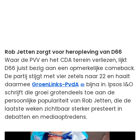
Rob Jetten zorgt voor heropleving van D66
Waar de PVV en het CDA terrein verliezen, lijkt
D66 juist bezig aan een opmerkelijke comeback.
De partij stijgt met vier zetels naar 22 en haalt
daarmee
GroenLinks-PvdA
bijna in. Ipsos I&O
schrijft die groei grotendeels toe aan de
persoonlijke populariteit van Rob Jetten, die de
laatste weken zichtbaar sterker presteert in
debatten en mediaoptredens.