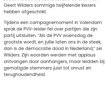
Geert Wilders sommige twijfelende kiezers
hebben afgeschrikt.
Tijdens een campagnemoment in Volendam
sprak de PVV-leider fel over partijen die zijn
partij uitsluiten. “Als de PVV woensdag de
grootste wordt, en jullie laten ons in de steek,
dan is de democratie dood in Nederland,” zei
Wilders. Zijn woorden werden met applaus
ontvangen door aanhangers, maar leidden bij
gematigde stemmers juist tot onrust en
terughoudendheid.