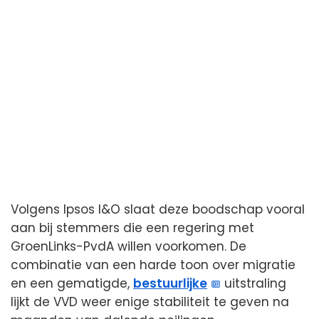
Volgens Ipsos I&O slaat deze boodschap vooral
aan bij stemmers die een regering met
GroenLinks-PvdA willen voorkomen. De
combinatie van een harde toon over migratie
en een gematigde,
bestuurlijke
uitstraling
lijkt de VVD weer enige stabiliteit te geven na