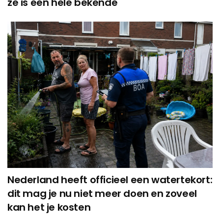
ze is een hele bekende
Nederland heeft officieel een watertekort:
dit mag je nu niet meer doen en zoveel
kan het je kosten