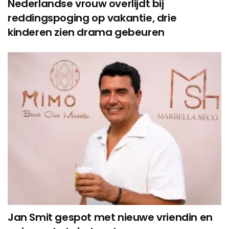
Nederlandse vrouw overlijdt bij
reddingspoging op vakantie, drie
kinderen zien drama gebeuren
Jan Smit gespot met nieuwe vriendin en