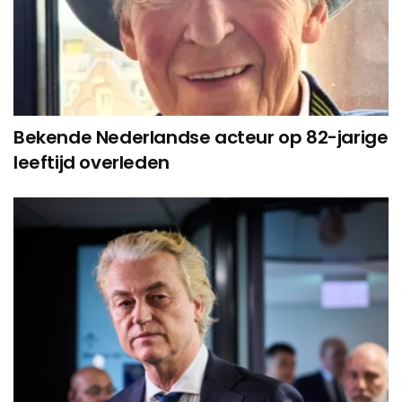
Bekende Nederlandse acteur op 82-jarige
leeftijd overleden