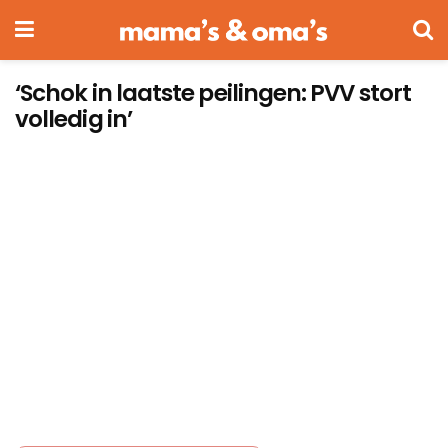
‘Schok in laatste peilingen: PVV stort
volledig in’