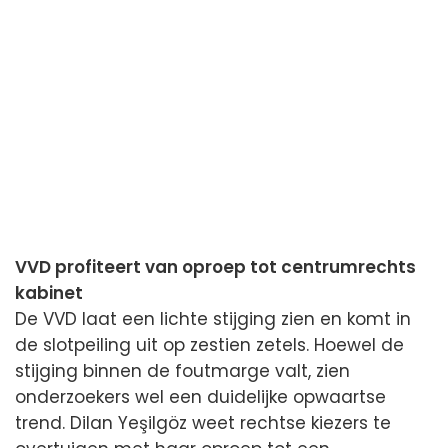
VVD profiteert van oproep tot centrumrechts
kabinet
De VVD laat een lichte stijging zien en komt in
de slotpeiling uit op zestien zetels. Hoewel de
stijging binnen de foutmarge valt, zien
onderzoekers wel een duidelijke opwaartse
trend. Dilan Yeşilgöz weet rechtse kiezers te