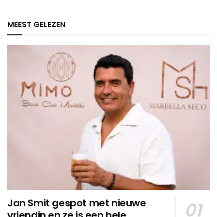
MEEST GELEZEN
Jan Smit gespot met nieuwe
vriendin en ze is een hele