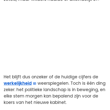
Het blijft dus onzeker of de huidige cijfers de
werkelijkheid
weerspiegelen. Toch is één ding
zeker: het politieke landschap is in beweging, en
elke stem morgen kan bepalend zijn voor de
koers van het nieuwe kabinet.