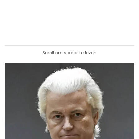
Scroll om verder te lezen