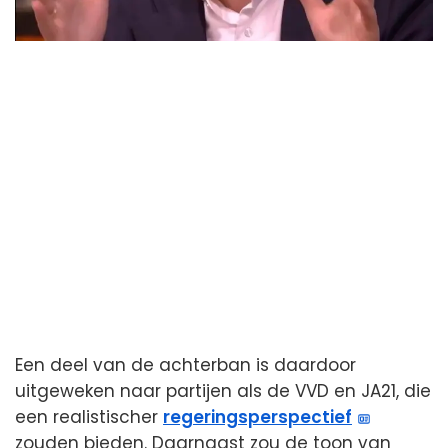
Een deel van de achterban is daardoor
uitgeweken naar partijen als de VVD en JA21, die
een realistischer
regeringsperspectief
zouden bieden. Daarnaast zou de toon van