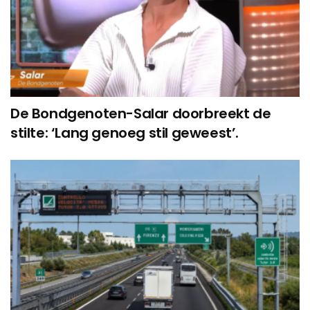
De Bondgenoten-Salar doorbreekt de
stilte: ‘Lang genoeg stil geweest’.