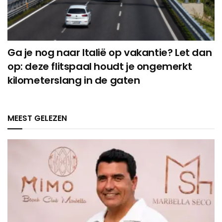
Ga je nog naar Italië op vakantie? Let dan
op: deze flitspaal houdt je ongemerkt
kilometerslang in de gaten
MEEST GELEZEN