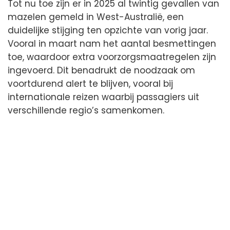
Tot nu toe zijn er in 2025 al twintig gevallen van
mazelen gemeld in West-Australië, een
duidelijke stijging ten opzichte van vorig jaar.
Vooral in maart nam het aantal besmettingen
toe, waardoor extra voorzorgsmaatregelen zijn
ingevoerd. Dit benadrukt de noodzaak om
voortdurend alert te blijven, vooral bij
internationale reizen waarbij passagiers uit
verschillende regio’s samenkomen.