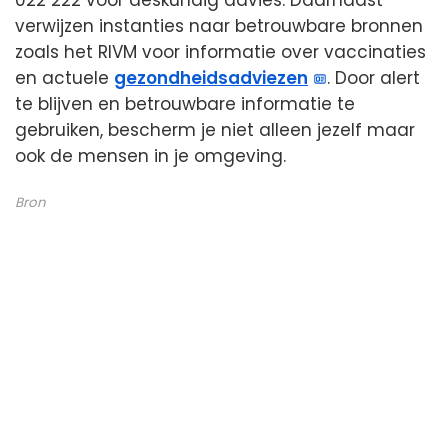
verwijzen instanties naar betrouwbare bronnen
zoals het RIVM voor informatie over vaccinaties
en actuele
gezondheidsadviezen
. Door alert
te blijven en betrouwbare informatie te
gebruiken, bescherm je niet alleen jezelf maar
ook de mensen in je omgeving.
Bron