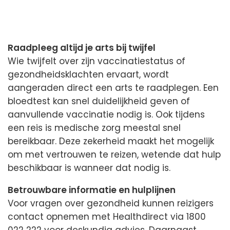
Raadpleeg altijd je arts bij twijfel
Wie twijfelt over zijn vaccinatiestatus of
gezondheidsklachten ervaart, wordt
aangeraden direct een arts te raadplegen. Een
bloedtest kan snel duidelijkheid geven of
aanvullende vaccinatie nodig is. Ook tijdens
een reis is medische zorg meestal snel
bereikbaar. Deze zekerheid maakt het mogelijk
om met vertrouwen te reizen, wetende dat hulp
beschikbaar is wanneer dat nodig is.
Betrouwbare informatie en hulplijnen
Voor vragen over gezondheid kunnen reizigers
contact opnemen met Healthdirect via 1800
022 222 voor deskundig advies. Daarnaast