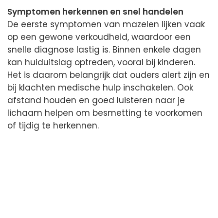
Symptomen herkennen en snel handelen
De eerste symptomen van mazelen lijken vaak
op een gewone verkoudheid, waardoor een
snelle diagnose lastig is. Binnen enkele dagen
kan huiduitslag optreden, vooral bij kinderen.
Het is daarom belangrijk dat ouders alert zijn en
bij klachten medische hulp inschakelen. Ook
afstand houden en goed luisteren naar je
lichaam helpen om besmetting te voorkomen
of tijdig te herkennen.