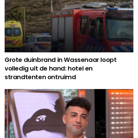
Grote duinbrand in Wassenaar loopt
volledig uit de hand: hotel en
strandtenten ontruimd