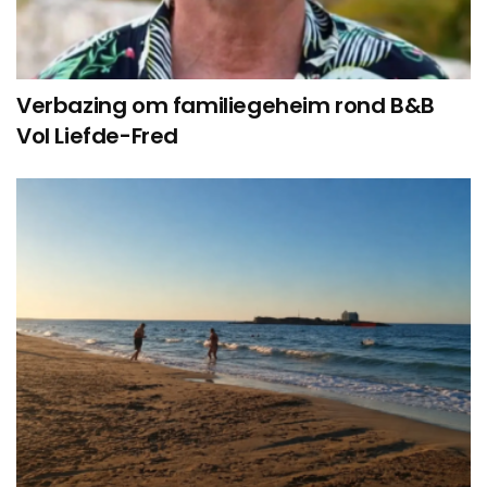
Verbazing om familiegeheim rond B&B
Vol Liefde-Fred