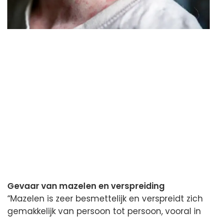
Gevaar van mazelen en verspreiding
“Mazelen is zeer besmettelijk en verspreidt zich
gemakkelijk van persoon tot persoon, vooral in