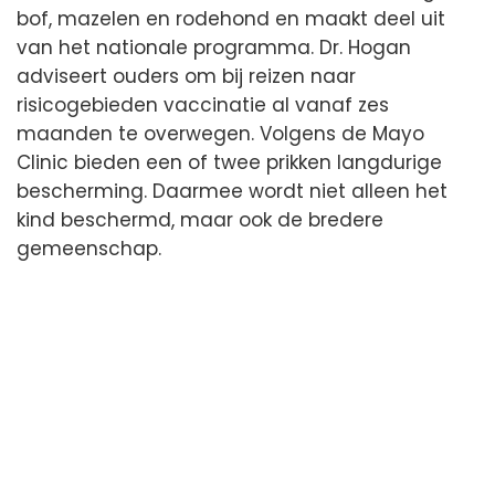
bof, mazelen en rodehond en maakt deel uit
van het nationale programma. Dr. Hogan
adviseert ouders om bij reizen naar
risicogebieden vaccinatie al vanaf zes
maanden te overwegen. Volgens de Mayo
Clinic bieden een of twee prikken langdurige
bescherming. Daarmee wordt niet alleen het
kind beschermd, maar ook de bredere
gemeenschap.