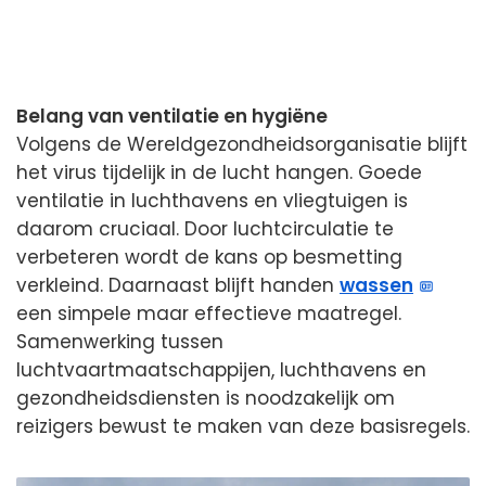
Belang van ventilatie en hygiëne
Volgens de Wereldgezondheidsorganisatie blijft
het virus tijdelijk in de lucht hangen. Goede
ventilatie in luchthavens en vliegtuigen is
daarom cruciaal. Door luchtcirculatie te
verbeteren wordt de kans op besmetting
verkleind. Daarnaast blijft handen
wassen
een simpele maar effectieve maatregel.
Samenwerking tussen
luchtvaartmaatschappijen, luchthavens en
gezondheidsdiensten is noodzakelijk om
reizigers bewust te maken van deze basisregels.