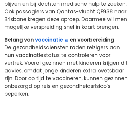
blijven en bij klachten medische hulp te zoeken.
Ook passagiers van Qantas-vlucht QF938 naar
Brisbane kregen deze oproep. Daarmee wil men
mogelijke verspreiding snel in kaart brengen.
Belang van
vaccinatie
en voorbereiding
De gezondheidsdiensten raden reizigers aan
hun vaccinatiestatus te controleren voor
vertrek. Vooral gezinnen met kinderen krijgen dit
advies, omdat jonge kinderen extra kwetsbaar
zijn. Door op tijd te vaccineren, kunnen gezinnen
onbezorgd op reis en gezondheidsrisico’s
beperken.