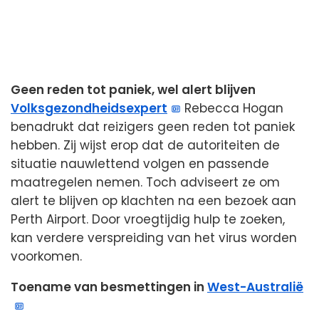
Geen reden tot paniek, wel alert blijven
Volksgezondheidsexpert
Rebecca Hogan
benadrukt dat reizigers geen reden tot paniek
hebben. Zij wijst erop dat de autoriteiten de
situatie nauwlettend volgen en passende
maatregelen nemen. Toch adviseert ze om
alert te blijven op klachten na een bezoek aan
Perth Airport. Door vroegtijdig hulp te zoeken,
kan verdere verspreiding van het virus worden
voorkomen.
Toename van besmettingen in
West-Australië