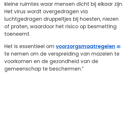
kleine ruimtes waar mensen dicht bij elkaar zijn.
Het virus wordt overgedragen via
luchtgedragen druppeltjes bij hoesten, niezen
of praten, waardoor het risico op besmetting
toeneemt.
Het is essentieel om
voorzorgsmaatregelen
te nemen om de verspreiding van mazelen te
voorkomen en de gezondheid van de
gemeenschap te beschermen.”