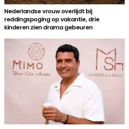
Nederlandse vrouw overlijdt bij
reddingspoging op vakantie, drie
kinderen zien drama gebeuren