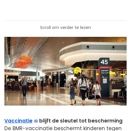
Scroll om verder te lezen
Vaccinatie
blijft de sleutel tot bescherming
De BMR-vaccinatie beschermt kinderen tegen