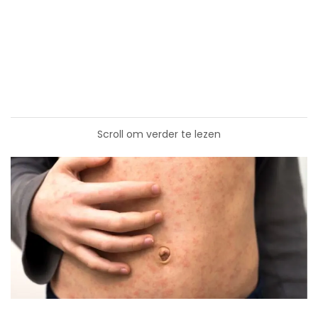
Scroll om verder te lezen