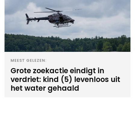
MEEST GELEZEN:
Grote zoekactie eindigt in
verdriet: kind (5) levenloos uit
het water gehaald