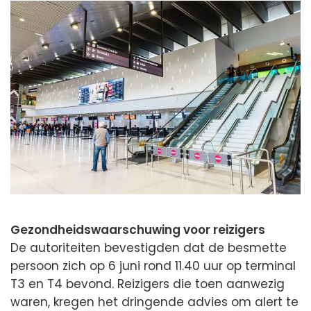
Gezondheidswaarschuwing voor reizigers
De autoriteiten bevestigden dat de besmette
persoon zich op 6 juni rond 11.40 uur op terminal
T3 en T4 bevond. Reizigers die toen aanwezig
waren, kregen het dringende advies om alert te