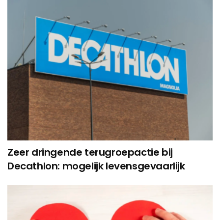
Zeer dringende terugroepactie bij
Decathlon: mogelijk levensgevaarlijk