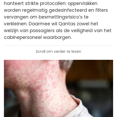
hanteert strikte protocollen: oppervlakken
worden regelmatig gedesinfecteerd en filters
vervangen om besmettingsrisico’s te
verkleinen. Daarmee wil Qantas zowel het
welzijn van passagiers als de veiligheid van het
cabinepersoneel waarborgen.
Scroll om verder te lezen