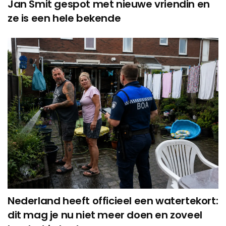
Jan Smit gespot met nieuwe vriendin en
ze is een hele bekende
Nederland heeft officieel een watertekort:
dit mag je nu niet meer doen en zoveel