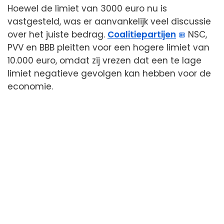
Hoewel de limiet van 3000 euro nu is
vastgesteld, was er aanvankelijk veel discussie
over het juiste bedrag.
Coalitiepartijen
NSC,
PVV en BBB pleitten voor een hogere limiet van
10.000 euro, omdat zij vrezen dat een te lage
limiet negatieve gevolgen kan hebben voor de
economie.