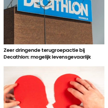
Zeer dringende terugroepactie bij
Decathlon: mogelijk levensgevaarlijk