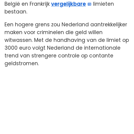
België en Frankrijk
vergelijkbare
limieten
bestaan.
Een hogere grens zou Nederland aantrekkelijker
maken voor criminelen die geld willen
witwassen. Met de handhaving van de limiet op
3000 euro volgt Nederland de internationale
trend van strengere controle op contante
geldstromen.