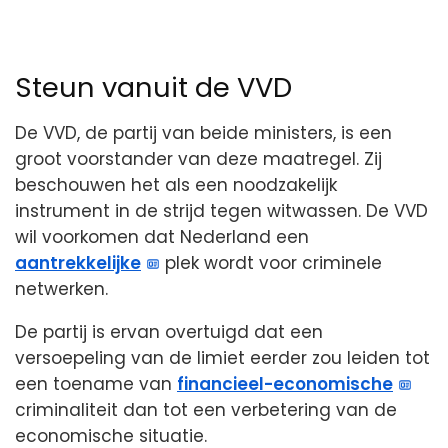
Steun vanuit de VVD
De VVD, de partij van beide ministers, is een
groot voorstander van deze maatregel. Zij
beschouwen het als een noodzakelijk
instrument in de strijd tegen witwassen. De VVD
wil voorkomen dat Nederland een
aantrekkelijke
plek wordt voor criminele
netwerken.
De partij is ervan overtuigd dat een
versoepeling van de limiet eerder zou leiden tot
een toename van
financieel-economische
criminaliteit dan tot een verbetering van de
economische situatie.