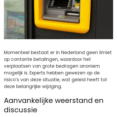
Momenteel bestaat er in Nederland geen limiet
op contante betalingen, waardoor het
verplaatsen van grote bedragen anoniem
mogelijk is. Experts hebben gewezen op de
risico’s van deze situatie, wat geleid heeft tot
deze belangrijke wijziging.
Aanvankelijke weerstand en
discussie