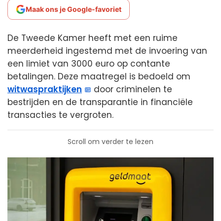
Maak ons je Google-favoriet
De Tweede Kamer heeft met een ruime
meerderheid ingestemd met de invoering van
een limiet van 3000 euro op contante
betalingen. Deze maatregel is bedoeld om
witwaspraktijken
door criminelen te
bestrijden en de transparantie in financiële
transacties te vergroten.
Scroll om verder te lezen