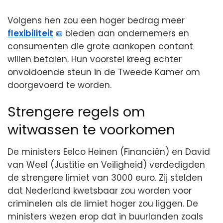
Volgens hen zou een hoger bedrag meer
flexibiliteit
bieden aan ondernemers en
consumenten die grote aankopen contant
willen betalen. Hun voorstel kreeg echter
onvoldoende steun in de Tweede Kamer om
doorgevoerd te worden.
Strengere regels om
witwassen te voorkomen
De ministers Eelco Heinen (Financiën) en David
van Weel (Justitie en Veiligheid) verdedigden
de strengere limiet van 3000 euro. Zij stelden
dat Nederland kwetsbaar zou worden voor
criminelen als de limiet hoger zou liggen. De
ministers wezen erop dat in buurlanden zoals