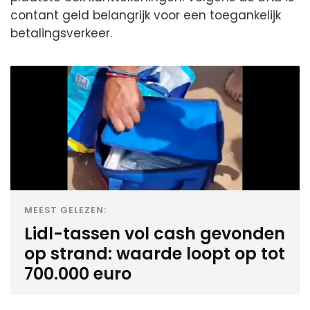
contant geld belangrijk voor een toegankelijk
betalingsverkeer.
MEEST GELEZEN:
Lidl-tassen vol cash gevonden
op strand: waarde loopt op tot
700.000 euro