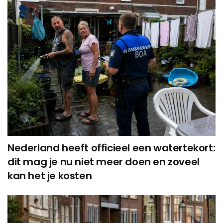
Nederland heeft officieel een watertekort:
dit mag je nu niet meer doen en zoveel
kan het je kosten