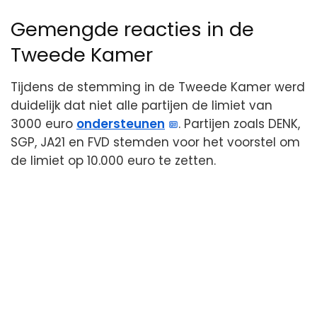
Gemengde reacties in de
Tweede Kamer
Tijdens de stemming in de Tweede Kamer werd
duidelijk dat niet alle partijen de limiet van
3000 euro
ondersteunen
. Partijen zoals DENK,
SGP, JA21 en FVD stemden voor het voorstel om
de limiet op 10.000 euro te zetten.