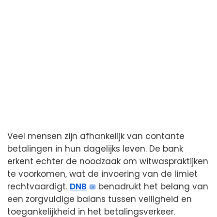
Veel mensen zijn afhankelijk van contante
betalingen in hun dagelijks leven. De bank
erkent echter de noodzaak om witwaspraktijken
te voorkomen, wat de invoering van de limiet
rechtvaardigt.
DNB
benadrukt het belang van
een zorgvuldige balans tussen veiligheid en
toegankelijkheid in het betalingsverkeer.