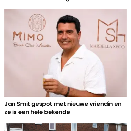
Jan Smit gespot met nieuwe vriendin en
ze is een hele bekende