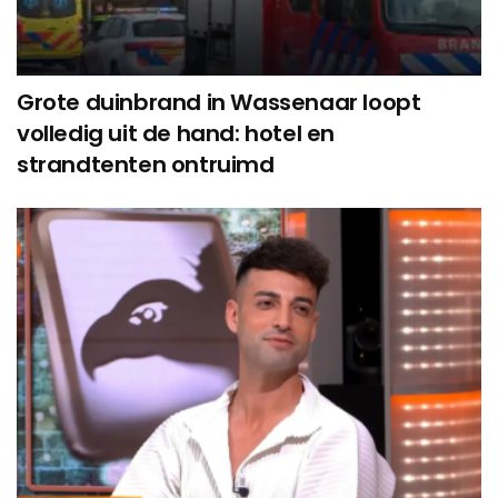
Grote duinbrand in Wassenaar loopt
volledig uit de hand: hotel en
strandtenten ontruimd