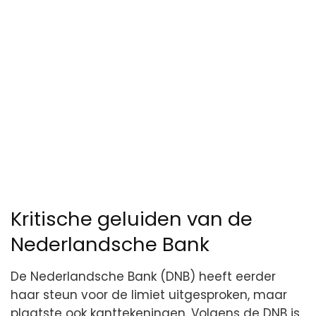
Kritische geluiden van de
Nederlandsche Bank
De Nederlandsche Bank (DNB) heeft eerder
haar steun voor de limiet uitgesproken, maar
plaatste ook kanttekeningen. Volgens de DNB is