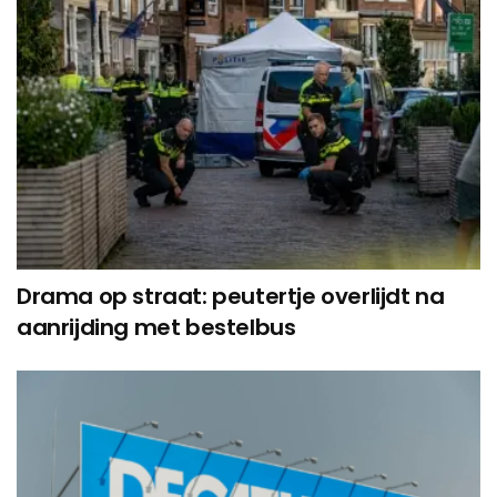
Drama op straat: peutertje overlijdt na
aanrijding met bestelbus