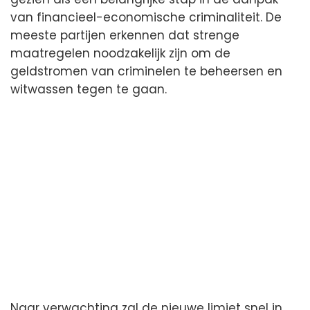
van financieel-economische criminaliteit. De
meeste partijen erkennen dat strenge
maatregelen noodzakelijk zijn om de
geldstromen van criminelen te beheersen en
witwassen tegen te gaan.
Naar verwachting zal de nieuwe limiet snel in