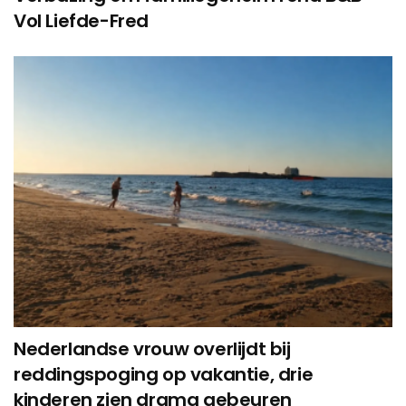
Vol Liefde-Fred
Nederlandse vrouw overlijdt bij
reddingspoging op vakantie, drie
kinderen zien drama gebeuren