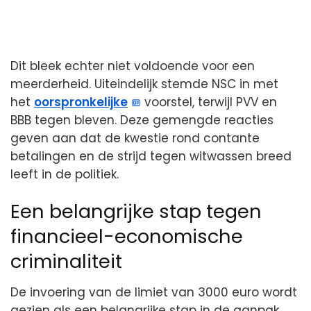
Dit bleek echter niet voldoende voor een
meerderheid. Uiteindelijk stemde NSC in met
het
oorspronkelijke
voorstel, terwijl PVV en
BBB tegen bleven. Deze gemengde reacties
geven aan dat de kwestie rond contante
betalingen en de strijd tegen witwassen breed
leeft in de politiek.
Een belangrijke stap tegen
financieel-economische
criminaliteit
De invoering van de limiet van 3000 euro wordt
gezien als een belangrijke stap in de aanpak