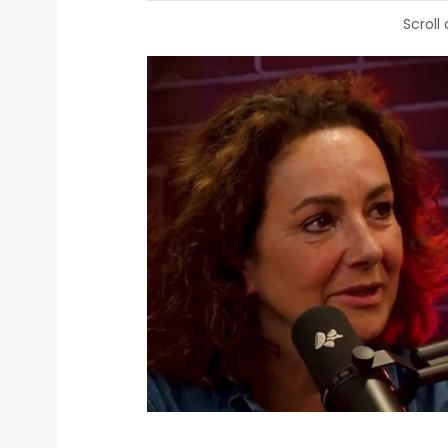
Scroll