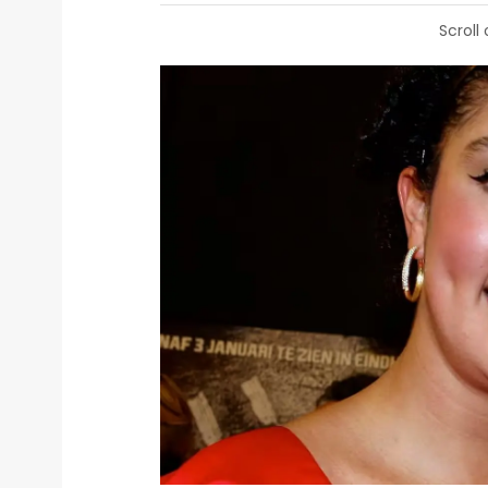
Scroll