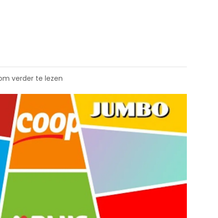
 om verder te lezen