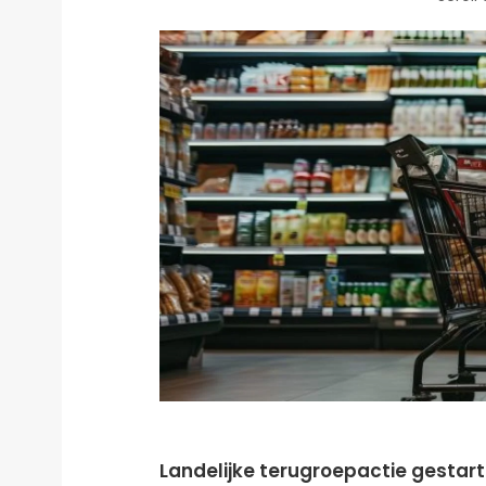
Landelijke terugroepactie gestart