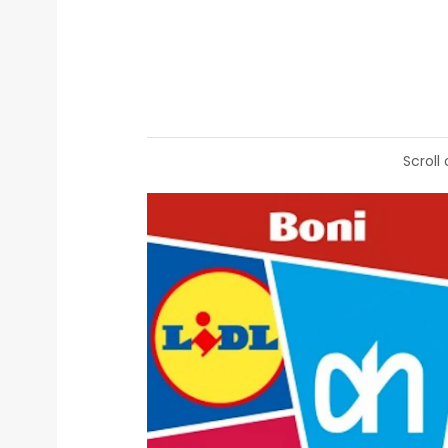
Scroll