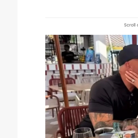
Scroll