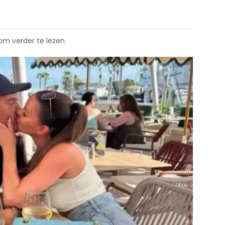
 om verder te lezen