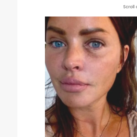
Scroll