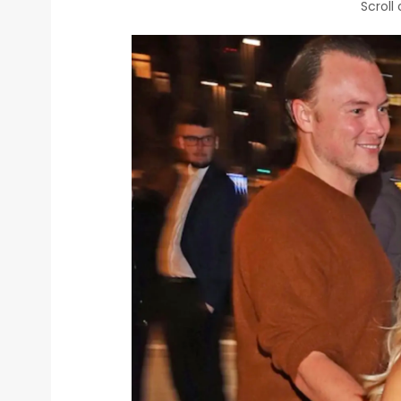
Scroll