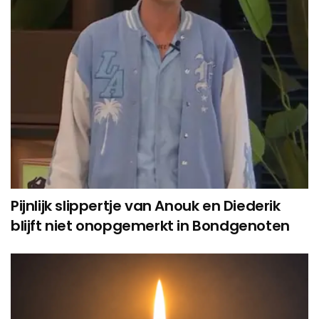
Pijnlijk slippertje van Anouk en Diederik
blijft niet onopgemerkt in Bondgenoten