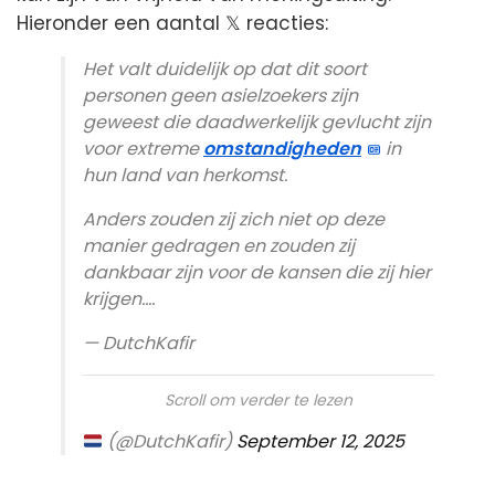
Hieronder een aantal 𝕏 reacties:
Het valt duidelijk op dat dit soort
personen geen asielzoekers zijn
geweest die daadwerkelijk gevlucht zijn
voor extreme
omstandigheden
in
hun land van herkomst.
Anders zouden zij zich niet op deze
manier gedragen en zouden zij
dankbaar zijn voor de kansen die zij hier
krijgen.…
— DutchKafir
Scroll om verder te lezen
(@DutchKafir)
September 12, 2025