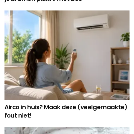
Airco in huis? Maak deze (veelgemaakte)
fout niet!