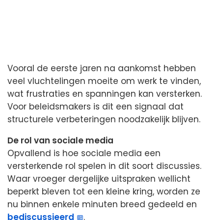
Vooral de eerste jaren na aankomst hebben
veel vluchtelingen moeite om werk te vinden,
wat frustraties en spanningen kan versterken.
Voor beleidsmakers is dit een signaal dat
structurele verbeteringen noodzakelijk blijven.
De rol van sociale media
Opvallend is hoe sociale media een
versterkende rol spelen in dit soort discussies.
Waar vroeger dergelijke uitspraken wellicht
beperkt bleven tot een kleine kring, worden ze
nu binnen enkele minuten breed gedeeld en
bediscussieerd
.