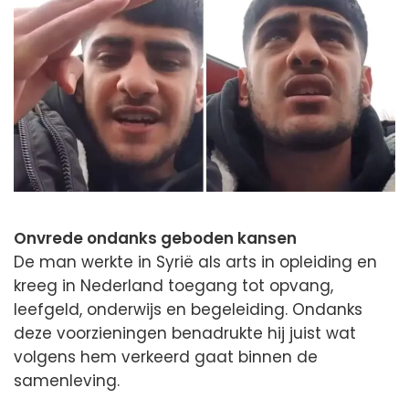
Onvrede ondanks geboden kansen
De man werkte in Syrië als arts in opleiding en
kreeg in Nederland toegang tot opvang,
leefgeld, onderwijs en begeleiding. Ondanks
deze voorzieningen benadrukte hij juist wat
volgens hem verkeerd gaat binnen de
samenleving.