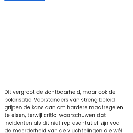
Dit vergroot de zichtbaarheid, maar ook de
polarisatie. Voorstanders van streng beleid
grijpen de kans aan om hardere maatregelen
te eisen, terwijl critici waarschuwen dat
incidenten als dit niet representatief zijn voor
de meerderheid van de vluchtelingen die wél