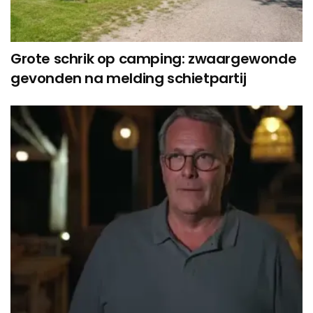
Grote schrik op camping: zwaargewonde
gevonden na melding schietpartij