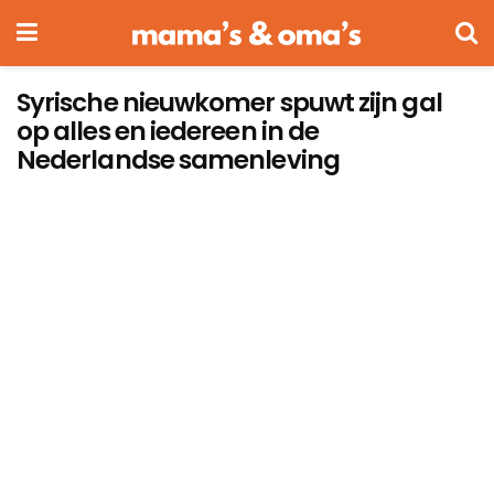
Syrische nieuwkomer spuwt zijn gal
op alles en iedereen in de
Nederlandse samenleving