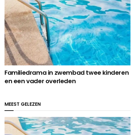
Familiedrama in zwembad twee kinderen
en een vader overleden
MEEST GELEZEN