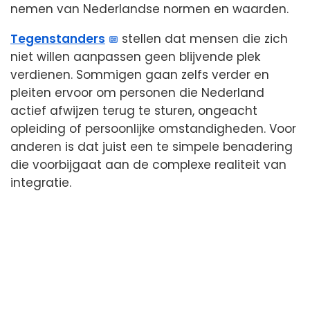
nemen van Nederlandse normen en waarden.
Tegenstanders
stellen dat mensen die zich
niet willen aanpassen geen blijvende plek
verdienen. Sommigen gaan zelfs verder en
pleiten ervoor om personen die Nederland
actief afwijzen terug te sturen, ongeacht
opleiding of persoonlijke omstandigheden. Voor
anderen is dat juist een te simpele benadering
die voorbijgaat aan de complexe realiteit van
integratie.