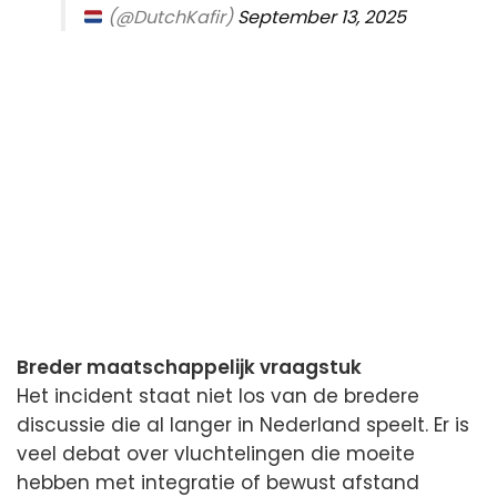
(@DutchKafir)
September 13, 2025
Breder maatschappelijk vraagstuk
Het incident staat niet los van de bredere
discussie die al langer in Nederland speelt. Er is
veel debat over vluchtelingen die moeite
hebben met integratie of bewust afstand