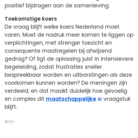
positief bijdragen aan de samenleving.
Toekomstige koers
De vraag blijft welke koers Nederland moet
varen. Moet de nadruk meer komen te liggen op
verplichtingen, met strenger toezicht en
consequente maatregelen bij afwijzend
gedrag? Of ligt de oplossing juist in intensievere
begeleiding, zodat frustraties sneller
bespreekbaar worden en uitbarstingen als deze
voorkomen kunnen worden? De meningen zijn
verdeeld, en dat maakt duidelijk hoe gevoelig
en complex dit
maatschappelijke
vraagstuk
blijft.
Bron