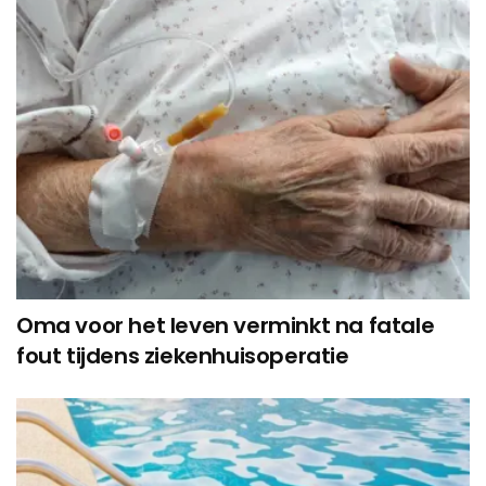
Oma voor het leven verminkt na fatale
fout tijdens ziekenhuisoperatie