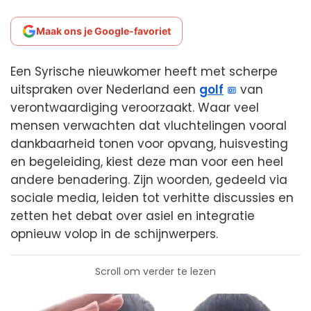
Maak ons je Google-favoriet
Een Syrische nieuwkomer heeft met scherpe
uitspraken over Nederland een
golf
van
verontwaardiging veroorzaakt. Waar veel
mensen verwachten dat vluchtelingen vooral
dankbaarheid tonen voor opvang, huisvesting
en begeleiding, kiest deze man voor een heel
andere benadering. Zijn woorden, gedeeld via
sociale media, leiden tot verhitte discussies en
zetten het debat over asiel en integratie
opnieuw volop in de schijnwerpers.
Scroll om verder te lezen