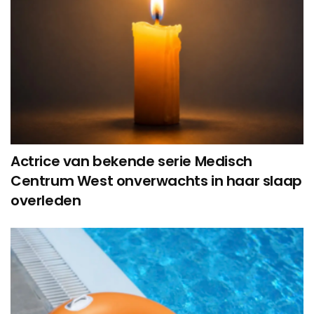
Actrice van bekende serie Medisch
Centrum West onverwachts in haar slaap
overleden