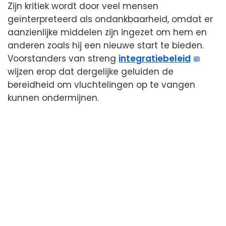
Zijn kritiek wordt door veel mensen
geïnterpreteerd als ondankbaarheid, omdat er
aanzienlijke middelen zijn ingezet om hem en
anderen zoals hij een nieuwe start te bieden.
Voorstanders van streng
integratiebeleid
wijzen erop dat dergelijke geluiden de
bereidheid om vluchtelingen op te vangen
kunnen ondermijnen.