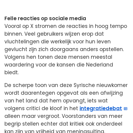
Felle reacties op sociale media
Vooral op X stromen de reacties in hoog tempo
binnen. Veel gebruikers wijzen erop dat
vluchtelingen die werkelijk voor hun leven
gevlucht zijn zich doorgaans anders opstellen.
Volgens hen tonen deze mensen meestal
waardering voor de kansen die Nederland
biedt.
De scherpe toon van deze Syrische nieuwkomer
wordt daarentegen opgevat als een afwijzing
van het land dat hem opvangt, iets wat
volgens critici de kloof in het
integratiedebat
alleen maar vergroot. Voorstanders van meer
begrip stellen echter dat kritiek ook onderdeel
kan zijn van vrijheid van meningsuiting.