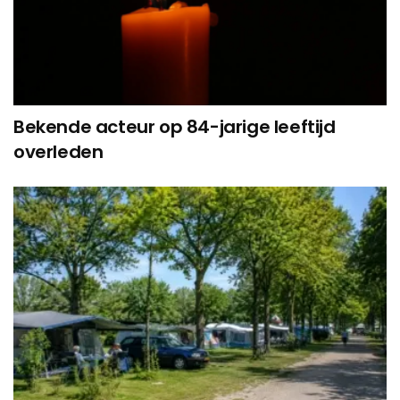
Bekende acteur op 84-jarige leeftijd
overleden