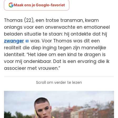
Maak ons je Google-favoriet
Thomas (22), een trotse transman, kwam
onlangs voor een onverwachte en emotioneel
beladen situatie te staan: hij ontdekte dat hij
zwanger
was. Voor Thomas was dit een
realiteit die diep inging tegen zijn mannelijke
identiteit. “Het idee om een kind te dragen is
voor mij ondenkbaar. Dat is een ervaring die ik
associeer met vrouwen.”
Scroll om verder te lezen