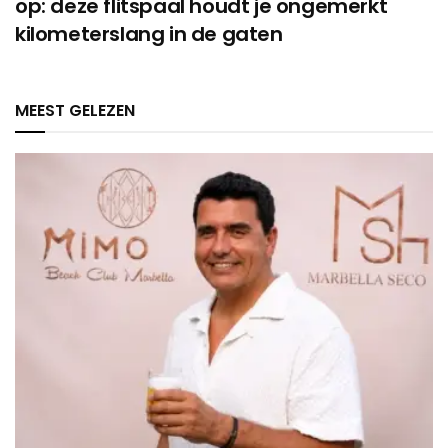
op: deze flitspaal houdt je ongemerkt
kilometerslang in de gaten
MEEST GELEZEN