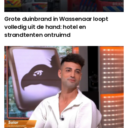
Grote duinbrand in Wassenaar loopt
volledig uit de hand: hotel en
strandtenten ontruimd