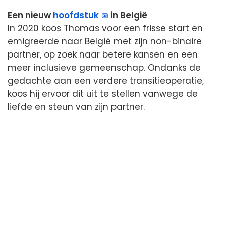
Een nieuw
hoofdstuk
in België
In 2020 koos Thomas voor een frisse start en
emigreerde naar België met zijn non-binaire
partner, op zoek naar betere kansen en een
meer inclusieve gemeenschap. Ondanks de
gedachte aan een verdere transitieoperatie,
koos hij ervoor dit uit te stellen vanwege de
liefde en steun van zijn partner.