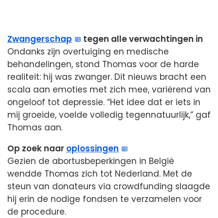
Zwangerschap
tegen alle verwachtingen in
Ondanks zijn overtuiging en medische
behandelingen, stond Thomas voor de harde
realiteit: hij was zwanger. Dit nieuws bracht een
scala aan emoties met zich mee, variërend van
ongeloof tot depressie. “Het idee dat er iets in
mij groeide, voelde volledig tegennatuurlijk,” gaf
Thomas aan.
Op zoek naar
oplossingen
Gezien de abortusbeperkingen in België
wendde Thomas zich tot Nederland. Met de
steun van donateurs via crowdfunding slaagde
hij erin de nodige fondsen te verzamelen voor
de procedure.