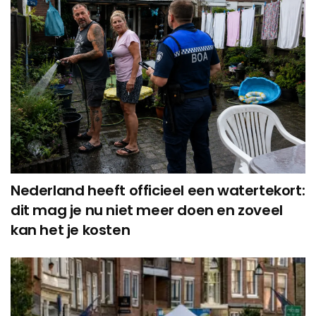
Nederland heeft officieel een watertekort:
dit mag je nu niet meer doen en zoveel
kan het je kosten