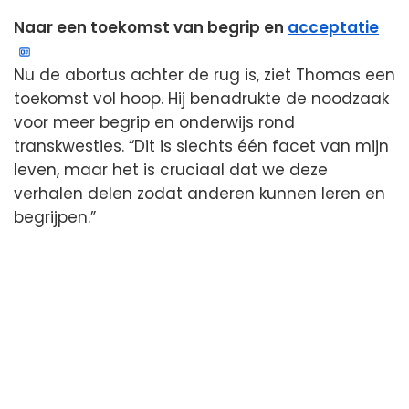
Naar een toekomst van begrip en
acceptatie
Nu de abortus achter de rug is, ziet Thomas een
toekomst vol hoop. Hij benadrukte de noodzaak
voor meer begrip en onderwijs rond
transkwesties. “Dit is slechts één facet van mijn
leven, maar het is cruciaal dat we deze
verhalen delen zodat anderen kunnen leren en
begrijpen.”