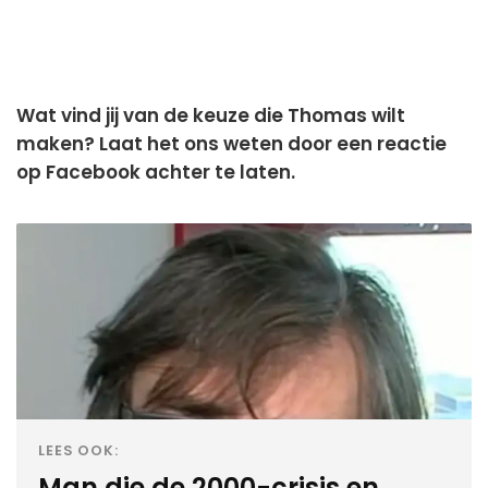
Wat vind jij van de keuze die Thomas wilt
maken? Laat het ons weten door een reactie
op Facebook achter te laten.
LEES OOK:
Man die de 2000-crisis en