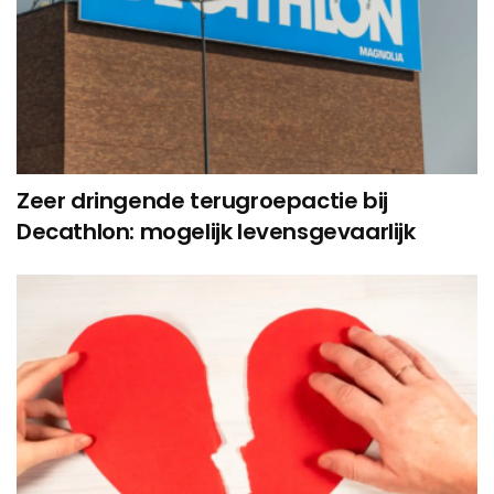
Zeer dringende terugroepactie bij
Decathlon: mogelijk levensgevaarlijk