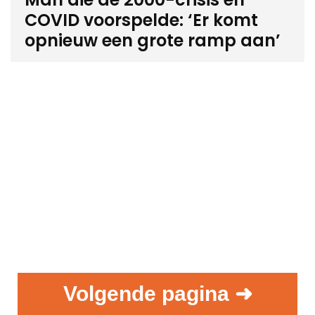
COVID voorspelde: ‘Er komt
opnieuw een grote ramp aan’
Volgende pagina ➜