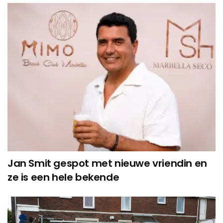
Jan Smit gespot met nieuwe vriendin en
ze is een hele bekende