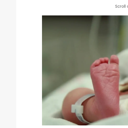
Scroll