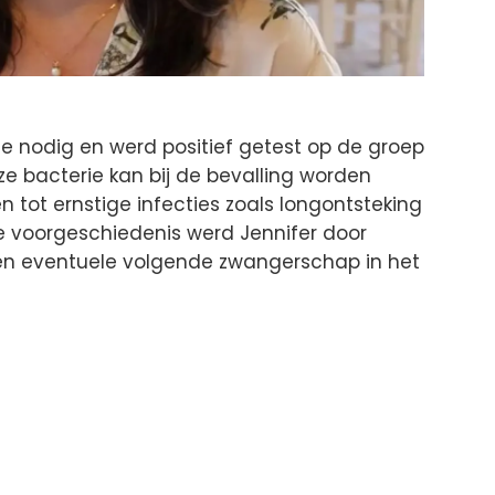
ie nodig en werd positief getest op de groep
e bacterie kan bij de bevalling worden
 tot ernstige infecties zoals longontsteking
ze voorgeschiedenis werd Jennifer door
een eventuele volgende zwangerschap in het