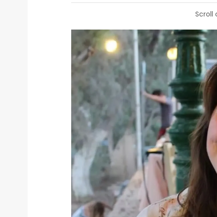
Scroll