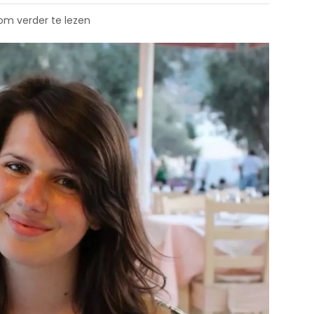
 om verder te lezen