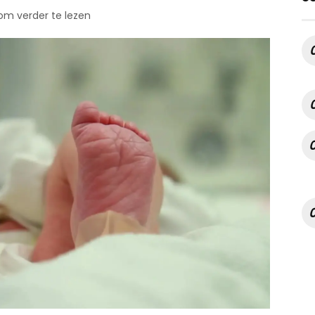
 om verder te lezen