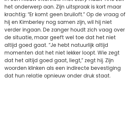
het onderwerp aan. Zijn uitspraak is kort maar
krachtig: “Er komt geen bruiloft.” Op de vraag of
hij en Kimberley nog samen zijn, wil hij niet
verder ingaan. De zanger houdt zich vaag over
de situatie, maar geeft wel toe dat het niet
altijd goed gaat. “Je hebt natuurlijk altijd
momenten dat het niet lekker loopt. Wie zegt
dat het altijd goed gaat, liegt,” zegt hij. Zijn
woorden klinken als een indirecte bevestiging
dat hun relatie opnieuw onder druk staat.