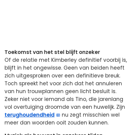
Toekomst van het stel blijft onzeker
Of de relatie met Kimberley definitief voorbij is,
blijft in het ongewisse. Geen van beiden heeft
zich uitgesproken over een definitieve breuk.
Toch spreekt het voor zich dat het annuleren
van hun trouwplannen geen licht besluit is.
Zeker niet voor iemand als Tino, die jarenlang
vol overtuiging droomde van een huwelijk. Zijn
terughoudendheid
nu zegt misschien wel
meer dan woorden ooit zouden kunnen.