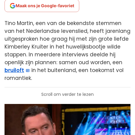
Maak ons je Google-favoriet
Tino Martin, een van de bekendste stemmen
van het Nederlandse levenslied, heeft jarenlang
uitgesproken hoe graag hij met zijn grote liefde
Kimberley Kruiter in het huwelijksbootje wilde
stappen. In meerdere interviews deelde hij
openlijk zijn plannen: samen oud worden, een
bruiloft
in het buitenland, een toekomst vol
romantiek.
Scroll om verder te lezen