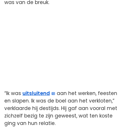
was van de breuk.
“Ik was
uitsluitend
aan het werken, feesten
en slapen. Ik was de boel aan het verkloten,”
verklaarde hij destijds. Hij gaf aan vooral met
zichzelf bezig te zijn geweest, wat ten koste
ging van hun relatie.