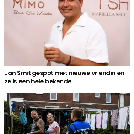
Jan Smit gespot met nieuwe vriendin en
ze is een hele bekende