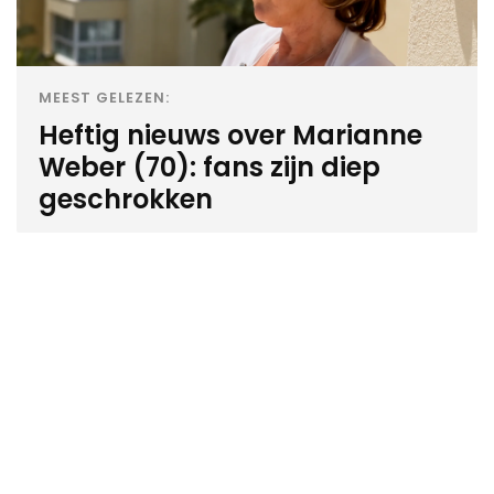
MEEST GELEZEN:
Heftig nieuws over Marianne
Weber (70): fans zijn diep
geschrokken