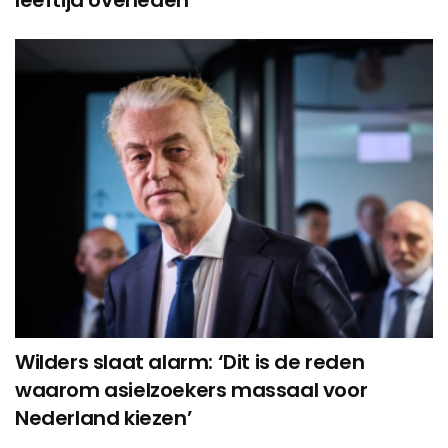
leeftijd overleden
Wilders slaat alarm: ‘Dit is de reden
waarom asielzoekers massaal voor
Nederland kiezen’