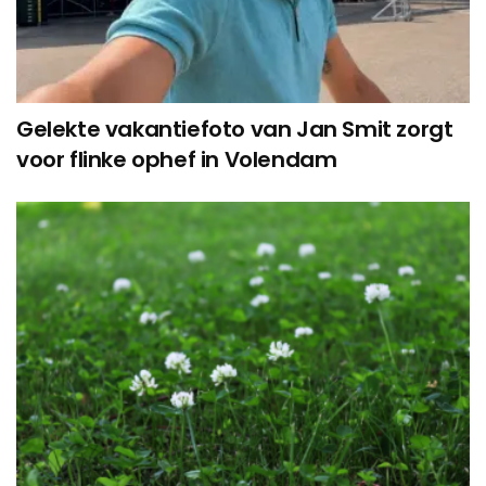
Gelekte vakantiefoto van Jan Smit zorgt
voor flinke ophef in Volendam