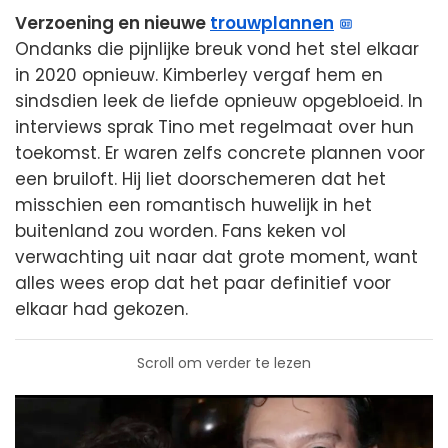
Verzoening en nieuwe
trouwplannen
Ondanks die pijnlijke breuk vond het stel elkaar
in 2020 opnieuw. Kimberley vergaf hem en
sindsdien leek de liefde opnieuw opgebloeid. In
interviews sprak Tino met regelmaat over hun
toekomst. Er waren zelfs concrete plannen voor
een bruiloft. Hij liet doorschemeren dat het
misschien een romantisch huwelijk in het
buitenland zou worden. Fans keken vol
verwachting uit naar dat grote moment, want
alles wees erop dat het paar definitief voor
elkaar had gekozen.
Scroll om verder te lezen