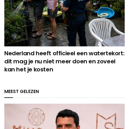
Nederland heeft officieel een watertekort:
dit mag je nu niet meer doen en zoveel
kan het je kosten
MEEST GELEZEN