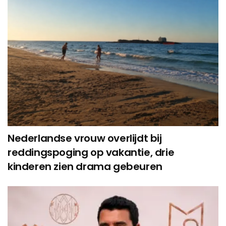
Nederlandse vrouw overlijdt bij
reddingspoging op vakantie, drie
kinderen zien drama gebeuren