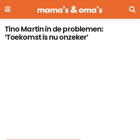
Tino Martin in de problemen:
‘Toekomst is nu onzeker’