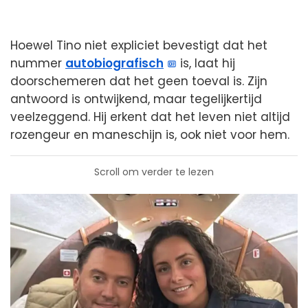
Hoewel Tino niet expliciet bevestigt dat het
nummer
autobiografisch
is, laat hij
doorschemeren dat het geen toeval is. Zijn
antwoord is ontwijkend, maar tegelijkertijd
veelzeggend. Hij erkent dat het leven niet altijd
rozengeur en maneschijn is, ook niet voor hem.
Scroll om verder te lezen