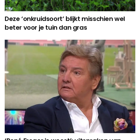
Deze ‘onkruidsoort’ blijkt misschien wel
beter voor je tuin dan gras