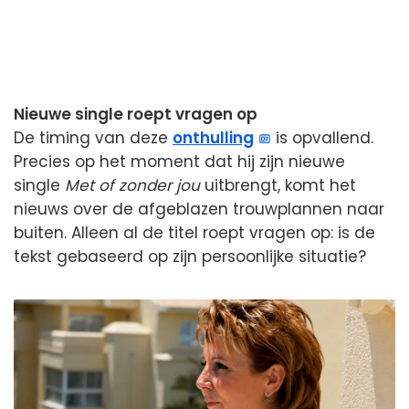
Nieuwe single roept vragen op
De timing van deze
onthulling
is opvallend.
Precies op het moment dat hij zijn nieuwe
single
Met of zonder jou
uitbrengt, komt het
nieuws over de afgeblazen trouwplannen naar
buiten. Alleen al de titel roept vragen op: is de
tekst gebaseerd op zijn persoonlijke situatie?