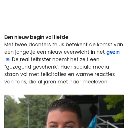
Een nieuw begin vol liefde
Met twee dochters thuis betekent de komst van
een jongetje een nieuw evenwicht in het
gezin
. De realiteitsster noemt het zelf een
“gezegend geschenk”. Haar sociale media
staan vol met felicitaties en warme reacties
van fans, die al jaren met haar meeleven.