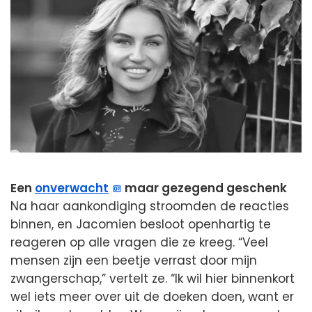
Een
onverwacht
maar gezegend geschenk
Na haar aankondiging stroomden de reacties
binnen, en Jacomien besloot openhartig te
reageren op alle vragen die ze kreeg. “Veel
mensen zijn een beetje verrast door mijn
zwangerschap,” vertelt ze. “Ik wil hier binnenkort
wel iets meer over uit de doeken doen, want er