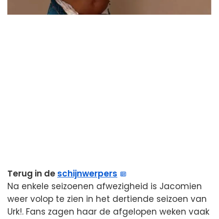
Terug in de
schijnwerpers
Na enkele seizoenen afwezigheid is Jacomien
weer volop te zien in het dertiende seizoen van
Urk!. Fans zagen haar de afgelopen weken vaak