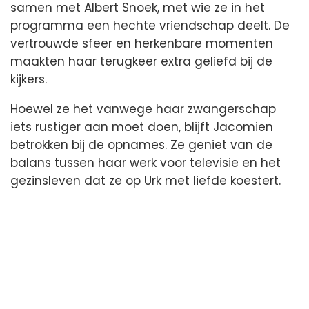
samen met Albert Snoek, met wie ze in het
programma een hechte vriendschap deelt. De
vertrouwde sfeer en herkenbare momenten
maakten haar terugkeer extra geliefd bij de
kijkers.
Hoewel ze het vanwege haar zwangerschap
iets rustiger aan moet doen, blijft Jacomien
betrokken bij de opnames. Ze geniet van de
balans tussen haar werk voor televisie en het
gezinsleven dat ze op Urk met liefde koestert.