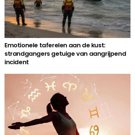
Emotionele taferelen aan de kust:
strandgangers getuige van aangrijpend
incident