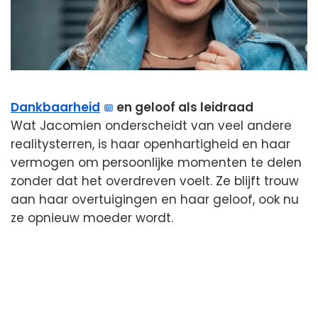
Dankbaarheid
en geloof als leidraad
Wat Jacomien onderscheidt van veel andere
realitysterren, is haar openhartigheid en haar
vermogen om persoonlijke momenten te delen
zonder dat het overdreven voelt. Ze blijft trouw
aan haar overtuigingen en haar geloof, ook nu
ze opnieuw moeder wordt.