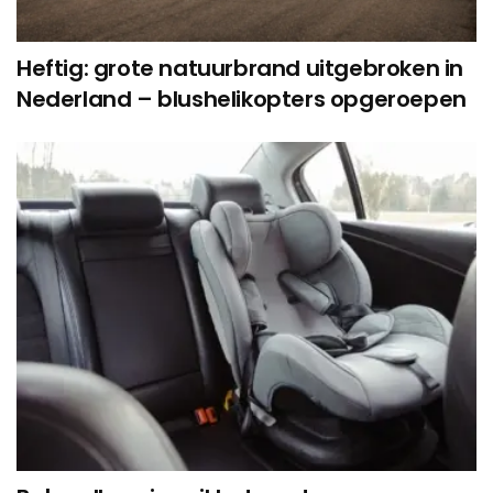
Heftig: grote natuurbrand uitgebroken in
Nederland – blushelikopters opgeroepen