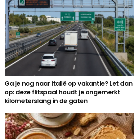
Ga je nog naar Italië op vakantie? Let dan
op: deze flitspaal houdt je ongemerkt
kilometerslang in de gaten