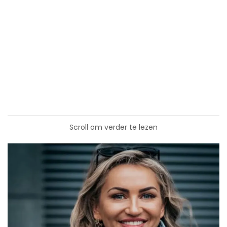
Scroll om verder te lezen