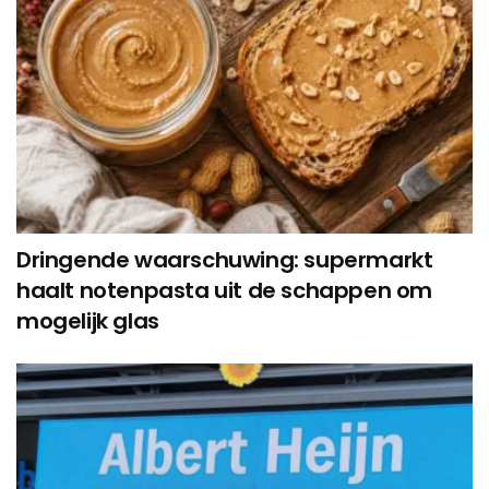
Dringende waarschuwing: supermarkt
haalt notenpasta uit de schappen om
mogelijk glas