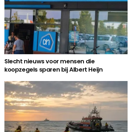
Slecht nieuws voor mensen die
koopzegels sparen bij Albert Heijn