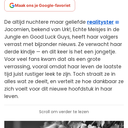
Maak ons je Google-favoriet
De altijd nuchtere maar geliefde
realityster
Jacomien, bekend van Urk!, Echte Meisjes in de
Jungle en Good Luck Guys, heeft haar volgers
verrast met bijzonder nieuws. Ze verwacht haar
derde kindje — en dit keer is het een jongetje.
Voor veel fans kwam dat als een grote
verrassing, vooral omdat haar leven de laatste
tijd juist rustiger leek te zijn. Toch straalt ze in
alles wat ze deelt, en vertelt ze hoe dankbaar ze
zich voelt voor dit nieuwe hoofdstuk in haar
leven.
Scroll om verder te lezen