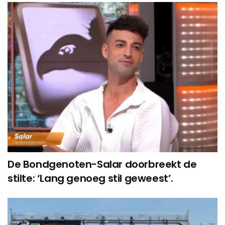
De Bondgenoten-Salar doorbreekt de
stilte: ‘Lang genoeg stil geweest’.