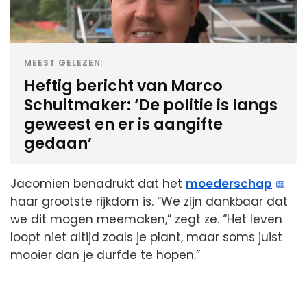
MEEST GELEZEN:
Heftig bericht van Marco
Schuitmaker: ‘De politie is langs
geweest en er is aangifte
gedaan’
Jacomien benadrukt dat het
moederschap
haar grootste rijkdom is. “We zijn dankbaar dat
we dit mogen meemaken,” zegt ze. “Het leven
loopt niet altijd zoals je plant, maar soms juist
mooier dan je durfde te hopen.”