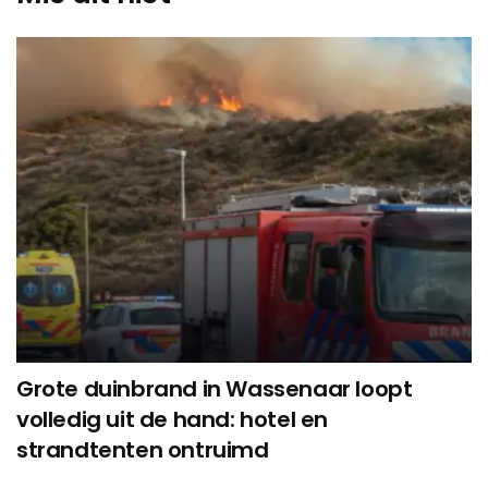
Grote duinbrand in Wassenaar loopt
volledig uit de hand: hotel en
strandtenten ontruimd