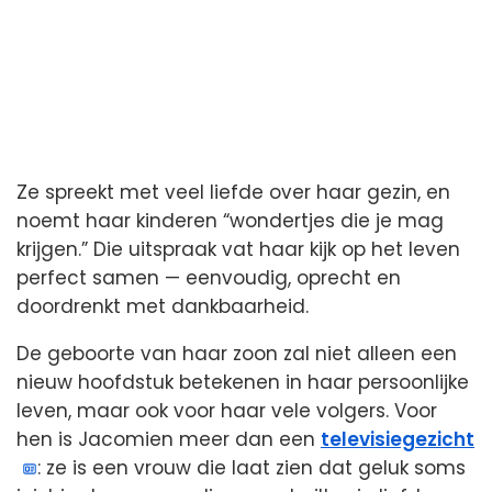
Ze spreekt met veel liefde over haar gezin, en
noemt haar kinderen “wondertjes die je mag
krijgen.” Die uitspraak vat haar kijk op het leven
perfect samen — eenvoudig, oprecht en
doordrenkt met dankbaarheid.
De geboorte van haar zoon zal niet alleen een
nieuw hoofdstuk betekenen in haar persoonlijke
leven, maar ook voor haar vele volgers. Voor
hen is Jacomien meer dan een
televisiegezicht
: ze is een vrouw die laat zien dat geluk soms