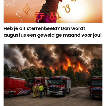
Heb je dit sterrenbeeld? Dan wordt
augustus een geweldige maand voor jou!