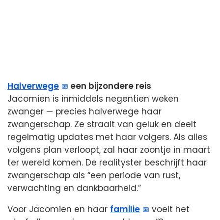
Halverwege
een bijzondere reis
Jacomien is inmiddels negentien weken
zwanger — precies halverwege haar
zwangerschap. Ze straalt van geluk en deelt
regelmatig updates met haar volgers. Als alles
volgens plan verloopt, zal haar zoontje in maart
ter wereld komen. De realityster beschrijft haar
zwangerschap als “een periode van rust,
verwachting en dankbaarheid.”
Voor Jacomien en haar
familie
voelt het