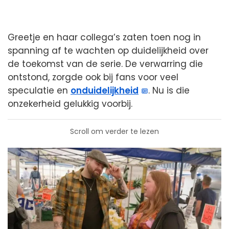
Greetje en haar collega’s zaten toen nog in
spanning af te wachten op duidelijkheid over
de toekomst van de serie. De verwarring die
ontstond, zorgde ook bij fans voor veel
speculatie en
onduidelijkheid
. Nu is die
onzekerheid gelukkig voorbij.
Scroll om verder te lezen