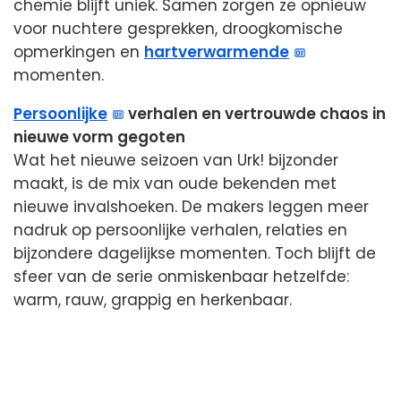
chemie blijft uniek. Samen zorgen ze opnieuw
voor nuchtere gesprekken, droogkomische
opmerkingen en
hartverwarmende
momenten.
Persoonlijke
verhalen en vertrouwde chaos in
nieuwe vorm gegoten
Wat het nieuwe seizoen van Urk! bijzonder
maakt, is de mix van oude bekenden met
nieuwe invalshoeken. De makers leggen meer
nadruk op persoonlijke verhalen, relaties en
bijzondere dagelijkse momenten. Toch blijft de
sfeer van de serie onmiskenbaar hetzelfde:
warm, rauw, grappig en herkenbaar.