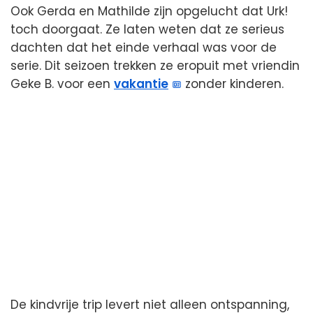
Ook Gerda en Mathilde zijn opgelucht dat Urk!
toch doorgaat. Ze laten weten dat ze serieus
dachten dat het einde verhaal was voor de
serie. Dit seizoen trekken ze eropuit met vriendin
Geke B. voor een
vakantie
zonder kinderen.
De kindvrije trip levert niet alleen ontspanning,