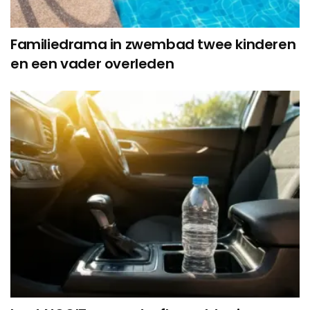
Familiedrama in zwembad twee kinderen
en een vader overleden