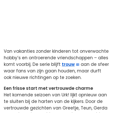
Van vakanties zonder kinderen tot onverwachte
hobby’s en ontroerende vriendschappen – alles
komt voorbij. De serie blijft
trouw
aan de sfeer
waar fans van zijn gaan houden, maar durft
ook nieuwe richtingen op te zoeken.
Een frisse start met vertrouwde charme
Het komende seizoen van Urk! lijkt opnieuw aan
te sluiten bij de harten van de kijkers. Door de
vertrouwde gezichten van Greetje, Teun, Gerda