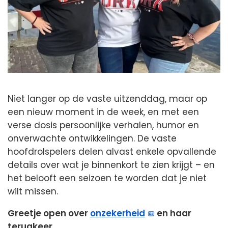
Niet langer op de vaste uitzenddag, maar op
een nieuw moment in de week, en met een
verse dosis persoonlijke verhalen, humor en
onverwachte ontwikkelingen. De vaste
hoofdrolspelers delen alvast enkele opvallende
details over wat je binnenkort te zien krijgt – en
het belooft een seizoen te worden dat je niet
wilt missen.
Greetje open over
onzekerheid
en haar
terugkeer