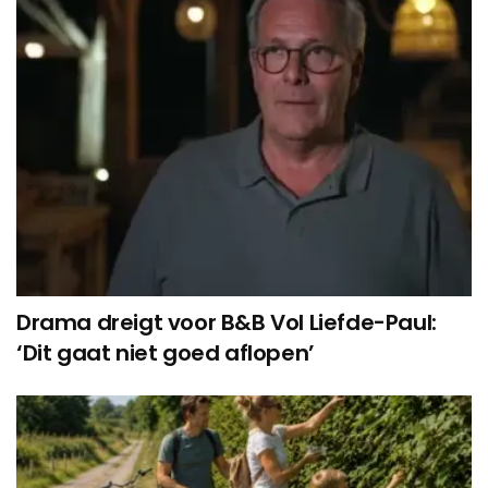
Drama dreigt voor B&B Vol Liefde-Paul:
‘Dit gaat niet goed aflopen’