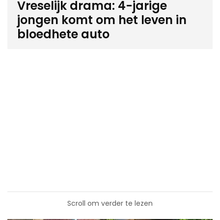
Vreselijk drama: 4-jarige
jongen komt om het leven in
bloedhete auto
Scroll om verder te lezen