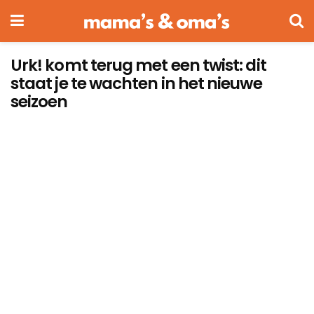
Urk! komt terug met een twist: dit
staat je te wachten in het nieuwe
seizoen