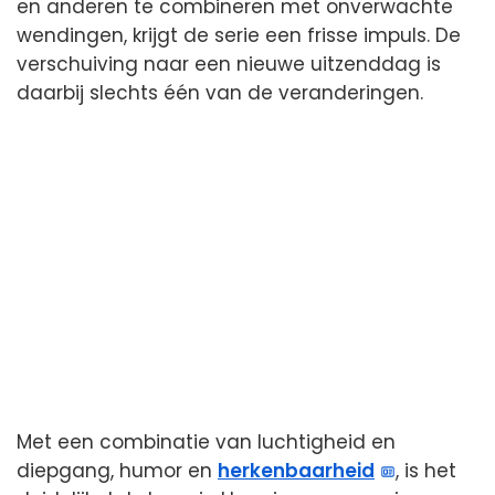
en anderen te combineren met onverwachte
wendingen, krijgt de serie een frisse impuls. De
verschuiving naar een nieuwe uitzenddag is
daarbij slechts één van de veranderingen.
Met een combinatie van luchtigheid en
diepgang, humor en
herkenbaarheid
, is het