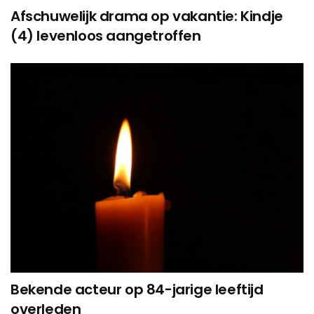
Afschuwelijk drama op vakantie: Kindje
(4) levenloos aangetroffen
Bekende acteur op 84-jarige leeftijd
overleden