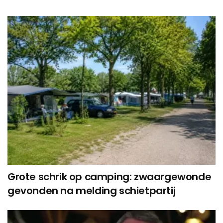
Grote schrik op camping: zwaargewonde
gevonden na melding schietpartij