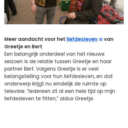
Meer aandacht voor het
liefdesleven
van
Greetje en Bert
Een belangrijk onderdeel van het nieuwe
seizoen is de relatie tussen Greetje en haar
partner Bert. Volgens Greetje is er veel
belangstelling voor hun liefdesleven, en dat
onderwerp krijgt nu eindelijk de ruimte op
televisie. “Iedereen zit al een hele tijd op mijn
liefdesleven te fitten,” aldus Greetje.