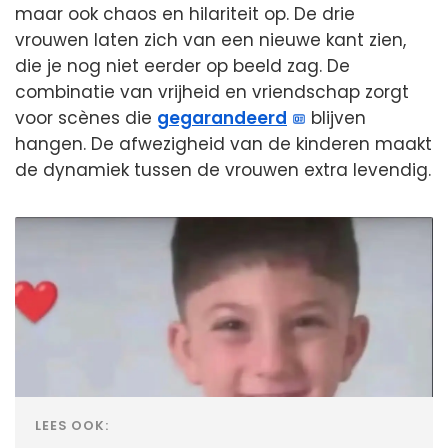
maar ook chaos en hilariteit op. De drie
vrouwen laten zich van een nieuwe kant zien,
die je nog niet eerder op beeld zag. De
combinatie van vrijheid en vriendschap zorgt
voor scènes die
gegarandeerd
blijven
hangen. De afwezigheid van de kinderen maakt
de dynamiek tussen de vrouwen extra levendig.
LEES OOK: