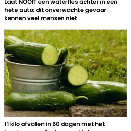
Laat NOOIT een waterfles achter in een
hete auto: dit onverwachte gevaar
kennen veel mensen niet
11 kilo afvallen in 60 dagen met het