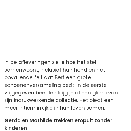
In de afleveringen zie je hoe het stel
samenwoont, inclusief hun hond en het
opvallende feit dat Bert een grote
schoenenverzameling bezit. In de eerste
vrijgegeven beelden krijg je al een glimp van
zijn indrukwekkende collectie. Het biedt een
meer intiem inkijkje in hun leven samen.
Gerda en Mathilde trekken eropuit zonder
kinderen