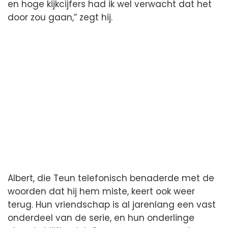
en hoge kijkcijfers had ik wel verwacht dat het
door zou gaan,” zegt hij.
Albert, die Teun telefonisch benaderde met de
woorden dat hij hem miste, keert ook weer
terug. Hun vriendschap is al jarenlang een vast
onderdeel van de serie, en hun onderlinge