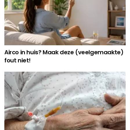
Airco in huis? Maak deze (veelgemaakte)
fout niet!