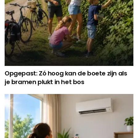
Opgepast: Zó hoog kan de boete zijn als
je bramen plukt in het bos