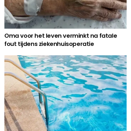
Oma voor het leven verminkt na fatale
fout tijdens ziekenhuisoperatie