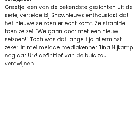
Greetje, een van de bekendste gezichten uit de
serie, vertelde bij Shownieuws enthousiast dat
het nieuwe seizoen er echt komt. Ze straalde
toen ze zei: “We gaan door met een nieuw
seizoen!” Toch was dat lange tijd allerminst
zeker. In mei meldde mediakenner Tina Nijkamp
nog dat Urk! definitief van de buis zou
verdwijnen.