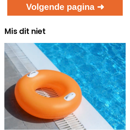
Volgende pagina ➜
Mis dit niet