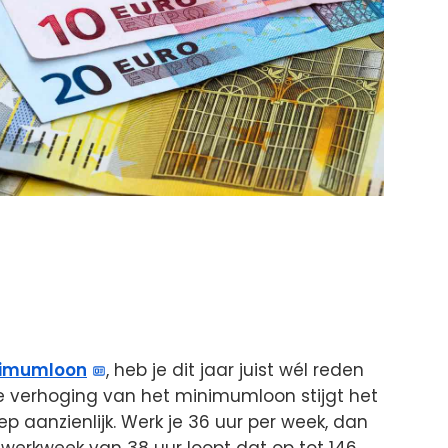
imumloon
, heb je dit jaar juist wél reden
e verhoging van het minimumloon stijgt het
 aanzienlijk. Werk je 36 uur per week, dan