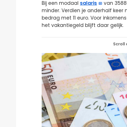
Bij een modaal
salaris
van 3588 
minder. Verdien je anderhalf keer 
bedrag met 11 euro. Voor inkomens
het vakantiegeld blijft daar gelijk.
Scroll