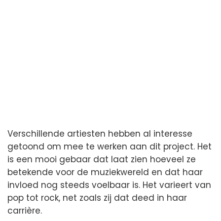
Verschillende artiesten hebben al interesse
getoond om mee te werken aan dit project. Het
is een mooi gebaar dat laat zien hoeveel ze
betekende voor de muziekwereld en dat haar
invloed nog steeds voelbaar is. Het varieert van
pop tot rock, net zoals zij dat deed in haar
carrière.