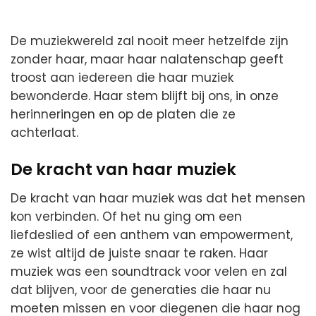
De muziekwereld zal nooit meer hetzelfde zijn
zonder haar, maar haar nalatenschap geeft
troost aan iedereen die haar muziek
bewonderde. Haar stem blijft bij ons, in onze
herinneringen en op de platen die ze
achterlaat.
De kracht van haar muziek
De kracht van haar muziek was dat het mensen
kon verbinden. Of het nu ging om een
liefdeslied of een anthem van empowerment,
ze wist altijd de juiste snaar te raken. Haar
muziek was een soundtrack voor velen en zal
dat blijven, voor de generaties die haar nu
moeten missen en voor diegenen die haar nog