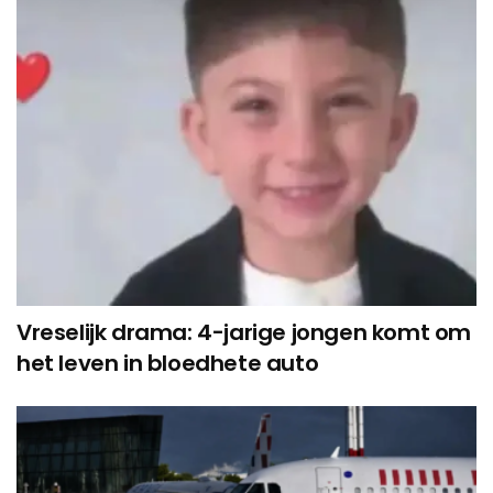
Vreselijk drama: 4-jarige jongen komt om
het leven in bloedhete auto