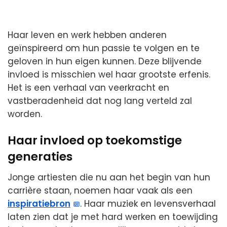
Haar leven en werk hebben anderen
geïnspireerd om hun passie te volgen en te
geloven in hun eigen kunnen. Deze blijvende
invloed is misschien wel haar grootste erfenis.
Het is een verhaal van veerkracht en
vastberadenheid dat nog lang verteld zal
worden.
Haar invloed op toekomstige
generaties
Jonge artiesten die nu aan het begin van hun
carrière staan, noemen haar vaak als een
inspiratiebron
. Haar muziek en levensverhaal
laten zien dat je met hard werken en toewijding