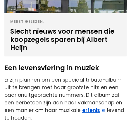
MEEST GELEZEN:
Slecht nieuws voor mensen die
koopzegels sparen bij Albert
Heijn
Een levensviering in muziek
Er zijn plannen om een speciaal tribute-album
uit te brengen met haar grootste hits en een
paar onuitgebrachte nummers. Dit album zal
een eerbetoon zijn aan haar vakmanschap en
een manier om haar muzikale
erfenis
levend
te houden.