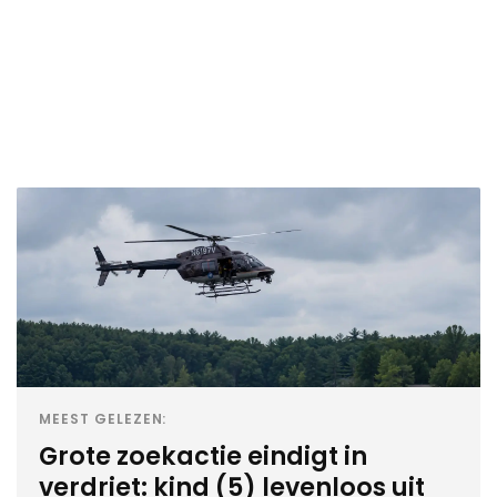
MEEST GELEZEN:
Grote zoekactie eindigt in
verdriet: kind (5) levenloos uit