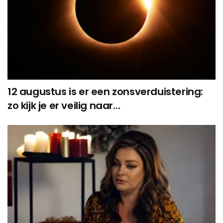
12 augustus is er een zonsverduistering:
zo kijk je er veilig naar…