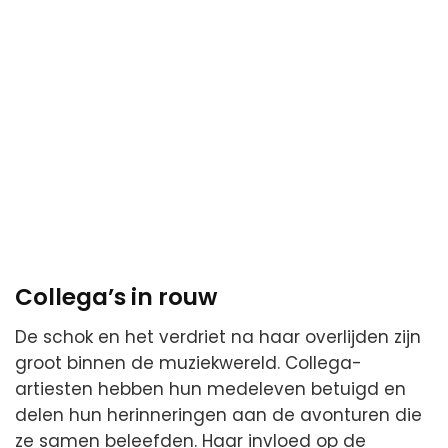
Collega’s in rouw
De schok en het verdriet na haar overlijden zijn
groot binnen de muziekwereld. Collega-
artiesten hebben hun medeleven betuigd en
delen hun herinneringen aan de avonturen die
ze samen beleefden. Haar invloed op de