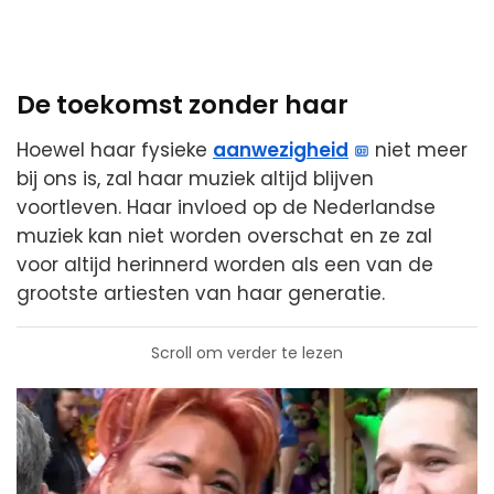
De toekomst zonder haar
Hoewel haar fysieke
aanwezigheid
niet meer
bij ons is, zal haar muziek altijd blijven
voortleven. Haar invloed op de Nederlandse
muziek kan niet worden overschat en ze zal
voor altijd herinnerd worden als een van de
grootste artiesten van haar generatie.
Scroll om verder te lezen