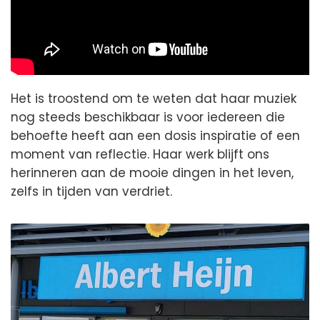
Het is troostend om te weten dat haar muziek
nog steeds beschikbaar is voor iedereen die
behoefte heeft aan een dosis inspiratie of een
moment van reflectie. Haar werk blijft ons
herinneren aan de mooie dingen in het leven,
zelfs in tijden van verdriet.