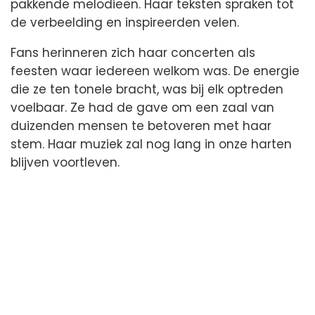
pakkende melodieën. Haar teksten spraken tot
de verbeelding en inspireerden velen.
Fans herinneren zich haar concerten als
feesten waar iedereen welkom was. De energie
die ze ten tonele bracht, was bij elk optreden
voelbaar. Ze had de gave om een zaal van
duizenden mensen te betoveren met haar
stem. Haar muziek zal nog lang in onze harten
blijven voortleven.