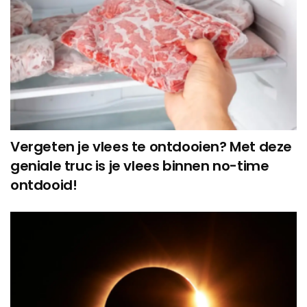
Vergeten je vlees te ontdooien? Met deze
geniale truc is je vlees binnen no-time
ontdooid!