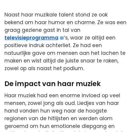
Naast haar muzikale talent stond ze ook
bekend om haar humor en charme. Ze was een
graag geziene gast in tal van
televisieprogramma
’s, waar ze altijd een
positieve indruk achterliet. Ze had een
natuurlijke gave om mensen aan het lachen te
maken en wist altijd de juiste snaar te raken,
zowel op als naast het podium.
De impact van haar muziek
Haar muziek had een enorme invloed op veel
mensen, zowel jong als oud. Liedjes van haar
hand vonden hun weg naar de hoogste
regionen van de hitlijsten en werden alom
geroemd om hun emotionele diepgang en