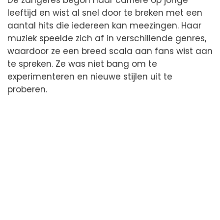
leeftijd en wist al snel door te breken met een
aantal hits die iedereen kan meezingen. Haar
muziek speelde zich af in verschillende genres,
waardoor ze een breed scala aan fans wist aan
te spreken. Ze was niet bang om te
experimenteren en nieuwe stijlen uit te
proberen.