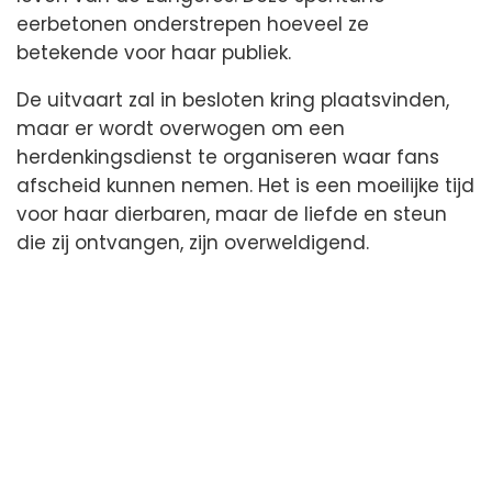
eerbetonen onderstrepen hoeveel ze
betekende voor haar publiek.
De uitvaart zal in besloten kring plaatsvinden,
maar er wordt overwogen om een
herdenkingsdienst te organiseren waar fans
afscheid kunnen nemen. Het is een moeilijke tijd
voor haar dierbaren, maar de liefde en steun
die zij ontvangen, zijn overweldigend.