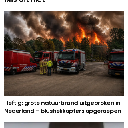
Heftig: grote natuurbrand uitgebroken in
Nederland – blushelikopters opgeroepen