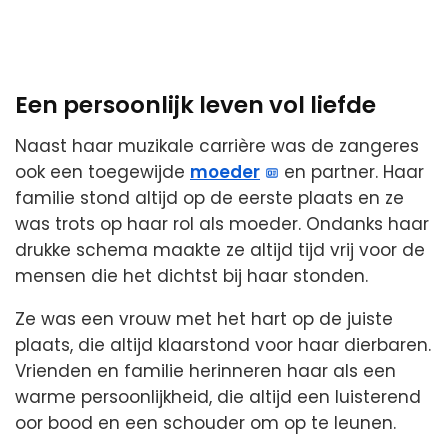
Een persoonlijk leven vol liefde
Naast haar muzikale carrière was de zangeres
ook een toegewijde
moeder
en partner. Haar
familie stond altijd op de eerste plaats en ze
was trots op haar rol als moeder. Ondanks haar
drukke schema maakte ze altijd tijd vrij voor de
mensen die het dichtst bij haar stonden.
Ze was een vrouw met het hart op de juiste
plaats, die altijd klaarstond voor haar dierbaren.
Vrienden en familie herinneren haar als een
warme persoonlijkheid, die altijd een luisterend
oor bood en een schouder om op te leunen.