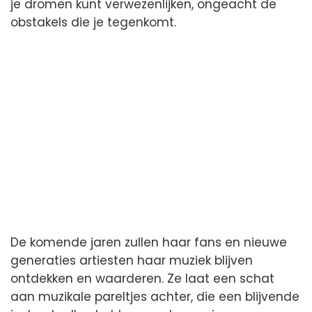
je dromen kunt verwezenlijken, ongeacht de
obstakels die je tegenkomt.
De komende jaren zullen haar fans en nieuwe
generaties artiesten haar muziek blijven
ontdekken en waarderen. Ze laat een schat
aan muzikale pareltjes achter, die een blijvende