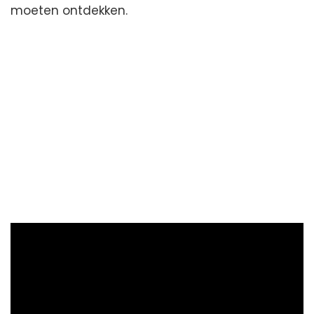
moeten ontdekken.