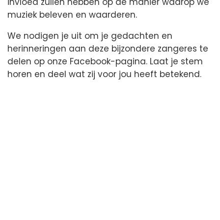
invloed zullen hebben op de manier waarop we
muziek beleven en waarderen.
We nodigen je uit om je gedachten en
herinneringen aan deze bijzondere zangeres te
delen op onze Facebook-pagina. Laat je stem
horen en deel wat zij voor jou heeft betekend.