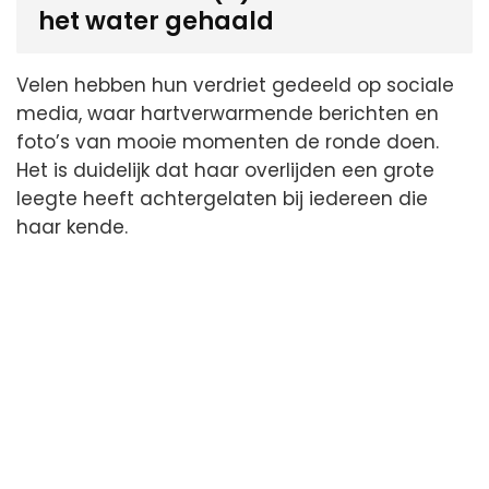
het water gehaald
Velen hebben hun verdriet gedeeld op sociale
media, waar hartverwarmende berichten en
foto’s van mooie momenten de ronde doen.
Het is duidelijk dat haar overlijden een grote
leegte heeft achtergelaten bij iedereen die
haar kende.