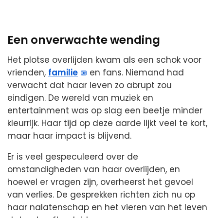
Een onverwachte wending
Het plotse overlijden kwam als een schok voor
vrienden,
familie
en fans. Niemand had
verwacht dat haar leven zo abrupt zou
eindigen. De wereld van muziek en
entertainment was op slag een beetje minder
kleurrijk. Haar tijd op deze aarde lijkt veel te kort,
maar haar impact is blijvend.
Er is veel gespeculeerd over de
omstandigheden van haar overlijden, en
hoewel er vragen zijn, overheerst het gevoel
van verlies. De gesprekken richten zich nu op
haar nalatenschap en het vieren van het leven