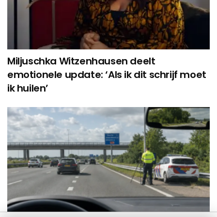
Miljuschka Witzenhausen deelt
emotionele update: ‘Als ik dit schrijf moet
ik huilen’