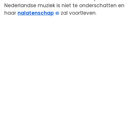
Nederlandse muziek is niet te onderschatten en
haar
nalatenschap
zal voortleven.