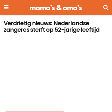
Verdrietig nieuws: Nederlandse
zangeres sterft op 52-jarige leeftijd