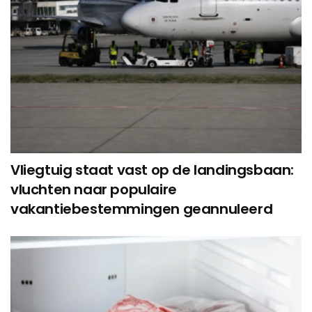
Vliegtuig staat vast op de landingsbaan:
vluchten naar populaire
vakantiebestemmingen geannuleerd