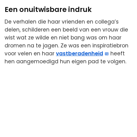
Een onuitwisbare indruk
De verhalen die haar vrienden en collega’s
delen, schilderen een beeld van een vrouw die
wist wat ze wilde en niet bang was om haar
dromen na te jagen. Ze was een inspiratiebron
voor velen en haar
vastberadenheid
heeft
hen aangemoedigd hun eigen pad te volgen.