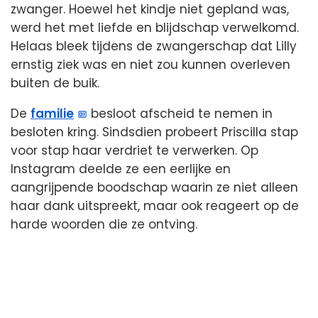
zwanger. Hoewel het kindje niet gepland was,
werd het met liefde en blijdschap verwelkomd.
Helaas bleek tijdens de zwangerschap dat Lilly
ernstig ziek was en niet zou kunnen overleven
buiten de buik.
De
familie
besloot afscheid te nemen in
besloten kring. Sindsdien probeert Priscilla stap
voor stap haar verdriet te verwerken. Op
Instagram deelde ze een eerlijke en
aangrijpende boodschap waarin ze niet alleen
haar dank uitspreekt, maar ook reageert op de
harde woorden die ze ontving.