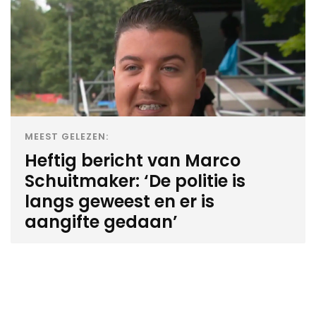
MEEST GELEZEN:
Heftig bericht van Marco
Schuitmaker: ‘De politie is
langs geweest en er is
aangifte gedaan’