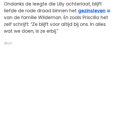
Ondanks de leegte die Lilly achterlaat, blijft
liefde de rode draad binnen het
gezinsleven
van de familie Wildeman. En zoals Priscilla het
zelf schrijft: “Ze blijft voor altijd bij ons. In alles
wat we doen, is ze erbij.”
Bron