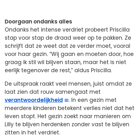
Doorgaan ondanks alles
Ondanks het intense verdriet probeert Priscilla
stap voor stap de draad weer op te pakken. Ze
schrijft dat ze weet dat ze verder moet, vooral
voor haar gezin. “Wij gaan en moeten door, hoe
graag ik stil wil blijven staan, maar het is niet
eerlijk tegenover de rest,” aldus Priscilla.
De uitspraak raakt veel mensen, juist omdat ze
laat zien dat rouw samengaat met
verantwoordelijkheid
. In een gezin met
meerdere kinderen betekent verlies niet dat het
leven stopt. Het gezin zoekt naar manieren om
Lilly te blijven herdenken zonder vast te blijven
zitten in het verdriet.