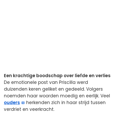
Een krachtige boodschap over liefde en verlies
De emotionele post van Priscilla werd
duizenden keren geliket en gedeeld. Volgers
noemden haar woorden moedig en eerlijk. Veel
ouders
herkenden zich in haar strijd tussen
verdriet en veerkracht.