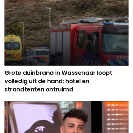
Grote duinbrand in Wassenaar loopt
volledig uit de hand: hotel en
strandtenten ontruimd