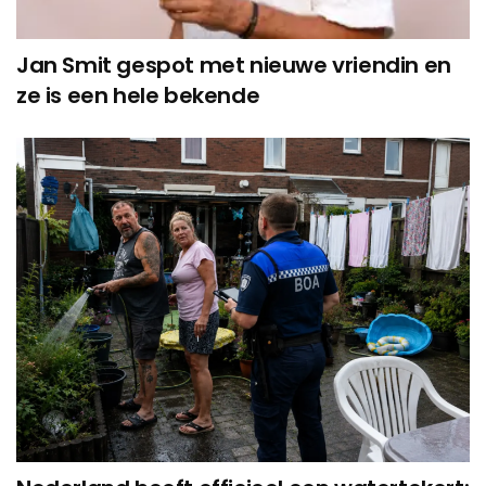
Jan Smit gespot met nieuwe vriendin en
ze is een hele bekende