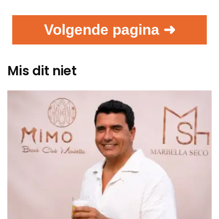
Volgende pagina ➜
Mis dit niet