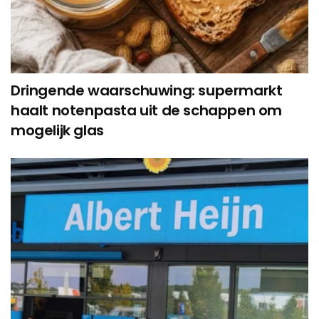
Dringende waarschuwing: supermarkt
haalt notenpasta uit de schappen om
mogelijk glas