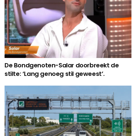
De Bondgenoten-Salar doorbreekt de
stilte: ‘Lang genoeg stil geweest’.