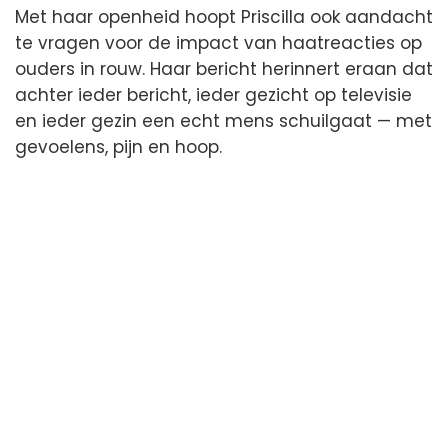
Met haar openheid hoopt Priscilla ook aandacht
te vragen voor de impact van haatreacties op
ouders in rouw. Haar bericht herinnert eraan dat
achter ieder bericht, ieder gezicht op televisie
en ieder gezin een echt mens schuilgaat — met
gevoelens, pijn en hoop.