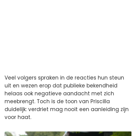
Veel volgers spraken in de reacties hun steun
uit en wezen erop dat publieke bekendheid
helaas ook negatieve aandacht met zich
meebrengt. Toch is de toon van Priscilla
duidelijk: verdriet mag nooit een aanleiding zijn
voor haat.