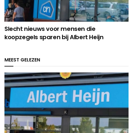
Slecht nieuws voor mensen die
koopzegels sparen bij Albert Heijn
MEEST GELEZEN