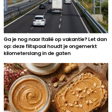
Ga je nog naar Italië op vakantie? Let dan
op: deze flitspaal houdt je ongemerkt
kilometerslang in de gaten