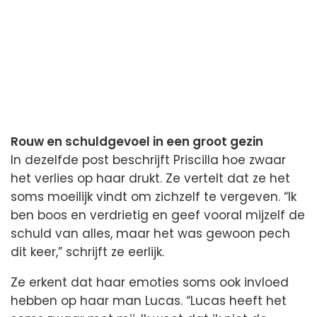
Rouw en schuldgevoel in een groot gezin
In dezelfde post beschrijft Priscilla hoe zwaar
het verlies op haar drukt. Ze vertelt dat ze het
soms moeilijk vindt om zichzelf te vergeven. “Ik
ben boos en verdrietig en geef vooral mijzelf de
schuld van alles, maar het was gewoon pech
dit keer,” schrijft ze eerlijk.
Ze erkent dat haar emoties soms ook invloed
hebben op haar man Lucas. “Lucas heeft het