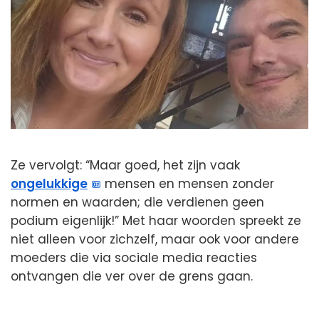
Ze vervolgt: “Maar goed, het zijn vaak
ongelukkige
mensen en mensen zonder
normen en waarden; die verdienen geen
podium eigenlijk!” Met haar woorden spreekt ze
niet alleen voor zichzelf, maar ook voor andere
moeders die via sociale media reacties
ontvangen die ver over de grens gaan.