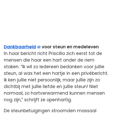
Dankbaarheid
voor steun en medeleven
In haar bericht richt Priscilla zich eerst tot de
mensen die haar een hart onder de riem
staken. “Ik wil zo iedereen bedanken voor jullie
steun, al was het een hartje in een privébericht.
Ik ken jullie niet persoonlijk, maar jullie zijn zo
dichtbij met jullie liefde en jullie steun! Niet
normaal, zo hartverwarmend kunnen mensen
nog zijn,” schrijft ze openhartig.
De steunbetuigingen stroomden massaal