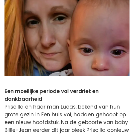
Een moeilijke periode vol verdriet en
dankbaarheid
Priscilla en haar man Lucas, bekend van hun
grote gezin in Een huis vol, hadden gehoopt op
een nieuw hoofdstuk. Na de geboorte van baby
Billie-Jean eerder dit jaar bleek Priscilla opnieuw