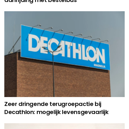
Zeer dringende terugroepactie bij
Decathlon: mogelijk levensgevaarlijk