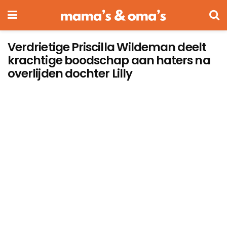
Verdrietige Priscilla Wildeman deelt
krachtige boodschap aan haters na
overlijden dochter Lilly