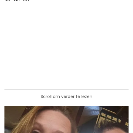
Scroll om verder te lezen