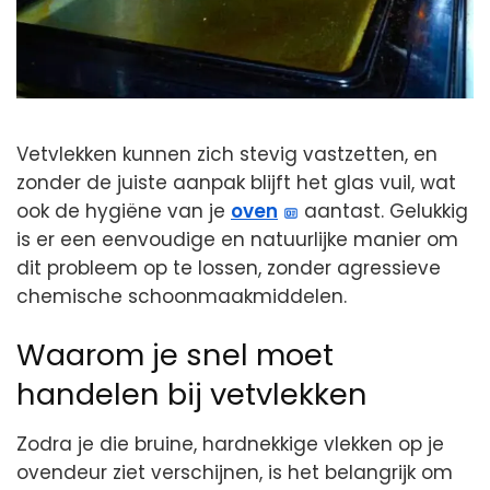
Vetvlekken kunnen zich stevig vastzetten, en
zonder de juiste aanpak blijft het glas vuil, wat
ook de hygiëne van je
oven
aantast. Gelukkig
is er een eenvoudige en natuurlijke manier om
dit probleem op te lossen, zonder agressieve
chemische schoonmaakmiddelen.
Waarom je snel moet
handelen bij vetvlekken
Zodra je die bruine, hardnekkige vlekken op je
ovendeur ziet verschijnen, is het belangrijk om