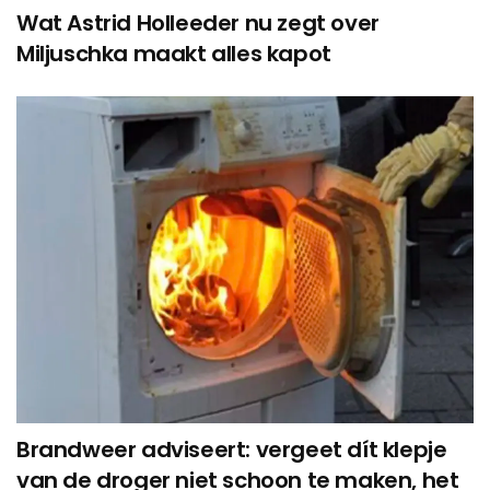
Wat Astrid Holleeder nu zegt over
Miljuschka maakt alles kapot
Brandweer adviseert: vergeet dít klepje
van de droger niet schoon te maken, het