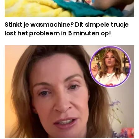
Stinkt je wasmachine? Dit simpele trucje
lost het probleem in 5 minuten op!