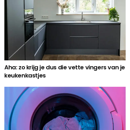
Aha: zo krijg je dus die vette vingers van je
keukenkastjes