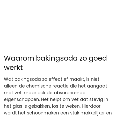
Waarom bakingsoda zo goed
werkt
Wat bakingsoda zo effectief maakt, is niet
alleen de chemische reactie die het aangaat
met vet, maar ook de absorberende
eigenschappen. Het helpt om vet dat stevig in
het glas is gebakken, los te weken. Hierdoor
wordt het schoonmaken een stuk makkelijker en