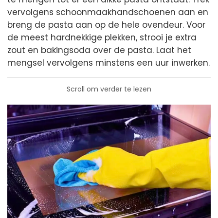
vervolgens schoonmaakhandschoenen aan en
breng de pasta aan op de hele ovendeur. Voor
de meest hardnekkige plekken, strooi je extra
zout en bakingsoda over de pasta. Laat het
mengsel vervolgens minstens een uur inwerken.
Scroll om verder te lezen