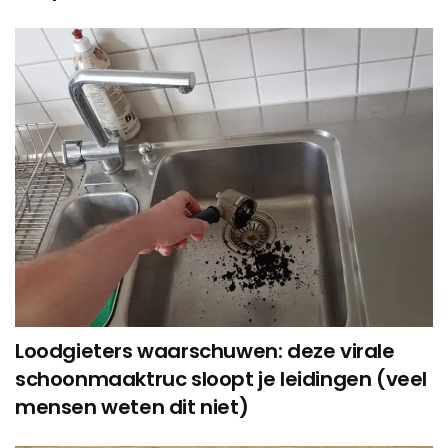
Loodgieters waarschuwen: deze virale
schoonmaaktruc sloopt je leidingen (veel
mensen weten dit niet)