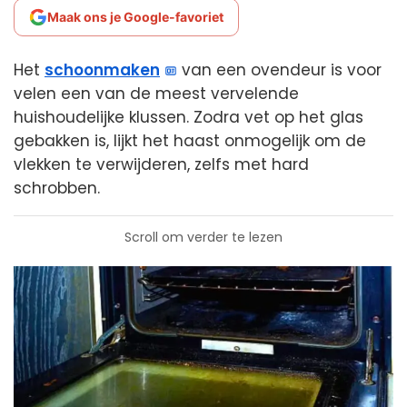
Maak ons je Google-favoriet
Het
schoonmaken
van een ovendeur is voor
velen een van de meest vervelende
huishoudelijke klussen. Zodra vet op het glas
gebakken is, lijkt het haast onmogelijk om de
vlekken te verwijderen, zelfs met hard
schrobben.
Scroll om verder te lezen