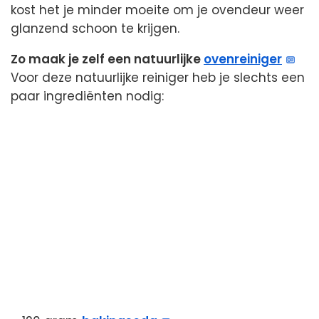
kost het je minder moeite om je ovendeur weer
glanzend schoon te krijgen.
Zo maak je zelf een natuurlijke
ovenreiniger
Voor deze natuurlijke reiniger heb je slechts een
paar ingrediënten nodig: