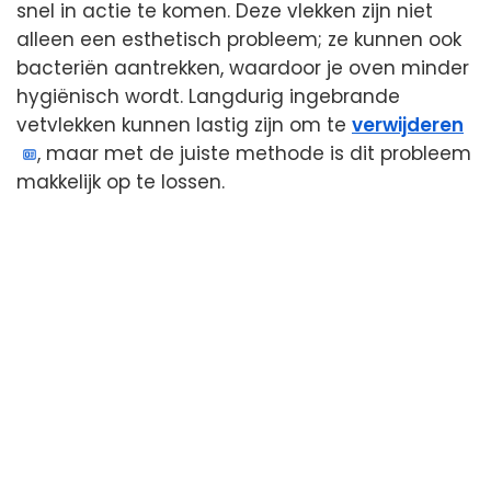
snel in actie te komen. Deze vlekken zijn niet
alleen een esthetisch probleem; ze kunnen ook
bacteriën aantrekken, waardoor je oven minder
hygiënisch wordt. Langdurig ingebrande
vetvlekken kunnen lastig zijn om te
verwijderen
, maar met de juiste methode is dit probleem
makkelijk op te lossen.