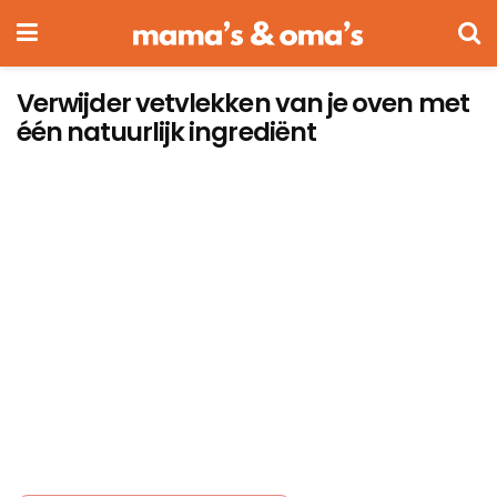
Verwijder vetvlekken van je oven met
één natuurlijk ingrediënt