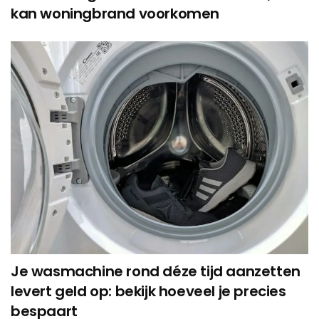
kan woningbrand voorkomen
Je wasmachine rond déze tijd aanzetten
levert geld op: bekijk hoeveel je precies
bespaart