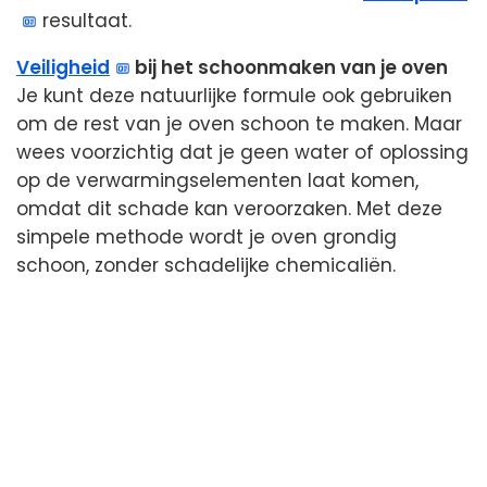
resultaat.
Veiligheid
bij het schoonmaken van je oven
Je kunt deze natuurlijke formule ook gebruiken
om de rest van je oven schoon te maken. Maar
wees voorzichtig dat je geen water of oplossing
op de verwarmingselementen laat komen,
omdat dit schade kan veroorzaken. Met deze
simpele methode wordt je oven grondig
schoon, zonder schadelijke chemicaliën.