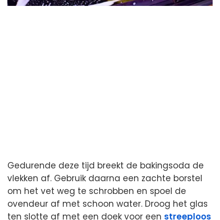
Gedurende deze tijd breekt de bakingsoda de
vlekken af. Gebruik daarna een zachte borstel
om het vet weg te schrobben en spoel de
ovendeur af met schoon water. Droog het glas
ten slotte af met een doek voor een
streeploos