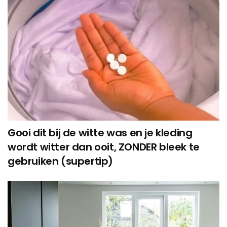
Gooi dit bij de witte was en je kleding
wordt witter dan ooit, ZONDER bleek te
gebruiken (supertip)