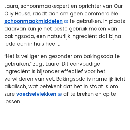
Laura, schoonmaakexpert en oprichter van Our
Oily House, raadt aan om geen commerciële
schoonmaakmiddelen
te gebruiken. In plaats
daarvan kun je het beste gebruik maken van
bakingsoda, een natuurlijk ingrediënt dat bijna
iedereen in huis heeft.
“Het is veiliger en gezonder om bakingsoda te
gebruiken,” zegt Laura. Dit eenvoudige
ingrediënt is bijzonder effectief voor het
verwijderen van vet. Bakingsoda is namelijk licht
alkalisch, wat betekent dat het in staat is om
zure
voedselvlekken
af te breken en op te
lossen.