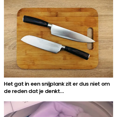
Het gat in een snijplank zit er dus niet om
de reden dat je denkt…