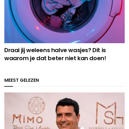
Draai jij weleens halve wasjes? Dit is
waarom je dat beter niet kan doen!
MEEST GELEZEN