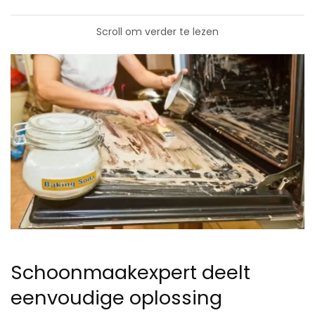
Scroll om verder te lezen
Schoonmaakexpert deelt
eenvoudige oplossing