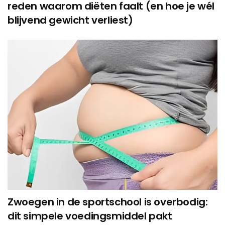
reden waarom diëten faalt (en hoe je wél
blijvend gewicht verliest)
Zwoegen in de sportschool is overbodig:
dit simpele voedingsmiddel pakt