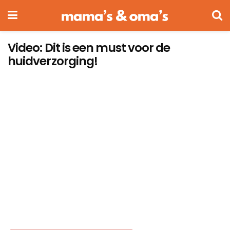
Video: Dit is een must voor de
huidverzorging!