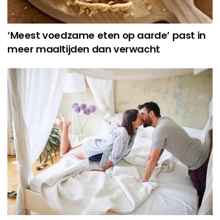
‘Meest voedzame eten op aarde’ past in
meer maaltijden dan verwacht