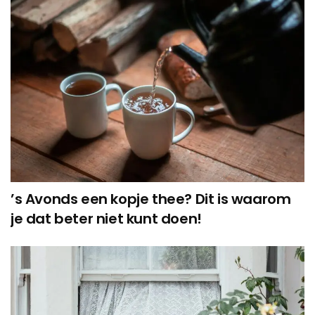
’s Avonds een kopje thee? Dit is waarom
je dat beter niet kunt doen!