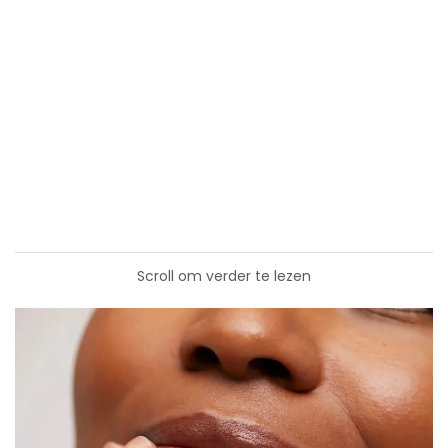
Scroll om verder te lezen