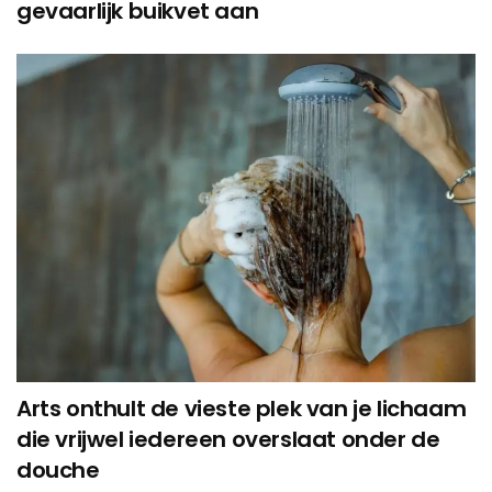
gevaarlijk buikvet aan
Arts onthult de vieste plek van je lichaam
die vrijwel iedereen overslaat onder de
douche