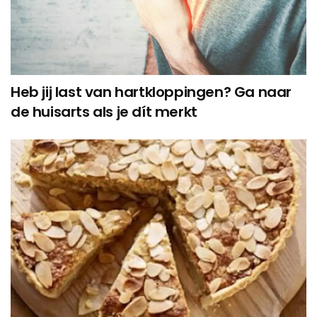
Heb jij last van hartkloppingen? Ga naar
de huisarts als je dít merkt