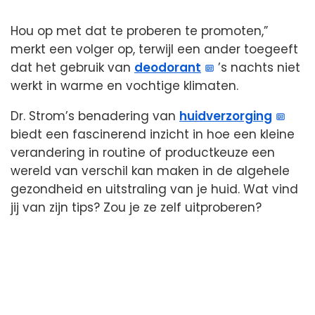
Hou op met dat te proberen te promoten,”
merkt een volger op, terwijl een ander toegeeft
dat het gebruik van
deodorant
’s nachts niet
werkt in warme en vochtige klimaten.
Dr. Strom’s benadering van
huidverzorging
biedt een fascinerend inzicht in hoe een kleine
verandering in routine of productkeuze een
wereld van verschil kan maken in de algehele
gezondheid en uitstraling van je huid. Wat vind
jij van zijn tips? Zou je ze zelf uitproberen?