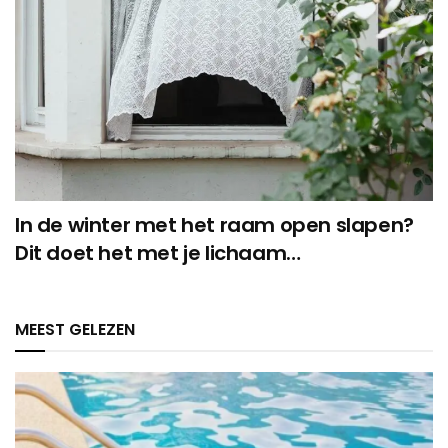
In de winter met het raam open slapen?
Dit doet het met je lichaam…
MEEST GELEZEN