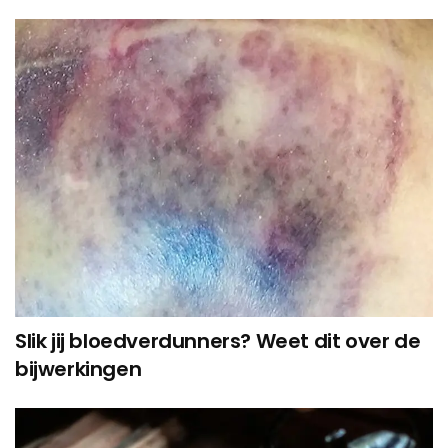
Slik jij bloedverdunners? Weet dit over de
bijwerkingen