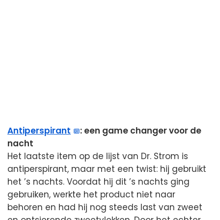
Antiperspirant
: een game changer voor de
nacht
Het laatste item op de lijst van Dr. Strom is
antiperspirant, maar met een twist: hij gebruikt
het ’s nachts. Voordat hij dit ’s nachts ging
gebruiken, werkte het product niet naar
behoren en had hij nog steeds last van zweet
en ontsierende zweetvlekken. Door het echter