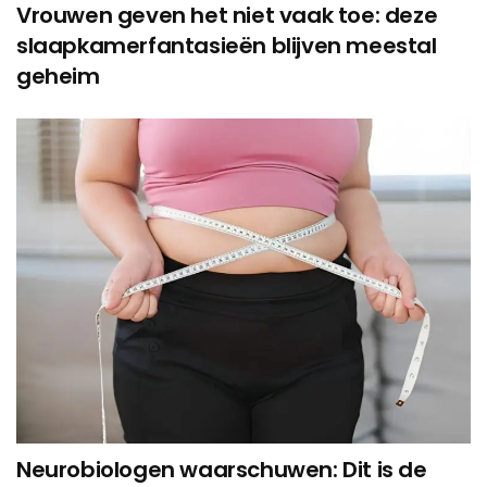
Vrouwen geven het niet vaak toe: deze
slaapkamerfantasieën blijven meestal
geheim
Neurobiologen waarschuwen: Dit is de