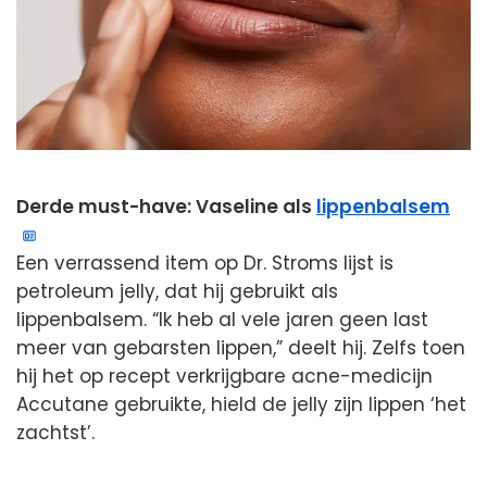
Derde must-have: Vaseline als
lippenbalsem
Een verrassend item op Dr. Stroms lijst is
petroleum jelly, dat hij gebruikt als
lippenbalsem. “Ik heb al vele jaren geen last
meer van gebarsten lippen,” deelt hij. Zelfs toen
hij het op recept verkrijgbare acne-medicijn
Accutane gebruikte, hield de jelly zijn lippen ‘het
zachtst’.