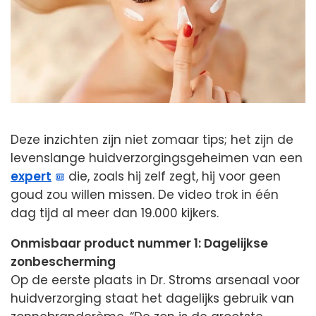
Deze inzichten zijn niet zomaar tips; het zijn de
levenslange huidverzorgingsgeheimen van een
expert
die, zoals hij zelf zegt, hij voor geen
goud zou willen missen. De video trok in één
dag tijd al meer dan 19.000 kijkers.
Onmisbaar product nummer 1: Dagelijkse
zonbescherming
Op de eerste plaats in Dr. Stroms arsenaal voor
huidverzorging staat het dagelijks gebruik van