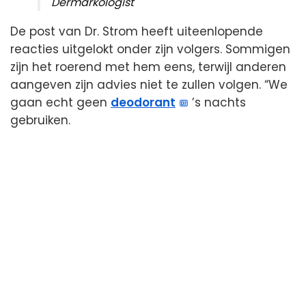
Dermarkologist
De post van Dr. Strom heeft uiteenlopende
reacties uitgelokt onder zijn volgers. Sommigen
zijn het roerend met hem eens, terwijl anderen
aangeven zijn advies niet te zullen volgen. “We
gaan echt geen
deodorant
’s nachts
gebruiken.