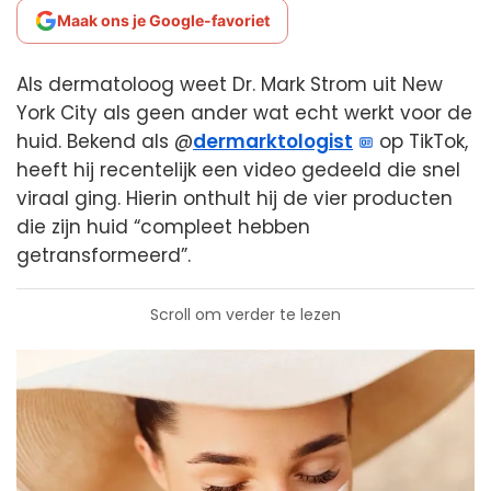
Maak ons je Google-favoriet
Als dermatoloog weet Dr. Mark Strom uit New
York City als geen ander wat echt werkt voor de
huid. Bekend als @
dermarktologist
op TikTok,
heeft hij recentelijk een video gedeeld die snel
viraal ging. Hierin onthult hij de vier producten
die zijn huid “compleet hebben
getransformeerd”.
Scroll om verder te lezen