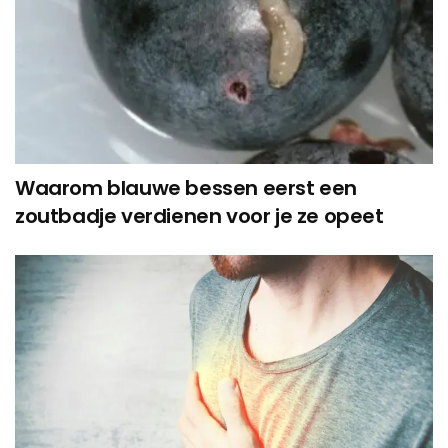
Waarom blauwe bessen eerst een
zoutbadje verdienen voor je ze opeet