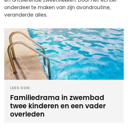
onderdeel te maken van zijn avondroutine,
veranderde alles.
LEES OOK:
Familiedrama in zwembad
twee kinderen en een vader
overleden