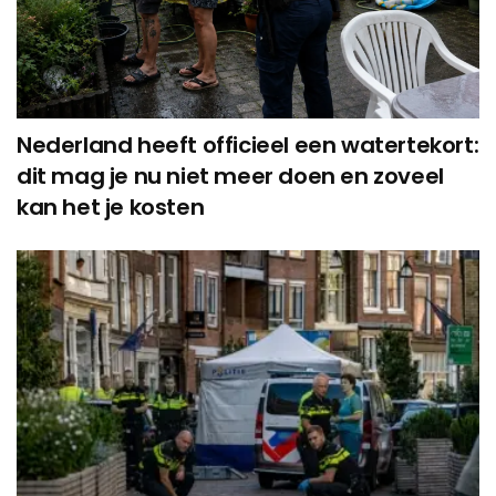
Nederland heeft officieel een watertekort:
dit mag je nu niet meer doen en zoveel
kan het je kosten