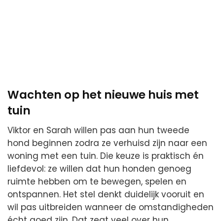
Wachten op het nieuwe huis met
tuin
Viktor en Sarah willen pas aan hun tweede
hond beginnen zodra ze verhuisd zijn naar een
woning met een tuin. Die keuze is praktisch én
liefdevol: ze willen dat hun honden genoeg
ruimte hebben om te bewegen, spelen en
ontspannen. Het stel denkt duidelijk vooruit en
wil pas uitbreiden wanneer de omstandigheden
écht goed zijn. Dat zegt veel over hun