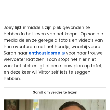
Joey lijkt inmiddels zijn plek gevonden te
hebben in het leven van het koppel. Op sociale
media delen ze geregeld foto’s en video’s van
hun avonturen met het hondje, waarbij vooral
Sarah haar
enthousiasme
voor haar trouwe
viervoeter laat zien. Toch stopt het hier niet
voor het stel: er ligt al een nieuw plan op tafel,
en deze keer wil Viktor zelf iets te zeggen
hebben.
Scroll om verder te lezen