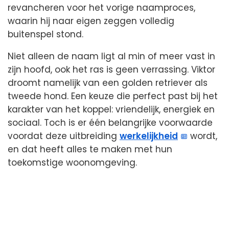
revancheren voor het vorige naamproces,
waarin hij naar eigen zeggen volledig
buitenspel stond.
Niet alleen de naam ligt al min of meer vast in
zijn hoofd, ook het ras is geen verrassing. Viktor
droomt namelijk van een golden retriever als
tweede hond. Een keuze die perfect past bij het
karakter van het koppel: vriendelijk, energiek en
sociaal. Toch is er één belangrijke voorwaarde
voordat deze uitbreiding
werkelijkheid
wordt,
en dat heeft alles te maken met hun
toekomstige woonomgeving.