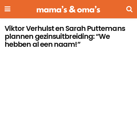
Viktor Verhulst en Sarah Puttemans
plannen gezinsuitbreiding: “We
hebben al een naam!”