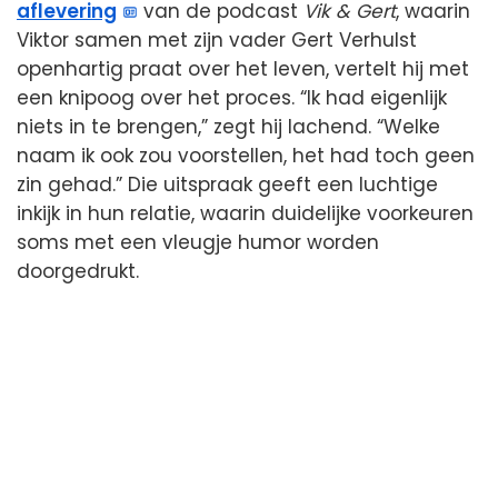
aflevering
van de podcast
Vik & Gert
, waarin
Viktor samen met zijn vader Gert Verhulst
openhartig praat over het leven, vertelt hij met
een knipoog over het proces. “Ik had eigenlijk
niets in te brengen,” zegt hij lachend. “Welke
naam ik ook zou voorstellen, het had toch geen
zin gehad.” Die uitspraak geeft een luchtige
inkijk in hun relatie, waarin duidelijke voorkeuren
soms met een vleugje humor worden
doorgedrukt.