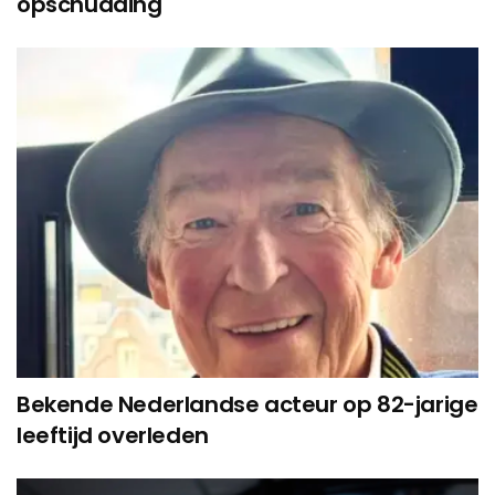
opschudding
Bekende Nederlandse acteur op 82-jarige
leeftijd overleden