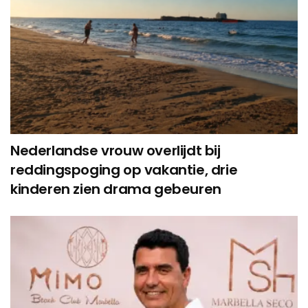
Nederlandse vrouw overlijdt bij
reddingspoging op vakantie, drie
kinderen zien drama gebeuren