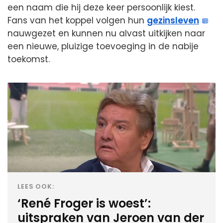
een naam die hij deze keer persoonlijk kiest.
Fans van het koppel volgen hun
gezinsleven
nauwgezet en kunnen nu alvast uitkijken naar
een nieuwe, pluizige toevoeging in de nabije
toekomst.
LEES OOK:
‘René Froger is woest’:
uitspraken van Jeroen van der