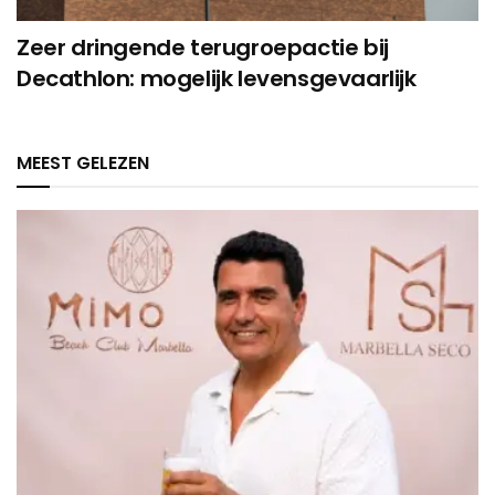
Zeer dringende terugroepactie bij
Decathlon: mogelijk levensgevaarlijk
MEEST GELEZEN