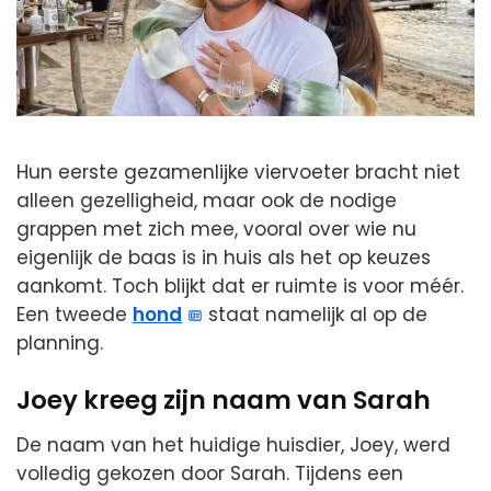
Hun eerste gezamenlijke viervoeter bracht niet
alleen gezelligheid, maar ook de nodige
grappen met zich mee, vooral over wie nu
eigenlijk de baas is in huis als het op keuzes
aankomt. Toch blijkt dat er ruimte is voor méér.
Een tweede
hond
staat namelijk al op de
planning.
Joey kreeg zijn naam van Sarah
De naam van het huidige huisdier, Joey, werd
volledig gekozen door Sarah. Tijdens een