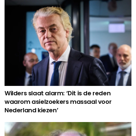
Wilders slaat alarm: ‘Dit is de reden
waarom asielzoekers massaal voor
Nederland kiezen’