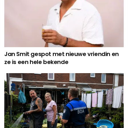
Jan Smit gespot met nieuwe vriendin en
ze is een hele bekende