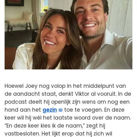
Hoewel Joey nog volop in het middelpunt van
de aandacht staat, denkt Viktor al vooruit. In de
podcast deelt hij openlijk zijn wens om nog een
hond aan het
gezin
toe te voegen. En deze
keer wil hij wél het laatste woord over de naam.
“En deze keer kies ik de naam,” zegt hij
vastbesloten. Het lijkt erop dat hij zich wil