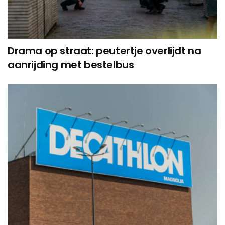
Drama op straat: peutertje overlijdt na
aanrijding met bestelbus