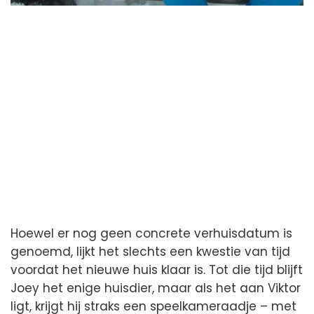
Hoewel er nog geen concrete verhuisdatum is
genoemd, lijkt het slechts een kwestie van tijd
voordat het nieuwe huis klaar is. Tot die tijd blijft
Joey het enige huisdier, maar als het aan Viktor
ligt, krijgt hij straks een speelkameraadje – met