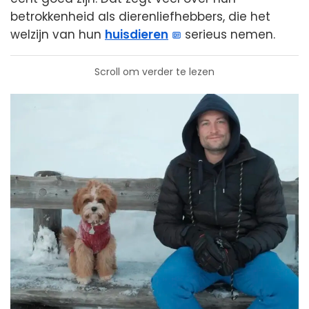
betrokkenheid als dierenliefhebbers, die het
welzijn van hun
huisdieren
serieus nemen.
Scroll om verder te lezen