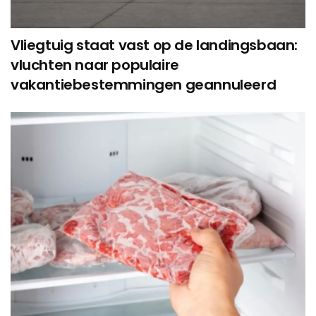
Vliegtuig staat vast op de landingsbaan:
vluchten naar populaire
vakantiebestemmingen geannuleerd