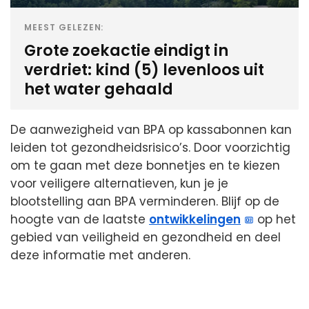
MEEST GELEZEN:
Grote zoekactie eindigt in
verdriet: kind (5) levenloos uit
het water gehaald
De aanwezigheid van BPA op kassabonnen kan
leiden tot gezondheidsrisico’s. Door voorzichtig
om te gaan met deze bonnetjes en te kiezen
voor veiligere alternatieven, kun je je
blootstelling aan BPA verminderen. Blijf op de
hoogte van de laatste
ontwikkelingen
op het
gebied van veiligheid en gezondheid en deel
deze informatie met anderen.