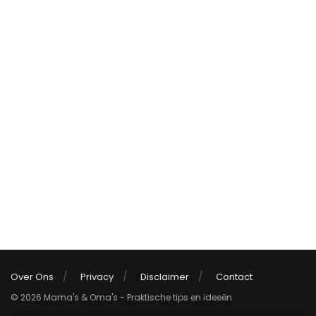
Over Ons
Privacy
Disclaimer
Contact
© 2026 Mama's & Oma's - Praktische tips en ideeën