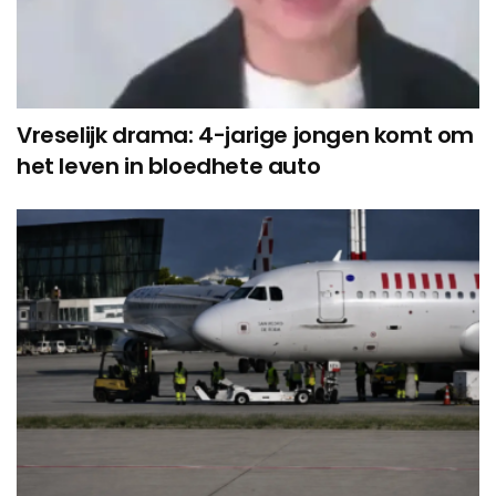
Vreselijk drama: 4-jarige jongen komt om
het leven in bloedhete auto