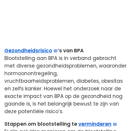
Gezondheidsrisico
’s van BPA
Blootstelling aan BPA is in verband gebracht
met diverse gezondheidsproblemen, waaronder
hormoonontregeling,
vruchtbaarheidsproblemen, diabetes, obesitas
en zelfs kanker. Hoewel het onderzoek naar de
exacte impact van BPA op de gezondheid nog
gaande is, is het belangrijk bewust te zijn van
deze potentiële risico’s.
Stappen om blootstelling te
verminderen