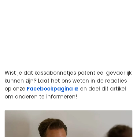
Wist je dat kassabonnetjes potentieel gevaarlijk
kunnen zijn? Laat het ons weten in de reacties
op onze
Facebookpagina
en deel dit artikel
om anderen te informeren!