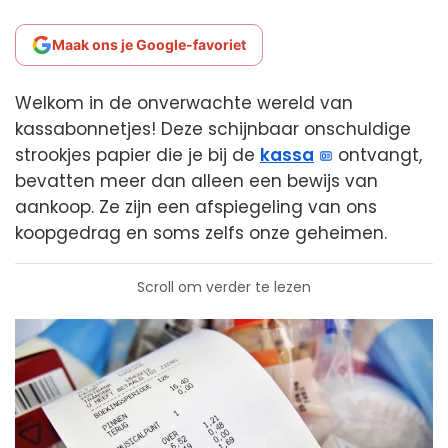
Maak ons je Google-favoriet
Welkom in de onverwachte wereld van
kassabonnetjes! Deze schijnbaar onschuldige
strookjes papier die je bij de
kassa
ontvangt,
bevatten meer dan alleen een bewijs van
aankoop. Ze zijn een afspiegeling van ons
koopgedrag en soms zelfs onze geheimen.
Scroll om verder te lezen