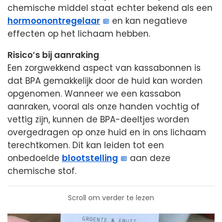
chemische middel staat echter bekend als een
hormoonontregelaar
en kan negatieve
effecten op het lichaam hebben.
Risico’s bij aanraking
Een zorgwekkend aspect van kassabonnen is
dat BPA gemakkelijk door de huid kan worden
opgenomen. Wanneer we een kassabon
aanraken, vooral als onze handen vochtig of
vettig zijn, kunnen de BPA-deeltjes worden
overgedragen op onze huid en in ons lichaam
terechtkomen. Dit kan leiden tot een
onbedoelde
blootstelling
aan deze
chemische stof.
Scroll om verder te lezen