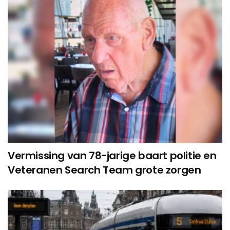
Vermissing van 78-jarige baart politie en
Veteranen Search Team grote zorgen