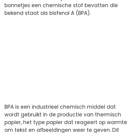
bonnetjes een chemische stof bevatten die
bekend staat als bisfenol A (BPA).
BPA is een industrieel chemisch middel dat
wordt gebruikt in de productie van thermisch
papier, het type papier dat reageert op warmte
om tekst en afbeeldingen weer te geven. Dit