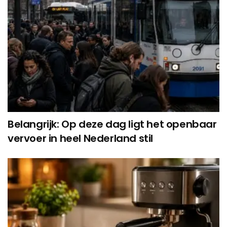
Belangrijk: Op deze dag ligt het openbaar
vervoer in heel Nederland stil