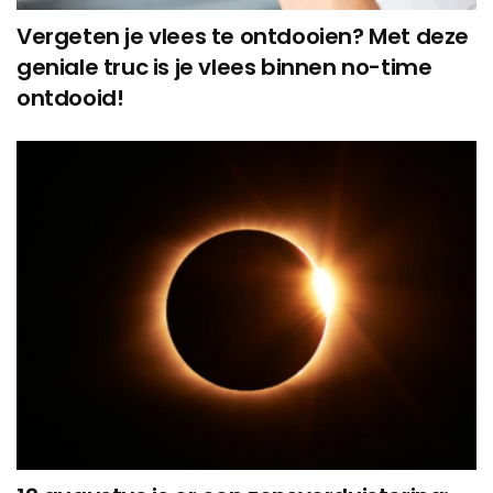
Vergeten je vlees te ontdooien? Met deze
geniale truc is je vlees binnen no-time
ontdooid!