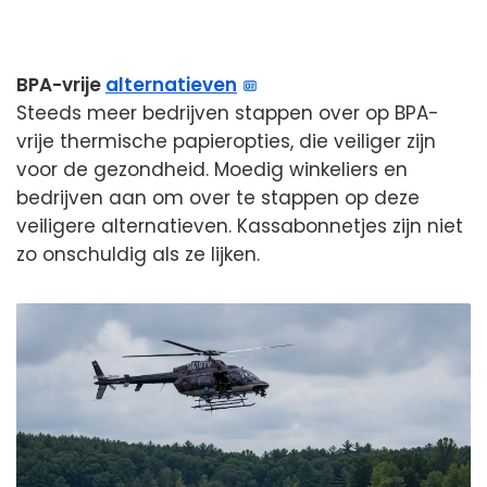
BPA-vrije
alternatieven
Steeds meer bedrijven stappen over op BPA-
vrije thermische papieropties, die veiliger zijn
voor de gezondheid. Moedig winkeliers en
bedrijven aan om over te stappen op deze
veiligere alternatieven. Kassabonnetjes zijn niet
zo onschuldig als ze lijken.