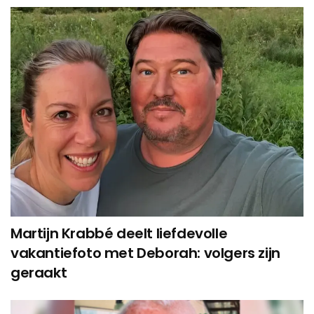
Martijn Krabbé deelt liefdevolle
vakantiefoto met Deborah: volgers zijn
geraakt