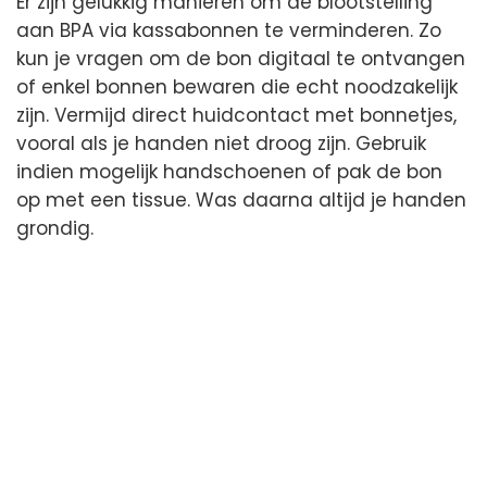
Er zijn gelukkig manieren om de blootstelling
aan BPA via kassabonnen te verminderen. Zo
kun je vragen om de bon digitaal te ontvangen
of enkel bonnen bewaren die echt noodzakelijk
zijn. Vermijd direct huidcontact met bonnetjes,
vooral als je handen niet droog zijn. Gebruik
indien mogelijk handschoenen of pak de bon
op met een tissue. Was daarna altijd je handen
grondig.