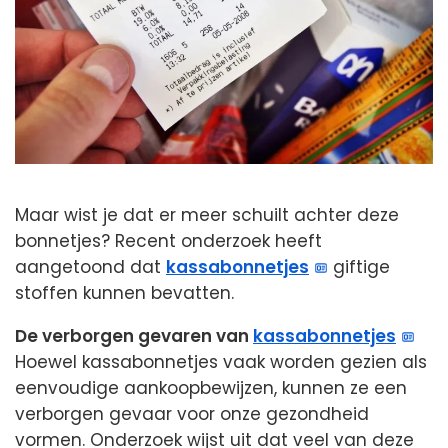
Maar wist je dat er meer schuilt achter deze
bonnetjes? Recent onderzoek heeft
aangetoond dat
kassabonnetjes
giftige
stoffen kunnen bevatten.
De verborgen gevaren van
kassabonnetjes
Hoewel kassabonnetjes vaak worden gezien als
eenvoudige aankoopbewijzen, kunnen ze een
verborgen gevaar voor onze gezondheid
vormen. Onderzoek wijst uit dat veel van deze