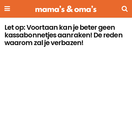
Let op: Voortaan kan je beter geen
kassabonnetjes aanraken! De reden
waarom zal je verbazen!