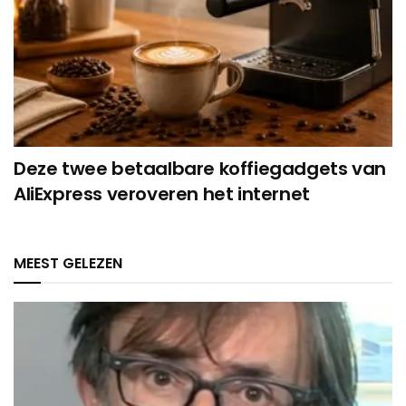
Deze twee betaalbare koffiegadgets van
AliExpress veroveren het internet
MEEST GELEZEN