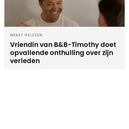
MEEST GELEZEN:
Vriendin van B&B-Timothy doet
opvallende onthulling over zijn
verleden