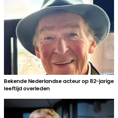
Bekende Nederlandse acteur op 82-jarige
leeftijd overleden