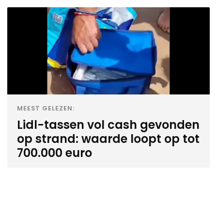
MEEST GELEZEN:
Lidl-tassen vol cash gevonden
op strand: waarde loopt op tot
700.000 euro