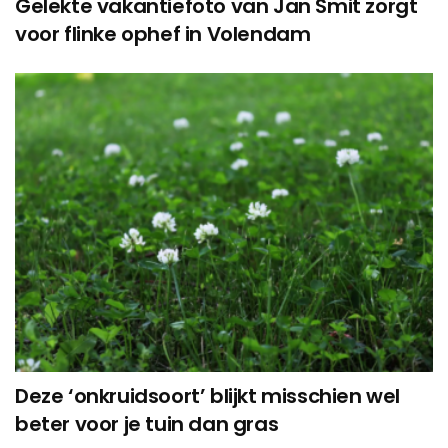
Gelekte vakantiefoto van Jan Smit zorgt
voor flinke ophef in Volendam
Deze ‘onkruidsoort’ blijkt misschien wel
beter voor je tuin dan gras