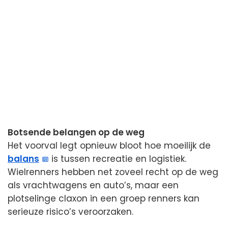
Botsende belangen op de weg
Het voorval legt opnieuw bloot hoe moeilijk de
balans
is tussen recreatie en logistiek.
Wielrenners hebben net zoveel recht op de weg
als vrachtwagens en auto’s, maar een
plotselinge claxon in een groep renners kan
serieuze risico’s veroorzaken.