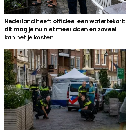
Nederland heeft officieel een watertekort:
dit mag je nu niet meer doen en zoveel
kan het je kosten