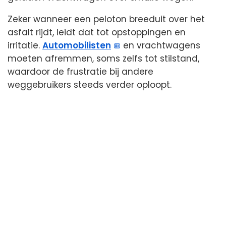
Zeker wanneer een peloton breeduit over het
asfalt rijdt, leidt dat tot opstoppingen en
irritatie.
Automobilisten
en vrachtwagens
moeten afremmen, soms zelfs tot stilstand,
waardoor de frustratie bij andere
weggebruikers steeds verder oploopt.