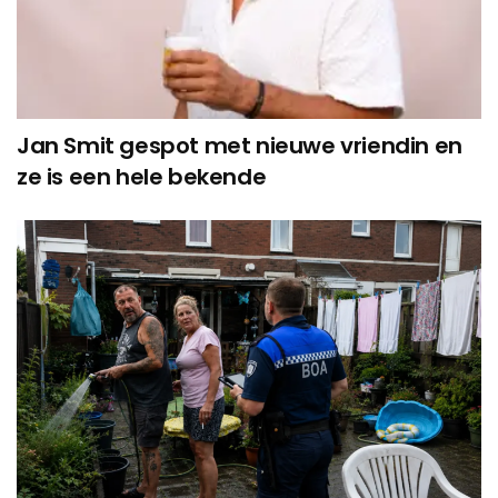
Jan Smit gespot met nieuwe vriendin en
ze is een hele bekende