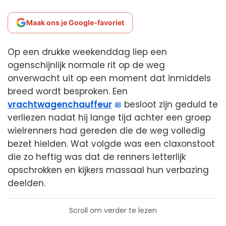
Maak ons je Google-favoriet
Op een drukke weekenddag liep een
ogenschijnlijk normale rit op de weg
onverwacht uit op een moment dat inmiddels
breed wordt besproken. Een
vrachtwagenchauffeur
besloot zijn geduld te
verliezen nadat hij lange tijd achter een groep
wielrenners had gereden die de weg volledig
bezet hielden. Wat volgde was een claxonstoot
die zo heftig was dat de renners letterlijk
opschrokken en kijkers massaal hun verbazing
deelden.
Scroll om verder te lezen