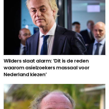
Wilders slaat alarm: ‘Dit is de reden
waarom asielzoekers massaal voor
Nederland kiezen’