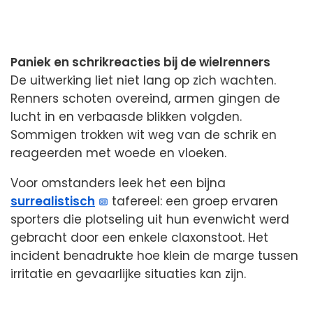
Paniek en schrikreacties bij de wielrenners
De uitwerking liet niet lang op zich wachten.
Renners schoten overeind, armen gingen de
lucht in en verbaasde blikken volgden.
Sommigen trokken wit weg van de schrik en
reageerden met woede en vloeken.
Voor omstanders leek het een bijna
surrealistisch
tafereel: een groep ervaren
sporters die plotseling uit hun evenwicht werd
gebracht door een enkele claxonstoot. Het
incident benadrukte hoe klein de marge tussen
irritatie en gevaarlijke situaties kan zijn.