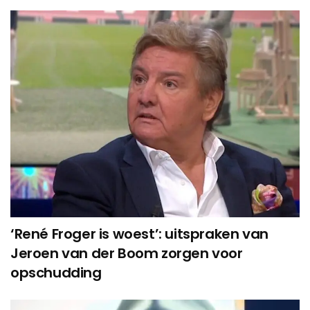
‘René Froger is woest’: uitspraken van
Jeroen van der Boom zorgen voor
opschudding