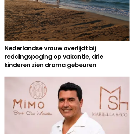
Nederlandse vrouw overlijdt bij
reddingspoging op vakantie, drie
kinderen zien drama gebeuren