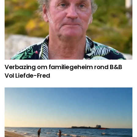
Verbazing om familiegeheim rond B&B
Vol Liefde-Fred