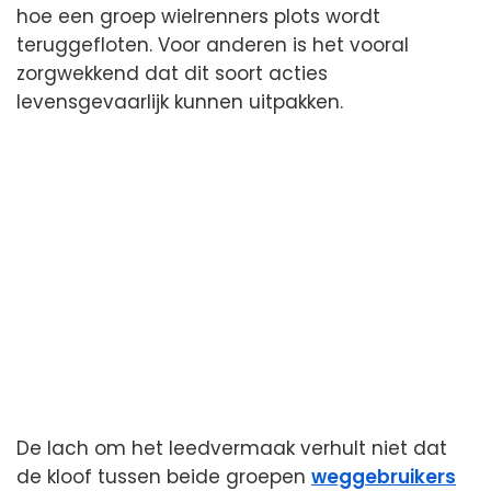
hoe een groep wielrenners plots wordt
teruggefloten. Voor anderen is het vooral
zorgwekkend dat dit soort acties
levensgevaarlijk kunnen uitpakken.
De lach om het leedvermaak verhult niet dat
de kloof tussen beide groepen
weggebruikers