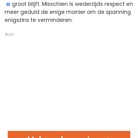
groot blijft. Misschien is wederzijds respect en
meer geduld de enige manier om de spanning
enigszins te verminderen.
Bron