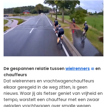
De gespannen relatie tussen
wielrenners
en
chauffeurs
Dat wielrenners en vrachtwagenchauffeurs
elkaar geregeld in de weg zitten, is geen
nieuws. Waar jij als fietser geniet van vrijheid en
tempo, worstelt een chauffeur met een zwaar
geladen vrachtwagen over smalle wegen.