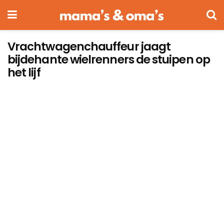
Vrachtwagenchauffeur jaagt
bijdehante wielrenners de stuipen op
het lijf