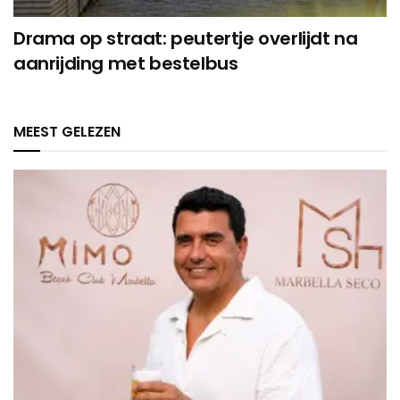
Drama op straat: peutertje overlijdt na
aanrijding met bestelbus
MEEST GELEZEN