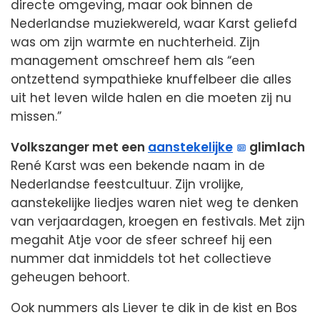
directe omgeving, maar ook binnen de
Nederlandse muziekwereld, waar Karst geliefd
was om zijn warmte en nuchterheid. Zijn
management omschreef hem als “een
ontzettend sympathieke knuffelbeer die alles
uit het leven wilde halen en die moeten zij nu
missen.”
Volkszanger met een
aanstekelijke
glimlach
René Karst was een bekende naam in de
Nederlandse feestcultuur. Zijn vrolijke,
aanstekelijke liedjes waren niet weg te denken
van verjaardagen, kroegen en festivals. Met zijn
megahit Atje voor de sfeer schreef hij een
nummer dat inmiddels tot het collectieve
geheugen behoort.
Ook nummers als Liever te dik in de kist en Bos