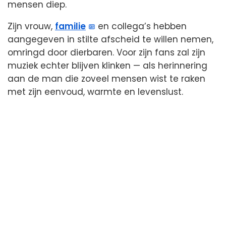
mensen diep.
Zijn vrouw,
familie
en collega’s hebben
aangegeven in stilte afscheid te willen nemen,
omringd door dierbaren. Voor zijn fans zal zijn
muziek echter blijven klinken — als herinnering
aan de man die zoveel mensen wist te raken
met zijn eenvoud, warmte en levenslust.