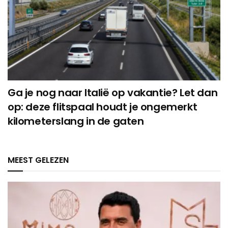
Ga je nog naar Italië op vakantie? Let dan
op: deze flitspaal houdt je ongemerkt
kilometerslang in de gaten
MEEST GELEZEN