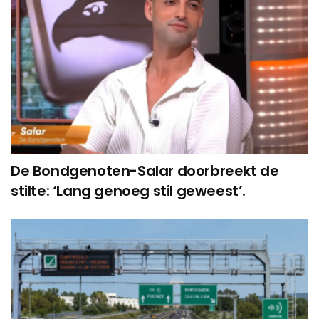
De Bondgenoten-Salar doorbreekt de
stilte: ‘Lang genoeg stil geweest’.