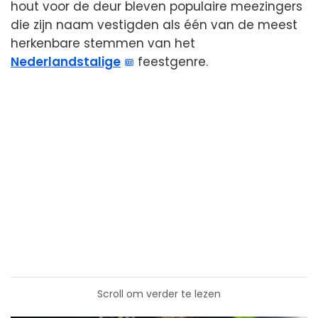
hout voor de deur bleven populaire meezingers
die zijn naam vestigden als één van de meest
herkenbare stemmen van het
Nederlandstalige
feestgenre.
Scroll om verder te lezen