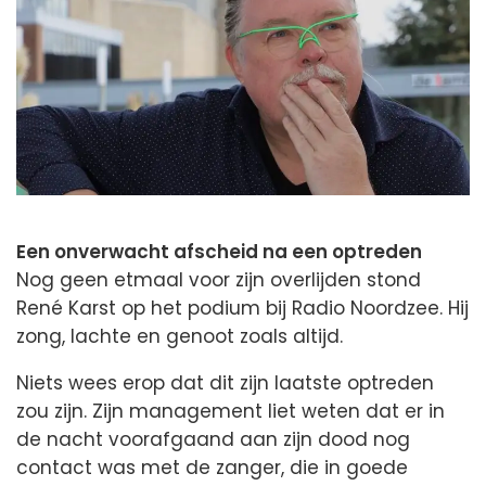
Een onverwacht afscheid na een optreden
Nog geen etmaal voor zijn overlijden stond
René Karst op het podium bij Radio Noordzee. Hij
zong, lachte en genoot zoals altijd.
Niets wees erop dat dit zijn laatste optreden
zou zijn. Zijn management liet weten dat er in
de nacht voorafgaand aan zijn dood nog
contact was met de zanger, die in goede