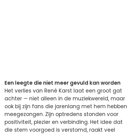
Een leegte die niet meer gevuld kan worden
Het verlies van René Karst laat een groot gat
achter — niet alleen in de muziekwereld, maar
ook bij zijn fans die jarenlang met hem hebben
meegezongen. Zijn optredens stonden voor
positiviteit, plezier en verbinding. Het idee dat
die stem voorgoed is verstomd, raakt veel