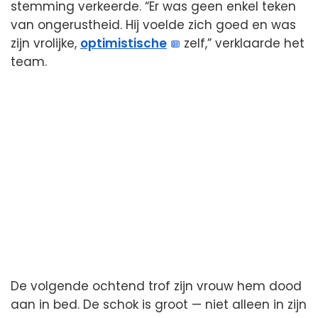
stemming verkeerde. “Er was geen enkel teken
van ongerustheid. Hij voelde zich goed en was
zijn vrolijke,
optimistische
zelf,” verklaarde het
team.
De volgende ochtend trof zijn vrouw hem dood
aan in bed. De schok is groot — niet alleen in zijn