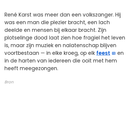
René Karst was meer dan een volkszanger. Hij
was een man die plezier bracht, een lach
deelde en mensen bij elkaar bracht. Zijn
plotselinge dood laat zien hoe fragiel het leven
is, maar zijn muziek en nalatenschap blijven
voortbestaan — in elke kroeg, op elk
feest
en
in de harten van iedereen die ooit met hem
heeft meegezongen.
Bron