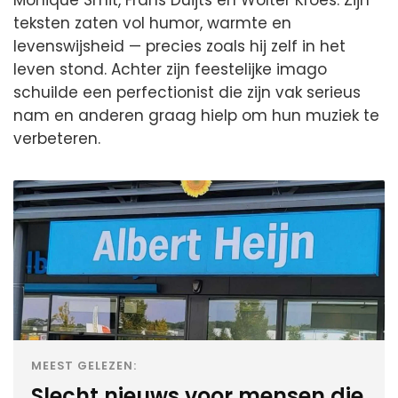
teksten zaten vol humor, warmte en
levenswijsheid — precies zoals hij zelf in het
leven stond. Achter zijn feestelijke imago
schuilde een perfectionist die zijn vak serieus
nam en anderen graag hielp om hun muziek te
verbeteren.
MEEST GELEZEN:
Slecht nieuws voor mensen die