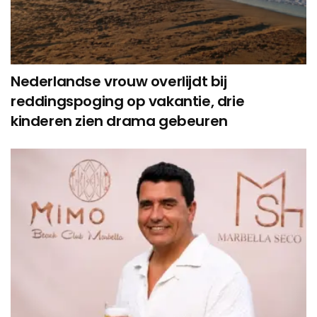
Nederlandse vrouw overlijdt bij
reddingspoging op vakantie, drie
kinderen zien drama gebeuren