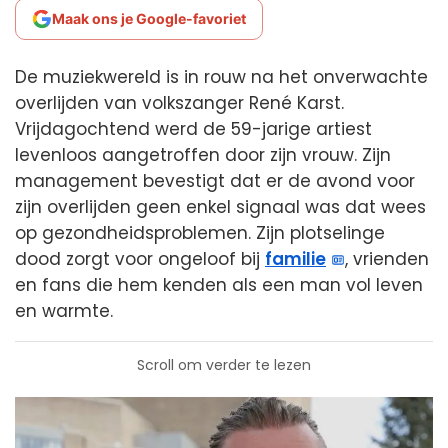
Maak ons je Google-favoriet
De muziekwereld is in rouw na het onverwachte
overlijden van volkszanger René Karst.
Vrijdagochtend werd de 59-jarige artiest
levenloos aangetroffen door zijn vrouw. Zijn
management bevestigt dat er de avond voor
zijn overlijden geen enkel signaal was dat wees
op gezondheidsproblemen. Zijn plotselinge
dood zorgt voor ongeloof bij
familie
, vrienden
en fans die hem kenden als een man vol leven
en warmte.
Scroll om verder te lezen