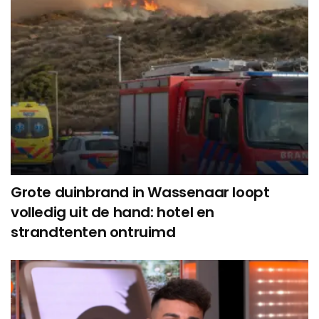
Grote duinbrand in Wassenaar loopt
volledig uit de hand: hotel en
strandtenten ontruimd