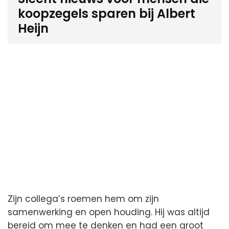
koopzegels sparen bij Albert
Heijn
Zijn collega’s roemen hem om zijn
samenwerking en open houding. Hij was altijd
bereid om mee te denken en had een groot