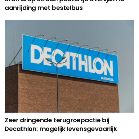
aanrijding met bestelbus
Zeer dringende terugroepactie bij
Decathlon: mogelijk levensgevaarlijk