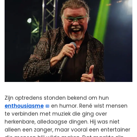
Zijn optredens stonden bekend om hun
enthousiasme
en humor. René wist mensen
te verbinden met muziek die ging over
herkenbare, alledaagse dingen. Hij was niet
alleen een zanger, maar vooral een entertainer