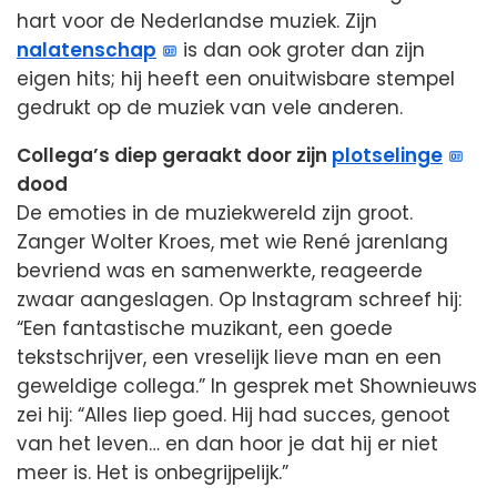
hart voor de Nederlandse muziek. Zijn
nalatenschap
is dan ook groter dan zijn
eigen hits; hij heeft een onuitwisbare stempel
gedrukt op de muziek van vele anderen.
Collega’s diep geraakt door zijn
plotselinge
dood
De emoties in de muziekwereld zijn groot.
Zanger Wolter Kroes, met wie René jarenlang
bevriend was en samenwerkte, reageerde
zwaar aangeslagen. Op Instagram schreef hij:
“Een fantastische muzikant, een goede
tekstschrijver, een vreselijk lieve man en een
geweldige collega.” In gesprek met Shownieuws
zei hij: “Alles liep goed. Hij had succes, genoot
van het leven… en dan hoor je dat hij er niet
meer is. Het is onbegrijpelijk.”