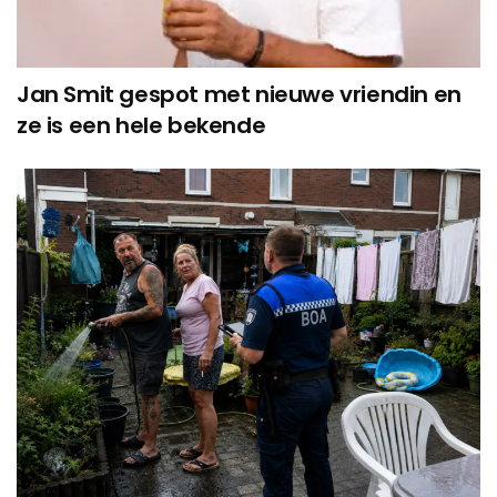
Jan Smit gespot met nieuwe vriendin en
ze is een hele bekende