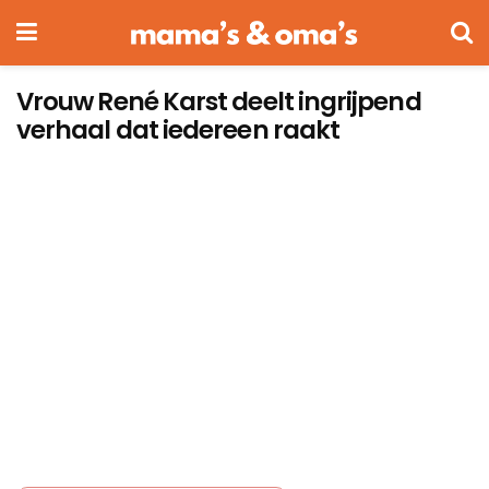
Vrouw René Karst deelt ingrijpend
verhaal dat iedereen raakt