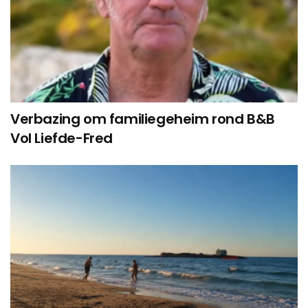
Verbazing om familiegeheim rond B&B
Vol Liefde-Fred