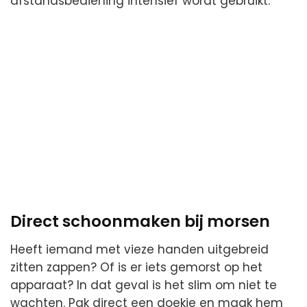
afstandsbediening intensief wordt gebruikt.
Direct schoonmaken bij morsen
Heeft iemand met vieze handen uitgebreid
zitten zappen? Of is er iets gemorst op het
apparaat? In dat geval is het slim om niet te
wachten. Pak direct een doekje en maak hem