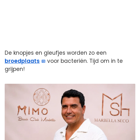
De knopjes en gleufjes worden zo een
broedplaats
voor bacteriën. Tijd om in te
grijpen!