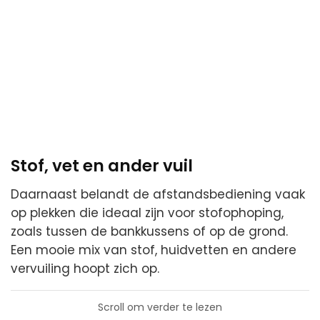
Stof, vet en ander vuil
Daarnaast belandt de afstandsbediening vaak
op plekken die ideaal zijn voor stofophoping,
zoals tussen de bankkussens of op de grond.
Een mooie mix van stof, huidvetten en andere
vervuiling hoopt zich op.
Scroll om verder te lezen