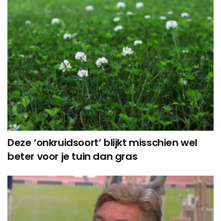
Deze ‘onkruidsoort’ blijkt misschien wel
beter voor je tuin dan gras