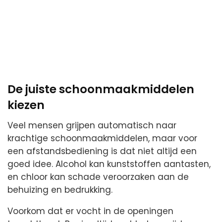
De juiste schoonmaakmiddelen
kiezen
Veel mensen grijpen automatisch naar
krachtige schoonmaakmiddelen, maar voor
een afstandsbediening is dat niet altijd een
goed idee. Alcohol kan kunststoffen aantasten,
en chloor kan schade veroorzaken aan de
behuizing en bedrukking.
Voorkom dat er vocht in de openingen