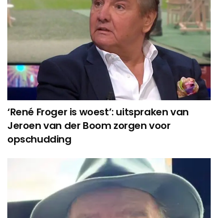
‘René Froger is woest’: uitspraken van
Jeroen van der Boom zorgen voor
opschudding