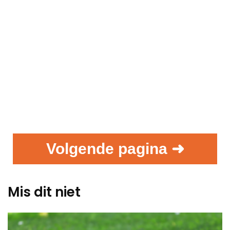
Volgende pagina ➜
Mis dit niet