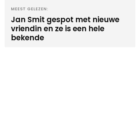
MEEST GELEZEN:
Jan Smit gespot met nieuwe
vriendin en ze is een hele
bekende