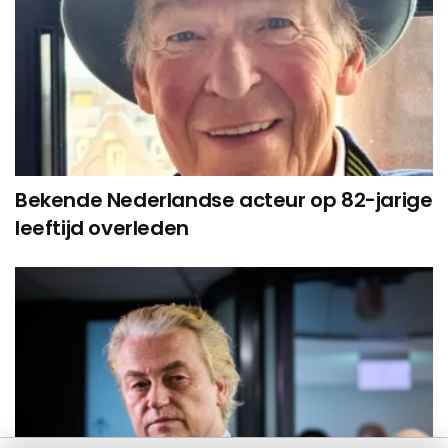
Bekende Nederlandse acteur op 82-jarige
leeftijd overleden