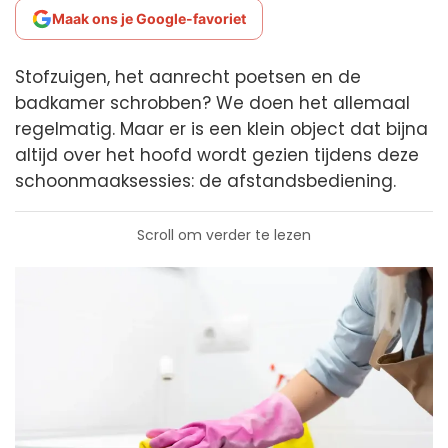
Maak ons je Google-favoriet
Stofzuigen, het aanrecht poetsen en de
badkamer schrobben? We doen het allemaal
regelmatig. Maar er is een klein object dat bijna
altijd over het hoofd wordt gezien tijdens deze
schoonmaaksessies: de afstandsbediening.
Scroll om verder te lezen