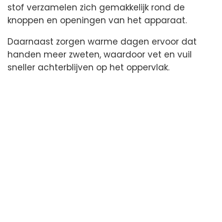
stof verzamelen zich gemakkelijk rond de
knoppen en openingen van het apparaat.
Daarnaast zorgen warme dagen ervoor dat
handen meer zweten, waardoor vet en vuil
sneller achterblijven op het oppervlak.