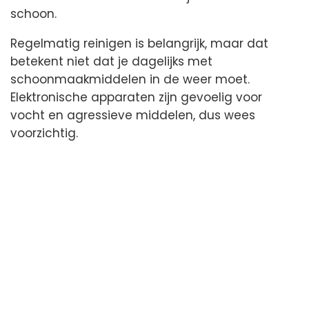
schoon.
Regelmatig reinigen is belangrijk, maar dat
betekent niet dat je dagelijks met
schoonmaakmiddelen in de weer moet.
Elektronische apparaten zijn gevoelig voor
vocht en agressieve middelen, dus wees
voorzichtig.