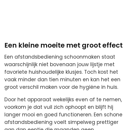
Een kleine moeite met groot effect
Een afstandsbediening schoonmaken staat
waarschijnlijk niet bovenaan jouw lijstje met
favoriete huishoudelijke klusjes. Toch kost het
vaak minder dan tien minuten en kan het een
groot verschil maken voor de hygiëne in huis.
Door het apparaat wekelijks even af te nemen,
voorkom je dat vuil zich ophoopt en blijft hij
langer mooi en goed functioneren. Een schone
afstandsbediening voelt simpelweg prettiger
aan dan eentje die maanden geen