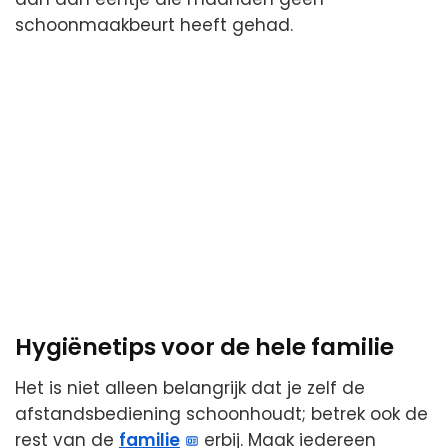
schoonmaakbeurt heeft gehad.
Hygiënetips voor de hele familie
Het is niet alleen belangrijk dat je zelf de
afstandsbediening schoonhoudt; betrek ook de
rest van de
familie
erbij. Maak iedereen