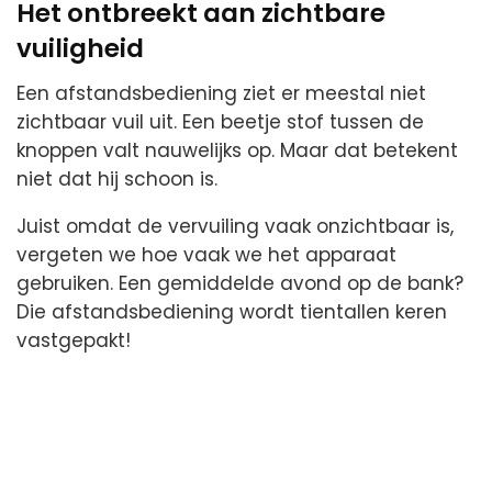
Het ontbreekt aan zichtbare
vuiligheid
Een afstandsbediening ziet er meestal niet
zichtbaar vuil uit. Een beetje stof tussen de
knoppen valt nauwelijks op. Maar dat betekent
niet dat hij schoon is.
Juist omdat de vervuiling vaak onzichtbaar is,
vergeten we hoe vaak we het apparaat
gebruiken. Een gemiddelde avond op de bank?
Die afstandsbediening wordt tientallen keren
vastgepakt!