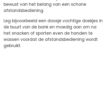
bewust van het belang van een schone
afstandsbediening.
Leg bijvoorbeeld een doosje vochtige doekjes in
de buurt van de bank en moedig aan om na
het snacken of sporten even de handen te
wassen voordat de afstandsbediening wordt
gebruikt.