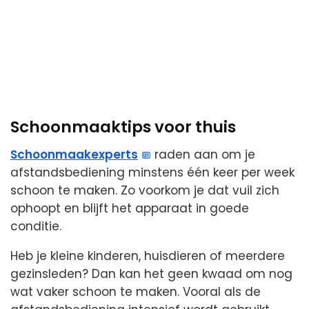
Schoonmaaktips voor thuis
Schoonmaakexperts
raden aan om je
afstandsbediening minstens één keer per week
schoon te maken. Zo voorkom je dat vuil zich
ophoopt en blijft het apparaat in goede
conditie.
Heb je kleine kinderen, huisdieren of meerdere
gezinsleden? Dan kan het geen kwaad om nog
wat vaker schoon te maken. Vooral als de