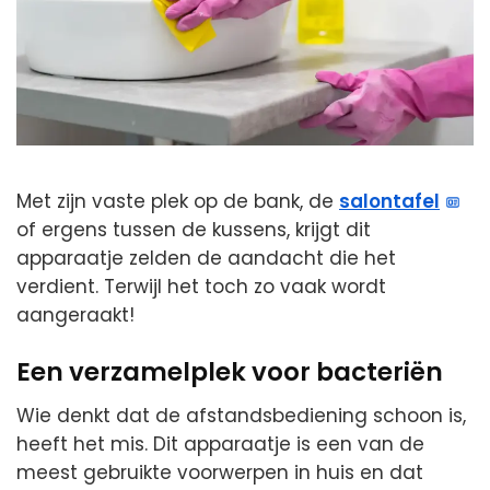
Met zijn vaste plek op de bank, de
salontafel
of ergens tussen de kussens, krijgt dit
apparaatje zelden de aandacht die het
verdient. Terwijl het toch zo vaak wordt
aangeraakt!
Een verzamelplek voor bacteriën
Wie denkt dat de afstandsbediening schoon is,
heeft het mis. Dit apparaatje is een van de
meest gebruikte voorwerpen in huis en dat