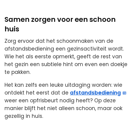
Samen zorgen voor een schoon
huis
Zorg ervoor dat het schoonmaken van de
afstandsbediening een gezinsactiviteit wordt.
Wie het als eerste opmerkt, geeft de rest van
het gezin een subtiele hint om even een doekje
te pakken.
Het kan zelfs een leuke uitdaging worden: wie
ontdekt het eerst dat de
afstandsbediening
weer een opfrisbeurt nodig heeft? Op deze
manier blijft het niet alleen schoon, maar ook
gezellig in huis.