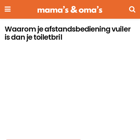
Waarom je afstandsbediening vuiler
is dan je toiletbril