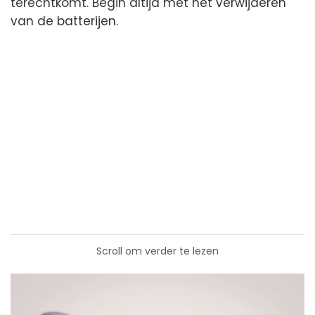
terechtkomt. Begin altijd met het verwijderen
van de batterijen.
Scroll om verder te lezen