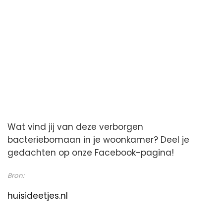
Wat vind jij van deze verborgen
bacteriebomaan in je woonkamer? Deel je
gedachten op onze Facebook-pagina!
Bron:
huisideetjes.nl