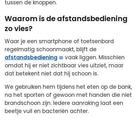
tussen de knoppen.
Waarom is de afstandsbediening
zo vies?
Waar je een smartphone of toetsenbord
regelmatig schoonmaakt, blijft de
afstandsbediening
vaak liggen. Misschien
omdat hij er niet zichtbaar vies uitziet, maar
dat betekent niet dat hij schoon is.
We gebruiken hem tijdens het eten op de bank,
na het sporten of gewoon met handen die niet
brandschoon zijn. Iedere aanraking laat een
beetje vuil en bacteriën achter.