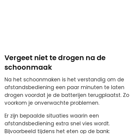
Vergeet niet te drogen na de
schoonmaak
Na het schoonmaken is het verstandig om de
afstandsbediening een paar minuten te laten
drogen voordat je de batterijen terugplaatst. Zo
voorkom je onverwachte problemen.
Er zijn bepaalde situaties waarin een
afstandsbediening extra snel vies wordt.
Bijvoorbeeld tijdens het eten op de bank: