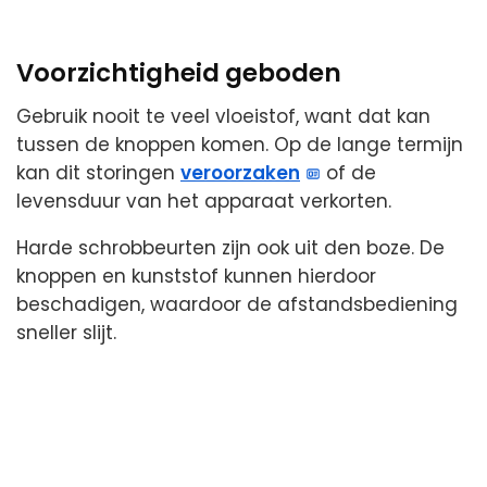
Voorzichtigheid geboden
Gebruik nooit te veel vloeistof, want dat kan
tussen de knoppen komen. Op de lange termijn
kan dit storingen
veroorzaken
of de
levensduur van het apparaat verkorten.
Harde schrobbeurten zijn ook uit den boze. De
knoppen en kunststof kunnen hierdoor
beschadigen, waardoor de afstandsbediening
sneller slijt.