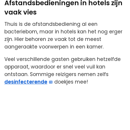
Afstandsbedieningen in hotels zijn
vaak vies
Thuis is de afstandsbediening al een
bacteriebom, maar in hotels kan het nog erger
zijn. Hier behoren ze vaak tot de meest
aangeraakte voorwerpen in een kamer.
Veel verschillende gasten gebruiken hetzelfde
apparaat, waardoor er snel veel vuil kan
ontstaan. Sommige reizigers nemen zelfs
desinfecterende
doekjes mee!