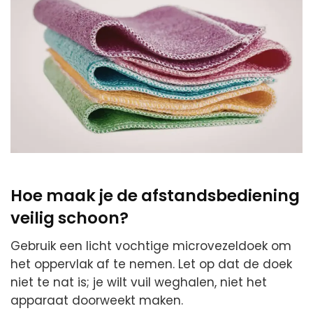
Hoe maak je de afstandsbediening
veilig schoon?
Gebruik een licht vochtige microvezeldoek om
het oppervlak af te nemen. Let op dat de doek
niet te nat is; je wilt vuil weghalen, niet het
apparaat doorweekt maken.