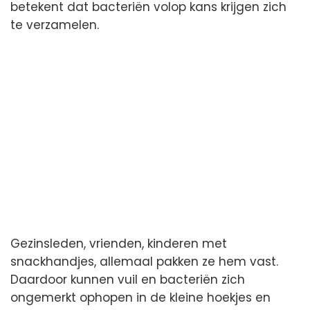
betekent dat bacteriën volop kans krijgen zich
te verzamelen.
Gezinsleden, vrienden, kinderen met
snackhandjes, allemaal pakken ze hem vast.
Daardoor kunnen vuil en bacteriën zich
ongemerkt ophopen in de kleine hoekjes en