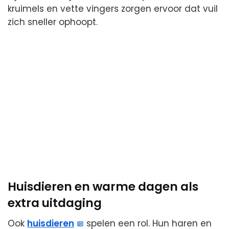
kruimels en vette vingers zorgen ervoor dat vuil
zich sneller ophoopt.
Huisdieren en warme dagen als
extra uitdaging
Ook
huisdieren
spelen een rol. Hun haren en