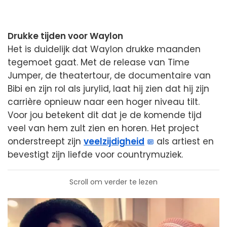
Drukke tijden voor Waylon
Het is duidelijk dat Waylon drukke maanden
tegemoet gaat. Met de release van Time
Jumper, de theatertour, de documentaire van
Bibi en zijn rol als jurylid, laat hij zien dat hij zijn
carrière opnieuw naar een hoger niveau tilt.
Voor jou betekent dit dat je de komende tijd
veel van hem zult zien en horen. Het project
onderstreept zijn
veelzijdigheid
als artiest en
bevestigt zijn liefde voor countrymuziek.
Scroll om verder te lezen