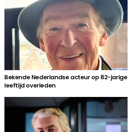
Bekende Nederlandse acteur op 82-jarige
leeftijd overleden