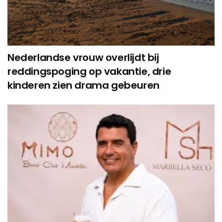
Nederlandse vrouw overlijdt bij
reddingspoging op vakantie, drie
kinderen zien drama gebeuren