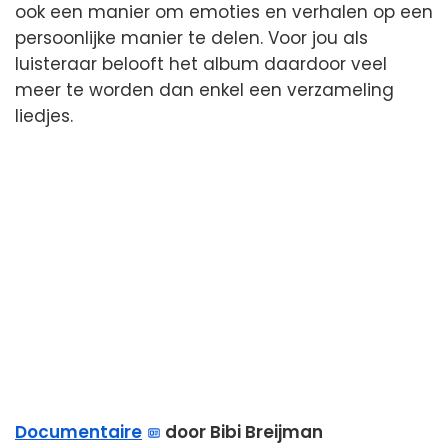
ook een manier om emoties en verhalen op een
persoonlijke manier te delen. Voor jou als
luisteraar belooft het album daardoor veel
meer te worden dan enkel een verzameling
liedjes.
Documentaire
door Bibi Breijman