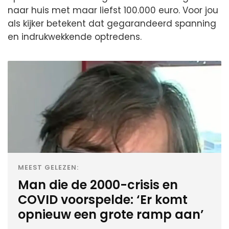
naar huis met maar liefst 100.000 euro. Voor jou
als kijker betekent dat gegarandeerd spanning
en indrukwekkende optredens.
MEEST GELEZEN:
Man die de 2000-crisis en
COVID voorspelde: ‘Er komt
opnieuw een grote ramp aan’