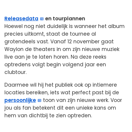
Releasedata
en tourplannen
Hoewel nog niet duidelijk is wanneer het album
precies uitkomt, staat de tournee al
grotendeels vast. Vanaf 12 november gaat
Waylon de theaters in om zijn nieuwe muziek
live aan je te laten horen. Na deze reeks
optredens volgt begin volgend jaar een
clubtour.
Daarmee wil hij het publiek ook op intiemere
locaties bereiken, iets wat perfect past bij de
persoonlijke
toon van zijn nieuwe werk. Voor
jou als fan betekent dit een unieke kans om
hem van dichtbij te zien optreden.