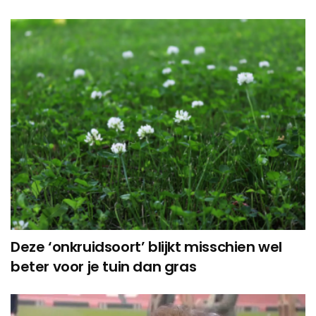
Deze ‘onkruidsoort’ blijkt misschien wel
beter voor je tuin dan gras