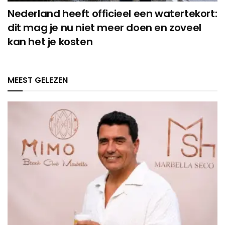
Nederland heeft officieel een watertekort:
dit mag je nu niet meer doen en zoveel
kan het je kosten
MEEST GELEZEN