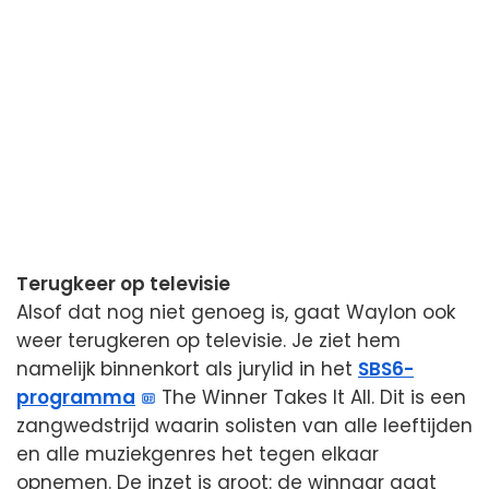
Terugkeer op televisie
Alsof dat nog niet genoeg is, gaat Waylon ook
weer terugkeren op televisie. Je ziet hem
namelijk binnenkort als jurylid in het
SBS6-
programma
The Winner Takes It All. Dit is een
zangwedstrijd waarin solisten van alle leeftijden
en alle muziekgenres het tegen elkaar
opnemen. De inzet is groot: de winnaar gaat