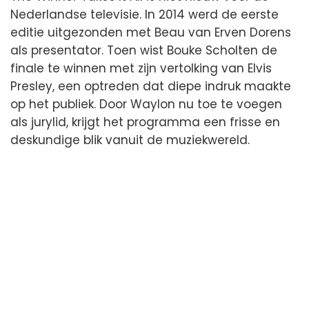
Nederlandse televisie. In 2014 werd de eerste
editie uitgezonden met Beau van Erven Dorens
als presentator. Toen wist Bouke Scholten de
finale te winnen met zijn vertolking van Elvis
Presley, een optreden dat diepe indruk maakte
op het publiek. Door Waylon nu toe te voegen
als jurylid, krijgt het programma een frisse en
deskundige blik vanuit de muziekwereld.