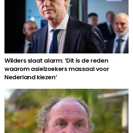
Wilders slaat alarm: ‘Dit is de reden
waarom asielzoekers massaal voor
Nederland kiezen’