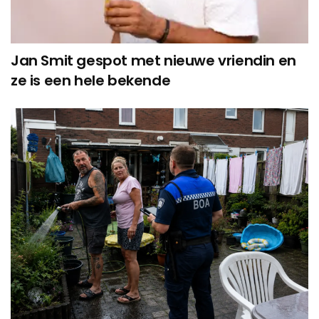
Jan Smit gespot met nieuwe vriendin en
ze is een hele bekende