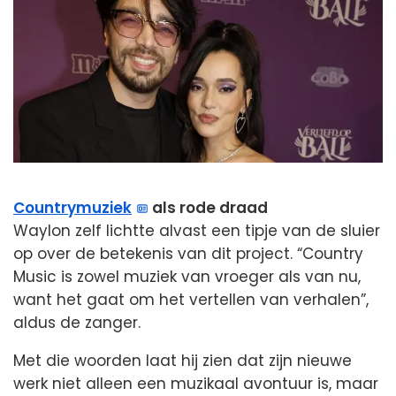
Countrymuziek
als rode draad
Waylon zelf lichtte alvast een tipje van de sluier
op over de betekenis van dit project. “Country
Music is zowel muziek van vroeger als van nu,
want het gaat om het vertellen van verhalen”,
aldus de zanger.
Met die woorden laat hij zien dat zijn nieuwe
werk niet alleen een muzikaal avontuur is, maar