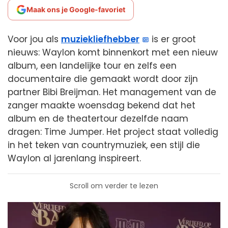
Maak ons je Google-favoriet
Voor jou als
muziekliefhebber
is er groot
nieuws: Waylon komt binnenkort met een nieuw
album, een landelijke tour en zelfs een
documentaire die gemaakt wordt door zijn
partner Bibi Breijman. Het management van de
zanger maakte woensdag bekend dat het
album en de theatertour dezelfde naam
dragen: Time Jumper. Het project staat volledig
in het teken van countrymuziek, een stijl die
Waylon al jarenlang inspireert.
Scroll om verder te lezen