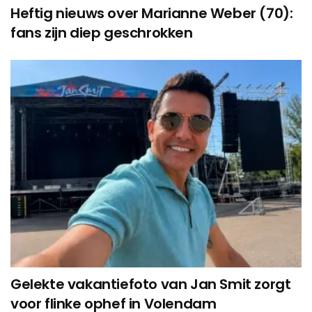
Heftig nieuws over Marianne Weber (70):
fans zijn diep geschrokken
Gelekte vakantiefoto van Jan Smit zorgt
voor flinke ophef in Volendam