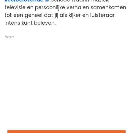
televisie en persoonlijke verhalen samenkomen
tot een geheel dat jij als kijker en luisteraar
intens kunt beleven.
Bron