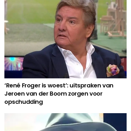
‘René Froger is woest’: uitspraken van
Jeroen van der Boom zorgen voor
opschudding