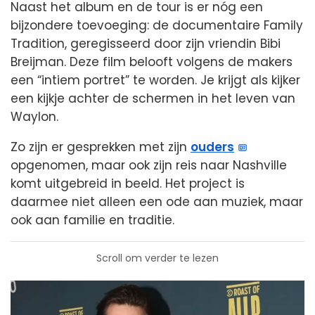
Naast het album en de tour is er nóg een
bijzondere toevoeging: de documentaire Family
Tradition, geregisseerd door zijn vriendin Bibi
Breijman. Deze film belooft volgens de makers
een “intiem portret” te worden. Je krijgt als kijker
een kijkje achter de schermen in het leven van
Waylon.
Zo zijn er gesprekken met zijn
ouders
opgenomen, maar ook zijn reis naar Nashville
komt uitgebreid in beeld. Het project is
daarmee niet alleen een ode aan muziek, maar
ook aan familie en traditie.
Scroll om verder te lezen