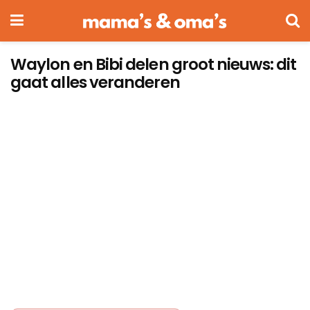
Waylon en Bibi delen groot nieuws: dit
gaat alles veranderen