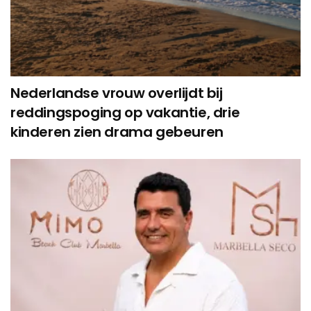
Nederlandse vrouw overlijdt bij
reddingspoging op vakantie, drie
kinderen zien drama gebeuren