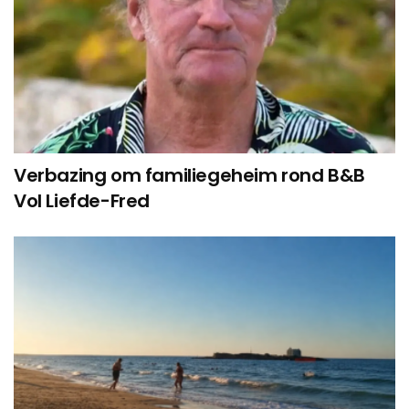
Verbazing om familiegeheim rond B&B
Vol Liefde-Fred