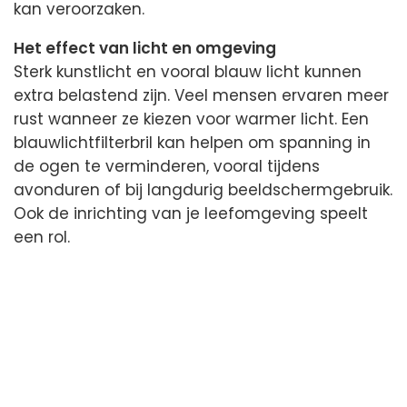
kan veroorzaken.
Het effect van licht en omgeving
Sterk kunstlicht en vooral blauw licht kunnen
extra belastend zijn. Veel mensen ervaren meer
rust wanneer ze kiezen voor warmer licht. Een
blauwlichtfilterbril kan helpen om spanning in
de ogen te verminderen, vooral tijdens
avonduren of bij langdurig beeldschermgebruik.
Ook de inrichting van je leefomgeving speelt
een rol.