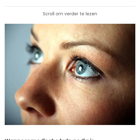
Scroll om verder te lezen