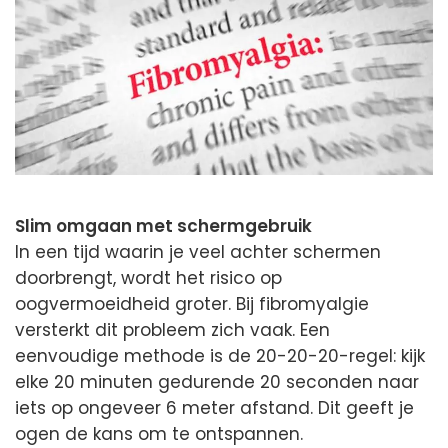
Slim omgaan met schermgebruik
In een tijd waarin je veel achter schermen
doorbrengt, wordt het risico op
oogvermoeidheid groter. Bij fibromyalgie
versterkt dit probleem zich vaak. Een
eenvoudige methode is de 20-20-20-regel: kijk
elke 20 minuten gedurende 20 seconden naar
iets op ongeveer 6 meter afstand. Dit geeft je
ogen de kans om te ontspannen.