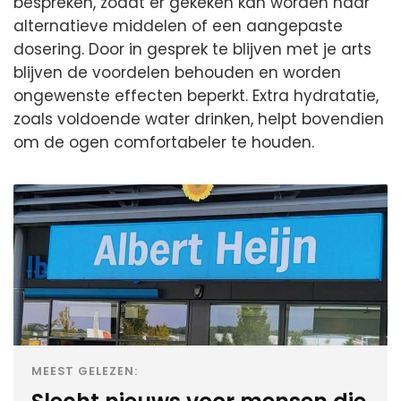
bespreken, zodat er gekeken kan worden naar
alternatieve middelen of een aangepaste
dosering. Door in gesprek te blijven met je arts
blijven de voordelen behouden en worden
ongewenste effecten beperkt. Extra hydratatie,
zoals voldoende water drinken, helpt bovendien
om de ogen comfortabeler te houden.
MEEST GELEZEN: