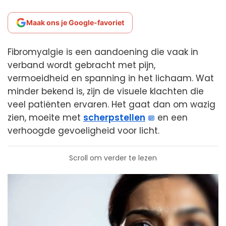
Maak ons je Google-favoriet
Fibromyalgie is een aandoening die vaak in
verband wordt gebracht met pijn,
vermoeidheid en spanning in het lichaam. Wat
minder bekend is, zijn de visuele klachten die
veel patiënten ervaren. Het gaat dan om wazig
zien, moeite met
scherpstellen
en een
verhoogde gevoeligheid voor licht.
Scroll om verder te lezen