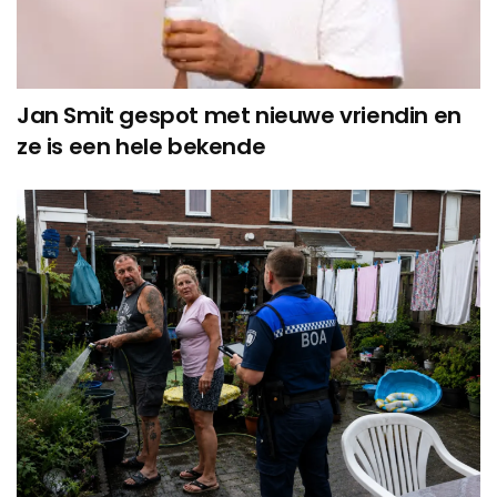
Jan Smit gespot met nieuwe vriendin en
ze is een hele bekende