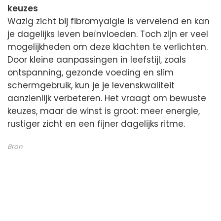
keuzes
Wazig zicht bij fibromyalgie is vervelend en kan
je dagelijks leven beïnvloeden. Toch zijn er veel
mogelijkheden om deze klachten te verlichten.
Door kleine aanpassingen in leefstijl, zoals
ontspanning, gezonde voeding en slim
schermgebruik, kun je je levenskwaliteit
aanzienlijk verbeteren. Het vraagt om bewuste
keuzes, maar de winst is groot: meer energie,
rustiger zicht en een fijner dagelijks ritme.
Bron