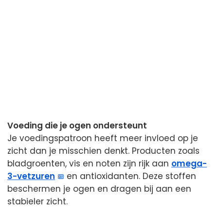
Voeding die je ogen ondersteunt
Je voedingspatroon heeft meer invloed op je
zicht dan je misschien denkt. Producten zoals
bladgroenten, vis en noten zijn rijk aan
omega-
3-vetzuren
en antioxidanten. Deze stoffen
beschermen je ogen en dragen bij aan een
stabieler zicht.