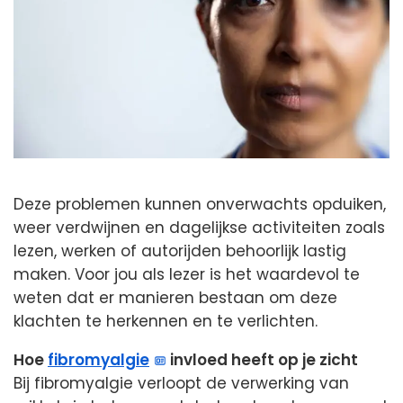
Deze problemen kunnen onverwachts opduiken,
weer verdwijnen en dagelijkse activiteiten zoals
lezen, werken of autorijden behoorlijk lastig
maken. Voor jou als lezer is het waardevol te
weten dat er manieren bestaan om deze
klachten te herkennen en te verlichten.
Hoe
fibromyalgie
invloed heeft op je zicht
Bij fibromyalgie verloopt de verwerking van