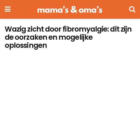
Wazig zicht door fibromyalgie: dit zijn
de oorzaken en mogelijke
oplossingen