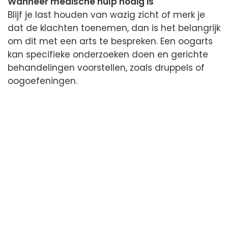
Wanneer medische hulp nodig is
Blijf je last houden van wazig zicht of merk je
dat de klachten toenemen, dan is het belangrijk
om dit met een arts te bespreken. Een oogarts
kan specifieke onderzoeken doen en gerichte
behandelingen voorstellen, zoals druppels of
oogoefeningen.