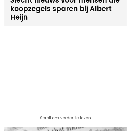
Slecht nieuws voor mensen die
koopzegels sparen bij Albert
Heijn
Scroll om verder te lezen