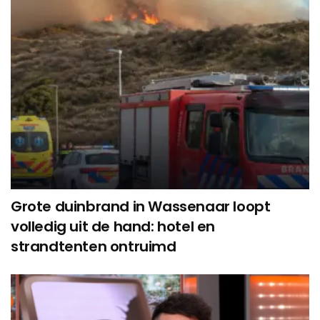
Grote duinbrand in Wassenaar loopt
volledig uit de hand: hotel en
strandtenten ontruimd