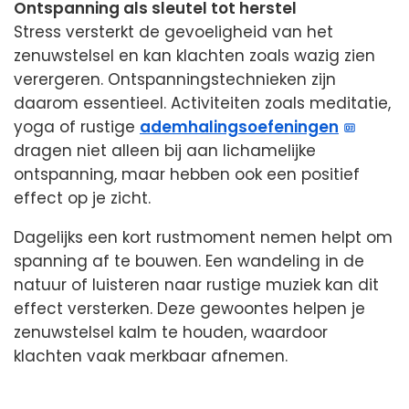
Ontspanning als sleutel tot herstel
Stress versterkt de gevoeligheid van het
zenuwstelsel en kan klachten zoals wazig zien
verergeren. Ontspanningstechnieken zijn
daarom essentieel. Activiteiten zoals meditatie,
yoga of rustige
ademhalingsoefeningen
dragen niet alleen bij aan lichamelijke
ontspanning, maar hebben ook een positief
effect op je zicht.
Dagelijks een kort rustmoment nemen helpt om
spanning af te bouwen. Een wandeling in de
natuur of luisteren naar rustige muziek kan dit
effect versterken. Deze gewoontes helpen je
zenuwstelsel kalm te houden, waardoor
klachten vaak merkbaar afnemen.