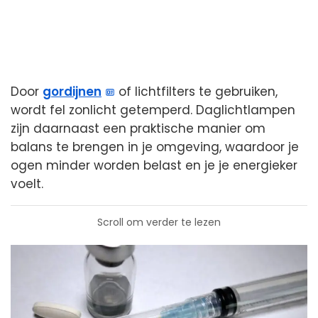
Door
gordijnen
of lichtfilters te gebruiken,
wordt fel zonlicht getemperd. Daglichtlampen
zijn daarnaast een praktische manier om
balans te brengen in je omgeving, waardoor je
ogen minder worden belast en je je energieker
voelt.
Scroll om verder te lezen