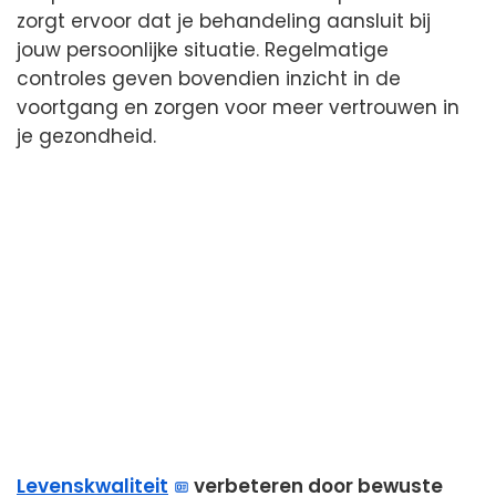
zorgt ervoor dat je behandeling aansluit bij
jouw persoonlijke situatie. Regelmatige
controles geven bovendien inzicht in de
voortgang en zorgen voor meer vertrouwen in
je gezondheid.
Levenskwaliteit
verbeteren door bewuste