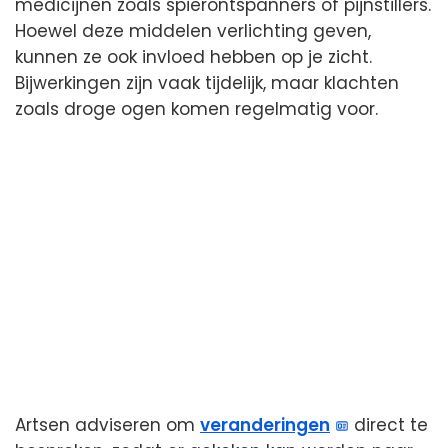
medicijnen zoals spierontspanners of pijnstillers.
Hoewel deze middelen verlichting geven,
kunnen ze ook invloed hebben op je zicht.
Bijwerkingen zijn vaak tijdelijk, maar klachten
zoals droge ogen komen regelmatig voor.
Artsen adviseren om
veranderingen
direct te