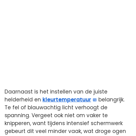
Daarnaast is het instellen van de juiste
helderheid en
kleurtemperatuur
belangrijk.
Te fel of blauwachtig licht verhoogt de
spanning. Vergeet ook niet om vaker te
knipperen, want tijdens intensief schermwerk
gebeurt dit veel minder vaak, wat droge ogen