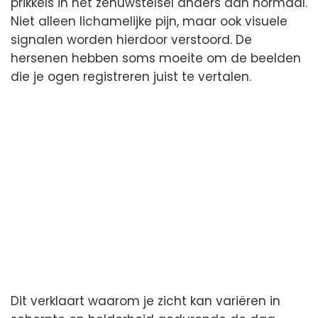
prikkels in het zenuwstelsel anders dan normaal.
Niet alleen lichamelijke pijn, maar ook visuele
signalen worden hierdoor verstoord. De
hersenen hebben soms moeite om de beelden
die je ogen registreren juist te vertalen.
Dit verklaart waarom je zicht kan variëren in