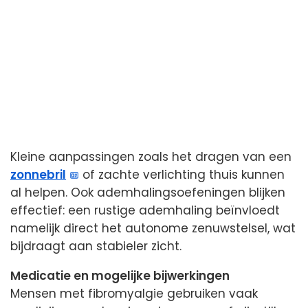
Kleine aanpassingen zoals het dragen van een
zonnebril
of zachte verlichting thuis kunnen
al helpen. Ook ademhalingsoefeningen blijken
effectief: een rustige ademhaling beïnvloedt
namelijk direct het autonome zenuwstelsel, wat
bijdraagt aan stabieler zicht.
Medicatie en mogelijke bijwerkingen
Mensen met fibromyalgie gebruiken vaak