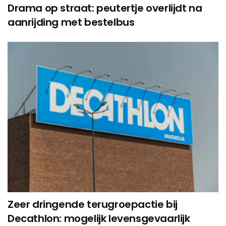
Drama op straat: peutertje overlijdt na
aanrijding met bestelbus
Zeer dringende terugroepactie bij
Decathlon: mogelijk levensgevaarlijk