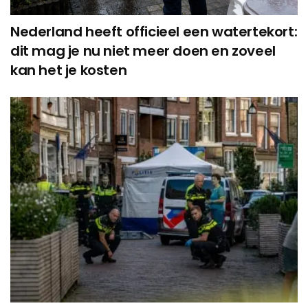
Nederland heeft officieel een watertekort:
dit mag je nu niet meer doen en zoveel
kan het je kosten