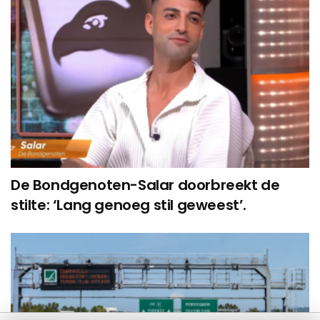
De Bondgenoten-Salar doorbreekt de
stilte: ‘Lang genoeg stil geweest’.