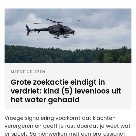
MEEST GELEZEN:
Grote zoekactie eindigt in
verdriet: kind (5) levenloos uit
het water gehaald
Vroege signalering voorkomt dat klachten
verergeren en geeft je rust doordat je weet wat
er speelt. Samenwerken met een professional