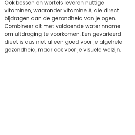
Ook bessen en wortels leveren nuttige
vitaminen, waaronder vitamine A, die direct
bijdragen aan de gezondheid van je ogen.
Combineer dit met voldoende waterinname
om uitdroging te voorkomen. Een gevarieerd
dieet is dus niet alleen goed voor je algehele
gezondheid, maar ook voor je visuele welzijn.