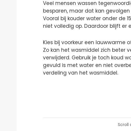
Veel mensen wassen tegenwoordig
besparen, maar dat kan gevolgen 
Vooral bij kouder water onder de 1
niet volledig op. Daardoor blijft er
Kies bij voorkeur een lauwwarme of
Zo kan het wasmiddel zich beter v
verwijderd. Gebruik je toch koud w
gevuld is met water en niet overbel
verdeling van het wasmiddel.
Scroll